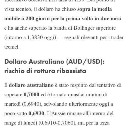
sopra la media
vista tecnico, il dollaro ha chiuso
mobile a 200 giorni per la prima volta in due mesi
e ha anche superato la banda di Bollinger superiore
(intorno a 1,3830 oggi) — segnali rilevanti per i trader
tecnici.
Dollaro Australiano (AUD/USD):
rischio di rottura ribassista
dollaro australiano
Il
è stato respinto dal tentativo di
0,7000
superare
ed è tornato quasi ai minimi di
martedì (0,6940), scivolando ulteriormente oggi a
0,6930
poco sotto
. L’Aussie rimane all’interno del
range di lunedì (0,6910-0,7060), ma per la terza