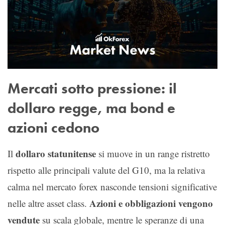
Mercati sotto pressione: il
dollaro regge, ma bond e
azioni cedono
dollaro statunitense
Il
si muove in un range ristretto
rispetto alle principali valute del G10, ma la relativa
calma nel mercato forex nasconde tensioni significative
Azioni e obbligazioni vengono
nelle altre asset class.
vendute
su scala globale, mentre le speranze di una