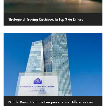
Strategie di Trading Rischiose: la Top 3 da Evitare
BCE: la Banca Centrale Europea e le sue Differenze con...