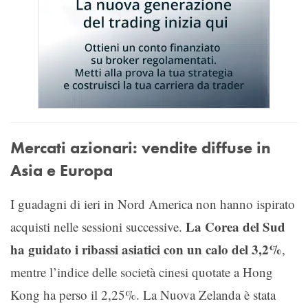
Mercati azionari: vendite diffuse in
Asia e Europa
I guadagni di ieri in Nord America non hanno ispirato
La Corea del Sud
acquisti nelle sessioni successive.
ha guidato i ribassi asiatici con un calo del 3,2%
,
mentre l’indice delle società cinesi quotate a Hong
Kong ha perso il 2,25%. La Nuova Zelanda è stata