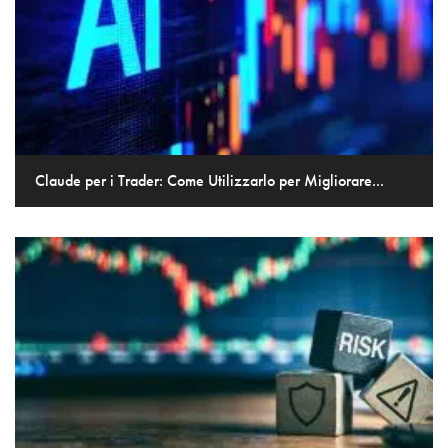
Claude per i Trader: Come Utilizzarlo per Migliorare...