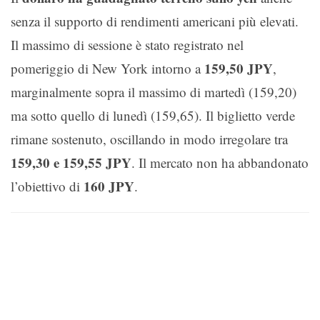
senza il supporto di rendimenti americani più elevati.
Il massimo di sessione è stato registrato nel
159,50 JPY
pomeriggio di New York intorno a
,
marginalmente sopra il massimo di martedì (159,20)
ma sotto quello di lunedì (159,65). Il biglietto verde
rimane sostenuto, oscillando in modo irregolare tra
159,30 e 159,55 JPY
. Il mercato non ha abbandonato
160 JPY
l’obiettivo di
.