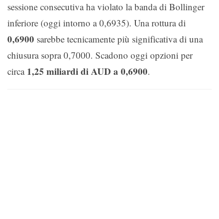
sessione consecutiva ha violato la banda di Bollinger
inferiore (oggi intorno a 0,6935). Una rottura di
0,6900
sarebbe tecnicamente più significativa di una
chiusura sopra 0,7000. Scadono oggi opzioni per
1,25 miliardi di AUD a 0,6900
circa
.