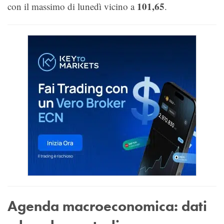
101,65
con il massimo di lunedì vicino a
.
Agenda macroeconomica: dati