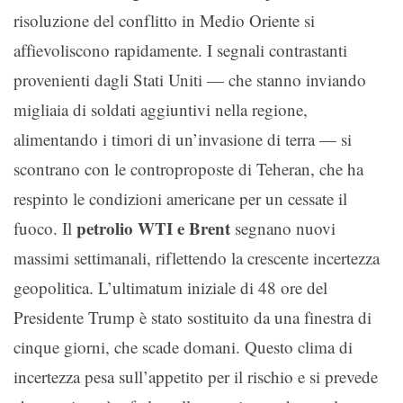
risoluzione del conflitto in Medio Oriente si
affievoliscono rapidamente. I segnali contrastanti
provenienti dagli Stati Uniti — che stanno inviando
migliaia di soldati aggiuntivi nella regione,
alimentando i timori di un’invasione di terra — si
scontrano con le controproposte di Teheran, che ha
respinto le condizioni americane per un cessate il
petrolio WTI e Brent
fuoco. Il
segnano nuovi
massimi settimanali, riflettendo la crescente incertezza
geopolitica. L’ultimatum iniziale di 48 ore del
Presidente Trump è stato sostituito da una finestra di
cinque giorni, che scade domani. Questo clima di
incertezza pesa sull’appetito per il rischio e si prevede