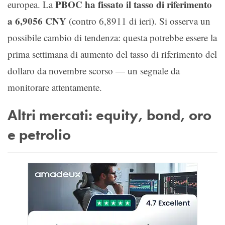
PBOC ha fissato il tasso di riferimento
europea. La
a 6,9056 CNY
(contro 6,8911 di ieri). Si osserva un
possibile cambio di tendenza: questa potrebbe essere la
prima settimana di aumento del tasso di riferimento del
dollaro da novembre scorso — un segnale da
monitorare attentamente.
Altri mercati: equity, bond, oro
e petrolio