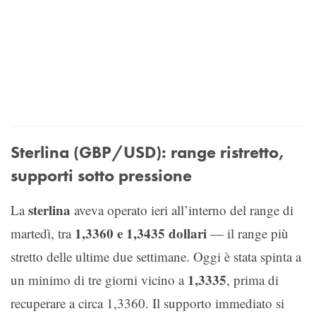
Sterlina (GBP/USD): range ristretto,
supporti sotto pressione
sterlina
La
aveva operato ieri all’interno del range di
1,3360 e 1,3435 dollari
martedì, tra
— il range più
stretto delle ultime due settimane. Oggi è stata spinta a
1,3335
un minimo di tre giorni vicino a
, prima di
recuperare a circa 1,3360. Il supporto immediato si