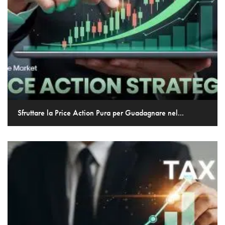
Sfruttare la Price Action Pura per Guadagnare nel...