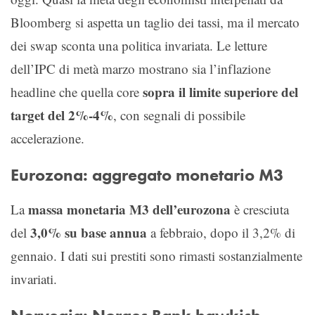
Bloomberg si aspetta un taglio dei tassi, ma il mercato
dei swap sconta una politica invariata. Le letture
dell’IPC di metà marzo mostrano sia l’inflazione
sopra il limite superiore del
headline che quella core
target del 2%-4%
, con segnali di possibile
accelerazione.
Eurozona: aggregato monetario M3
massa monetaria M3 dell’eurozona
La
è cresciuta
3,0% su base annua
del
a febbraio, dopo il 3,2% di
gennaio. I dati sui prestiti sono rimasti sostanzialmente
invariati.