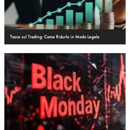
Tasse sul Trading: Come Ridurle in Modo Legale