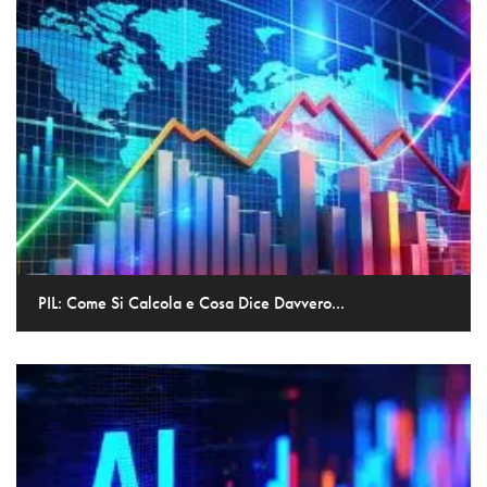
PIL: Come Si Calcola e Cosa Dice Davvero...