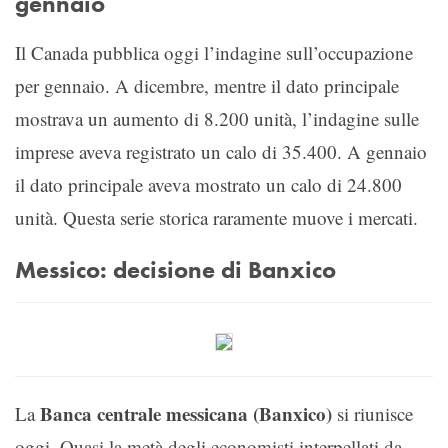
gennaio
Il Canada pubblica oggi l’indagine sull’occupazione
per gennaio. A dicembre, mentre il dato principale
mostrava un aumento di 8.200 unità, l’indagine sulle
imprese aveva registrato un calo di 35.400. A gennaio
il dato principale aveva mostrato un calo di 24.800
unità. Questa serie storica raramente muove i mercati.
Messico: decisione di Banxico
Banca centrale messicana (Banxico)
La
si riunisce
oggi. Quasi la metà degli economisti interpellati da