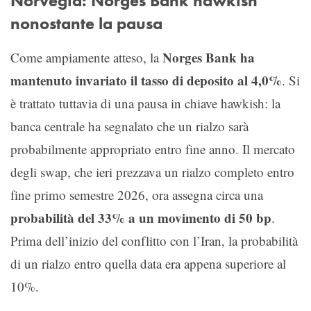
Norvegia: Norges Bank hawkish
nonostante la pausa
Norges Bank ha
Come ampiamente atteso, la
mantenuto invariato il tasso di deposito al 4,0%
. Si
è trattato tuttavia di una pausa in chiave hawkish: la
banca centrale ha segnalato che un rialzo sarà
probabilmente appropriato entro fine anno. Il mercato
degli swap, che ieri prezzava un rialzo completo entro
fine primo semestre 2026, ora assegna circa una
probabilità del 33% a un movimento di 50 bp
.
Prima dell’inizio del conflitto con l’Iran, la probabilità
di un rialzo entro quella data era appena superiore al
10%.