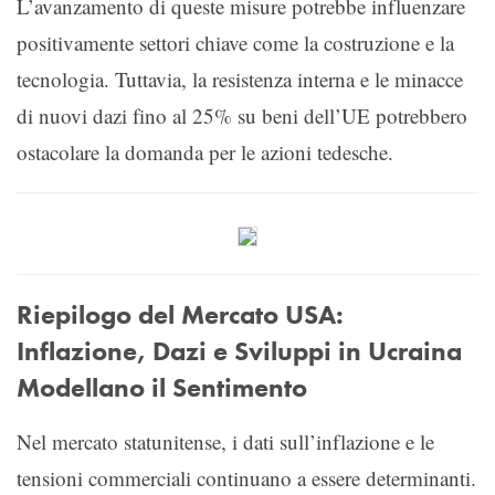
L’avanzamento di queste misure potrebbe influenzare
positivamente settori chiave come la costruzione e la
tecnologia. Tuttavia, la resistenza interna e le minacce
di nuovi dazi fino al 25% su beni dell’UE potrebbero
ostacolare la domanda per le azioni tedesche.
Riepilogo del Mercato USA:
Inflazione, Dazi e Sviluppi in Ucraina
Modellano il Sentimento
Nel mercato statunitense, i dati sull’inflazione e le
tensioni commerciali continuano a essere determinanti.