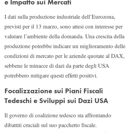
e Impatto sui Mercati
I dati sulla produzione industriale dell’Eurozona,
previsti per il 13 marzo, sono attesi con interesse per
valutare l’ambiente della domanda. Una crescita della
produzione potrebbe indicare un miglioramento delle
condizioni di mercato per le aziende quotate al DAX,
sebbene le minacce di dazi da parte degli USA
potrebbero mitigare questi effetti positivi.
Focalizzazione sui Piani Fiscali
Tedeschi e Sviluppi sui Dazi USA
Il governo di coalizione tedesco sta affrontando
dibattiti cruciali sul suo pacchetto fiscale.