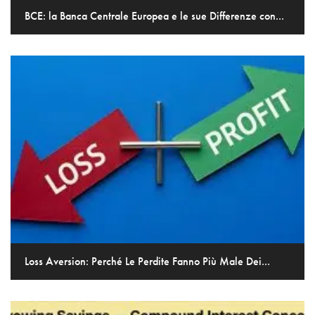
BCE: la Banca Centrale Europea e le sue Differenze con...
Loss Aversion: Perché Le Perdite Fanno Più Male Dei...