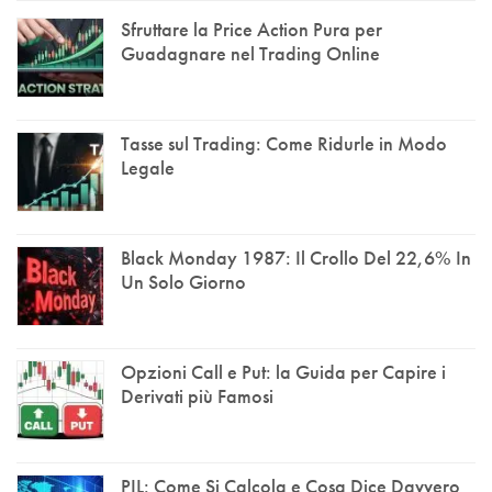
Sfruttare la Price Action Pura per
Guadagnare nel Trading Online
Tasse sul Trading: Come Ridurle in Modo
Legale
Black Monday 1987: Il Crollo Del 22,6% In
Un Solo Giorno
Opzioni Call e Put: la Guida per Capire i
Derivati più Famosi
PIL: Come Si Calcola e Cosa Dice Davvero