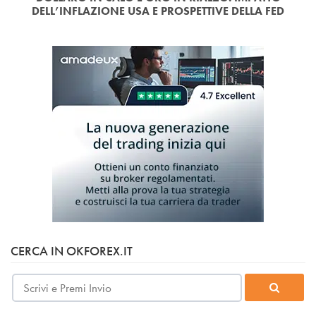
DELL’INFLAZIONE USA E PROSPETTIVE DELLA FED
CERCA IN OKFOREX.IT