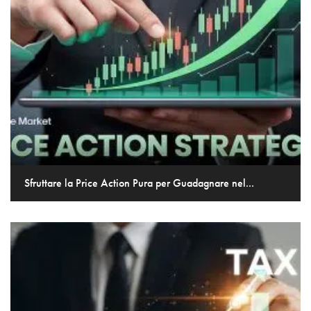
Sfruttare la Price Action Pura per Guadagnare nel...