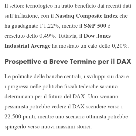
Il settore tecnologico ha tratto beneficio dai recenti dati
Nasdaq Composite Index
sull’inflazione, con il
che
S&P 500
ha guadagnato l’1,22%, mentre il
è
Dow Jones
cresciuto dello 0,49%. Tuttavia, il
Industrial Average
ha mostrato un calo dello 0,20%.
Prospettive a Breve Termine per il DAX
Le politiche delle banche centrali, i sviluppi sui dazi e
i progressi nelle politiche fiscali tedesche saranno
determinanti per il futuro del DAX. Uno scenario
pessimista potrebbe vedere il DAX scendere verso i
22.500 punti, mentre uno scenario ottimista potrebbe
spingerlo verso nuovi massimi storici.