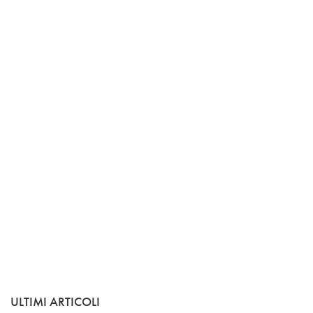
ULTIMI ARTICOLI