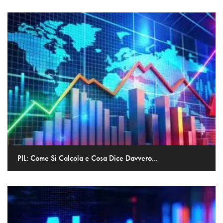
PIL: Come Si Calcola e Cosa Dice Davvero...