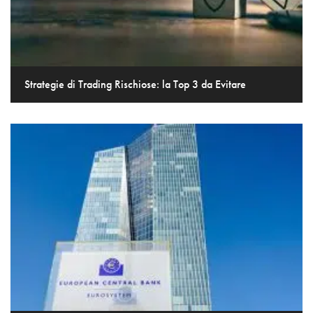
Strategie di Trading Rischiose: la Top 3 da Evitare