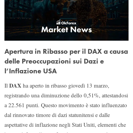
Apertura in Ribasso per il DAX a causa
delle Preoccupazioni sui Dazi e
l’Inflazione USA
DAX
Il
ha aperto in ribasso giovedì 13 marzo,
registrando una diminuzione dello 0,51%, attestandosi
a 22.561 punti. Questo movimento è stato influenzato
dal rinnovato timore di dazi statunitensi e dalle
aspettative di inflazione negli Stati Uniti, elementi che