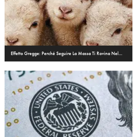
Effetto Gregge: Perché Seguire La Massa Ti Rovina Nel...