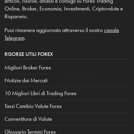
articoli, risorse, analisi e consigli su Forex Trading
Online, Broker, Economia, Investimenti, Criptovalute e
Risparmio.
Puoi rimanere aggiornato attraverso il nostro
canale
Telegram
.
RISORSE UTILI FOREX
Migliori Broker Forex
Notizie dai Mercati
10 Migliori Libri di Trading Forex
Tassi Cambio Valute Forex
Convertitore di Valute
Glossario Termini Forex