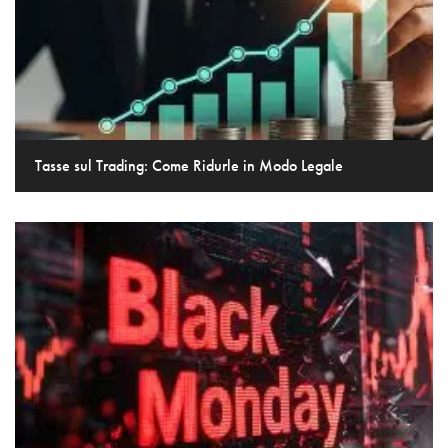
Tasse sul Trading: Come Ridurle in Modo Legale