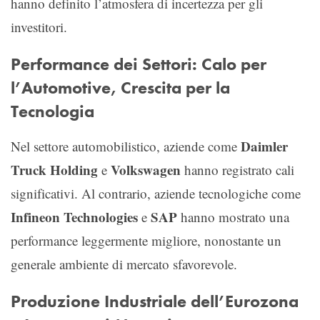
hanno definito l’atmosfera di incertezza per gli
investitori.
Performance dei Settori: Calo per
l’Automotive, Crescita per la
Tecnologia
Daimler
Nel settore automobilistico, aziende come
Truck Holding
Volkswagen
e
hanno registrato cali
significativi. Al contrario, aziende tecnologiche come
Infineon Technologies
SAP
e
hanno mostrato una
performance leggermente migliore, nonostante un
generale ambiente di mercato sfavorevole.
Produzione Industriale dell’Eurozona