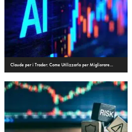
Claude per i Trader: Come Utilizzarlo per Migliorare...