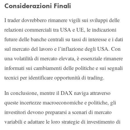
Considerazioni Finali
I trader dovrebbero rimanere vigili sui sviluppi delle
relazioni commerciali tra USA e UE, le indicazioni
future delle banche centrali su tassi di interesse e i dati
sul mercato del lavoro e l’inflazione degli USA. Con
una volatilità di mercato elevata, è essenziale rimanere
informati sui cambiamenti delle politiche e sui segnali
tecnici per identificare opportunità di trading.
In conclusione, mentre il DAX naviga attraverso
queste incertezze macroeconomiche e politiche, gli
investitori devono prepararsi a scenari di mercato
variabili e adattare le loro strategie di investimento di