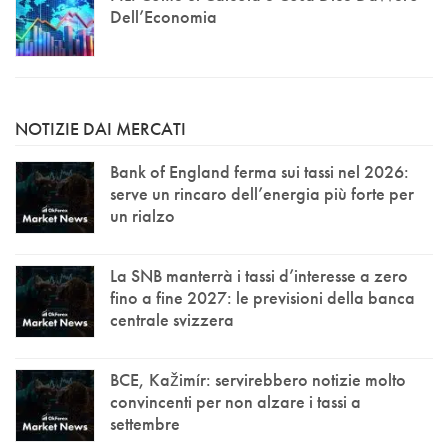
Dell’Economia
NOTIZIE DAI MERCATI
Bank of England ferma sui tassi nel 2026:
serve un rincaro dell’energia più forte per
un rialzo
La SNB manterrà i tassi d’interesse a zero
fino a fine 2027: le previsioni della banca
centrale svizzera
BCE, Kažimír: servirebbero notizie molto
convincenti per non alzare i tassi a
settembre