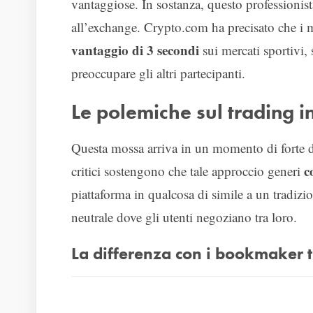
vantaggiose. In sostanza, questo professioni
all’exchange. Crypto.com ha precisato che i 
vantaggio di 3 secondi
sui mercati sportivi
preoccupare gli altri partecipanti.
Le polemiche sul trading in
Questa mossa arriva in un momento di forte dib
c
critici sostengono che tale approccio generi
piattaforma in qualcosa di simile a un tradiz
neutrale dove gli utenti negoziano tra loro.
La differenza con i bookmaker t