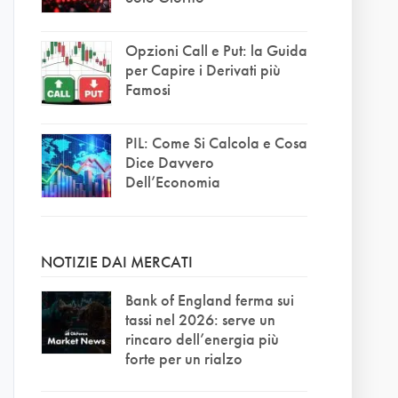
Opzioni Call e Put: la Guida
per Capire i Derivati più
Famosi
PIL: Come Si Calcola e Cosa
Dice Davvero
Dell’Economia
NOTIZIE DAI MERCATI
Bank of England ferma sui
tassi nel 2026: serve un
rincaro dell’energia più
forte per un rialzo