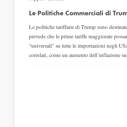
Le Politiche Commerciali di Trum
Le politiche tariffarie di Trump sono destinat
prevede che le prime tariffe maggiorate possan
“universali” su tutte le importazioni negli US
correlati, come un aumento dell’inflazione su