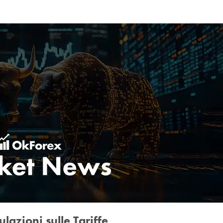
ulazioni sulle Tariffe