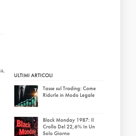
a,
ULTIMI ARTICOLI
Tasse sul Trading: Come
Ridurle in Modo Legale
Black Monday 1987: Il
Crollo Del 22,6% In Un
Solo Giorno