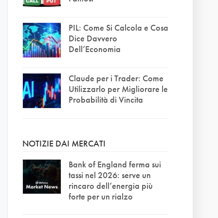
PIL: Come Si Calcola e Cosa
Dice Davvero
Dell’Economia
Claude per i Trader: Come
Utilizzarlo per Migliorare le
Probabilità di Vincita
NOTIZIE DAI MERCATI
Bank of England ferma sui
tassi nel 2026: serve un
rincaro dell’energia più
forte per un rialzo