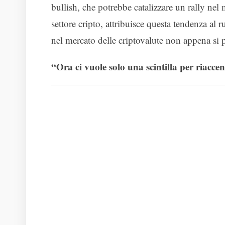
bullish, che potrebbe catalizzare un rally nel 
settore cripto, attribuisce questa tendenza al 
nel mercato delle criptovalute non appena si pr
“Ora ci vuole solo una scintilla per riacce