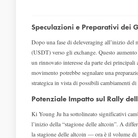
Speculazioni e Preparativi dei G
Dopo una fase di deleveraging all’inizio del m
(USDT) verso gli exchange. Questo aumento ne
un rinnovato interesse da parte dei principali 
movimento potrebbe segnalare una preparazion
strategica in vista di possibili cambiamenti di
Potenziale Impatto sul Rally dell
Ki Young Ju ha sottolineato significativi c
l’inizio della “stagione delle altcoin”. A dif
la stagione delle altcoin — ora è il volume di