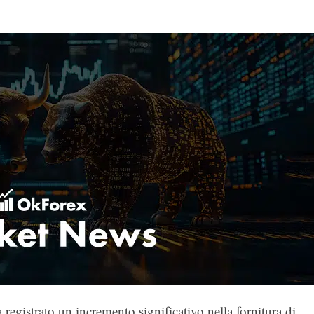
 registrato un incremento significativo nella fornitura di