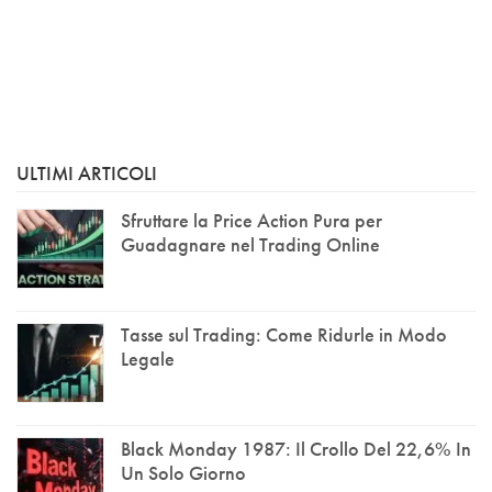
ULTIMI ARTICOLI
Sfruttare la Price Action Pura per
Guadagnare nel Trading Online
Tasse sul Trading: Come Ridurle in Modo
Legale
Black Monday 1987: Il Crollo Del 22,6% In
Un Solo Giorno