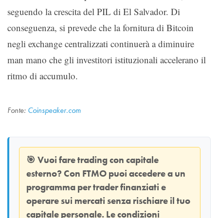
seguendo la crescita del PIL di El Salvador. Di
conseguenza, si prevede che la fornitura di Bitcoin
negli exchange centralizzati continuerà a diminuire
man mano che gli investitori istituzionali accelerano il
ritmo di accumulo.
Fonte:
Coinspeaker.com
🎯
Vuoi fare trading con capitale
esterno? Con
FTMO
puoi accedere a un
programma per trader finanziati e
operare sui mercati senza rischiare il tuo
capitale personale. Le condizioni