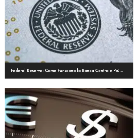
Federal Reserve: Come Funziona la Banca Centrale Più...