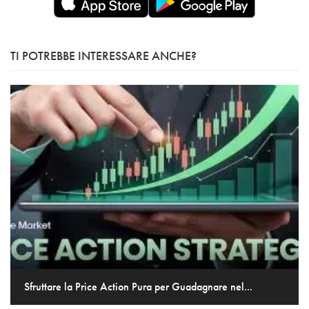
TI POTREBBE INTERESSARE ANCHE?
Sfruttare la Price Action Pura per Guadagnare nel...