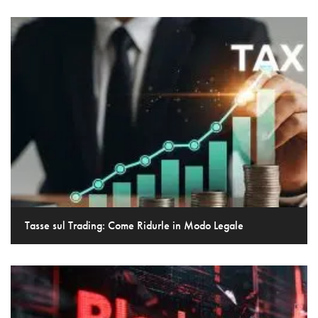
Tasse sul Trading: Come Ridurle in Modo Legale