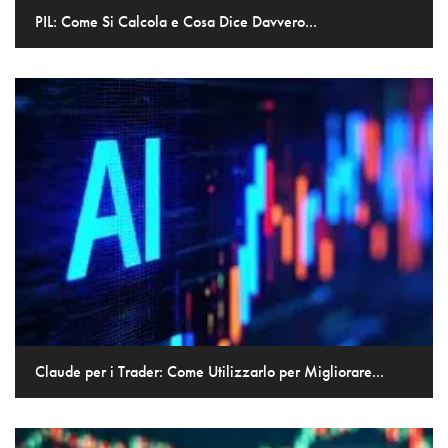
PIL: Come Si Calcola e Cosa Dice Davvero...
Claude per i Trader: Come Utilizzarlo per Migliorare...