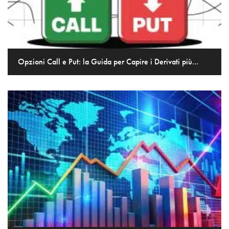
Opzioni Call e Put: la Guida per Capire i Derivati più...