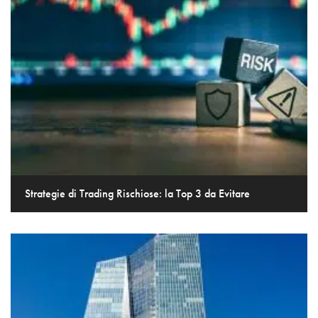
Strategie di Trading Rischiose: la Top 3 da Evitare