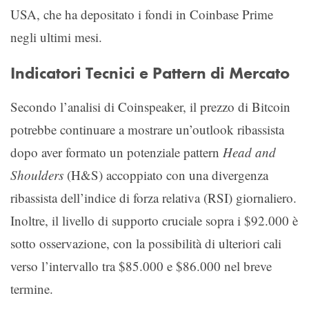
USA, che ha depositato i fondi in Coinbase Prime
negli ultimi mesi.
Indicatori Tecnici e Pattern di Mercato
Secondo l’analisi di Coinspeaker, il prezzo di Bitcoin
potrebbe continuare a mostrare un’outlook ribassista
dopo aver formato un potenziale pattern
Head and
Shoulders
(H&S) accoppiato con una divergenza
ribassista dell’indice di forza relativa (RSI) giornaliero.
Inoltre, il livello di supporto cruciale sopra i $92.000 è
sotto osservazione, con la possibilità di ulteriori cali
verso l’intervallo tra $85.000 e $86.000 nel breve
termine.