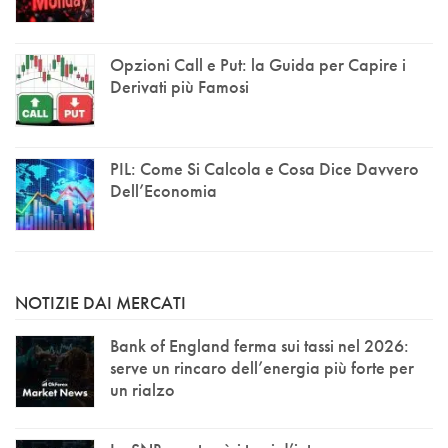
Opzioni Call e Put: la Guida per Capire i
Derivati più Famosi
PIL: Come Si Calcola e Cosa Dice Davvero
Dell’Economia
NOTIZIE DAI MERCATI
Bank of England ferma sui tassi nel 2026:
serve un rincaro dell’energia più forte per
un rialzo