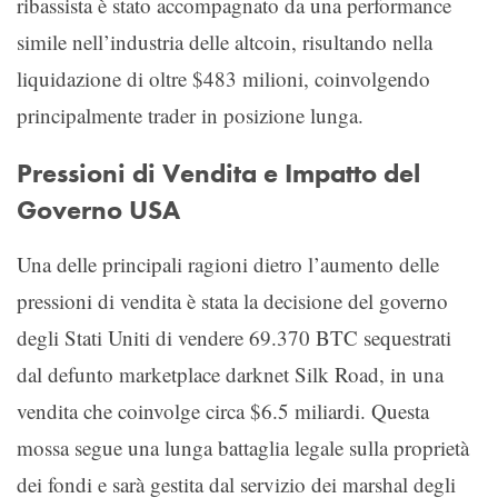
ribassista è stato accompagnato da una performance
simile nell’industria delle altcoin, risultando nella
liquidazione di oltre $483 milioni, coinvolgendo
principalmente trader in posizione lunga.
Pressioni di Vendita e Impatto del
Governo USA
Una delle principali ragioni dietro l’aumento delle
pressioni di vendita è stata la decisione del governo
degli Stati Uniti di vendere 69.370 BTC sequestrati
dal defunto marketplace darknet Silk Road, in una
vendita che coinvolge circa $6.5 miliardi. Questa
mossa segue una lunga battaglia legale sulla proprietà
dei fondi e sarà gestita dal servizio dei marshal degli