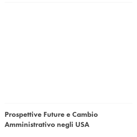
Prospettive Future e Cambio
Amministrativo negli USA