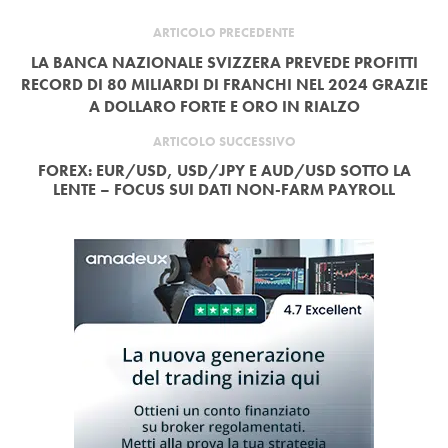
ARTICOLO PRECEDENTE
LA BANCA NAZIONALE SVIZZERA PREVEDE PROFITTI
RECORD DI 80 MILIARDI DI FRANCHI NEL 2024 GRAZIE
A DOLLARO FORTE E ORO IN RIALZO
ARTICOLO SUCCESSIVO
FOREX: EUR/USD, USD/JPY E AUD/USD SOTTO LA
LENTE – FOCUS SUI DATI NON-FARM PAYROLL