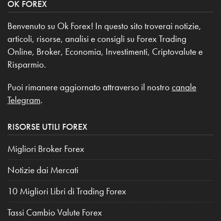
OK FOREX
Benvenuto su Ok Forex! In questo sito troverai notizie,
articoli, risorse, analisi e consigli su Forex Trading
Online, Broker, Economia, Investimenti, Criptovalute e
Risparmio.
Puoi rimanere aggiornato attraverso il nostro
canale
Telegram
.
RISORSE UTILI FOREX
Migliori Broker Forex
Notizie dai Mercati
10 Migliori Libri di Trading Forex
Tassi Cambio Valute Forex