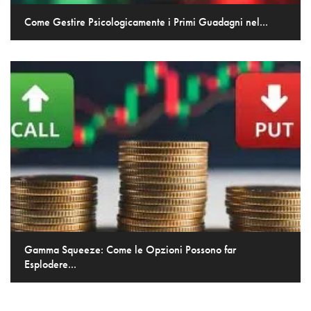
Come Gestire Psicologicamente i Primi Guadagni nel...
Gamma Squeeze: Come le Opzioni Possono far
Esplodere...