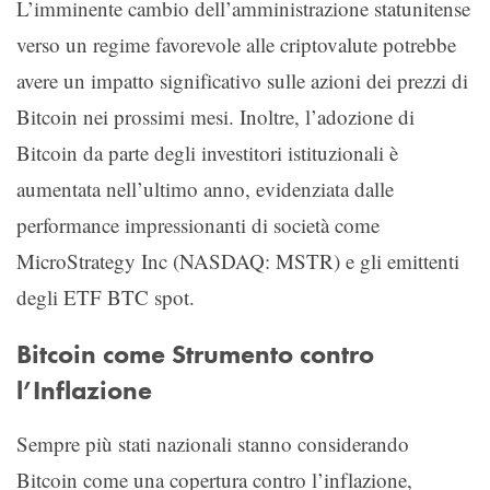
L’imminente cambio dell’amministrazione statunitense
verso un regime favorevole alle criptovalute potrebbe
avere un impatto significativo sulle azioni dei prezzi di
Bitcoin nei prossimi mesi. Inoltre, l’adozione di
Bitcoin da parte degli investitori istituzionali è
aumentata nell’ultimo anno, evidenziata dalle
performance impressionanti di società come
MicroStrategy Inc (NASDAQ: MSTR) e gli emittenti
degli ETF BTC spot.
Bitcoin come Strumento contro
l’Inflazione
Sempre più stati nazionali stanno considerando
Bitcoin come una copertura contro l’inflazione,