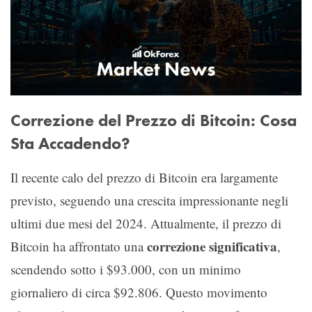
Correzione del Prezzo di Bitcoin: Cosa
Sta Accadendo?
Il recente calo del prezzo di Bitcoin era largamente
previsto, seguendo una crescita impressionante negli
ultimi due mesi del 2024. Attualmente, il prezzo di
correzione significativa
Bitcoin ha affrontato una
,
scendendo sotto i $93.000, con un minimo
giornaliero di circa $92.806. Questo movimento