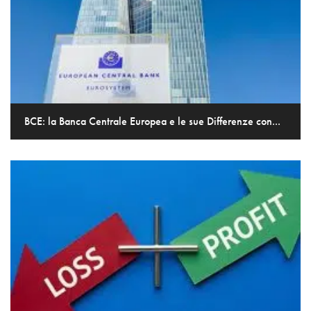
BCE: la Banca Centrale Europea e le sue Differenze con...