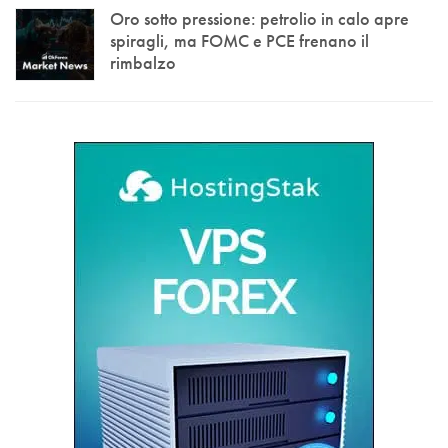
Oro sotto pressione: petrolio in calo apre
spiragli, ma FOMC e PCE frenano il
rimbalzo