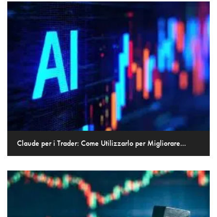
Claude per i Trader: Come Utilizzarlo per Migliorare...