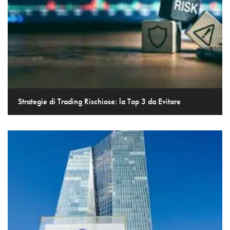
Strategie di Trading Rischiose: la Top 3 da Evitare