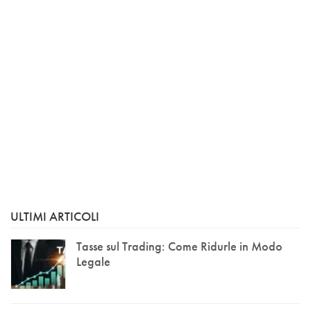
ULTIMI ARTICOLI
Tasse sul Trading: Come Ridurle in Modo
Legale