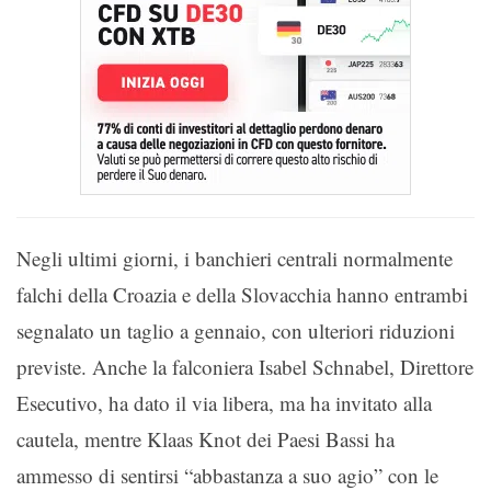
Negli ultimi giorni, i banchieri centrali normalmente
falchi della Croazia e della Slovacchia hanno entrambi
segnalato un taglio a gennaio, con ulteriori riduzioni
previste. Anche la falconiera Isabel Schnabel, Direttore
Esecutivo, ha dato il via libera, ma ha invitato alla
cautela, mentre Klaas Knot dei Paesi Bassi ha
ammesso di sentirsi “abbastanza a suo agio” con le