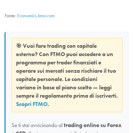
Fonte:
Economics.bmo.com
🎯
Vuoi fare trading con capitale
esterno? Con
FTMO
puoi accedere a un
programma per trader finanziati e
operare sui mercati senza rischiare il tuo
capitale personale. Le condizioni
variano in base al piano scelto — leggi
sempre il regolamento prima di iscriverti.
Scopri FTMO
.
Se ti stai avvicinando al
trading online su Forex