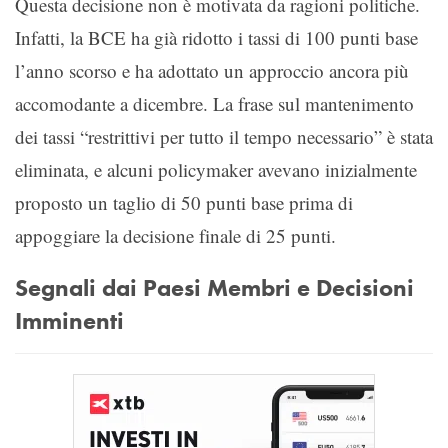
Questa decisione non è motivata da ragioni politiche.
Infatti, la BCE ha già ridotto i tassi di 100 punti base
l’anno scorso e ha adottato un approccio ancora più
accomodante a dicembre. La frase sul mantenimento
dei tassi “restrittivi per tutto il tempo necessario” è stata
eliminata, e alcuni policymaker avevano inizialmente
proposto un taglio di 50 punti base prima di
appoggiare la decisione finale di 25 punti.
Segnali dai Paesi Membri e Decisioni
Imminenti