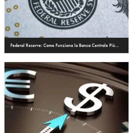
Federal Reserve: Come Funziona la Banca Centrale Più...