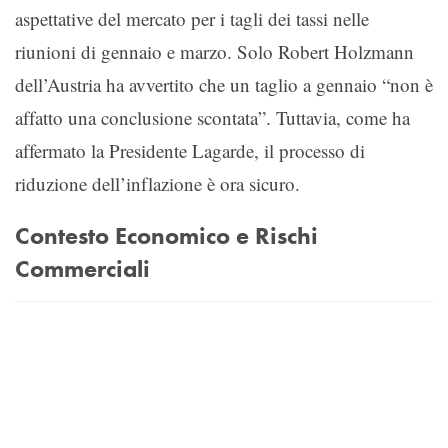
aspettative del mercato per i tagli dei tassi nelle
riunioni di gennaio e marzo. Solo Robert Holzmann
dell’Austria ha avvertito che un taglio a gennaio “non è
affatto una conclusione scontata”. Tuttavia, come ha
affermato la Presidente Lagarde, il processo di
riduzione dell’inflazione è ora sicuro.
Contesto Economico e Rischi
Commerciali