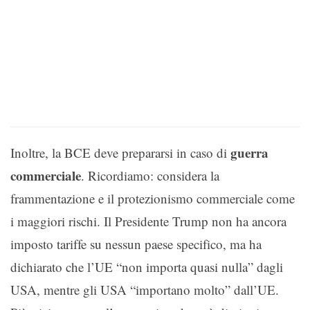
guerra
Inoltre, la BCE deve prepararsi in caso di
commerciale
. Ricordiamo: considera la
frammentazione e il protezionismo commerciale come
i maggiori rischi. Il Presidente Trump non ha ancora
imposto tariffe su nessun paese specifico, ma ha
dichiarato che l’UE “non importa quasi nulla” dagli
USA, mentre gli USA “importano molto” dall’UE.