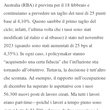
Australia (RBA) è prevista per il 18 febbraio e
continuiamo a prevedere un taglio dei tassi di 25 punti
base al 4,10%. Questo sarebbe il primo taglio del
ciclo; infatti, l’ultima volta che i tassi sono stati
modificati (al rialzo o al ribasso) è stato nel novembre
2023 (quando sono stati aumentati di 25 bps al
4,35%). In ogni caso, i policymaker stanno
“acquisendo una certa fiducia” che l’inflazione stia
tornando all’obiettivo. Tuttavia, la decisione è tutt’altro
che scontata. Ad esempio, il rapporto sull’occupazione
di dicembre ha superato le aspettative con i suoi
56.300 nuovi posti di lavoro creati. Ma tutti i lavori
erano part-time—poiché i lavori a tempo pieno sono