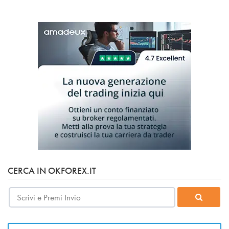
CERCA IN OKFOREX.IT