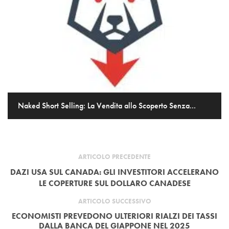
Naked Short Selling: La Vendita allo Scoperto Senza...
ARTICOLO PRECEDENTE
DAZI USA SUL CANADA: GLI INVESTITORI ACCELERANO
LE COPERTURE SUL DOLLARO CANADESE
ARTICOLO SUCCESSIVO
ECONOMISTI PREVEDONO ULTERIORI RIALZI DEI TASSI
DALLA BANCA DEL GIAPPONE NEL 2025