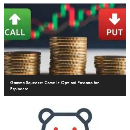
Gamma Squeeze: Come le Opzioni Possono far
Esplodere...