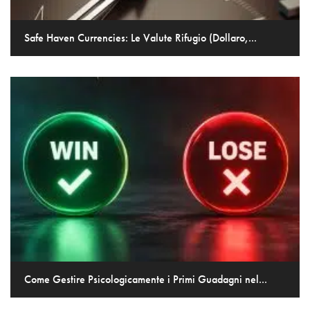
Safe Haven Currencies: Le Valute Rifugio (Dollaro,...
Come Gestire Psicologicamente i Primi Guadagni nel...