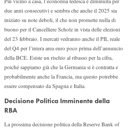
Più vicino a casa, l’economia tedesca è diminuita per
due anni consecutivi e sembra che anche il 2025 sia
iniziato su note deboli, il che non promette nulla di
buono per il Cancelliere Scholz in vista delle elezioni
del 23 febbraio. I mercati vedranno anche il PIL reale
del Q4 per l’intera area euro poco prima dell’annuncio
della BCE. Esiste un rischio al ribasso per la cifra,
poiché sappiamo già che la Germania si è contratta e
probabilmente anche la Francia, ma questo potrebbe
essere compensato da Spagna e Italia.
Decisione Politica Imminente della
RBA
La prossima decisione politica della Reserve Bank of