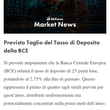
Previsto Taglio del Tasso di Deposito
della BCE
Si prevede ampiamente che la Banca Centrale Europea
(BCE) ridurrà il tasso di deposito di 25 punti base,
portandolo al 2,75% alla fine di gennaio. Questo
rappresenta il primo di quattro tagli simili previsti per
quest’anno, distribuiti uniformemente ma
potenzialmente concentrati nella prima metà dell’anno.