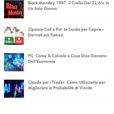
Black Monday 1987: Il Crollo Del 22,6% In
Un Solo Giorno
Opzioni Call e Put: la Guida per Capire i
Derivati più Famosi
PIL: Come Si Calcola e Cosa Dice Davvero
Dell’Economia
Claude per i Trader: Come Utilizzarlo per
Migliorare le Probabilità di Vincita