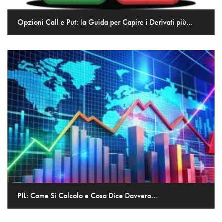
Opzioni Call e Put: la Guida per Capire i Derivati più...
PIL: Come Si Calcola e Cosa Dice Davvero...