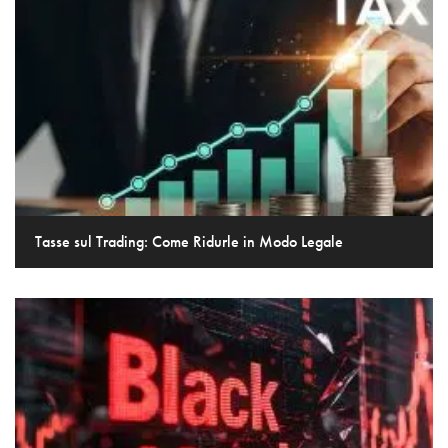
Tasse sul Trading: Come Ridurle in Modo Legale