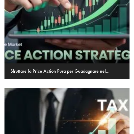
Sfruttare la Price Action Pura per Guadagnare nel...