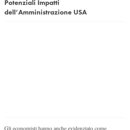
Potenziali Impatti
dell’Amministrazione USA
Gli economisti hanno anche evidenziato come