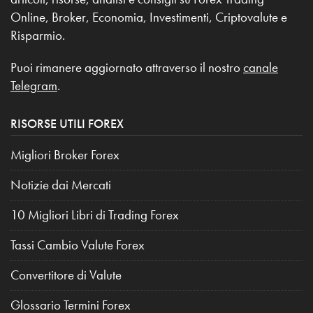
Online, Broker, Economia, Investimenti, Criptovalute e
Risparmio.
Puoi rimanere aggiornato attraverso il nostro
canale
Telegram
.
RISORSE UTILI FOREX
Migliori Broker Forex
Notizie dai Mercati
10 Migliori Libri di Trading Forex
Tassi Cambio Valute Forex
Convertitore di Valute
Glossario Termini Forex