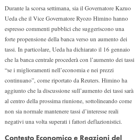
Durante la scorsa settimana, sia il Governatore Kazuo
Ueda che il Vice Governatore Ryozo Himino hanno
espresso commenti pubblici che suggeriscono una
forte propensione della banca verso un aumento dei
tassi. In particolare, Ueda ha dichiarato il 16 gennaio
che la banca centrale procederà con l’aumento dei tassi
“se i miglioramenti nell’economia e nei prezzi
continuano”, come riportato da Reuters. Himino ha
aggiunto che la discussione sull’aumento dei tassi sarà
al centro della prossima riunione, sottolineando come
non sia normale mantenere tassi d’interesse reali
negativi una volta superati i fattori deflazionistici.
Contesto Economico e Reazioni del