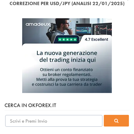
CORREZIONE PER USD/JPY (ANALISI 22/01/2025)
CERCA IN OKFOREX.IT