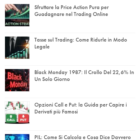
Sfruttare la Price Action Pura per
Guadagnare nel Trading Online
Tasse sul Trading: Come Ridurle in Modo
Legale
Black Monday 1987: Il Crollo Del 22,6% In
Un Solo Giorno
Opzioni Call e Put: la Guida per Capire i
Derivati più Famosi
PIL: Come Si Calcola e Cosa Dice Davvero