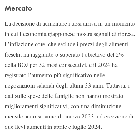
Mercato
La decisione di aumentare i tassi arriva in un momento
in cui l’economia giapponese mostra segnali di ripresa.
L’inflazione core, che esclude i prezzi degli alimenti
freschi, ha raggiunto o superato l’obiettivo del 2%
della BOJ per 32 mesi consecutivi, e il 2024 ha
registrato l’aumento più significativo nelle
negoziazioni salariali degli ultimi 33 anni. Tuttavia, i
dati sulle spese delle famiglie non hanno mostrato
miglioramenti significativi, con una diminuzione
mensile anno su anno da marzo 2023, ad eccezione di
due lievi aumenti in aprile e luglio 2024.