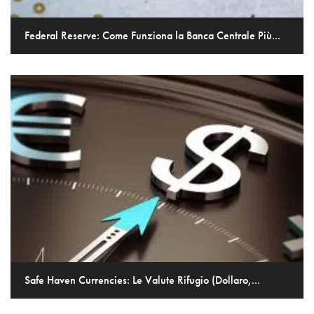
Federal Reserve: Come Funziona la Banca Centrale Più...
Safe Haven Currencies: Le Valute Rifugio (Dollaro,...