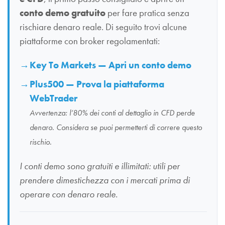
conto demo gratuito
per fare pratica senza
rischiare denaro reale. Di seguito trovi alcune
piattaforme con broker regolamentati:
Key To Markets — Apri un conto demo
Plus500 — Prova la piattaforma
WebTrader
Avvertenza: l’80% dei conti al dettaglio in CFD perde
denaro. Considera se puoi permetterti di correre questo
rischio.
I conti demo sono gratuiti e illimitati: utili per
prendere dimestichezza con i mercati prima di
operare con denaro reale.