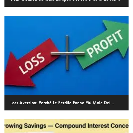
Loss Aversion: Perché Le Perdite Fanno Più Male Dei...