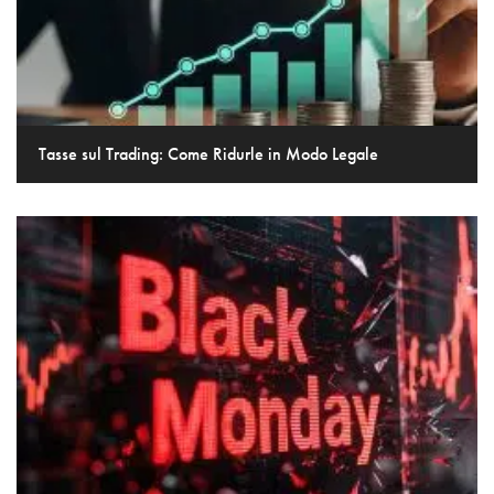
Tasse sul Trading: Come Ridurle in Modo Legale