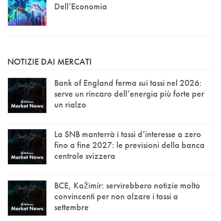
Dell’Economia
NOTIZIE DAI MERCATI
Bank of England ferma sui tassi nel 2026:
serve un rincaro dell’energia più forte per
un rialzo
La SNB manterrà i tassi d’interesse a zero
fino a fine 2027: le previsioni della banca
centrale svizzera
BCE, Kažimír: servirebbero notizie molto
convincenti per non alzare i tassi a
settembre