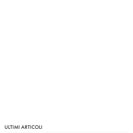
ULTIMI ARTICOLI