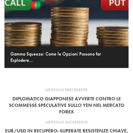
Gamma Squeeze: Come le Opzioni Possono far
Esplodere...
ARTICOLO PRECEDENTE
DIPLOMATICO GIAPPONESE AVVERTE CONTRO LE
SCOMMESSE SPECULATIVE SULLO YEN NEL MERCATO
FOREX
ARTICOLO SUCCESSIVO
EUR/USD IN RECUPERO: SUPERATE RESISTENZE CHIAVE,