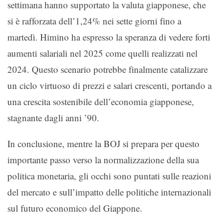
settimana hanno supportato la valuta giapponese, che
si è rafforzata dell’1,24% nei sette giorni fino a
martedì. Himino ha espresso la speranza di vedere forti
aumenti salariali nel 2025 come quelli realizzati nel
2024. Questo scenario potrebbe finalmente catalizzare
un ciclo virtuoso di prezzi e salari crescenti, portando a
una crescita sostenibile dell’economia giapponese,
stagnante dagli anni ’90.
In conclusione, mentre la BOJ si prepara per questo
importante passo verso la normalizzazione della sua
politica monetaria, gli occhi sono puntati sulle reazioni
del mercato e sull’impatto delle politiche internazionali
sul futuro economico del Giappone.