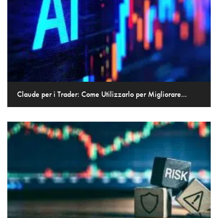
Claude per i Trader: Come Utilizzarlo per Migliorare...