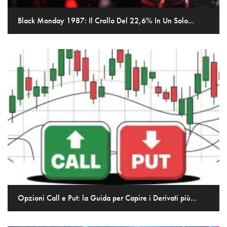
Black Monday 1987: Il Crollo Del 22,6% In Un Solo...
Opzioni Call e Put: la Guida per Capire i Derivati più...