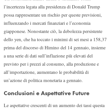
l’incertezza legata alla presidenza di Donald Trump
possa rappresentare un rischio per queste previsioni,
influenzando i mercati finanziari e l’economia
giapponese. Nonostante ciò, la debolezza persistente
dello yen, che ha toccato i minimi di sei mesi a 158,37
prima del discorso di Himino del 14 gennaio, insieme
a una serie di dati sull’inflazione più elevati del
previsto per i prezzi al consumo, alla produzione e
all’importazione, aumentano le probabilità di
un’azione di politica monetaria a gennaio.
Conclusioni e Aspettative Future
Le aspettative crescenti di un aumento dei tassi questa