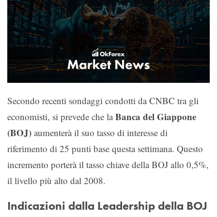
Secondo recenti sondaggi condotti da CNBC tra gli
Banca del Giappone
economisti, si prevede che la
(BOJ)
aumenterà il suo tasso di interesse di
riferimento di 25 punti base questa settimana. Questo
incremento porterà il tasso chiave della BOJ allo 0,5%,
il livello più alto dal 2008.
Indicazioni dalla Leadership della BOJ