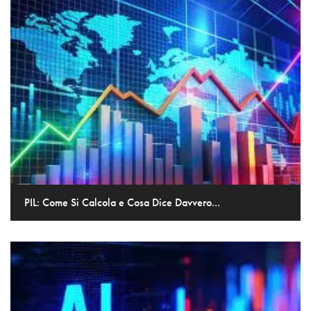
PIL: Come Si Calcola e Cosa Dice Davvero...