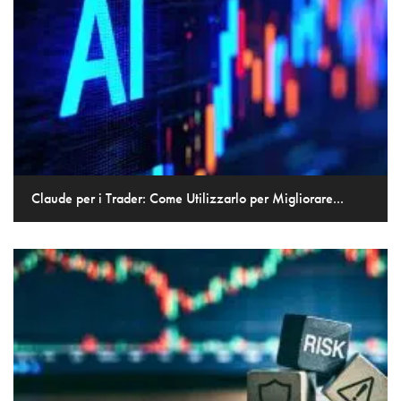
Claude per i Trader: Come Utilizzarlo per Migliorare...