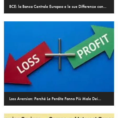
BCE: la Banca Centrale Europea e le sue Differenze con...
Loss Aversion: Perché Le Perdite Fanno Più Male Dei...