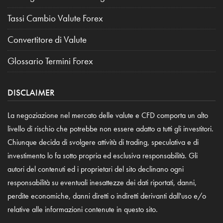
Tassi Cambio Valute Forex
Convertitore di Valute
Glossario Termini Forex
DISCLAIMER
La negoziazione nel mercato delle valute e CFD comporta un alto
livello di rischio che potrebbe non essere adatto a tutti gli investitori.
Chiunque decida di svolgere attività di trading, speculativa e di
investimento lo fa sotto propria ed esclusiva responsabilità. Gli
autori del contenuti ed i proprietari del sito declinano ogni
responsabilità su eventuali inesattezze dei dati riportati, danni,
perdite economiche, danni diretti o indiretti derivanti dall'uso e/o
relative alle informazioni contenute in questo sito.