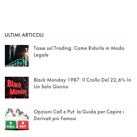
ULTIMI ARTICOLI
Tasse sul Trading: Come Ridurle in Modo
Legale
Black Monday 1987: Il Crollo Del 22,6% In
Un Solo Giorno
Opzioni Call e Put: la Guida per Capire i
Derivati più Famosi