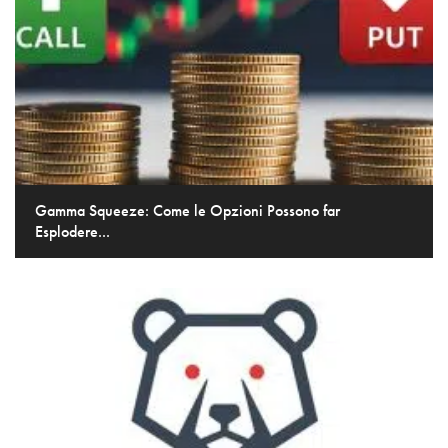
Gamma Squeeze: Come le Opzioni Possono far
Esplodere...