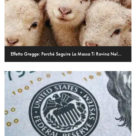
Effetto Gregge: Perché Seguire La Massa Ti Rovina Nel...