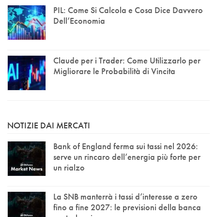
PIL: Come Si Calcola e Cosa Dice Davvero
Dell’Economia
Claude per i Trader: Come Utilizzarlo per
Migliorare le Probabilità di Vincita
NOTIZIE DAI MERCATI
Bank of England ferma sui tassi nel 2026:
serve un rincaro dell’energia più forte per
un rialzo
La SNB manterrà i tassi d’interesse a zero
fino a fine 2027: le previsioni della banca