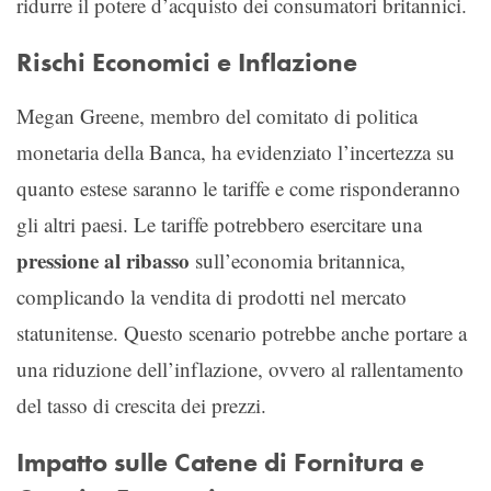
ridurre il potere d’acquisto dei consumatori britannici.
Rischi Economici e Inflazione
Megan Greene, membro del comitato di politica
monetaria della Banca, ha evidenziato l’incertezza su
quanto estese saranno le tariffe e come risponderanno
gli altri paesi. Le tariffe potrebbero esercitare una
pressione al ribasso
sull’economia britannica,
complicando la vendita di prodotti nel mercato
statunitense. Questo scenario potrebbe anche portare a
una riduzione dell’inflazione, ovvero al rallentamento
del tasso di crescita dei prezzi.
Impatto sulle Catene di Fornitura e