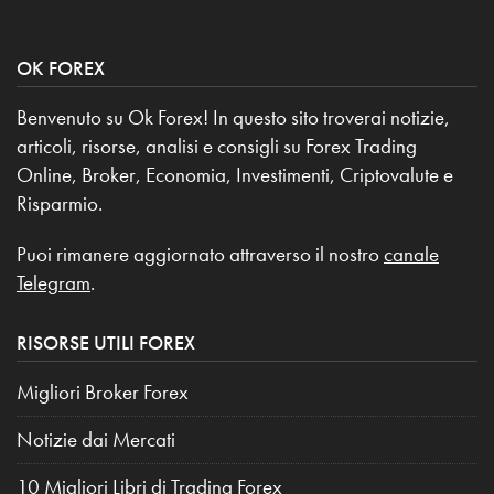
OK FOREX
Benvenuto su Ok Forex! In questo sito troverai notizie,
articoli, risorse, analisi e consigli su Forex Trading
Online, Broker, Economia, Investimenti, Criptovalute e
Risparmio.
Puoi rimanere aggiornato attraverso il nostro
canale
Telegram
.
RISORSE UTILI FOREX
Migliori Broker Forex
Notizie dai Mercati
10 Migliori Libri di Trading Forex