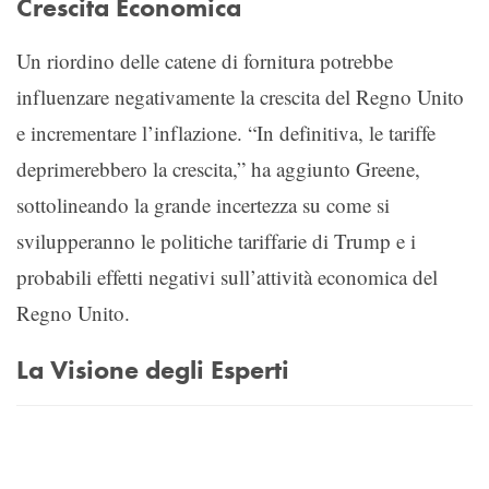
Crescita Economica
Un riordino delle catene di fornitura potrebbe
influenzare negativamente la crescita del Regno Unito
e incrementare l’inflazione. “In definitiva, le tariffe
deprimerebbero la crescita,” ha aggiunto Greene,
sottolineando la grande incertezza su come si
svilupperanno le politiche tariffarie di Trump e i
probabili effetti negativi sull’attività economica del
Regno Unito.
La Visione degli Esperti