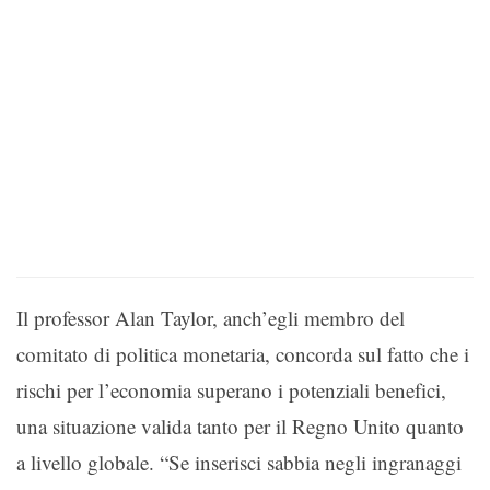
Il professor Alan Taylor, anch’egli membro del
comitato di politica monetaria, concorda sul fatto che i
rischi per l’economia superano i potenziali benefici,
una situazione valida tanto per il Regno Unito quanto
a livello globale. “Se inserisci sabbia negli ingranaggi