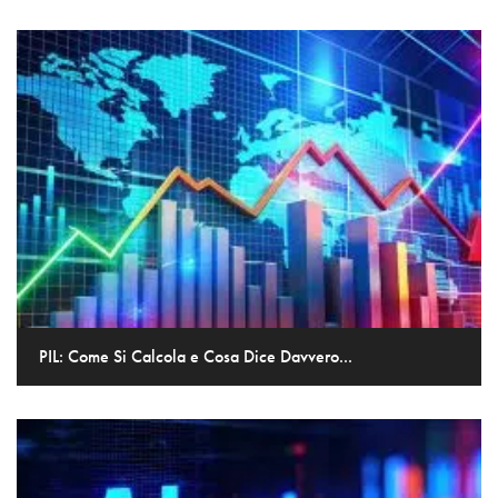
PIL: Come Si Calcola e Cosa Dice Davvero...