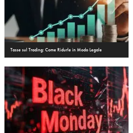
Tasse sul Trading: Come Ridurle in Modo Legale