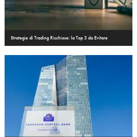
Strategie di Trading Rischiose: la Top 3 da Evitare