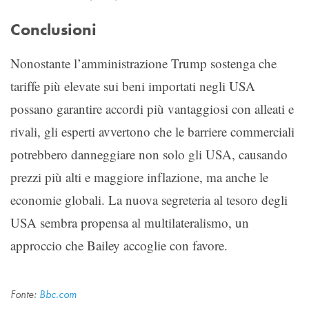
Conclusioni
Nonostante l’amministrazione Trump sostenga che
tariffe più elevate sui beni importati negli USA
possano garantire accordi più vantaggiosi con alleati e
rivali, gli esperti avvertono che le barriere commerciali
potrebbero danneggiare non solo gli USA, causando
prezzi più alti e maggiore inflazione, ma anche le
economie globali. La nuova segreteria al tesoro degli
USA sembra propensa al multilateralismo, un
approccio che Bailey accoglie con favore.
Fonte:
Bbc.com