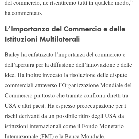
del commercio, ne risentiremo tutti in qualche modo,”
ha commentato.
L’Importanza del Commercio e delle
Istituzioni Multilaterali
Bailey ha enfatizzato l’importanza del commercio e
dell’apertura per la diffusione dell’innovazione e delle
idee. Ha inoltre invocato la risoluzione delle dispute
commerciali attraverso l’Organizzazione Mondiale del
Commercio piuttosto che tramite confronti diretti tra
USA e altri paesi. Ha espresso preoccupazione per i
rischi derivanti da un possibile ritiro degli USA da
istituzioni internazionali come il Fondo Monetario
Internazionale (FMI) e la Banca Mondiale.