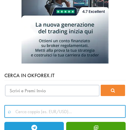
CERCA IN OKFOREX.IT