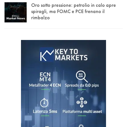
Oro sotto pressione: petrolio in calo apre
spiragli, ma FOMC e PCE frenano il
rimbalzo