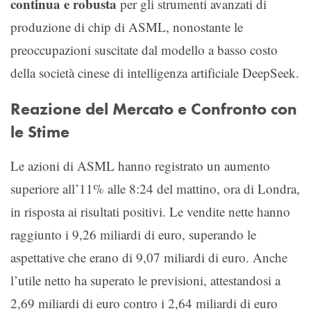
continua e robusta
per gli strumenti avanzati di
produzione di chip di ASML, nonostante le
preoccupazioni suscitate dal modello a basso costo
della società cinese di intelligenza artificiale DeepSeek.
Reazione del Mercato e Confronto con
le Stime
Le azioni di ASML hanno registrato un aumento
superiore all’11% alle 8:24 del mattino, ora di Londra,
in risposta ai risultati positivi. Le vendite nette hanno
raggiunto i 9,26 miliardi di euro, superando le
aspettative che erano di 9,07 miliardi di euro. Anche
l’utile netto ha superato le previsioni, attestandosi a
2,69 miliardi di euro contro i 2,64 miliardi di euro