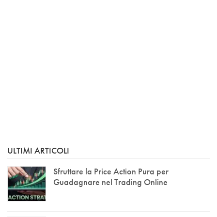
ULTIMI ARTICOLI
Sfruttare la Price Action Pura per
Guadagnare nel Trading Online