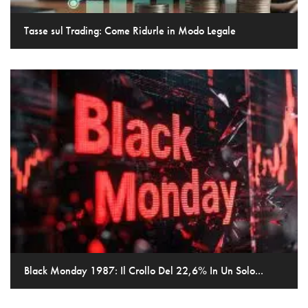
Tasse sul Trading: Come Ridurle in Modo Legale
Black Monday 1987: Il Crollo Del 22,6% In Un Solo...