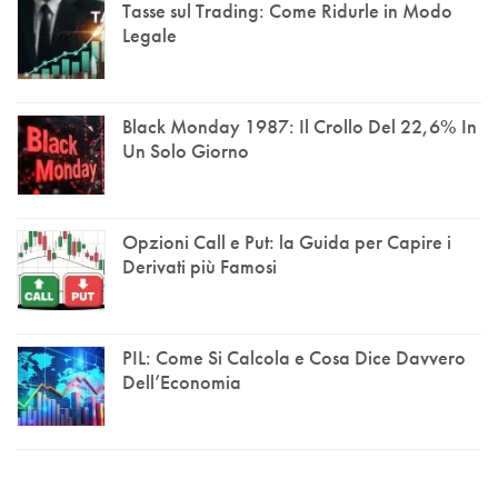
Tasse sul Trading: Come Ridurle in Modo
Legale
Black Monday 1987: Il Crollo Del 22,6% In
Un Solo Giorno
Opzioni Call e Put: la Guida per Capire i
Derivati più Famosi
PIL: Come Si Calcola e Cosa Dice Davvero
Dell’Economia