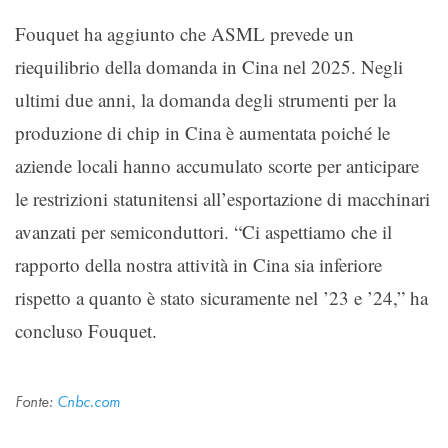
Fouquet ha aggiunto che ASML prevede un
riequilibrio della domanda in Cina nel 2025. Negli
ultimi due anni, la domanda degli strumenti per la
produzione di chip in Cina è aumentata poiché le
aziende locali hanno accumulato scorte per anticipare
le restrizioni statunitensi all’esportazione di macchinari
avanzati per semiconduttori. “Ci aspettiamo che il
rapporto della nostra attività in Cina sia inferiore
rispetto a quanto è stato sicuramente nel ’23 e ’24,” ha
concluso Fouquet.
Fonte:
Cnbc.com