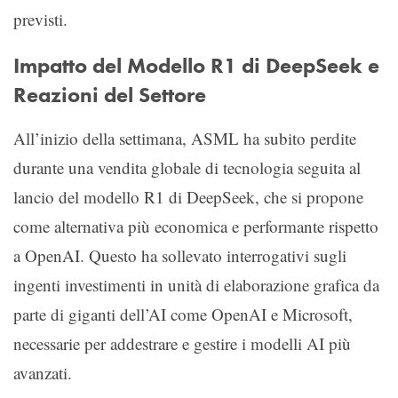
previsti.
Impatto del Modello R1 di DeepSeek e
Reazioni del Settore
All’inizio della settimana, ASML ha subito perdite
durante una vendita globale di tecnologia seguita al
lancio del modello R1 di DeepSeek, che si propone
come alternativa più economica e performante rispetto
a OpenAI. Questo ha sollevato interrogativi sugli
ingenti investimenti in unità di elaborazione grafica da
parte di giganti dell’AI come OpenAI e Microsoft,
necessarie per addestrare e gestire i modelli AI più
avanzati.