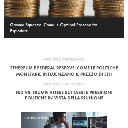
Gamma Squeeze: Come le Opzioni Possono far
Esplodere...
ARTICOLO PRECEDENTE
ETHEREUM E FEDERAL RESERVE: COME LE POLITICHE
MONETARIE INFLUENZANO IL PREZZO DI ETH
ARTICOLO SUCCESSIVO
FED VS. TRUMP: ATTESE SUI TASSI E PRESSIONI
POLITICHE IN VISTA DELLA RIUNIONE