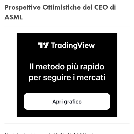
Prospettive Ottimistiche del CEO di
ASML