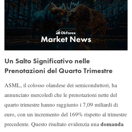
Un Salto Significativo nelle
Prenotazioni del Quarto Trimestre
ASML, il colosso olandese dei semiconduttori, ha
annunciato mercoledì che le prenotazioni nette del
quarto trimestre hanno raggiunto i 7,09 miliardi di
euro, con un incremento del 169% rispetto al trimestre
domanda
precedente. Questo risultato evidenzia una