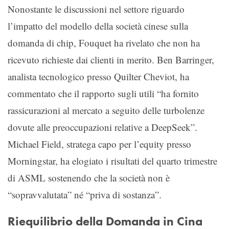
Nonostante le discussioni nel settore riguardo
l’impatto del modello della società cinese sulla
domanda di chip, Fouquet ha rivelato che non ha
ricevuto richieste dai clienti in merito. Ben Barringer,
analista tecnologico presso Quilter Cheviot, ha
commentato che il rapporto sugli utili “ha fornito
rassicurazioni al mercato a seguito delle turbolenze
dovute alle preoccupazioni relative a DeepSeek”.
Michael Field, stratega capo per l’equity presso
Morningstar, ha elogiato i risultati del quarto trimestre
di ASML sostenendo che la società non è
“sopravvalutata” né “priva di sostanza”.
Riequilibrio della Domanda in Cina