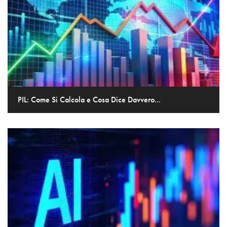
PIL: Come Si Calcola e Cosa Dice Davvero...