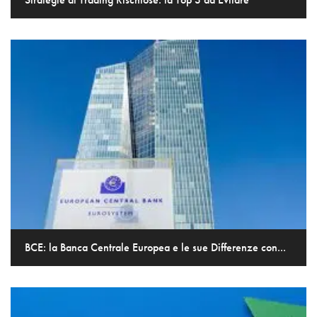
BCE: la Banca Centrale Europea e le sue Differenze con...