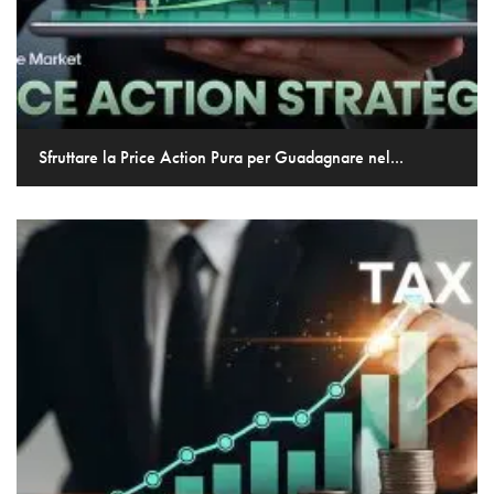
Sfruttare la Price Action Pura per Guadagnare nel...