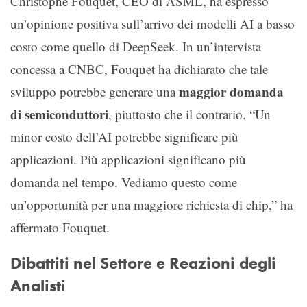
Christophe Fouquet, CEO di ASML, ha espresso
un’opinione positiva sull’arrivo dei modelli AI a basso
costo come quello di DeepSeek. In un’intervista
concessa a CNBC, Fouquet ha dichiarato che tale
maggior domanda
sviluppo potrebbe generare una
di semiconduttori
, piuttosto che il contrario. “Un
minor costo dell’AI potrebbe significare più
applicazioni. Più applicazioni significano più
domanda nel tempo. Vediamo questo come
un’opportunità per una maggiore richiesta di chip,” ha
affermato Fouquet.
Dibattiti nel Settore e Reazioni degli
Analisti