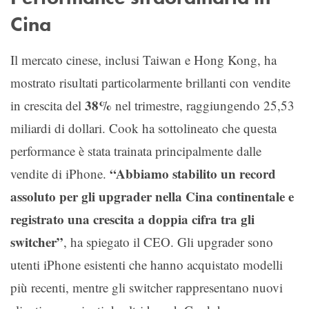
Cina
Il mercato cinese, inclusi Taiwan e Hong Kong, ha
mostrato risultati particolarmente brillanti con vendite
38%
in crescita del
nel trimestre, raggiungendo 25,53
miliardi di dollari. Cook ha sottolineato che questa
performance è stata trainata principalmente dalle
“Abbiamo stabilito un record
vendite di iPhone.
assoluto per gli upgrader nella Cina continentale e
registrato una crescita a doppia cifra tra gli
switcher”
, ha spiegato il CEO. Gli upgrader sono
utenti iPhone esistenti che hanno acquistato modelli
più recenti, mentre gli switcher rappresentano nuovi