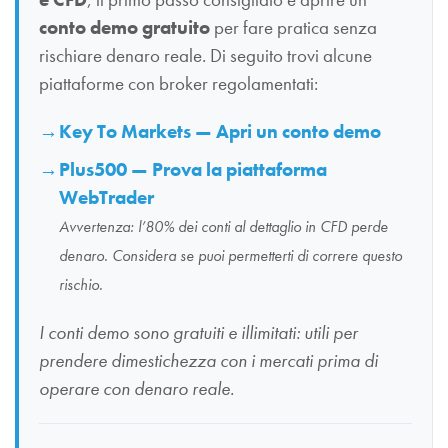
conto demo gratuito
per fare pratica senza
rischiare denaro reale. Di seguito trovi alcune
piattaforme con broker regolamentati:
Key To Markets — Apri un conto demo
Plus500 — Prova la piattaforma
WebTrader
Avvertenza: l’80% dei conti al dettaglio in CFD perde
denaro. Considera se puoi permetterti di correre questo
rischio.
I conti demo sono gratuiti e illimitati: utili per
prendere dimestichezza con i mercati prima di
operare con denaro reale.