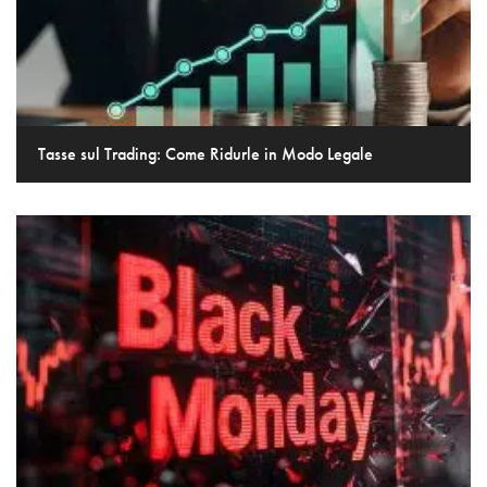
Tasse sul Trading: Come Ridurle in Modo Legale