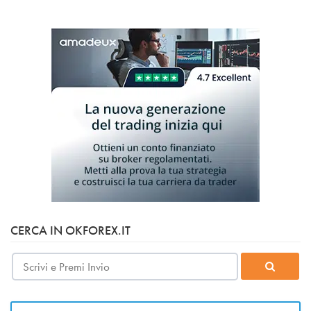
CERCA IN OKFOREX.IT