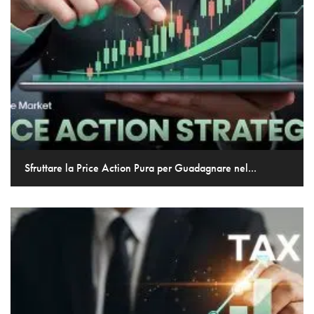
Sfruttare la Price Action Pura per Guadagnare nel...