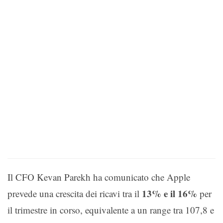
Il CFO Kevan Parekh ha comunicato che Apple
13% e il 16%
prevede una crescita dei ricavi tra il
per
il trimestre in corso, equivalente a un range tra 107,8 e