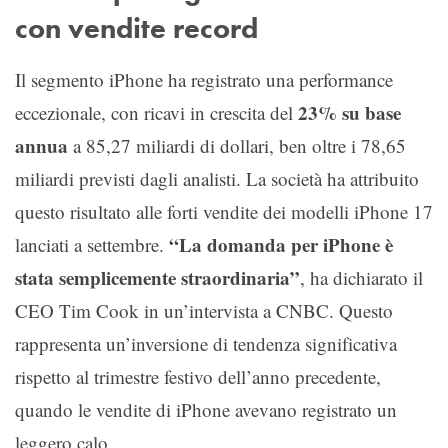
con vendite record
Il segmento iPhone ha registrato una performance
23% su base
eccezionale, con ricavi in crescita del
annua
a 85,27 miliardi di dollari, ben oltre i 78,65
miliardi previsti dagli analisti. La società ha attribuito
questo risultato alle forti vendite dei modelli iPhone 17
“La domanda per iPhone è
lanciati a settembre.
stata semplicemente straordinaria”
, ha dichiarato il
CEO Tim Cook in un’intervista a CNBC. Questo
rappresenta un’inversione di tendenza significativa
rispetto al trimestre festivo dell’anno precedente,
quando le vendite di iPhone avevano registrato un
leggero calo.