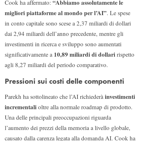
“Abbiamo assolutamente le
Cook ha affermato:
migliori piattaforme al mondo per l’AI”
. Le spese
in conto capitale sono scese a 2,37 miliardi di dollari
dai 2,94 miliardi dell’anno precedente, mentre gli
investimenti in ricerca e sviluppo sono aumentati
10,89 miliardi di dollari
significativamente a
rispetto
agli 8,27 miliardi del periodo comparativo.
Pressioni sui costi delle componenti
investimenti
Parekh ha sottolineato che l’AI richiederà
incrementali
oltre alla normale roadmap di prodotto.
Una delle principali preoccupazioni riguarda
l’aumento dei prezzi della memoria a livello globale,
causato dalla carenza legata alla domanda AI. Cook ha