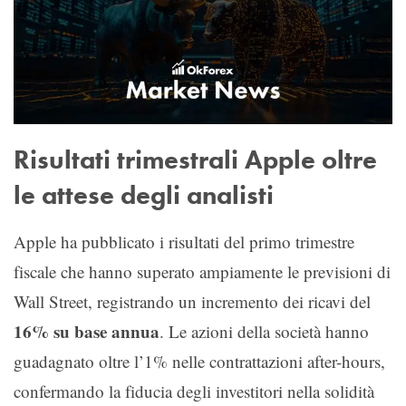
Risultati trimestrali Apple oltre
le attese degli analisti
Apple ha pubblicato i risultati del primo trimestre
fiscale che hanno superato ampiamente le previsioni di
Wall Street, registrando un incremento dei ricavi del
16% su base annua
. Le azioni della società hanno
guadagnato oltre l’1% nelle contrattazioni after-hours,
confermando la fiducia degli investitori nella solidità