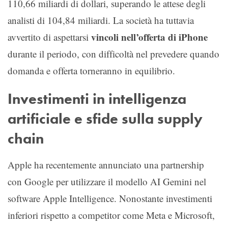
110,66 miliardi di dollari, superando le attese degli
analisti di 104,84 miliardi. La società ha tuttavia
vincoli nell’offerta di iPhone
avvertito di aspettarsi
durante il periodo, con difficoltà nel prevedere quando
domanda e offerta torneranno in equilibrio.
Investimenti in intelligenza
artificiale e sfide sulla supply
chain
Apple ha recentemente annunciato una partnership
con Google per utilizzare il modello AI Gemini nel
software Apple Intelligence. Nonostante investimenti
inferiori rispetto a competitor come Meta e Microsoft,