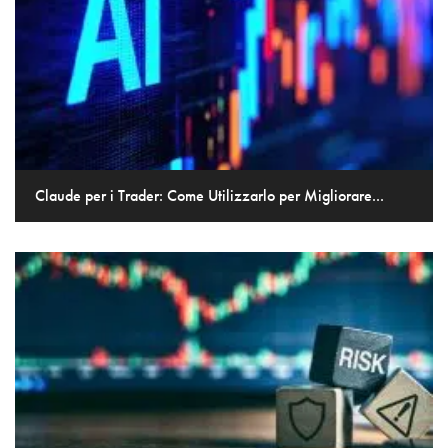
Claude per i Trader: Come Utilizzarlo per Migliorare...