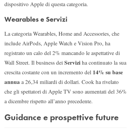
dispositivo Apple di questa categoria.
Wearables e Servizi
La categoria Wearables, Home and Accessories, che
include AirPods, Apple Watch e Vision Pro, ha
registrato un calo del 2% mancando le aspettative di
Servizi
Wall Street. Il business dei
ha continuato la sua
14% su base
crescita costante con un incremento del
annua
a 26,34 miliardi di dollari. Cook ha rivelato
che gli spettatori di Apple TV sono aumentati del 36%
a dicembre rispetto all’anno precedente.
Guidance e prospettive future