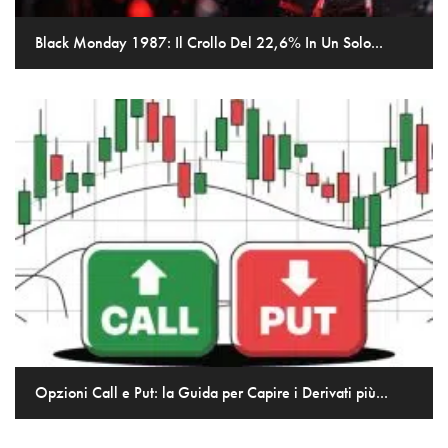
Black Monday 1987: Il Crollo Del 22,6% In Un Solo...
Opzioni Call e Put: la Guida per Capire i Derivati più...