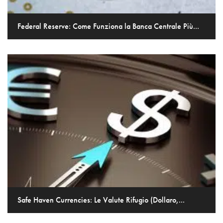
Federal Reserve: Come Funziona la Banca Centrale Più...
Safe Haven Currencies: Le Valute Rifugio (Dollaro,...