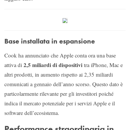
Base installata in espansione
Cook ha annunciato che Apple conta ora una base
2,5 miliardi di dispositivi
attiva di
tra iPhone, Mac e
altri prodotti, in aumento rispetto ai 2,35 miliardi
comunicati a gennaio dell’anno scorso. Questo dato è
particolarmente rilevante per gli investitori poiché
indica il mercato potenziale per i servizi Apple e il
software dell’ecosistema.
Performance straordinaria in