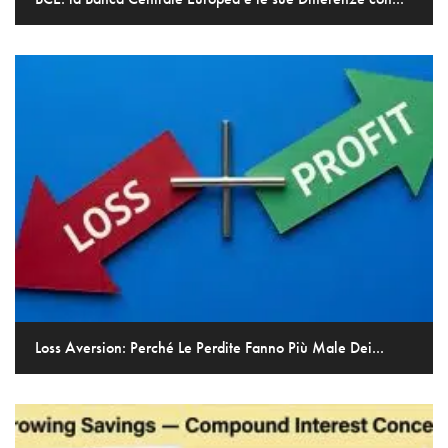
Loss Aversion: Perché Le Perdite Fanno Più Male Dei...