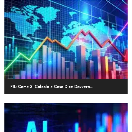
PIL: Come Si Calcola e Cosa Dice Davvero...