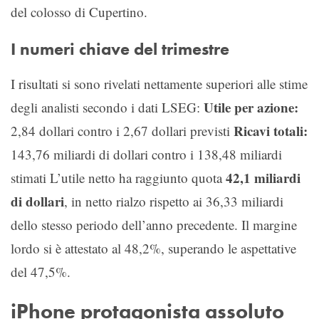
del colosso di Cupertino.
I numeri chiave del trimestre
I risultati si sono rivelati nettamente superiori alle stime
Utile per azione:
degli analisti secondo i dati LSEG:
Ricavi totali:
2,84 dollari contro i 2,67 dollari previsti
143,76 miliardi di dollari contro i 138,48 miliardi
42,1 miliardi
stimati L’utile netto ha raggiunto quota
di dollari
, in netto rialzo rispetto ai 36,33 miliardi
dello stesso periodo dell’anno precedente. Il margine
lordo si è attestato al 48,2%, superando le aspettative
del 47,5%.
iPhone protagonista assoluto