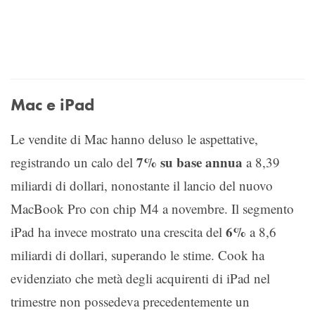
Mac e iPad
Le vendite di Mac hanno deluso le aspettative,
7% su base annua
registrando un calo del
a 8,39
miliardi di dollari, nonostante il lancio del nuovo
MacBook Pro con chip M4 a novembre. Il segmento
6%
iPad ha invece mostrato una crescita del
a 8,6
miliardi di dollari, superando le stime. Cook ha
evidenziato che metà degli acquirenti di iPad nel
trimestre non possedeva precedentemente un