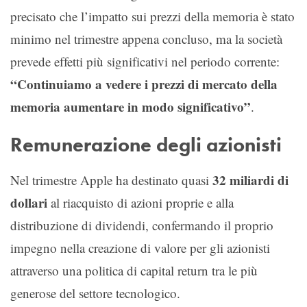
precisato che l’impatto sui prezzi della memoria è stato
minimo nel trimestre appena concluso, ma la società
prevede effetti più significativi nel periodo corrente:
“Continuiamo a vedere i prezzi di mercato della
memoria aumentare in modo significativo”
.
Remunerazione degli azionisti
32 miliardi di
Nel trimestre Apple ha destinato quasi
dollari
al riacquisto di azioni proprie e alla
distribuzione di dividendi, confermando il proprio
impegno nella creazione di valore per gli azionisti
attraverso una politica di capital return tra le più
generose del settore tecnologico.