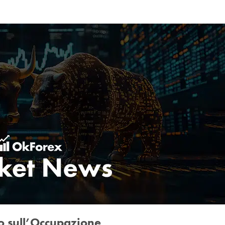
to sull’Occupazione