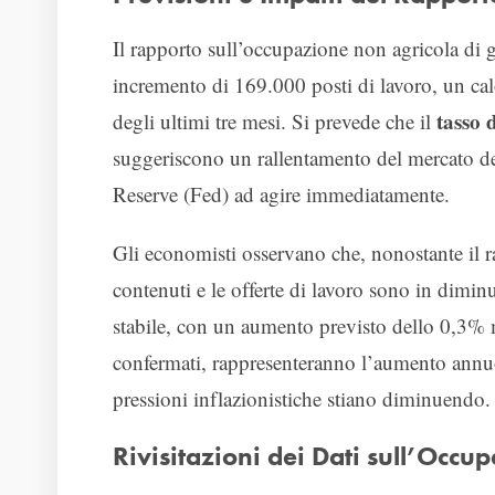
Il rapporto sull’occupazione non agricola di 
incremento di 169.000 posti di lavoro, un cal
tasso 
degli ultimi tre mesi. Si prevede che il
suggeriscono un rallentamento del mercato de
Reserve (Fed) ad agire immediatamente.
Gli economisti osservano che, nonostante il r
contenuti e le offerte di lavoro sono in dimin
stabile, con un aumento previsto dello 0,3% 
confermati, rappresenteranno l’aumento annuo
pressioni inflazionistiche stiano diminuendo.
Rivisitazioni dei Dati sull’Occu