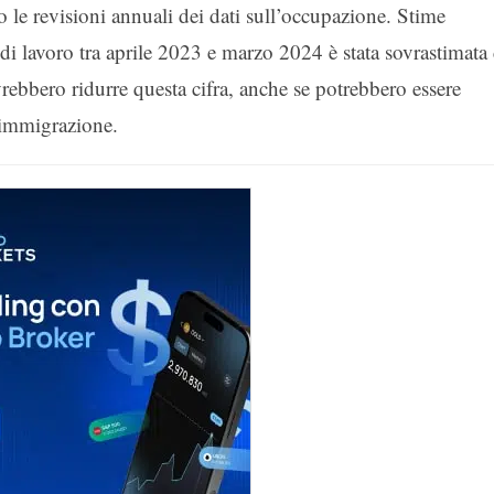
 le revisioni annuali dei dati sull’occupazione. Stime
 di lavoro tra aprile 2023 e marzo 2024 è stata sovrastimata 
ebbero ridurre questa cifra, anche se potrebbero essere
’immigrazione.