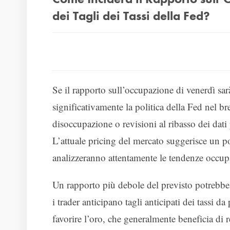
dei Tagli dei Tassi della Fed?
Se il rapporto sull’occupazione di venerdì sar
significativamente la politica della Fed nel br
disoccupazione o revisioni al ribasso dei dati p
L’attuale pricing del mercato suggerisce un pos
analizzeranno attentamente le tendenze occup
Un rapporto più debole del previsto potrebbe s
i trader anticipano tagli anticipati dei tassi 
favorire l’oro, che generalmente beneficia di 