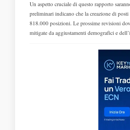
Un aspetto cruciale di questo rapporto saranno
preliminari indicano che la creazione di posti
818.000 posizioni. Le prossime revisioni dovr
mitigate da aggiustamenti demografici e dell