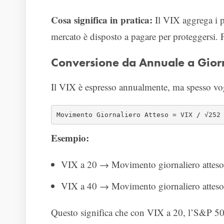
Cosa significa in pratica:
Il VIX aggrega i pr
mercato è disposto a pagare per proteggersi. P
Conversione da Annuale a Gior
Il VIX è espresso annualmente, ma spesso vog
Movimento Giornaliero Atteso = VIX / √252
Esempio:
VIX a 20 → Movimento giornaliero atteso
VIX a 40 → Movimento giornaliero atteso
Questo significa che con VIX a 20, l’S&P 5