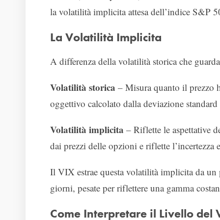
la volatilità implicita attesa dell’indice S&P 
La Volatilità Implicita
A differenza della volatilità storica che guarda
Volatilità storica
– Misura quanto il prezzo h
oggettivo calcolato dalla deviazione standard
Volatilità implicita
– Riflette le aspettative d
dai prezzi delle opzioni e riflette l’incertezza e
Il VIX estrae questa volatilità implicita da u
giorni, pesate per riflettere una gamma costant
Come Interpretare il Livello del 