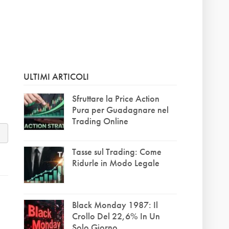
ULTIMI ARTICOLI
Sfruttare la Price Action
Pura per Guadagnare nel
Trading Online
Tasse sul Trading: Come
Ridurle in Modo Legale
Black Monday 1987: Il
Crollo Del 22,6% In Un
Solo Giorno