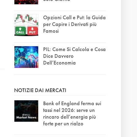
Opzioni Call e Put: la Guida
per Capire i Derivati più
Famosi
PIL: Come Si Calcola e Cosa
Dice Davvero
Dell’Economia
NOTIZIE DAI MERCATI
Bank of England ferma sui
tassi nel 2026: serve un
rincaro dell’energia più
forte per un rialzo