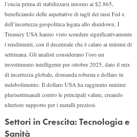
l’oncia prima di stabilizzarsi intorno ai $2.865,
beneficiando delle aspettative di tagli dei tassi Fed e
dell’incertezza geopolitica legata allo shutdown. I
Treasury USA hanno visto scendere significativamente
i rendimenti, con il decennale che è calato ai minimi di
settimana. Gli analisti considerano l’oro un
investimento intelligente per ottobre 2025, dato il mix
di incertezza globale, domanda robusta e dollaro in
indebolimento. Il dollaro USA ha raggiunto minimi
plurisettimanali contro le principali valute, creando
ulteriore supporto per i metalli preziosi.
Settori in Crescita: Tecnologia e
Sanità