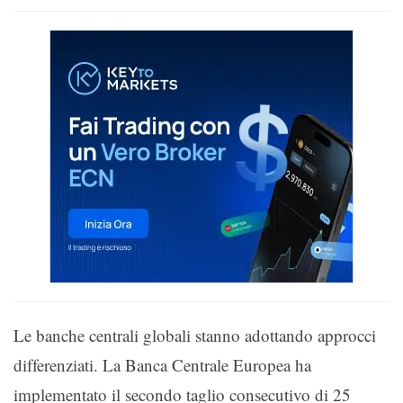
Le banche centrali globali stanno adottando approcci
differenziati. La Banca Centrale Europea ha
implementato il secondo taglio consecutivo di 25