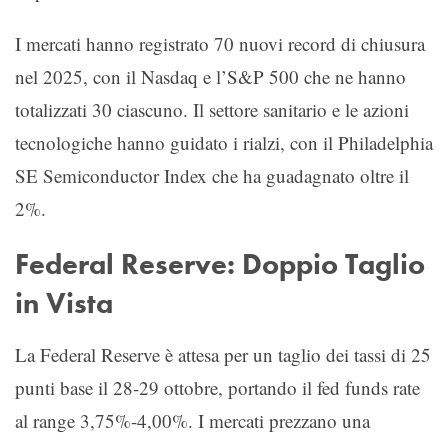
I mercati hanno registrato 70 nuovi record di chiusura
nel 2025, con il Nasdaq e l’S&P 500 che ne hanno
totalizzati 30 ciascuno. Il settore sanitario e le azioni
tecnologiche hanno guidato i rialzi, con il Philadelphia
SE Semiconductor Index che ha guadagnato oltre il
2%.
Federal Reserve: Doppio Taglio
in Vista
La Federal Reserve è attesa per un taglio dei tassi di 25
punti base il 28-29 ottobre, portando il fed funds rate
al range 3,75%-4,00%. I mercati prezzano una