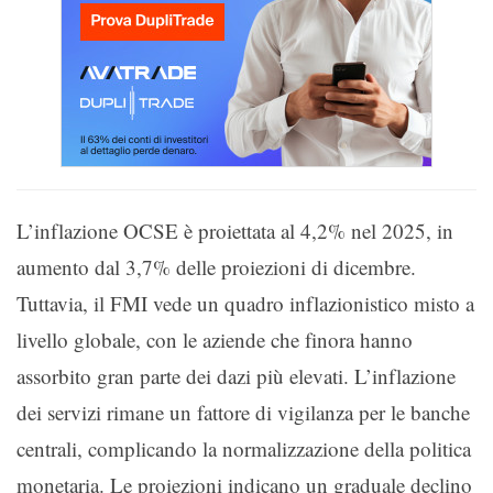
L’inflazione OCSE è proiettata al 4,2% nel 2025, in
aumento dal 3,7% delle proiezioni di dicembre.
Tuttavia, il FMI vede un quadro inflazionistico misto a
livello globale, con le aziende che finora hanno
assorbito gran parte dei dazi più elevati. L’inflazione
dei servizi rimane un fattore di vigilanza per le banche
centrali, complicando la normalizzazione della politica
monetaria. Le proiezioni indicano un graduale declino