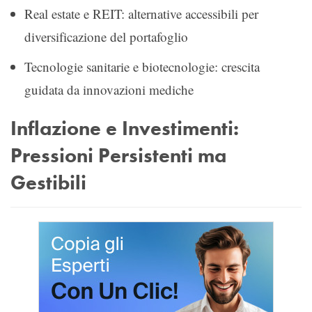
Real estate e REIT: alternative accessibili per
diversificazione del portafoglio
Tecnologie sanitarie e biotecnologie: crescita
guidata da innovazioni mediche
Inflazione e Investimenti:
Pressioni Persistenti ma
Gestibili