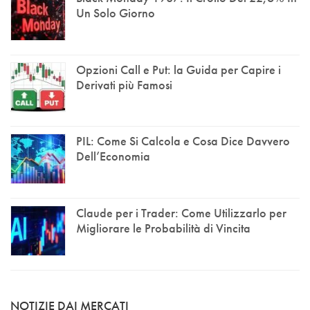
Un Solo Giorno
Opzioni Call e Put: la Guida per Capire i
Derivati più Famosi
PIL: Come Si Calcola e Cosa Dice Davvero
Dell’Economia
Claude per i Trader: Come Utilizzarlo per
Migliorare le Probabilità di Vincita
NOTIZIE DAI MERCATI