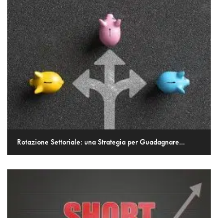
Rotazione Settoriale: una Strategia per Guadagnare...