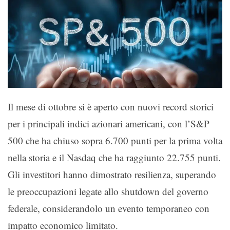
Il mese di ottobre si è aperto con nuovi record storici
per i principali indici azionari americani, con l’S&P
500 che ha chiuso sopra 6.700 punti per la prima volta
nella storia e il Nasdaq che ha raggiunto 22.755 punti.
Gli investitori hanno dimostrato resilienza, superando
le preoccupazioni legate allo shutdown del governo
federale, considerandolo un evento temporaneo con
impatto economico limitato.