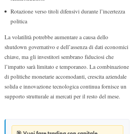
Rotazione verso titoli difensivi durante l’incertezza
politica
La volatilità potrebbe aumentare a causa dello
shutdown governativo e dell’assenza di dati economici
chiave, ma gli investitori sembrano fiduciosi che
l’impatto sarà limitato e temporaneo. La combinazione
di politiche monetarie accomodanti, crescita aziendale
solida e innovazione tecnologica continua fornisce un
supporto strutturale ai mercati per il resto del mese.
🎯
Vuoi fare trading con capitale