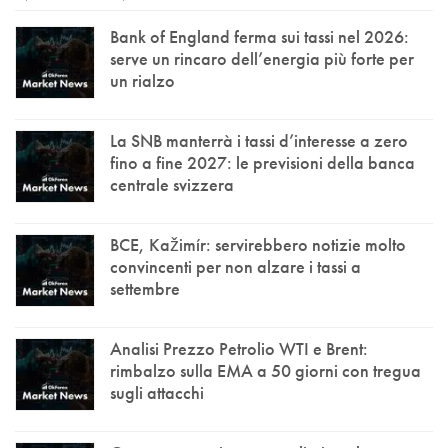
Bank of England ferma sui tassi nel 2026:
serve un rincaro dell’energia più forte per
un rialzo
La SNB manterrà i tassi d’interesse a zero
fino a fine 2027: le previsioni della banca
centrale svizzera
BCE, Kažimír: servirebbero notizie molto
convincenti per non alzare i tassi a
settembre
Analisi Prezzo Petrolio WTI e Brent:
rimbalzo sulla EMA a 50 giorni con tregua
sugli attacchi