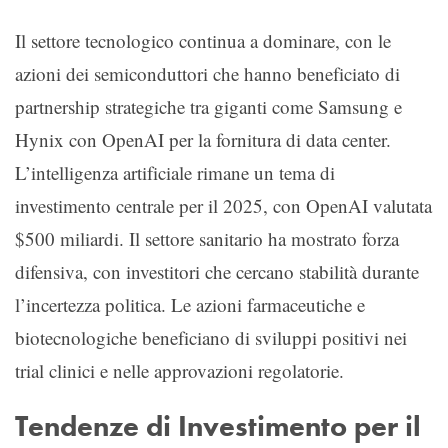
Il settore tecnologico continua a dominare, con le
azioni dei semiconduttori che hanno beneficiato di
partnership strategiche tra giganti come Samsung e
Hynix con OpenAI per la fornitura di data center.
L’intelligenza artificiale rimane un tema di
investimento centrale per il 2025, con OpenAI valutata
$500 miliardi. Il settore sanitario ha mostrato forza
difensiva, con investitori che cercano stabilità durante
l’incertezza politica. Le azioni farmaceutiche e
biotecnologiche beneficiano di sviluppi positivi nei
trial clinici e nelle approvazioni regolatorie.
Tendenze di Investimento per il