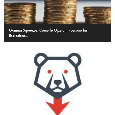
Gamma Squeeze: Come le Opzioni Possono far
Esplodere...