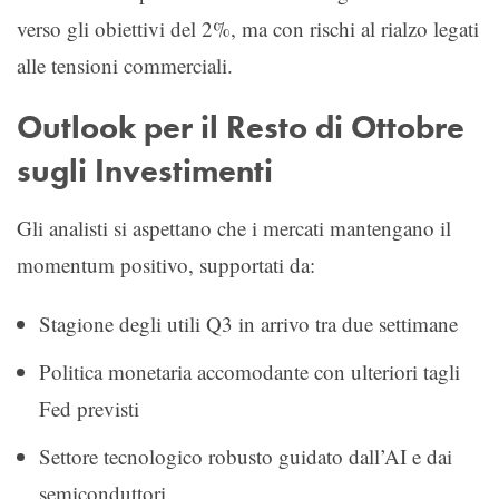
verso gli obiettivi del 2%, ma con rischi al rialzo legati
alle tensioni commerciali.
Outlook per il Resto di Ottobre
sugli Investimenti
Gli analisti si aspettano che i mercati mantengano il
momentum positivo, supportati da:
Stagione degli utili Q3 in arrivo tra due settimane
Politica monetaria accomodante con ulteriori tagli
Fed previsti
Settore tecnologico robusto guidato dall’AI e dai
semiconduttori