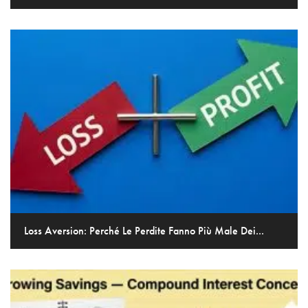
Loss Aversion: Perché Le Perdite Fanno Più Male Dei...