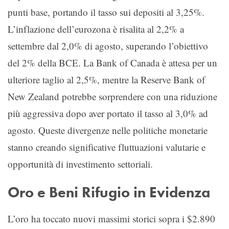
punti base, portando il tasso sui depositi al 3,25%.
L’inflazione dell’eurozona è risalita al 2,2% a
settembre dal 2,0% di agosto, superando l’obiettivo
del 2% della BCE. La Bank of Canada è attesa per un
ulteriore taglio al 2,5%, mentre la Reserve Bank of
New Zealand potrebbe sorprendere con una riduzione
più aggressiva dopo aver portato il tasso al 3,0% ad
agosto. Queste divergenze nelle politiche monetarie
stanno creando significative fluttuazioni valutarie e
opportunità di investimento settoriali.
Oro e Beni Rifugio in Evidenza
L’oro ha toccato nuovi massimi storici sopra i $2.890