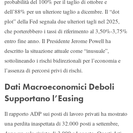
probabilità del 100% per il taglio di ottobre e
dell’88% per un ulteriore taglio a dicembre. Il “dot
plot” della Fed segnala due ulteriori tagli nel 2025,
che porterebbero i tassi di riferimento al 3,50%-3,75%
entro fine anno. Il Presidente Jerome Powell ha
descritto la situazione attuale come “inusuale”,
sottolineando i rischi bidirezionali per l’economia e
l’assenza di percorsi privi di rischi.
Dati Macroeconomici Deboli
Supportano l’Easing
Il rapporto ADP sui posti di lavoro privati ha mostrato
una perdita inaspettata di 32.000 posti a settembre,