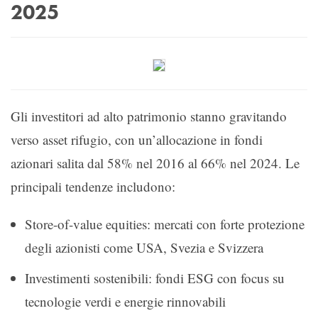
2025
Gli investitori ad alto patrimonio stanno gravitando
verso asset rifugio, con un’allocazione in fondi
azionari salita dal 58% nel 2016 al 66% nel 2024. Le
principali tendenze includono:
Store-of-value equities: mercati con forte protezione
degli azionisti come USA, Svezia e Svizzera
Investimenti sostenibili: fondi ESG con focus su
tecnologie verdi e energie rinnovabili