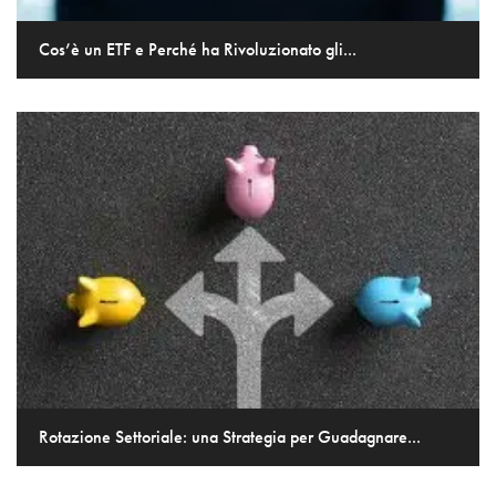
Cos’è un ETF e Perché ha Rivoluzionato gli...
Rotazione Settoriale: una Strategia per Guadagnare...