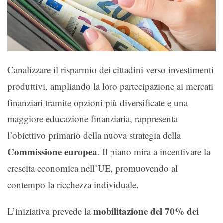
Canalizzare il risparmio dei cittadini verso investimenti
produttivi, ampliando la loro partecipazione ai mercati
finanziari tramite opzioni più diversificate e una
maggiore educazione finanziaria, rappresenta
l’obiettivo primario della nuova strategia della
Commissione europea
. Il piano mira a incentivare la
crescita economica nell’UE, promuovendo al
contempo la ricchezza individuale.
mobilitazione del 70% dei
L’iniziativa prevede la