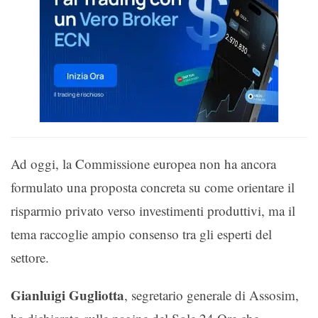
Ad oggi, la Commissione europea non ha ancora
formulato una proposta concreta su come orientare il
risparmio privato verso investimenti produttivi, ma il
tema raccoglie ampio consenso tra gli esperti del
settore.
Gianluigi Gugliotta
, segretario generale di Assosim,