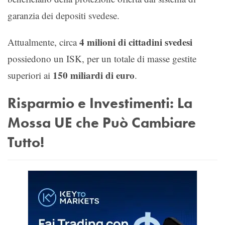
garanzia dei depositi svedese.
4 milioni di cittadini svedesi
Attualmente, circa
possiedono un ISK, per un totale di masse gestite
150 miliardi di euro
superiori ai
.
Risparmio e Investimenti: La
Mossa UE che Può Cambiare
Tutto!