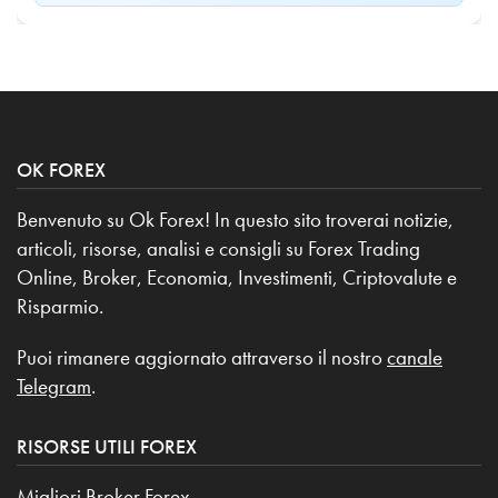
OK FOREX
Benvenuto su Ok Forex! In questo sito troverai notizie,
articoli, risorse, analisi e consigli su Forex Trading
Online, Broker, Economia, Investimenti, Criptovalute e
Risparmio.
Puoi rimanere aggiornato attraverso il nostro
canale
Telegram
.
RISORSE UTILI FOREX
Migliori Broker Forex