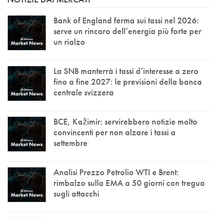
Bank of England ferma sui tassi nel 2026:
serve un rincaro dell’energia più forte per
un rialzo
La SNB manterrà i tassi d’interesse a zero
fino a fine 2027: le previsioni della banca
centrale svizzera
BCE, Kažimír: servirebbero notizie molto
convincenti per non alzare i tassi a
settembre
Analisi Prezzo Petrolio WTI e Brent:
rimbalzo sulla EMA a 50 giorni con tregua
sugli attacchi