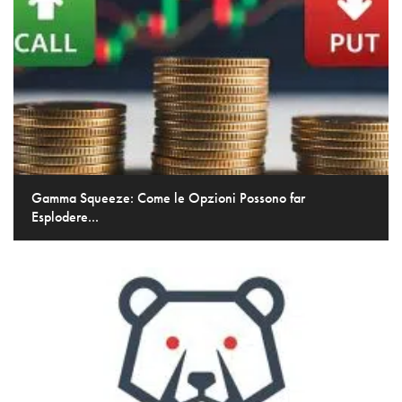
Gamma Squeeze: Come le Opzioni Possono far
Esplodere...