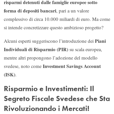
risparmi detenuti dalle famiglie europee sotto
forma di depositi bancari
, pari a un valore
complessivo di circa 10.000 miliardi di euro. Ma come
si intende concretizzare questo ambizioso progetto?
Piani
Alcuni esperti suggeriscono l’introduzione dei
Individuali di Risparmio (PIR)
su scala europea,
mentre altri propongono l’adozione del modello
Investment Savings Account
svedese, noto come
(ISK)
.
Risparmio e Investimenti: Il
Segreto Fiscale Svedese che Sta
Rivoluzionando i Mercati!