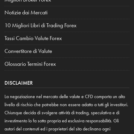
Notizie dai Mercati
10 Migliori Libri di Trading Forex
Tassi Cambio Valute Forex
Convertitore di Valute
Glossario Termini Forex
DISCLAIMER
La negoziazione nel mercato delle valute e CFD comporta un alto
livello di rischio che potrebbe non essere adatto a tutti gli investitori.
Chiunque decida di svolgere attività di trading, speculativa e di
investimento lo fa sotto propria ed esclusiva responsabilità. Gli
autori del contenuti ed i proprietari del sito declinano ogni