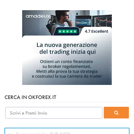
CERCA IN OKFOREX.IT