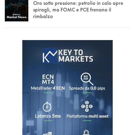
Oro sotto pressione: petrolio in calo apre
spiragli, ma FOMC e PCE frenano il
rimbalzo