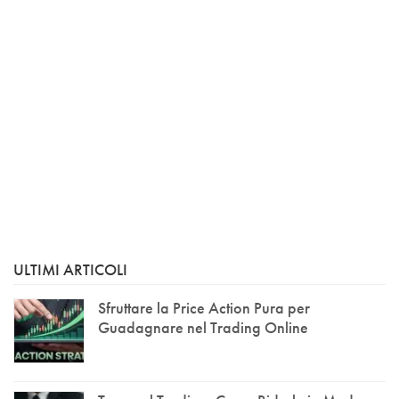
ULTIMI ARTICOLI
Sfruttare la Price Action Pura per
Guadagnare nel Trading Online