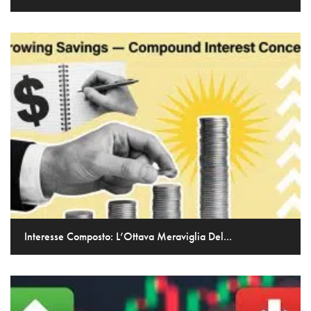
Interesse Composto: L’Ottava Meraviglia Del...