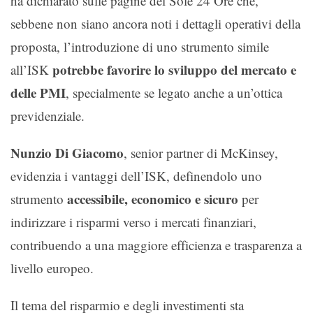
ha dichiarato sulle pagine del Sole 24 Ore che,
sebbene non siano ancora noti i dettagli operativi della
proposta, l’introduzione di uno strumento simile
potrebbe favorire lo sviluppo del mercato e
all’ISK
delle PMI
, specialmente se legato anche a un’ottica
previdenziale.
Nunzio Di Giacomo
, senior partner di McKinsey,
evidenzia i vantaggi dell’ISK, definendolo uno
accessibile, economico e sicuro
strumento
per
indirizzare i risparmi verso i mercati finanziari,
contribuendo a una maggiore efficienza e trasparenza a
livello europeo.
Il tema del risparmio e degli investimenti sta