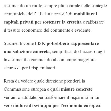
assumendo un ruolo sempre più centrale nelle strategie
mobilitare i
economiche dell’UE. La necessità di
capitali privati per sostenere la crescita
e rafforzare
il tessuto economico del continente è evidente.
potrebbero rappresentare
Strumenti come l’ISK
una soluzione concreta
, semplificando l’accesso agli
investimenti e garantendo al contempo maggiore
sicurezza per i risparmiatori.
Resta da vedere quale direzione prenderà la
misure concrete
Commissione europea e quali
verranno adottate per trasformare il risparmio in un
motore di sviluppo per l’economia europea
vero
.