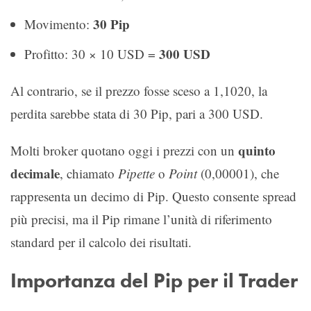
30 Pip
Movimento:
300 USD
Profitto: 30 × 10 USD =
Al contrario, se il prezzo fosse sceso a 1,1020, la
perdita sarebbe stata di 30 Pip, pari a 300 USD.
quinto
Molti broker quotano oggi i prezzi con un
decimale
, chiamato
Pipette
o
Point
(0,00001), che
rappresenta un decimo di Pip. Questo consente spread
più precisi, ma il Pip rimane l’unità di riferimento
standard per il calcolo dei risultati.
Importanza del Pip per il Trader