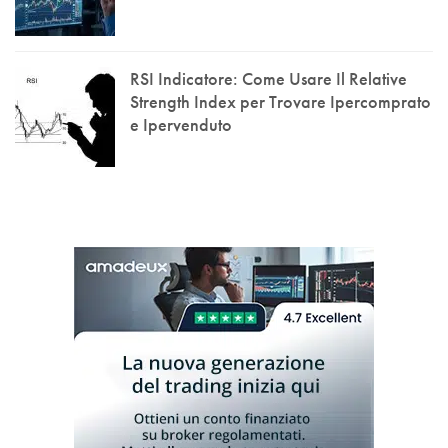
RSI Indicatore: Come Usare Il Relative
Strength Index per Trovare Ipercomprato
e Ipervenduto