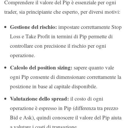
Comprendere il valore del Pip è essenziale per ogni
trader, sia principiante che esperto, per diversi motivi:
Gestione del rischio:
impostare correttamente Stop
Loss e Take Profit in termini di Pip permette di
controllare con precisione il rischio per ogni
operazione.
Calcolo del position sizing:
sapere quanto vale
ogni Pip consente di dimensionare correttamente la
posizione in base al capitale disponibile.
Valutazione dello spread:
il costo di ogni
operazione è espresso in Pip (differenza tra prezzo
Bid e Ask), quindi conoscere il valore del Pip aiuta
a valutare i costi di transazione.