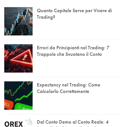
Quanto Capitale Serve per Vivere di
Trading?
Errori da Principianti nel Trading: 7
Trappole che Svuotano il Conto
Expectancy nel Trading: Come
Calcolarlo Correttamente
Dal Conto Demo al Conto Reale: 4