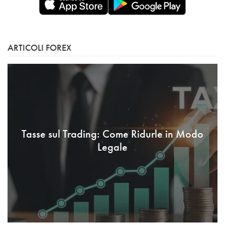
ARTICOLI FOREX
Tasse sul Trading: Come Ridurle in Modo
Legale