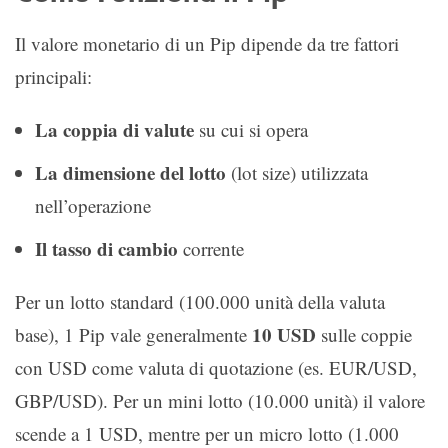
Il valore monetario di un Pip dipende da tre fattori
principali:
La coppia di valute
su cui si opera
La dimensione del lotto
(lot size) utilizzata
nell’operazione
Il tasso di cambio
corrente
Per un lotto standard (100.000 unità della valuta
10 USD
base), 1 Pip vale generalmente
sulle coppie
con USD come valuta di quotazione (es. EUR/USD,
GBP/USD). Per un mini lotto (10.000 unità) il valore
scende a 1 USD, mentre per un micro lotto (1.000