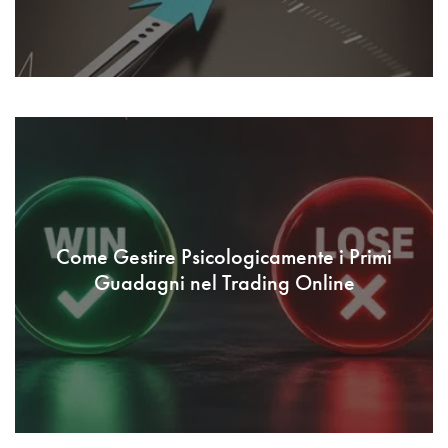
Come Gestire Psicologicamente i Primi
Guadagni nel Trading Online