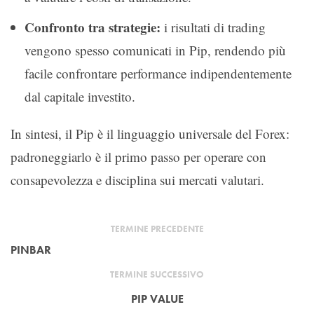
Confronto tra strategie:
i risultati di trading
vengono spesso comunicati in Pip, rendendo più
facile confrontare performance indipendentemente
dal capitale investito.
In sintesi, il Pip è il linguaggio universale del Forex:
padroneggiarlo è il primo passo per operare con
consapevolezza e disciplina sui mercati valutari.
TERMINE PRECEDENTE
PINBAR
TERMINE SUCCESSIVO
PIP VALUE