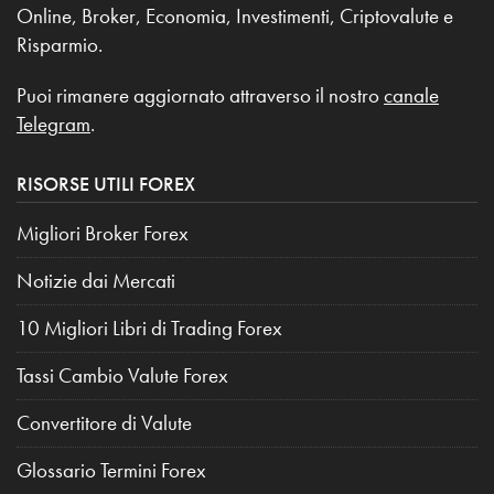
Online, Broker, Economia, Investimenti, Criptovalute e
Risparmio.
Puoi rimanere aggiornato attraverso il nostro
canale
Telegram
.
RISORSE UTILI FOREX
Migliori Broker Forex
Notizie dai Mercati
10 Migliori Libri di Trading Forex
Tassi Cambio Valute Forex
Convertitore di Valute
Glossario Termini Forex