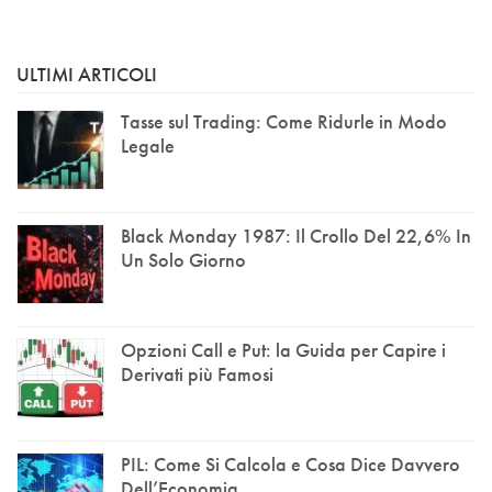
ULTIMI ARTICOLI
Tasse sul Trading: Come Ridurle in Modo
Legale
Black Monday 1987: Il Crollo Del 22,6% In
Un Solo Giorno
Opzioni Call e Put: la Guida per Capire i
Derivati più Famosi
PIL: Come Si Calcola e Cosa Dice Davvero
Dell’Economia