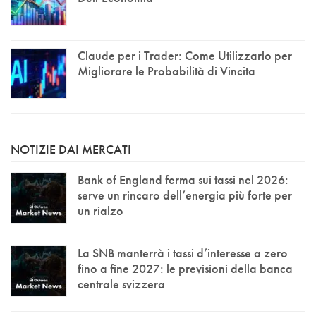
Claude per i Trader: Come Utilizzarlo per
Migliorare le Probabilità di Vincita
NOTIZIE DAI MERCATI
Bank of England ferma sui tassi nel 2026:
serve un rincaro dell’energia più forte per
un rialzo
La SNB manterrà i tassi d’interesse a zero
fino a fine 2027: le previsioni della banca
centrale svizzera