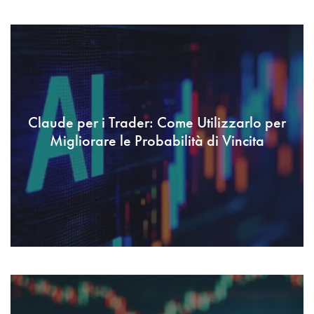
Claude per i Trader: Come Utilizzarlo per
Migliorare le Probabilità di Vincita