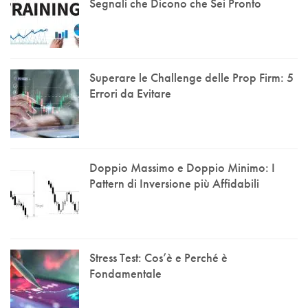
Segnali che Dicono che Sei Pronto
Superare le Challenge delle Prop Firm: 5
Errori da Evitare
Doppio Massimo e Doppio Minimo: I
Pattern di Inversione più Affidabili
Stress Test: Cos’è e Perché è
Fondamentale