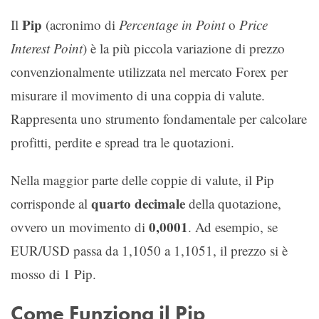
Pip
Il
(acronimo di
Percentage in Point
o
Price
Interest Point
) è la più piccola variazione di prezzo
convenzionalmente utilizzata nel mercato Forex per
misurare il movimento di una coppia di valute.
Rappresenta uno strumento fondamentale per calcolare
profitti, perdite e spread tra le quotazioni.
Nella maggior parte delle coppie di valute, il Pip
quarto decimale
corrisponde al
della quotazione,
0,0001
ovvero un movimento di
. Ad esempio, se
EUR/USD passa da 1,1050 a 1,1051, il prezzo si è
mosso di 1 Pip.
Come Funziona il Pip