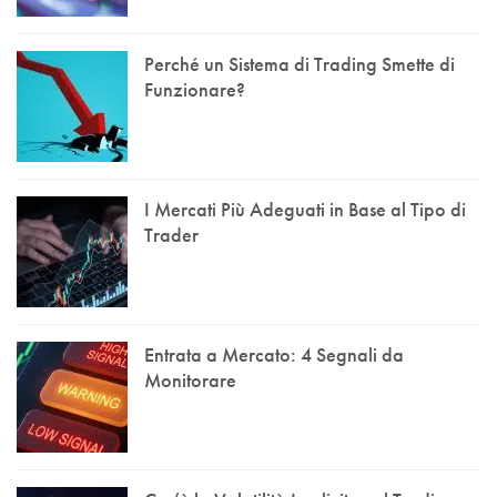
Perché un Sistema di Trading Smette di
Funzionare?
I Mercati Più Adeguati in Base al Tipo di
Trader
Entrata a Mercato: 4 Segnali da
Monitorare