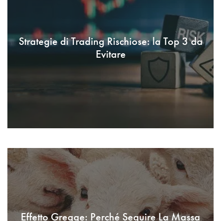
Strategie di Trading Rischiose: la Top 3 da
Evitare
Effetto Gregge: Perché Seguire La Massa