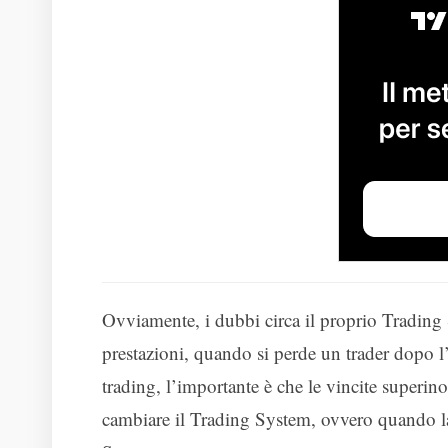
Ovviamente, i dubbi circa il proprio Tradin
prestazioni, quando si perde un trader dopo l’
trading, l’importante è che le vincite superi
cambiare il Trading System, ovvero quando la