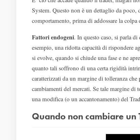
System. Questo non è un dettaglio da poco, 
comportamento, prima di addossare la colpa 
Fattori endogeni
. In questo caso, si parla 
esempio, una ridotta capacità di rispondere ag
si evolve, quando si chiude una fase e ne apre
quanto tali soffrono di una certa rigidità intr
caratterizzati da un margine di tolleranza che 
cambiamenti del mercati. Se tale margine di tol
una modifica (o un accantonamento) del Tra
Quando non cambiare un 