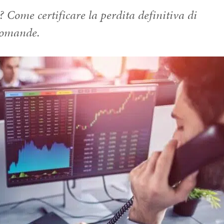
Come certificare la perdita definitiva di
 domande.