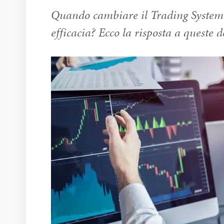
Quando cambiare il Trading System? 
efficacia? Ecco la risposta a queste