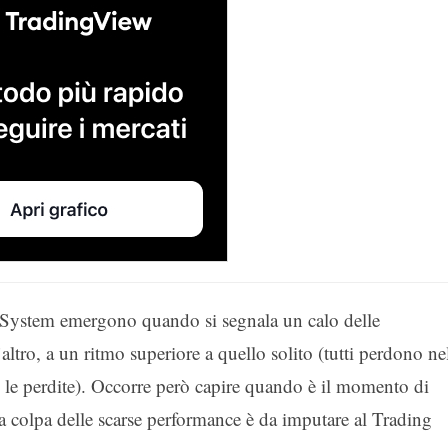
g System emergono quando si segnala un calo delle
altro, a un ritmo superiore a quello solito (tutti perdono ne
no le perdite). Occorre però capire quando è il momento di
 colpa delle scarse performance è da imputare al Trading