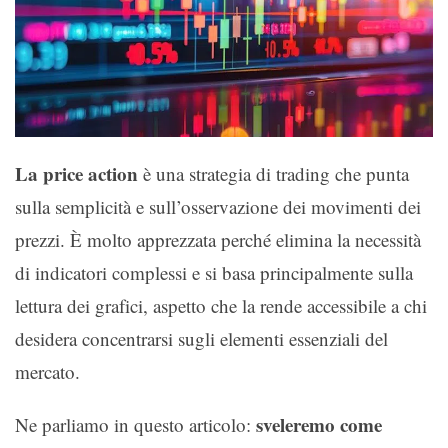
La price action
è una strategia di trading che punta
sulla semplicità e sull’osservazione dei movimenti dei
prezzi. È molto apprezzata perché elimina la necessità
di indicatori complessi e si basa principalmente sulla
lettura dei grafici, aspetto che la rende accessibile a chi
desidera concentrarsi sugli elementi essenziali del
mercato.
sveleremo come
Ne parliamo in questo articolo: