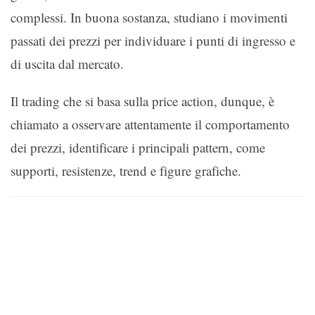
complessi. In buona sostanza, studiano i movimenti
passati dei prezzi per individuare i punti di ingresso e
di uscita dal mercato.
Il trading che si basa sulla price action, dunque, è
chiamato a osservare attentamente il comportamento
dei prezzi, identificare i principali pattern, come
supporti, resistenze, trend e figure grafiche.