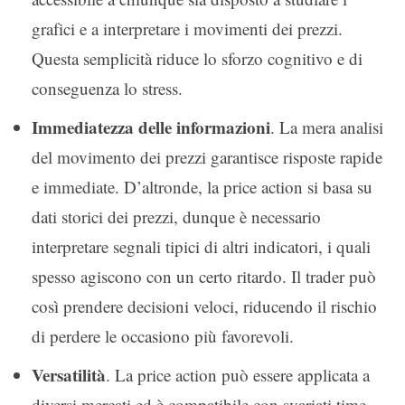
grafici e a interpretare i movimenti dei prezzi.
Questa semplicità riduce lo sforzo cognitivo e di
conseguenza lo stress.
Immediatezza delle informazioni
. La mera analisi
del movimento dei prezzi garantisce risposte rapide
e immediate. D’altronde, la price action si basa su
dati storici dei prezzi, dunque è necessario
interpretare segnali tipici di altri indicatori, i quali
spesso agiscono con un certo ritardo. Il trader può
così prendere decisioni veloci, riducendo il rischio
di perdere le occasiono più favorevoli.
Versatilità
. La price action può essere applicata a
diversi mercati ed è compatibile con svariati time