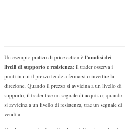
l’analisi dei
Un esempio pratico di price action è
livelli di supporto e resistenza
: il trader osserva i
punti in cui il prezzo tende a fermarsi o invertire la
direzione. Quando il prezzo si avvicina a un livello di
supporto, il trader trae un segnale di acquisto; quando
si avvicina a un livello di resistenza, trae un segnale di
vendita.