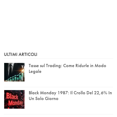
ULTIMI ARTICOLI
Tasse sul Trading: Come Ridurle in Modo
Legale
Black Monday 1987: Il Crollo Del 22,6% In
Un Solo Giorno