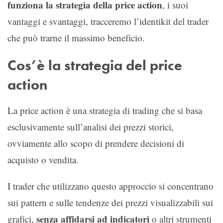
funziona la strategia della price action
, i suoi
vantaggi e svantaggi, tracceremo l’identikit del trader
che può trarne il massimo beneficio.
Cos’è la strategia del price
action
La price action è una strategia di trading che si basa
esclusivamente sull’analisi dei prezzi storici,
ovviamente allo scopo di prendere decisioni di
acquisto o vendita.
I trader che utilizzano questo approccio si concentrano
sui pattern e sulle tendenze dei prezzi visualizzabili sui
senza affidarsi ad indicatori
grafici,
o altri strumenti