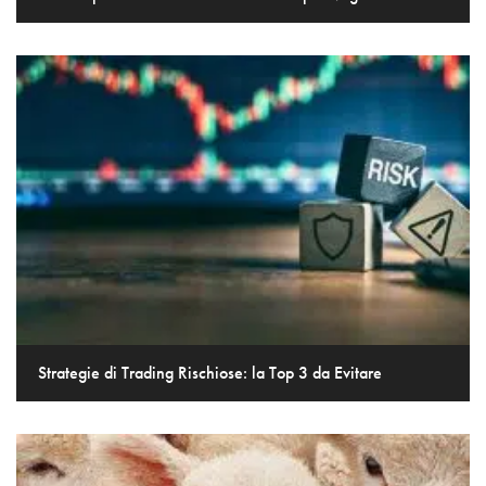
Strategie di Trading Rischiose: la Top 3 da Evitare