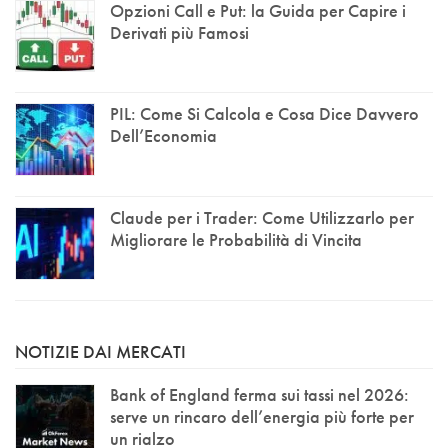
Opzioni Call e Put: la Guida per Capire i
Derivati più Famosi
PIL: Come Si Calcola e Cosa Dice Davvero
Dell’Economia
Claude per i Trader: Come Utilizzarlo per
Migliorare le Probabilità di Vincita
NOTIZIE DAI MERCATI
Bank of England ferma sui tassi nel 2026:
serve un rincaro dell’energia più forte per
un rialzo