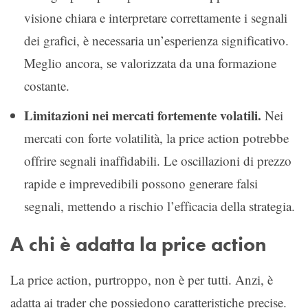
visione chiara e interpretare correttamente i segnali
dei grafici, è necessaria un’esperienza significativo.
Meglio ancora, se valorizzata da una formazione
costante.
Limitazioni nei mercati fortemente volatili.
Nei
mercati con forte volatilità, la price action potrebbe
offrire segnali inaffidabili. Le oscillazioni di prezzo
rapide e imprevedibili possono generare falsi
segnali, mettendo a rischio l’efficacia della strategia.
A chi è adatta la price action
La price action, purtroppo, non è per tutti. Anzi, è
adatta ai trader che possiedono caratteristiche precise.