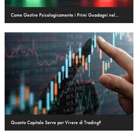
Come Gestire Psicologicamente i Primi Guadagni nel...
Quanto Capitale Serve per Vivere di Trading?