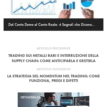
Dal Conto Demo al Conto Reale: 4 Segnali che Dicono...
ARTICOLO PRECEDENTE
TRADING SUI METALLI RARI E INTERRUZIONE DELLA
SUPPLY CHAIN: COME ANTICIPARLA E GESTIRLA
ARTICOLO SUCCESSIVO
LA STRATEGIA DEL MOMENTUM NEL TRADING: COME
FUNZIONA, PREGI E DIFETTI