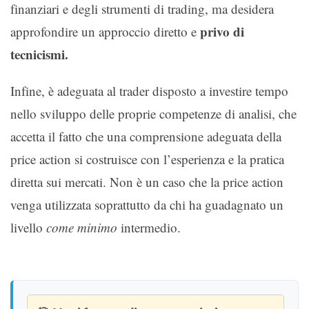
finanziari e degli strumenti di trading, ma desidera
privo di
approfondire un approccio diretto e
tecnicismi.
Infine, è adeguata al trader disposto a investire tempo
nello sviluppo delle proprie competenze di analisi, che
accetta il fatto che una comprensione adeguata della
price action si costruisce con l’esperienza e la pratica
diretta sui mercati. Non è un caso che la price action
venga utilizzata soprattutto da chi ha guadagnato un
livello
come minimo
intermedio.