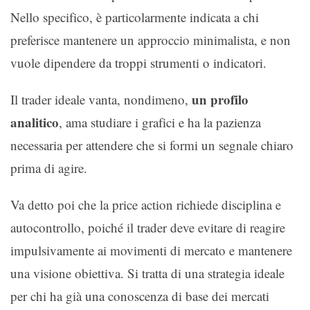
Nello specifico, è particolarmente indicata a chi
preferisce mantenere un approccio minimalista, e non
vuole dipendere da troppi strumenti o indicatori.
un profilo
Il trader ideale vanta, nondimeno,
analitico
, ama studiare i grafici e ha la pazienza
necessaria per attendere che si formi un segnale chiaro
prima di agire.
Va detto poi che la price action richiede disciplina e
autocontrollo, poiché il trader deve evitare di reagire
impulsivamente ai movimenti di mercato e mantenere
una visione obiettiva. Si tratta di una strategia ideale
per chi ha già una conoscenza di base dei mercati