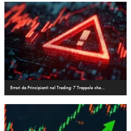
Errori da Principianti nel Trading: 7 Trappole che...