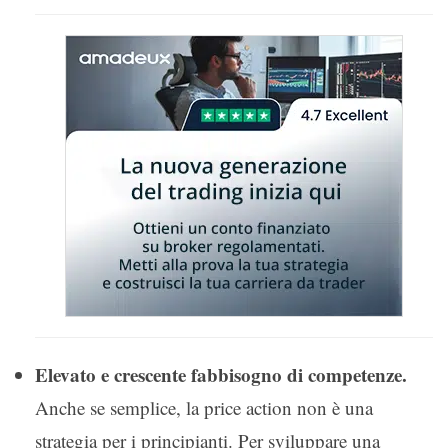
Elevato e crescente fabbisogno di competenze.
Anche se semplice, la price action non è una
strategia per i principianti. Per sviluppare una