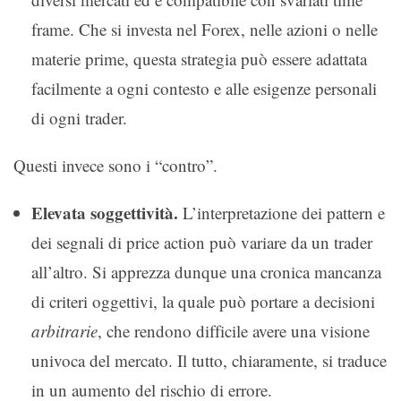
frame. Che si investa nel Forex, nelle azioni o nelle
materie prime, questa strategia può essere adattata
facilmente a ogni contesto e alle esigenze personali
di ogni trader.
Questi invece sono i “contro”.
Elevata soggettività.
L’interpretazione dei pattern e
dei segnali di price action può variare da un trader
all’altro. Si apprezza dunque una cronica mancanza
di criteri oggettivi, la quale può portare a decisioni
arbitrarie
, che rendono difficile avere una visione
univoca del mercato. Il tutto, chiaramente, si traduce
in un aumento del rischio di errore.