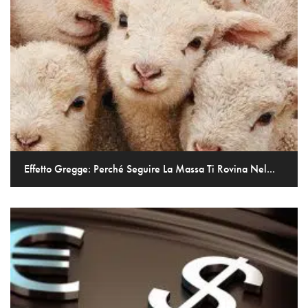
Effetto Gregge: Perché Seguire La Massa Ti Rovina Nel...