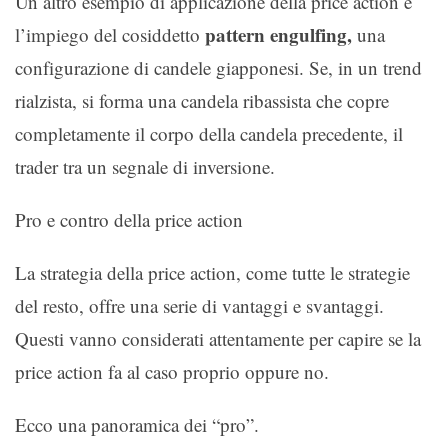
Un altro esempio di applicazione della price action è
pattern engulfing,
l’impiego del cosiddetto
una
configurazione di candele giapponesi. Se, in un trend
rialzista, si forma una candela ribassista che copre
completamente il corpo della candela precedente, il
trader tra un segnale di inversione.
Pro e contro della price action
La strategia della price action, come tutte le strategie
del resto, offre una serie di vantaggi e svantaggi.
Questi vanno considerati attentamente per capire se la
price action fa al caso proprio oppure no.
Ecco una panoramica dei “pro”.