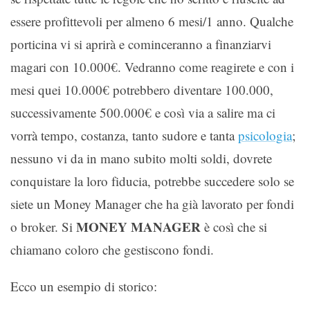
essere profittevoli per almeno 6 mesi/1 anno. Qualche
porticina vi si aprirà e cominceranno a finanziarvi
magari con 10.000€. Vedranno come reagirete e con i
mesi quei 10.000€ potrebbero diventare 100.000,
successivamente 500.000€ e così via a salire ma ci
vorrà tempo, costanza, tanto sudore e tanta
psicologia
;
nessuno vi da in mano subito molti soldi, dovrete
conquistare la loro fiducia, potrebbe succedere solo se
siete un Money Manager che ha già lavorato per fondi
MONEY MANAGER
o broker. Si
è così che si
chiamano coloro che gestiscono fondi.
Ecco un esempio di storico: