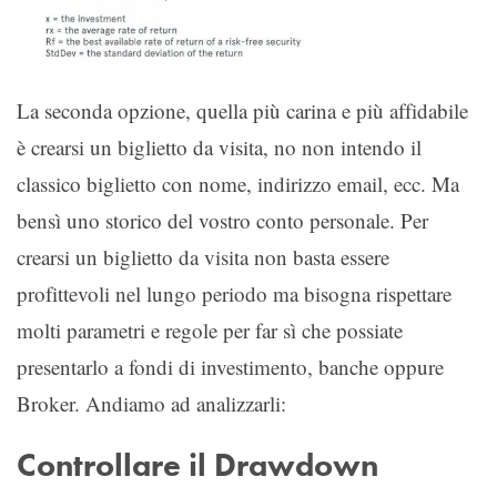
La seconda opzione, quella più carina e più affidabile
è crearsi un biglietto da visita, no non intendo il
classico biglietto con nome, indirizzo email, ecc. Ma
bensì uno storico del vostro conto personale. Per
crearsi un biglietto da visita non basta essere
profittevoli nel lungo periodo ma bisogna rispettare
molti parametri e regole per far sì che possiate
presentarlo a fondi di investimento, banche oppure
Broker. Andiamo ad analizzarli:
Controllare il Drawdown