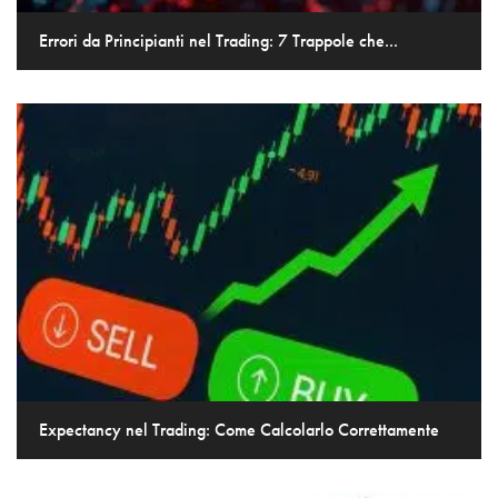
Errori da Principianti nel Trading: 7 Trappole che...
Expectancy nel Trading: Come Calcolarlo Correttamente