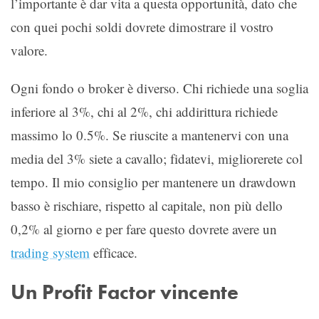
l’importante è dar vita a questa opportunità, dato che
con quei pochi soldi dovrete dimostrare il vostro
valore.
Ogni fondo o broker è diverso. Chi richiede una soglia
inferiore al 3%, chi al 2%, chi addirittura richiede
massimo lo 0.5%. Se riuscite a mantenervi con una
media del 3% siete a cavallo; fidatevi, migliorerete col
tempo. Il mio consiglio per mantenere un drawdown
basso è rischiare, rispetto al capitale, non più dello
0,2% al giorno e per fare questo dovrete avere un
trading system
efficace.
Un Profit Factor vincente