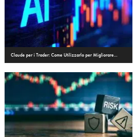
Claude per i Trader: Come Utilizzarlo per Migliorare...