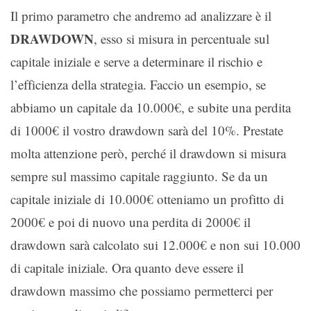
Il primo parametro che andremo ad analizzare è il
DRAWDOWN
, esso si misura in percentuale sul
capitale iniziale e serve a determinare il rischio e
l’efficienza della strategia. Faccio un esempio, se
abbiamo un capitale da 10.000€, e subite una perdita
di 1000€ il vostro drawdown sarà del 10%. Prestate
molta attenzione però, perché il drawdown si misura
sempre sul massimo capitale raggiunto. Se da un
capitale iniziale di 10.000€ otteniamo un profitto di
2000€ e poi di nuovo una perdita di 2000€ il
drawdown sarà calcolato sui 12.000€ e non sui 10.000
di capitale iniziale. Ora quanto deve essere il
drawdown massimo che possiamo permetterci per