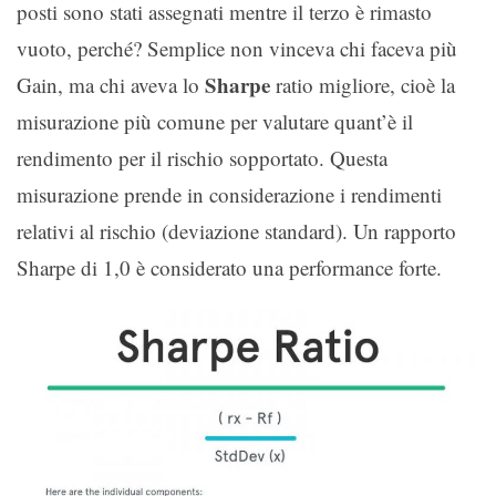
posti sono stati assegnati mentre il terzo è rimasto
vuoto, perché? Semplice non vinceva chi faceva più
Sharpe
Gain, ma chi aveva lo
ratio migliore, cioè la
misurazione più comune per valutare quant’è il
rendimento per il rischio sopportato. Questa
misurazione prende in considerazione i rendimenti
relativi al rischio (deviazione standard). Un rapporto
Sharpe di 1,0 è considerato una performance forte.