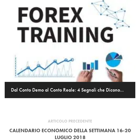
Dal Conto Demo al Conto Reale: 4 Segnali che Dicono...
ARTICOLO PRECEDENTE
CALENDARIO ECONOMICO DELLA SETTIMANA 16-20
LUGLIO 2018