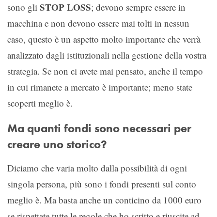
STOP LOSS
sono gli
; devono sempre essere in
macchina e non devono essere mai tolti in nessun
caso, questo è un aspetto molto importante che verrà
analizzato dagli istituzionali nella gestione della vostra
strategia. Se non ci avete mai pensato, anche il tempo
in cui rimanete a mercato è importante; meno state
scoperti meglio è.
Ma quanti fondi sono necessari per
creare uno storico?
Diciamo che varia molto dalla possibilità di ogni
singola persona, più sono i fondi presenti sul conto
meglio è. Ma basta anche un conticino da 1000 euro
se rispettate tutte le regole che ho scritto e riuscite ad