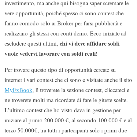
investimento, ma anche qui bisogna saper scremare le
vere opportunità, poiché spesso ci sono contest che
fanno comodo solo ai Broker per farsi pubblicità e
realizzano gli stessi con conti demo. Ecco iniziate ad
chi vi deve affidare soldi
escludere questi ultimi,
vuole vedervi lavorare con soldi reali!
Per trovare questo tipo di opportunità cercate su
internet i vari contest che ci sono e visitate anche il sito
MyFxBook
, lì troverete la sezione contest, cliccateci e
ne troverete molti ma ricordate di fare le giuste scelte.
L’ultimo contest che ho visto dava in gestione per
iniziare al primo 200.000 €, al secondo 100.000 € e al
terzo 50.000€; tra tutti i partecipanti solo i primi due