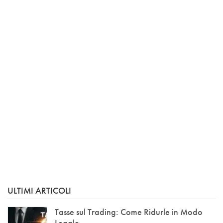
ULTIMI ARTICOLI
Tasse sul Trading: Come Ridurle in Modo
Legale