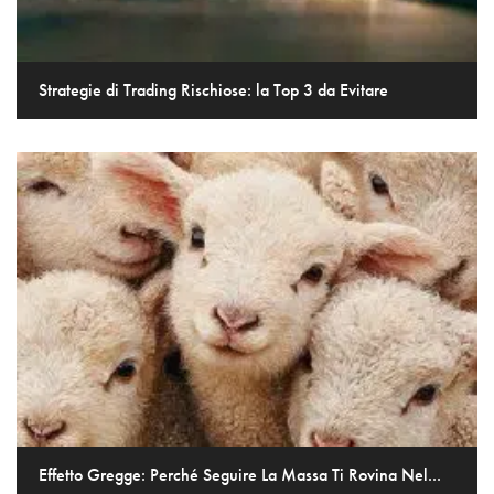
Strategie di Trading Rischiose: la Top 3 da Evitare
Effetto Gregge: Perché Seguire La Massa Ti Rovina Nel...