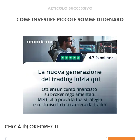
ARTICOLO SUCCESSIVO
COME INVESTIRE PICCOLE SOMME DI DENARO
CERCA IN OKFOREX.IT