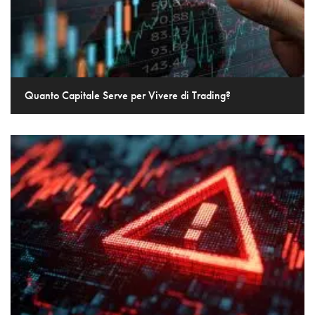
Quanto Capitale Serve per Vivere di Trading?