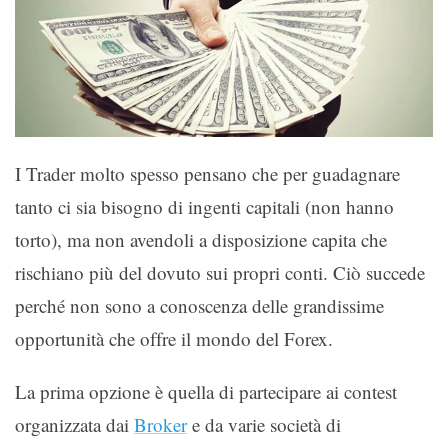
I Trader molto spesso pensano che per guadagnare
tanto ci sia bisogno di ingenti capitali (non hanno
torto), ma non avendoli a disposizione capita che
rischiano più del dovuto sui propri conti. Ciò succede
perché non sono a conoscenza delle grandissime
opportunità che offre il mondo del Forex.
La prima opzione è quella di partecipare ai contest
organizzata dai
Broker
e da varie società di