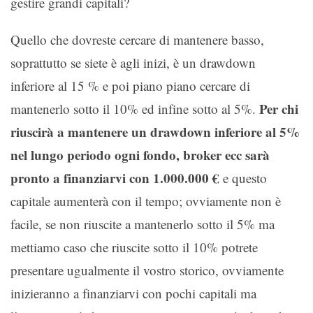
gestire grandi capitali?
Quello che dovreste cercare di mantenere basso,
soprattutto se siete è agli inizi, è un drawdown
inferiore al 15 % e poi piano piano cercare di
Per chi
mantenerlo sotto il 10% ed infine sotto al 5%.
riuscirà a mantenere un drawdown inferiore al 5%
nel lungo periodo ogni fondo, broker ecc sarà
pronto a finanziarvi con 1.000.000 €
e questo
capitale aumenterà con il tempo; ovviamente non è
facile, se non riuscite a mantenerlo sotto il 5% ma
mettiamo caso che riuscite sotto il 10% potrete
presentare ugualmente il vostro storico, ovviamente
inizieranno a finanziarvi con pochi capitali ma