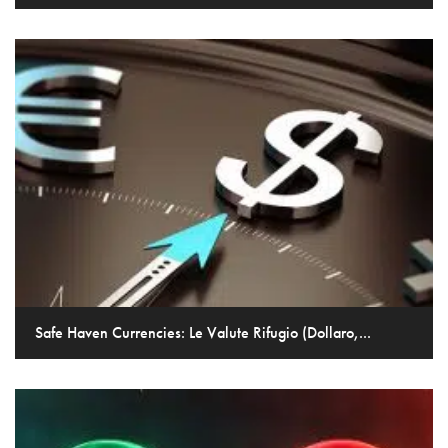
Safe Haven Currencies: Le Valute Rifugio (Dollaro,...