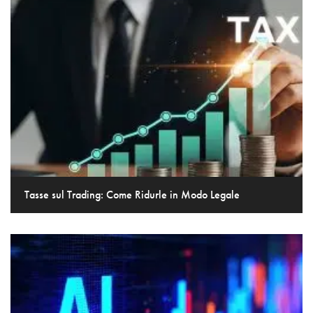
Tasse sul Trading: Come Ridurle in Modo Legale