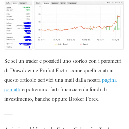
Se sei un trader e possiedi uno storico con i parametri
di Drawdown e Profict Factor come quelli citati in
questo articolo scrivici una mail dalla nostra
pagina
contatti
e potremmo farti finanziare da fondi di
investimento, banche oppure Broker Forex.
—–