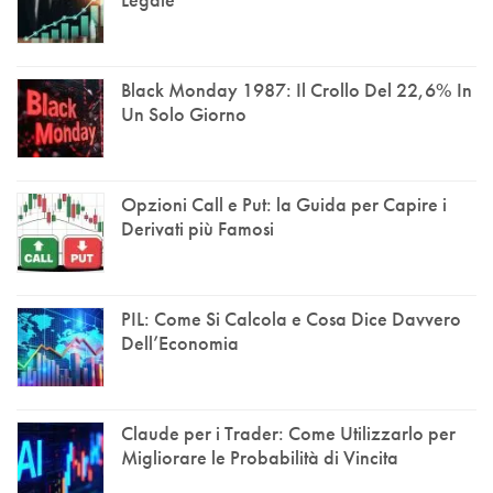
Black Monday 1987: Il Crollo Del 22,6% In
Un Solo Giorno
Opzioni Call e Put: la Guida per Capire i
Derivati più Famosi
PIL: Come Si Calcola e Cosa Dice Davvero
Dell’Economia
Claude per i Trader: Come Utilizzarlo per
Migliorare le Probabilità di Vincita