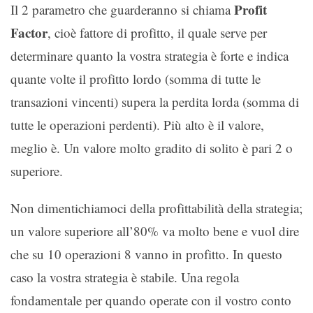
Profit
Il 2 parametro che guarderanno si chiama
Factor
, cioè fattore di profitto, il quale serve per
determinare quanto la vostra strategia è forte e indica
quante volte il profitto lordo (somma di tutte le
transazioni vincenti) supera la perdita lorda (somma di
tutte le operazioni perdenti). Più alto è il valore,
meglio è. Un valore molto gradito di solito è pari 2 o
superiore.
Non dimentichiamoci della profittabilità della strategia;
un valore superiore all’80% va molto bene e vuol dire
che su 10 operazioni 8 vanno in profitto. In questo
caso la vostra strategia è stabile. Una regola
fondamentale per quando operate con il vostro conto