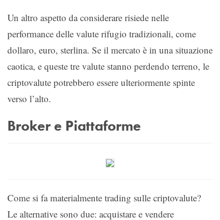
Un altro aspetto da considerare risiede nelle
performance delle valute rifugio tradizionali, come
dollaro, euro, sterlina. Se il mercato è in una situazione
caotica, e queste tre valute stanno perdendo terreno, le
criptovalute potrebbero essere ulteriormente spinte
verso l’alto.
Broker e Piattaforme
Come si fa materialmente trading sulle criptovalute?
Le alternative sono due: acquistare e vendere