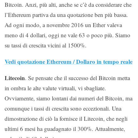
Bitcoin. Anzi, più alti, anche se c’è da considerare che
l’Ethereum partiva da una quotazione ben più bassa.
Ad ogni modo, a novembre 2016 un Ether valeva
meno di 4 dollari, oggi ne vale 63 o poco più. Siamo
su tassi di crescita vicini al 1500%.
Vedi quotazione Ethereum / Dollaro in tempo reale
Litecoin
. Se pensate che il successo del Bitcoin metta
in ombra le alte valute virtuali, vi sbagliate.
Ovviamente, siamo lontani dai numeri del Bitcoin, ma
comunque i tassi di crescita sono eccezionali. Una
dimostrazione di ciò la fornisce il Litecoin, che negli
ultimi 6 mesi ha guadagnato il 300%. Attualmente,