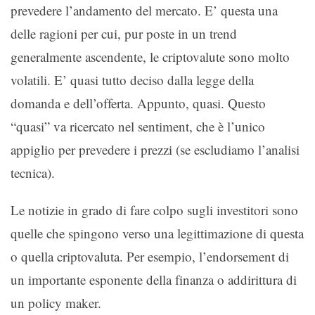
prevedere l’andamento del mercato. E’ questa una
delle ragioni per cui, pur poste in un trend
generalmente ascendente, le criptovalute sono molto
volatili. E’ quasi tutto deciso dalla legge della
domanda e dell’offerta. Appunto, quasi. Questo
“quasi” va ricercato nel sentiment, che è l’unico
appiglio per prevedere i prezzi (se escludiamo l’analisi
tecnica).
Le notizie in grado di fare colpo sugli investitori sono
quelle che spingono verso una legittimazione di questa
o quella criptovaluta. Per esempio, l’endorsement di
un importante esponente della finanza o addirittura di
un policy maker.