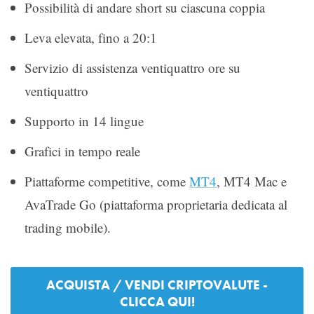
Possibilità di andare short su ciascuna coppia
Leva elevata, fino a 20:1
Servizio di assistenza ventiquattro ore su
ventiquattro
Supporto in 14 lingue
Grafici in tempo reale
Piattaforme competitive, come
MT4
, MT4 Mac e
AvaTrade Go (piattaforma proprietaria dedicata al
trading mobile).
ACQUISTA / VENDI CRIPTOVALUTE -
CLICCA QUI!