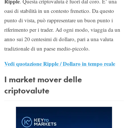
Ripple
. Questa criptovaluta è fuori dal coro. E’ una
oasi di stabilità in un contesto frenetico. Da questo
punto di vista, può rappresentare un buon punto i
riferimento per i trader. Ad ogni modo, viaggia da un
anno sui 20 centesimi di dollaro, pari a una valuta
tradizionale di un paese medio-piccolo.
Vedi quotazione Ripple / Dollaro in tempo reale
I market mover delle
criptovalute