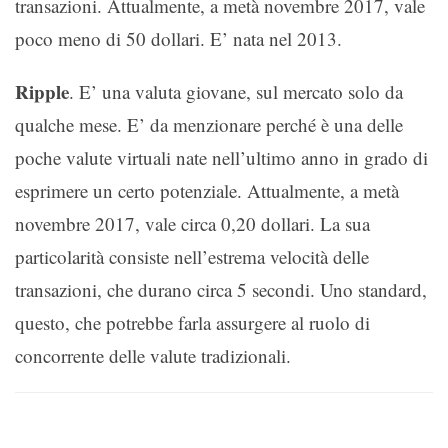
transazioni. Attualmente, a metà novembre 2017, vale
poco meno di 50 dollari. E’ nata nel 2013.
Ripple
. E’ una valuta giovane, sul mercato solo da
qualche mese. E’ da menzionare perché è una delle
poche valute virtuali nate nell’ultimo anno in grado di
esprimere un certo potenziale. Attualmente, a metà
novembre 2017, vale circa 0,20 dollari. La sua
particolarità consiste nell’estrema velocità delle
transazioni, che durano circa 5 secondi. Uno standard,
questo, che potrebbe farla assurgere al ruolo di
concorrente delle valute tradizionali.