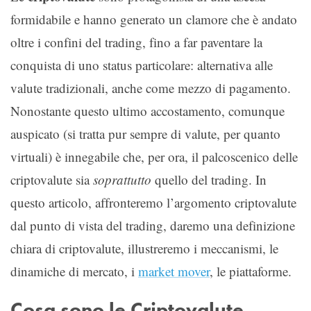
formidabile e hanno generato un clamore che è andato
oltre i confini del trading, fino a far paventare la
conquista di uno status particolare: alternativa alle
valute tradizionali, anche come mezzo di pagamento.
Nonostante questo ultimo accostamento, comunque
auspicato (si tratta pur sempre di valute, per quanto
virtuali) è innegabile che, per ora, il palcoscenico delle
criptovalute sia
soprattutto
quello del trading. In
questo articolo, affronteremo l’argomento criptovalute
dal punto di vista del trading, daremo una definizione
chiara di criptovalute, illustreremo i meccanismi, le
dinamiche di mercato, i
market mover
, le piattaforme.
Cosa sono le Criptovalute