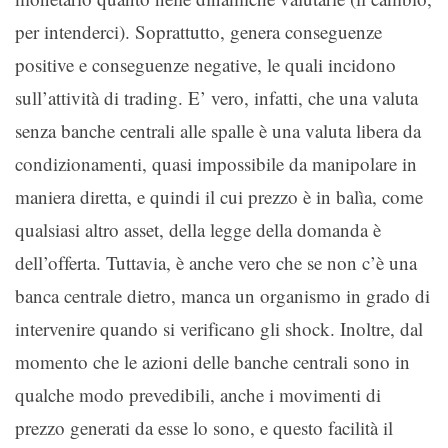
per intenderci). Soprattutto, genera conseguenze
positive e conseguenze negative, le quali incidono
sull’attività di trading. E’ vero, infatti, che una valuta
senza banche centrali alle spalle è una valuta libera da
condizionamenti, quasi impossibile da manipolare in
maniera diretta, e quindi il cui prezzo è in balìa, come
qualsiasi altro asset, della legge della domanda è
dell’offerta. Tuttavia, è anche vero che se non c’è una
banca centrale dietro, manca un organismo in grado di
intervenire quando si verificano gli shock. Inoltre, dal
momento che le azioni delle banche centrali sono in
qualche modo prevedibili, anche i movimenti di
prezzo generati da esse lo sono, e questo facilità il