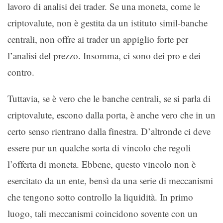
lavoro di analisi dei trader. Se una moneta, come le
criptovalute, non è gestita da un istituto simil-banche
centrali, non offre ai trader un appiglio forte per
l’analisi del prezzo. Insomma, ci sono dei pro e dei
contro.
Tuttavia, se è vero che le banche centrali, se si parla di
criptovalute, escono dalla porta, è anche vero che in un
certo senso rientrano dalla finestra. D’altronde ci deve
essere pur un qualche sorta di vincolo che regoli
l’offerta di moneta. Ebbene, questo vincolo non è
esercitato da un ente, bensì da una serie di meccanismi
che tengono sotto controllo la liquidità. In primo
luogo, tali meccanismi coincidono sovente con un