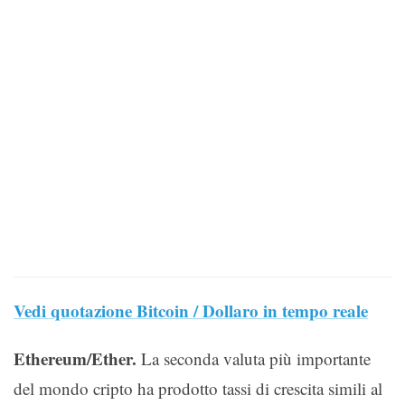
Vedi quotazione Bitcoin / Dollaro in tempo reale
Ethereum/Ether.
La seconda valuta più importante
del mondo cripto ha prodotto tassi di crescita simili al