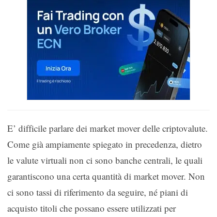
E’ difficile parlare dei market mover delle criptovalute.
Come già ampiamente spiegato in precedenza, dietro
le valute virtuali non ci sono banche centrali, le quali
garantiscono una certa quantità di market mover. Non
ci sono tassi di riferimento da seguire, né piani di
acquisto titoli che possano essere utilizzati per