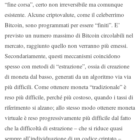
“fine corsa”, certo non irreversibile ma comunque
esistente. Alcune criptovalute, come il celeberrimo
Bitcoin, sono programmati per essere “finiti”. E’
previsto un numero massimo di Bitcoin circolabili nel
mercato, raggiunto quello non verranno più emessi.
Secondariamente, questi meccanismi coincidono
spesso con metodi di “estrazione”, ossia di creazione
di moneta dal basso, generati da un algoritmo via via
più difficili. Come ottenere moneta “tradizionale” è
reso più difficile, perché più costoso, quando i tassi di
riferimento si alzano; allo stesso modo ottenere moneta
virtuale è reso progressivamente più difficile dal fatto
che la difficoltà di estrazione – che si riduce quasi
sempre all’individuazione di un codice criptato –