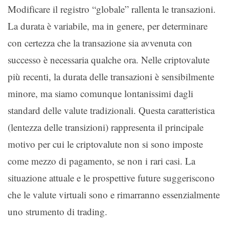
Modificare il registro “globale” rallenta le transazioni.
La durata è variabile, ma in genere, per determinare
con certezza che la transazione sia avvenuta con
successo è necessaria qualche ora. Nelle criptovalute
più recenti, la durata delle transazioni è sensibilmente
minore, ma siamo comunque lontanissimi dagli
standard delle valute tradizionali. Questa caratteristica
(lentezza delle transizioni) rappresenta il principale
motivo per cui le criptovalute non si sono imposte
come mezzo di pagamento, se non i rari casi. La
situazione attuale e le prospettive future suggeriscono
che le valute virtuali sono e rimarranno essenzialmente
uno strumento di trading.