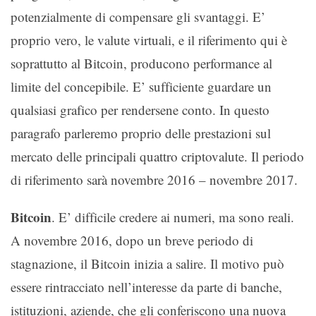
potenzialmente di compensare gli svantaggi. E’
proprio vero, le valute virtuali, e il riferimento qui è
soprattutto al Bitcoin, producono performance al
limite del concepibile. E’ sufficiente guardare un
qualsiasi grafico per rendersene conto. In questo
paragrafo parleremo proprio delle prestazioni sul
mercato delle principali quattro criptovalute. Il periodo
di riferimento sarà novembre 2016 – novembre 2017.
Bitcoin
. E’ difficile credere ai numeri, ma sono reali.
A novembre 2016, dopo un breve periodo di
stagnazione, il Bitcoin inizia a salire. Il motivo può
essere rintracciato nell’interesse da parte di banche,
istituzioni, aziende, che gli conferiscono una nuova