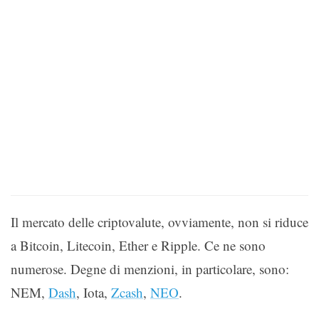
Il mercato delle criptovalute, ovviamente, non si riduce
a Bitcoin, Litecoin, Ether e Ripple. Ce ne sono
numerose. Degne di menzioni, in particolare, sono:
NEM,
Dash
, Iota,
Zcash
,
NEO
.