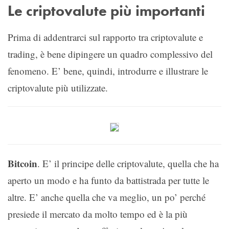
Le criptovalute più importanti
Prima di addentrarci sul rapporto tra criptovalute e
trading, è bene dipingere un quadro complessivo del
fenomeno. E’ bene, quindi, introdurre e illustrare le
criptovalute più utilizzate.
Bitcoin
. E’ il principe delle criptovalute, quella che ha
aperto un modo e ha funto da battistrada per tutte le
altre. E’ anche quella che va meglio, un po’ perché
presiede il mercato da molto tempo ed è la più