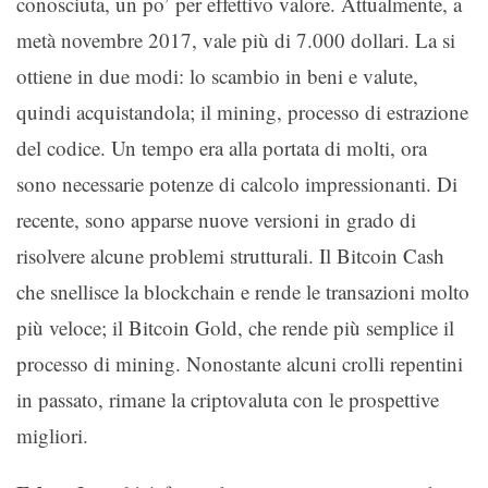
conosciuta, un po’ per effettivo valore. Attualmente, a
metà novembre 2017, vale più di 7.000 dollari. La si
ottiene in due modi: lo scambio in beni e valute,
quindi acquistandola; il mining, processo di estrazione
del codice. Un tempo era alla portata di molti, ora
sono necessarie potenze di calcolo impressionanti. Di
recente, sono apparse nuove versioni in grado di
risolvere alcune problemi strutturali. Il Bitcoin Cash
che snellisce la blockchain e rende le transazioni molto
più veloce; il Bitcoin Gold, che rende più semplice il
processo di mining. Nonostante alcuni crolli repentini
in passato, rimane la criptovaluta con le prospettive
migliori.