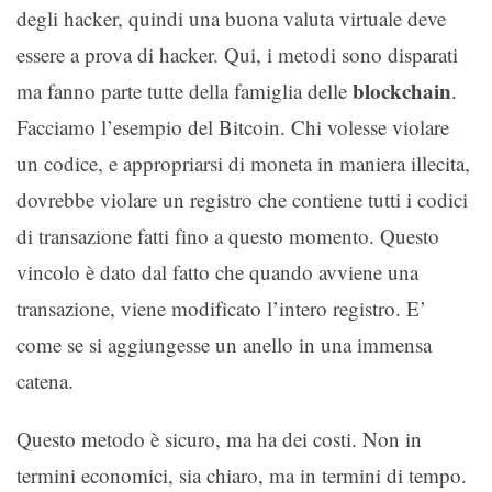
degli hacker, quindi una buona valuta virtuale deve
essere a prova di hacker. Qui, i metodi sono disparati
blockchain
ma fanno parte tutte della famiglia delle
.
Facciamo l’esempio del Bitcoin. Chi volesse violare
un codice, e appropriarsi di moneta in maniera illecita,
dovrebbe violare un registro che contiene tutti i codici
di transazione fatti fino a questo momento. Questo
vincolo è dato dal fatto che quando avviene una
transazione, viene modificato l’intero registro. E’
come se si aggiungesse un anello in una immensa
catena.
Questo metodo è sicuro, ma ha dei costi. Non in
termini economici, sia chiaro, ma in termini di tempo.