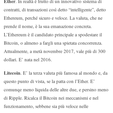
Ether
. In realtà è frutto di un innovativo sistema di
contratti, di transazioni così detto “intelligente”, detto
Ethereum, perché sicuro e veloce. La valuta, che ne
prende il nome, è la sua emanazione concreta.
L’Ethereum è il candidato principale a spodestare il
Bitcoin, o almeno a fargli una spietata concorrenza.
Attualmente, a metà novembre 2017, vale più di 300
dollari. E’ nata nel 2016.
Litecoin
. E’ la terza valuta più famosa al mondo e, da
questo punto di vista, se la patta con l’Ether. E’
comunqe meno liquida delle altre due, e persino meno
di Ripple. Ricalca il Bitcoin nei meccanismi e nel
funzionamento, sebbene sia più veloce nelle