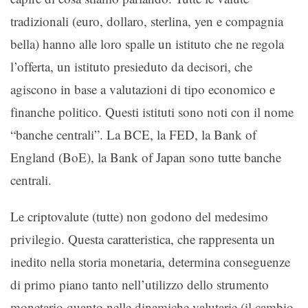
tradizionali (euro, dollaro, sterlina, yen e compagnia
bella) hanno alle loro spalle un istituto che ne regola
l’offerta, un istituto presieduto da decisori, che
agiscono in base a valutazioni di tipo economico e
finanche politico. Questi istituti sono noti con il nome
“banche centrali”. La BCE, la FED, la Bank of
England (BoE), la Bank of Japan sono tutte banche
centrali.
Le criptovalute (tutte) non godono del medesimo
privilegio. Questa caratteristica, che rappresenta un
inedito nella storia monetaria, determina conseguenze
di primo piano tanto nell’utilizzo dello strumento
monetario quanto nelle dinamiche valutarie (il cambio,