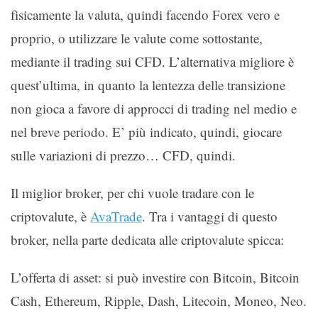
fisicamente la valuta, quindi facendo Forex vero e
proprio, o utilizzare le valute come sottostante,
mediante il trading sui CFD. L’alternativa migliore è
quest’ultima, in quanto la lentezza delle transizione
non gioca a favore di approcci di trading nel medio e
nel breve periodo. E’ più indicato, quindi, giocare
sulle variazioni di prezzo… CFD, quindi.
Il miglior broker, per chi vuole tradare con le
criptovalute, è
AvaTrade
. Tra i vantaggi di questo
broker, nella parte dedicata alle criptovalute spicca:
L’offerta di asset: si può investire con Bitcoin, Bitcoin
Cash, Ethereum, Ripple, Dash, Litecoin, Moneo, Neo.