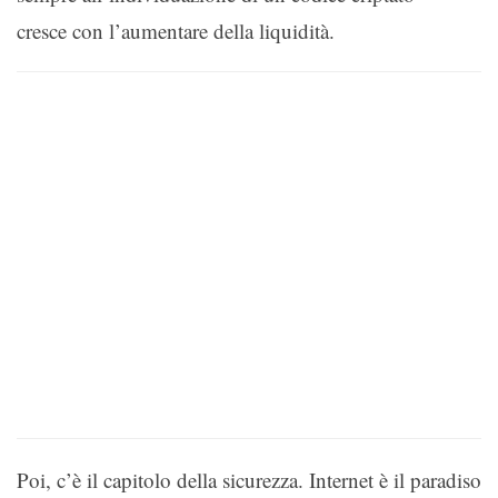
cresce con l’aumentare della liquidità.
Poi, c’è il capitolo della sicurezza. Internet è il paradiso