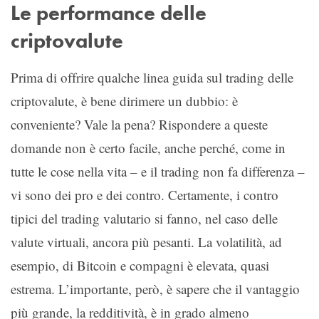
Le performance delle
criptovalute
Prima di offrire qualche linea guida sul trading delle
criptovalute, è bene dirimere un dubbio: è
conveniente? Vale la pena? Rispondere a queste
domande non è certo facile, anche perché, come in
tutte le cose nella vita – e il trading non fa differenza –
vi sono dei pro e dei contro. Certamente, i contro
tipici del trading valutario si fanno, nel caso delle
valute virtuali, ancora più pesanti. La volatilità, ad
esempio, di Bitcoin e compagni è elevata, quasi
estrema. L’importante, però, è sapere che il vantaggio
più grande, la redditività, è in grado almeno