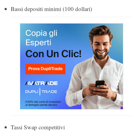
Bassi depositi minimi (100 dollari)
Tassi Swap competitivi