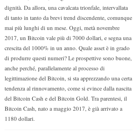
dignità. Da allora, una cavalcata trionfale, intervallata
di tanto in tanto da brevi trend discendente, comunque
mai più lunghi di un mese. Oggi, metà novembre
2017, un Bitcoin vale più di 7000 dollari, e segna una
crescita del 1000% in un anno. Quale asset è in grado
di produrre questi numeri? Le prospettive sono buone,
anche perché, parallelamente al processo di
legittimazione del Bitcoin, si sta apprezzando una certa
tendenza al rinnovamento, come si evince dalla nascita
del Bitcoin Cash e del Bitcoin Gold. Tra parentesi, il
Bitcoin Cash, nato a maggio 2017, è già arrivato a
1180 dollari.