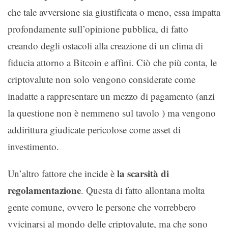
che tale avversione sia giustificata o meno, essa impatta
profondamente sull’opinione pubblica, di fatto
creando degli ostacoli alla creazione di un clima di
fiducia attorno a Bitcoin e affini. Ciò che più conta, le
criptovalute non solo vengono considerate come
inadatte a rappresentare un mezzo di pagamento (anzi
la questione non è nemmeno sul tavolo ) ma vengono
addirittura giudicate pericolose come asset di
investimento.
la scarsità di
Un’altro fattore che incide è
regolamentazione
. Questa di fatto allontana molta
gente comune, ovvero le persone che vorrebbero
vvicinarsi al mondo delle criptovalute, ma che sono