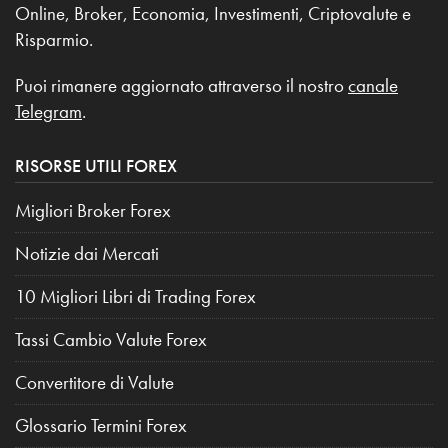
Online, Broker, Economia, Investimenti, Criptovalute e
Risparmio.
Puoi rimanere aggiornato attraverso il nostro
canale
Telegram
.
RISORSE UTILI FOREX
Migliori Broker Forex
Notizie dai Mercati
10 Migliori Libri di Trading Forex
Tassi Cambio Valute Forex
Convertitore di Valute
Glossario Termini Forex