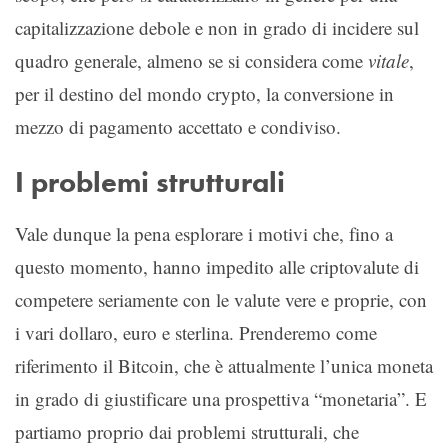
capitalizzazione debole e non in grado di incidere sul
quadro generale, almeno se si considera come
vitale
,
per il destino del mondo crypto, la conversione in
mezzo di pagamento accettato e condiviso.
I problemi strutturali
Vale dunque la pena esplorare i motivi che, fino a
questo momento, hanno impedito alle criptovalute di
competere seriamente con le valute vere e proprie, con
i vari dollaro, euro e sterlina. Prenderemo come
riferimento il Bitcoin, che è attualmente l’unica moneta
in grado di giustificare una prospettiva “monetaria”. E
partiamo proprio dai problemi strutturali, che