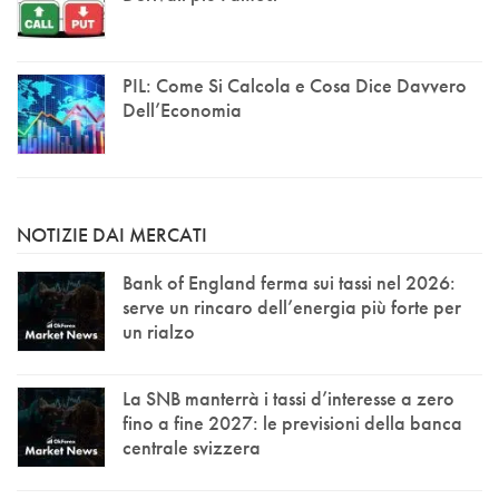
PIL: Come Si Calcola e Cosa Dice Davvero
Dell’Economia
NOTIZIE DAI MERCATI
Bank of England ferma sui tassi nel 2026:
serve un rincaro dell’energia più forte per
un rialzo
La SNB manterrà i tassi d’interesse a zero
fino a fine 2027: le previsioni della banca
centrale svizzera