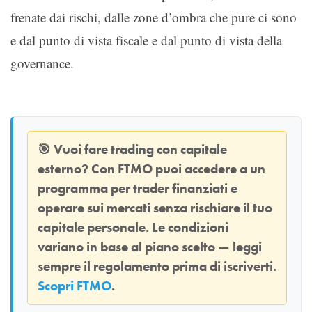
frenate dai rischi, dalle zone d’ombra che pure ci sono
e dal punto di vista fiscale e dal punto di vista della
governance.
🎯
Vuoi fare trading con capitale
esterno? Con
FTMO
puoi accedere a un
programma per trader finanziati e
operare sui mercati senza rischiare il tuo
capitale personale. Le condizioni
variano in base al piano scelto — leggi
sempre il regolamento prima di iscriverti.
Scopri FTMO
.