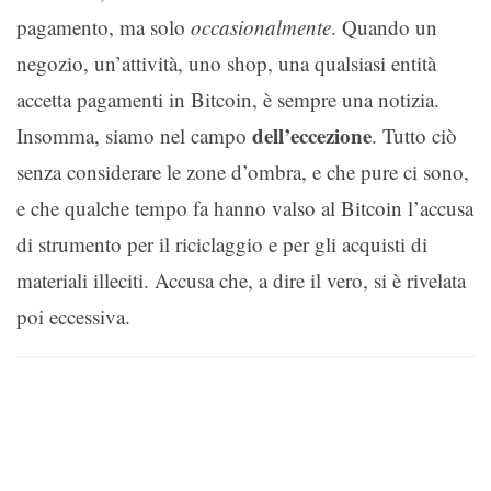
pagamento, ma solo
occasionalmente
. Quando un
negozio, un’attività, uno shop, una qualsiasi entità
accetta pagamenti in Bitcoin, è sempre una notizia.
dell’eccezione
Insomma, siamo nel campo
. Tutto ciò
senza considerare le zone d’ombra, e che pure ci sono,
e che qualche tempo fa hanno valso al Bitcoin l’accusa
di strumento per il riciclaggio e per gli acquisti di
materiali illeciti. Accusa che, a dire il vero, si è rivelata
poi eccessiva.