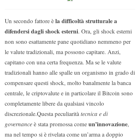
la difficoltà strutturale a
Un secondo fattore è
difendersi dagli shock esterni
. Ora, gli shock esterni
non sono esattamente pane quotidiano nemmeno per
le valute tradizionali, ma possono capitare. Anzi,
capitano con una certa frequenza. Ma se le valute
tradizionali hanno alle spalle un organismo in grado di
compensare questi shock, molto banalmente la banca
centrale, le criptovalute e in particolare il Bitcoin sono
completamente libere da qualsiasi vincolo
discrezionale.Questa peculiarità
tecnica e di
un’innovazione
governance
è stata promossa come
,
ma nel tempo si è rivelata come un’arma a doppio