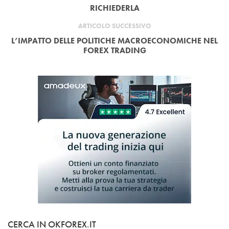
RICHIEDERLA
ARTICOLO SUCCESSIVO
L’IMPATTO DELLE POLITICHE MACROECONOMICHE NEL
FOREX TRADING
CERCA IN OKFOREX.IT