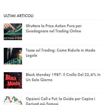
ULTIMI ARTICOLI
Sfruttare la Price Action Pura per
Guadagnare nel Trading Online
Tasse sul Trading: Come Ridurle in Modo
Legale
Black Monday 1987: Il Crollo Del 22,6% In
Un Solo Giorno
Opzioni Call e Put: la Guida per Capire i
Derivati più Famosi