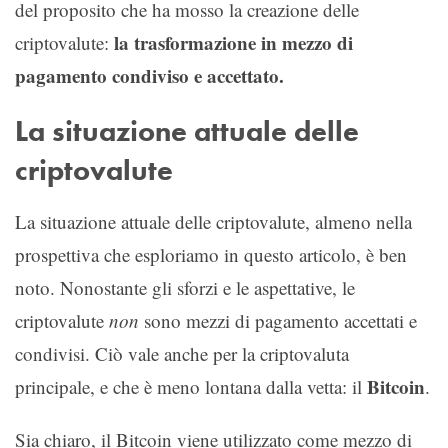
del proposito che ha mosso la creazione delle
la trasformazione in mezzo di
criptovalute:
pagamento condiviso e accettato.
La situazione attuale delle
criptovalute
La situazione attuale delle criptovalute, almeno nella
prospettiva che esploriamo in questo articolo, è ben
noto. Nonostante gli sforzi e le aspettative, le
criptovalute
non
sono mezzi di pagamento accettati e
condivisi. Ciò vale anche per la criptovaluta
Bitcoin
principale, e che è meno lontana dalla vetta: il
.
Sia chiaro, il Bitcoin viene utilizzato come mezzo di