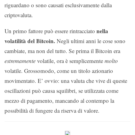
riguardano o sono causati esclusivamente dalla
criptovaluta.
nella
Un primo fattore può essere rintracciato
volatilità del Bitcoin.
Negli ultimi anni le cose sono
cambiate, ma non del tutto. Se prima il Bitcoin era
estremamente
volatile, ora è semplicemente
molto
volatile. Grossomodo, come un titolo azionario
movimentato. E’ ovvio: una valuta che vive di queste
oscillazioni può causa squilibri, se utilizzata come
mezzo di pagamento, mancando al contempo la
possibilità di fungere da riserva di valore.