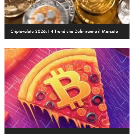
Criptovalute 2026: I 4 Trend che Definiranno il Mercato