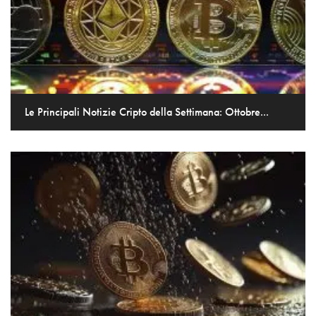
Le Principali Notizie Cripto della Settimana: Ottobre...