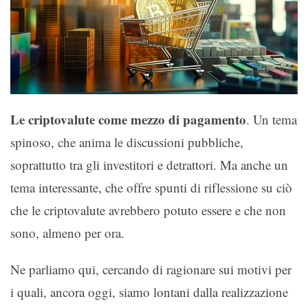
Le criptovalute come mezzo di pagamento
. Un tema
spinoso, che anima le discussioni pubbliche,
soprattutto tra gli investitori e detrattori. Ma anche un
tema interessante, che offre spunti di riflessione su ciò
che le criptovalute avrebbero potuto essere e che non
sono, almeno per ora.
Ne parliamo qui, cercando di ragionare sui motivi per
i quali, ancora oggi, siamo lontani dalla realizzazione