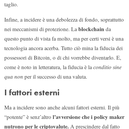
taglio.
Infine, a incidere è una debolezza di fondo, soprattutto
blockchain
nei meccanismi di protezione. La
da
questo punto di vista fa molto, ma per certi versi è una
tecnologia ancora acerba. Tutto ciò mina la fiducia dei
possessori di Bitcoin, o di chi vorrebbe diventarlo. E,
come è noto in letteratura, la fiducia è la
conditio sine
qua non
per il successo di una valuta.
I fattori esterni
Ma a incidere sono anche alcuni fattori esterni. Il più
l’avversione che i policy maker
“potente” è senz’altro
nutrono per le criptovalute.
A prescindere dal fatto