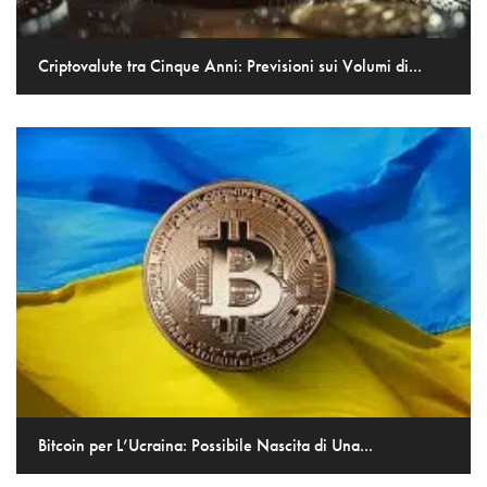
Criptovalute tra Cinque Anni: Previsioni sui Volumi di...
Bitcoin per L’Ucraina: Possibile Nascita di Una...