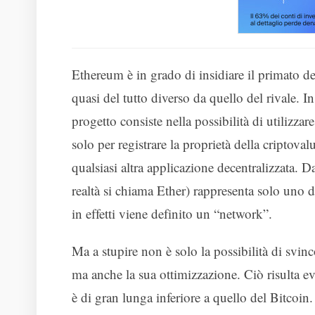
Ethereum è in grado di insidiare il primato d
quasi del tutto diverso da quello del rivale. In
progetto consiste nella possibilità di utilizza
solo per registrare la proprietà della criptova
qualsiasi altra applicazione decentralizzata. 
realtà si chiama Ether) rappresenta solo uno 
in effetti viene definito un “network”.
Ma a stupire non è solo la possibilità di svin
ma anche la sua ottimizzazione. Ciò risulta e
è di gran lunga inferiore a quello del Bitcoin.