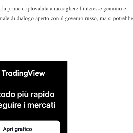
la prima criptovaluta a raccogliere l’interesse genuino e
canale di dialogo aperto con il governo russo, ma si potrebb