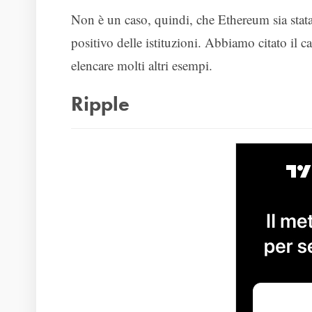
Non è un caso, quindi, che Ethereum sia stata 
positivo delle istituzioni. Abbiamo citato il 
elencare molti altri esempi.
Ripple