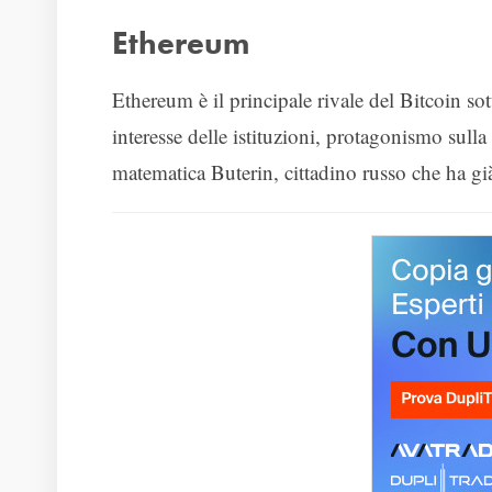
Ethereum
Ethereum è il principale rivale del Bitcoin sott
interesse delle istituzioni, protagonismo sulla
matematica Buterin, cittadino russo che ha gi