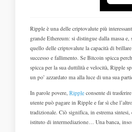
Ripple è una delle criptovalute più interessant
grande Ethereum: si distingue dalla massa e, 
quello delle criptovalute la capacità di brillar
successo e fallimento. Se Bitcoin spicca perch
spicca per la sua duttilità e velocità, Ripple
un po’ azzardato ma alla luce di una sua parti
In parole povere,
Ripple
consente di trasferir
utente può pagare in Ripple e far sì che l’altro
tradizionale. Ciò significa, in estrema sintes
istituto di intermediazione… Una banca, in