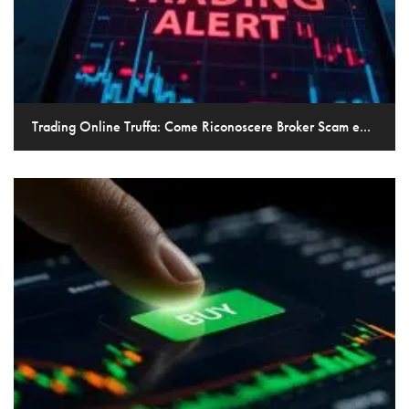
Trading Online Truffa: Come Riconoscere Broker Scam e...