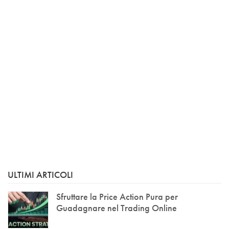
ULTIMI ARTICOLI
Sfruttare la Price Action Pura per
Guadagnare nel Trading Online