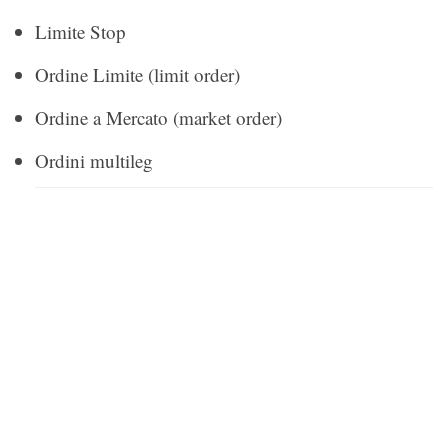
Limite Stop
Ordine Limite (limit order)
Ordine a Mercato (market order)
Ordini multileg