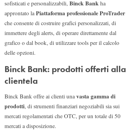
Binck Bank
sofisticati e personalizzabili,
ha
Piattaforma professionale ProTrader
approntato la
che consente di costruire grafici personalizzati, di
immettere degli alerts, di operare direttamente dal
grafico o dal book, di utilizzare tools per il calcolo
delle opzioni.
Binck Bank: prodotti offerti alla
clientela
vasta gamma di
Binck Bank offre ai clienti una
prodotti
, di strumenti finanziari negoziabili sia sui
mercati regolamentati che OTC, per un totale di 50
mercati a disposizione.