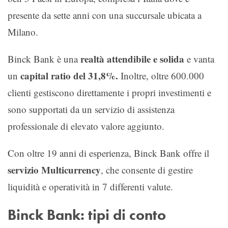
presente da sette anni con una succursale ubicata a
Milano.
realtà attendibile e solida
Binck Bank è una
e vanta
capital ratio del 31,8%.
un
Inoltre, oltre 600.000
clienti gestiscono direttamente i propri investimenti e
sono supportati da un servizio di assistenza
professionale di elevato valore aggiunto.
Con oltre 19 anni di esperienza, Binck Bank offre il
servizio Multicurrency
, che consente di gestire
liquidità e operatività in 7 differenti valute.
Binck Bank: tipi di conto