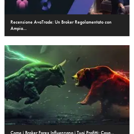
Recensione AvaTrade: Un Broker Regolamentato con
Ampia...
Come i Broker Forex Influenzano i Tuoi Profitti: Cosa...