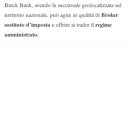
Binck Bank, avendo la succursale geolocalizzata sul
Broker
territorio nazionale, può agire in qualità di
sostituto d’imposta
regime
e offrire ai trader il
amministrato.