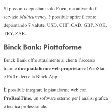
Euro
Si possono depositare solo
, ma attivando il
servizio
Multicurrency
, è possibile aprire il conto
7 valute
depositando
: USD, CHF, CAD, GBP, NOK,
TRY, ZAR.
Binck Bank: Piattaforme
Binck Bank offre attualmente ai clienti l’accesso
due piattaforme web proprietarie
tramite
(WebStart
e ProTrader) e la Binck App.
È possibile integrare le piattaforme web con
ProRealTime
, un software esterno per l’analisi grafica
e tecnica professionale.