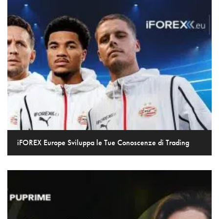
iFOREX Europe Sviluppa le Tue Conoscenze di Trading