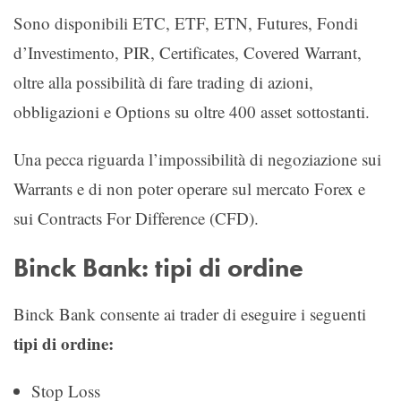
Sono disponibili ETC, ETF, ETN, Futures, Fondi
d’Investimento, PIR, Certificates, Covered Warrant,
oltre alla possibilità di fare trading di azioni,
obbligazioni e Options su oltre 400 asset sottostanti.
Una pecca riguarda l’impossibilità di negoziazione sui
Warrants e di non poter operare sul mercato Forex e
sui Contracts For Difference (CFD).
Binck Bank: tipi di ordine
Binck Bank consente ai trader di eseguire i seguenti
tipi di ordine:
Stop Loss