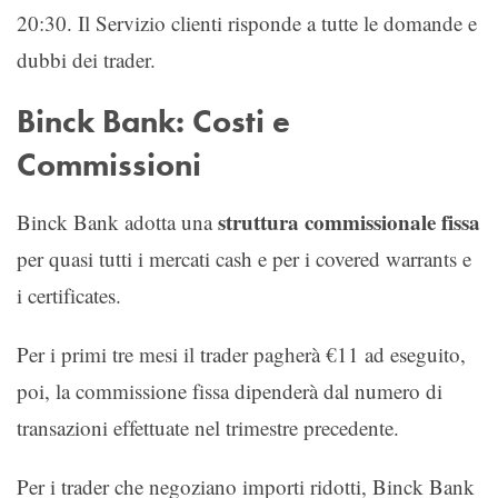
20:30. Il Servizio clienti risponde a tutte le domande e
dubbi dei trader.
Binck Bank: Costi e
Commissioni
struttura commissionale fissa
Binck Bank adotta una
per quasi tutti i mercati cash e per i covered warrants e
i certificates.
Per i primi tre mesi il trader pagherà €11 ad eseguito,
poi, la commissione fissa dipenderà dal numero di
transazioni effettuate nel trimestre precedente.
Per i trader che negoziano importi ridotti, Binck Bank