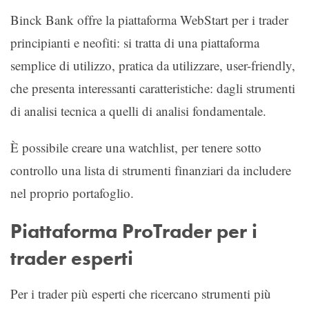
Binck Bank offre la piattaforma WebStart per i trader
principianti e neofiti: si tratta di una piattaforma
semplice di utilizzo, pratica da utilizzare, user-friendly,
che presenta interessanti caratteristiche: dagli strumenti
di analisi tecnica a quelli di analisi fondamentale.
È possibile creare una watchlist, per tenere sotto
controllo una lista di strumenti finanziari da includere
nel proprio portafoglio.
Piattaforma ProTrader per i
trader esperti
Per i trader più esperti che ricercano strumenti più