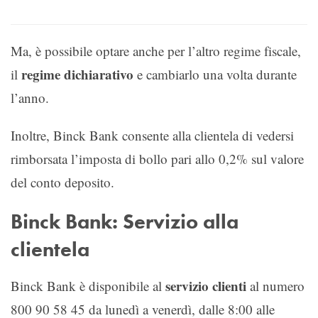
Ma, è possibile optare anche per l’altro regime fiscale,
regime dichiarativo
il
e cambiarlo una volta durante
l’anno.
Inoltre, Binck Bank consente alla clientela di vedersi
rimborsata l’imposta di bollo pari allo 0,2% sul valore
del conto deposito.
Binck Bank: Servizio alla
clientela
servizio clienti
Binck Bank è disponibile al
al numero
800 90 58 45 da lunedì a venerdì, dalle 8:00 alle