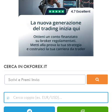
CERCA IN OKFOREX.IT