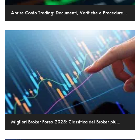
Aprire Conto Trading: Documenti, Verifiche e Procedure...
Migliori Broker Forex 2025: Classifica dei Broker più...