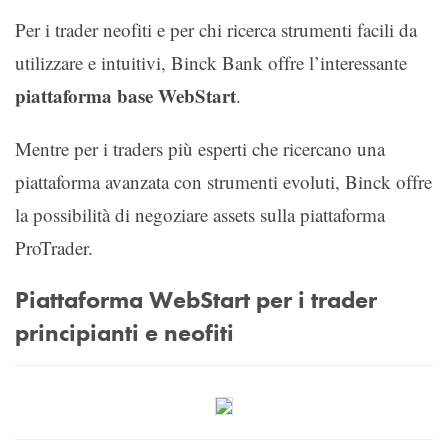
Per i trader neofiti e per chi ricerca strumenti facili da
utilizzare e intuitivi, Binck Bank offre l’interessante
piattaforma base WebStart
.
Mentre per i traders più esperti che ricercano una
piattaforma avanzata con strumenti evoluti, Binck offre
la possibilità di negoziare assets sulla piattaforma
ProTrader.
Piattaforma WebStart per i trader
principianti e neofiti