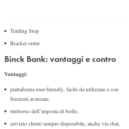
Trailing Stop
Bracket order
Binck Bank: vantaggi e contro
Vantaggi:
piattaforma user-friendly, facile da utilizzare e con
funzioni avanzate,
rimborso dell’imposta di bollo,
servizio clienti sempre disponibile, anche via chat,