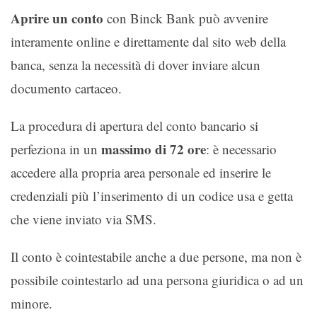
Aprire un conto
con Binck Bank può avvenire
interamente online e direttamente dal sito web della
banca, senza la necessità di dover inviare alcun
documento cartaceo.
La procedura di apertura del conto bancario si
massimo di 72 ore
perfeziona in un
: è necessario
accedere alla propria area personale ed inserire le
credenziali più l’inserimento di un codice usa e getta
che viene inviato via SMS.
Il conto è cointestabile anche a due persone, ma non è
possibile cointestarlo ad una persona giuridica o ad un
minore.