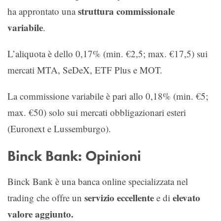
struttura commissionale
ha approntato una
variabile
.
L’aliquota è dello 0,17% (min. €2,5; max. €17,5) sui
mercati MTA, SeDeX, ETF Plus e MOT.
La commissione variabile è pari allo 0,18% (min. €5;
max. €50) solo sui mercati obbligazionari esteri
(Euronext e Lussemburgo).
Binck Bank: Opinioni
Binck Bank è una banca online specializzata nel
servizio eccellente
elevato
trading che offre un
e di
valore aggiunto.