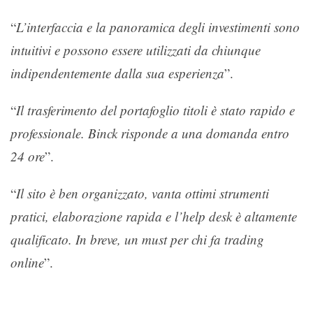
“
L’interfaccia e la panoramica degli investimenti sono
intuitivi e possono essere utilizzati da chiunque
indipendentemente dalla sua esperienza
”.
“
Il trasferimento del portafoglio titoli è stato rapido e
professionale. Binck risponde a una domanda entro
24 ore
”.
“
Il sito è ben organizzato, vanta ottimi strumenti
pratici, elaborazione rapida e l’help desk è altamente
qualificato. In breve, un must per chi fa trading
online
”.