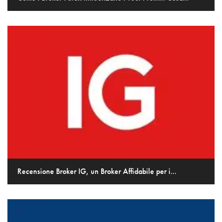
Recensione Broker IG, un Broker Affidabile per i...