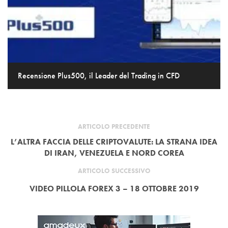
Recensione Plus500, il Leader del Trading in CFD
ARTICOLO PRECEDENTE
L’ALTRA FACCIA DELLE CRIPTOVALUTE: LA STRANA IDEA
DI IRAN, VENEZUELA E NORD COREA
ARTICOLO SUCCESSIVO
VIDEO PILLOLA FOREX 3 – 18 OTTOBRE 2019