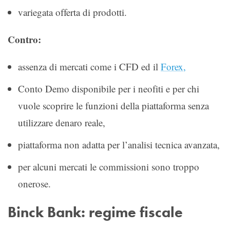
variegata offerta di prodotti.
Contro:
assenza di mercati come i CFD ed il
Forex,
Conto Demo disponibile per i neofiti e per chi
vuole scoprire le funzioni della piattaforma senza
utilizzare denaro reale,
piattaforma non adatta per l’analisi tecnica avanzata,
per alcuni mercati le commissioni sono troppo
onerose.
Binck Bank: regime fiscale