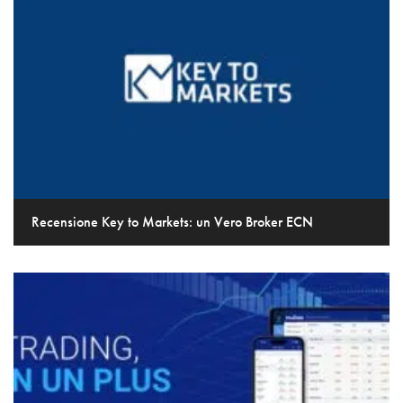
Recensione Key to Markets: un Vero Broker ECN