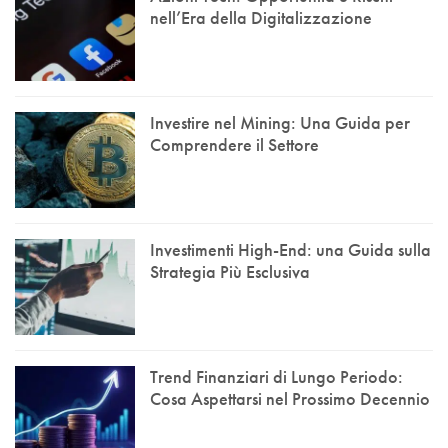
nell’Era della Digitalizzazione
Investire nel Mining: Una Guida per
Comprendere il Settore
Investimenti High-End: una Guida sulla
Strategia Più Esclusiva
Trend Finanziari di Lungo Periodo:
Cosa Aspettarsi nel Prossimo Decennio