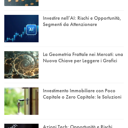
Investire nell’AI: Rischi e Opportunità,
Segmenti da Attenzionare
La Geometria Frattale nei Mercati: una
Nuova Chiave per Leggere i Grafici
Investimento Immobiliare con Poco
Capitale o Zero Capitale: le Soluzioni
Azioni Tech: Opportunità e Rischi