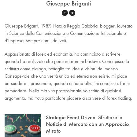
Giuseppe Briganti
Giuseppe Briganti, 1987. Nato a Reggio Calabria, blogger, laureato
in Scienze della Comunicazione e Comunicazione Istituzionale e
d’Impresa, sempre con il dei voti.
Appassionato di forex ed economia, ho cominciato a scrivere
quando ho realizzato che pensare non mi bastava. Concepisco la
scrittura come dialogo, battaglia tra idee e visioni del mondo.
Consapevole che una verità unica ed eterna non esiste, mi piace
persuadere il prossimo e, quando un’idea altrui mi conquista, farmi
persuadere. Nella mia vita professionale ho scritto di qualsiasi
argomento, ma trovo particolare piacere a scrivere di forex trading.
Strategie Event-Driven: Sfruttare le
Notizie di Mercato con un Approccio
Mirato