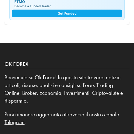
FTMO
Become a Funded Trader
Get Funded
OK FOREX
Benvenuto su Ok Forex! In questo sito troverai notizie,
articoli, risorse, analisi e consigli su Forex Trading
Online, Broker, Economia, Investimenti, Criptovalute e
Risparmio.
Puoi rimanere aggiornato attraverso il nostro
canale
Telegram
.