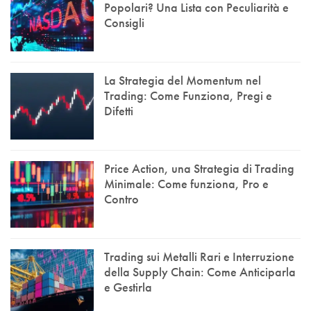
Popolari? Una Lista con Peculiarità e
Consigli
La Strategia del Momentum nel
Trading: Come Funziona, Pregi e
Difetti
Price Action, una Strategia di Trading
Minimale: Come funziona, Pro e
Contro
Trading sui Metalli Rari e Interruzione
della Supply Chain: Come Anticiparla
e Gestirla