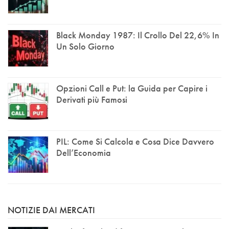
Black Monday 1987: Il Crollo Del 22,6% In
Un Solo Giorno
Opzioni Call e Put: la Guida per Capire i
Derivati più Famosi
PIL: Come Si Calcola e Cosa Dice Davvero
Dell’Economia
NOTIZIE DAI MERCATI