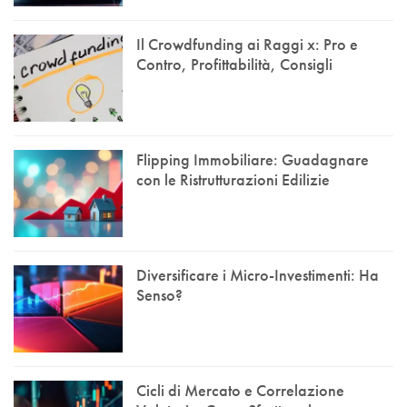
Il Crowdfunding ai Raggi x: Pro e
Contro, Profittabilità, Consigli
Flipping Immobiliare: Guadagnare
con le Ristrutturazioni Edilizie
Diversificare i Micro-Investimenti: Ha
Senso?
Cicli di Mercato e Correlazione