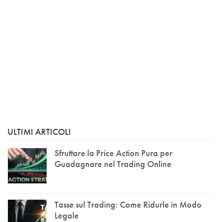
ULTIMI ARTICOLI
Sfruttare la Price Action Pura per
Guadagnare nel Trading Online
Tasse sul Trading: Come Ridurle in Modo
Legale