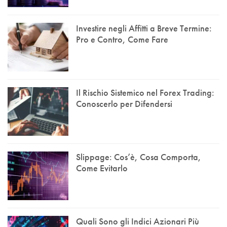
Investire negli Affitti a Breve Termine:
Pro e Contro, Come Fare
Il Rischio Sistemico nel Forex Trading:
Conoscerlo per Difendersi
Slippage: Cos’è, Cosa Comporta,
Come Evitarlo
Quali Sono gli Indici Azionari Più