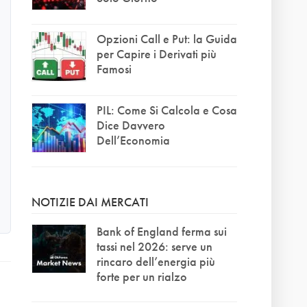
Opzioni Call e Put: la Guida
per Capire i Derivati più
Famosi
PIL: Come Si Calcola e Cosa
Dice Davvero
Dell’Economia
NOTIZIE DAI MERCATI
Bank of England ferma sui
tassi nel 2026: serve un
rincaro dell’energia più
forte per un rialzo