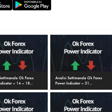
 Settimanale Ok Forex
Analisi Settimanale Ok Forex
dicator – 14 – 18...
Power Indicator – 31...