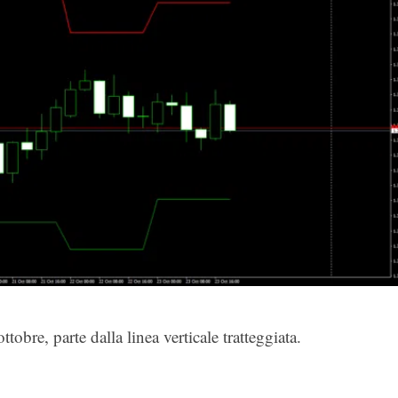
tobre, parte dalla linea verticale tratteggiata.