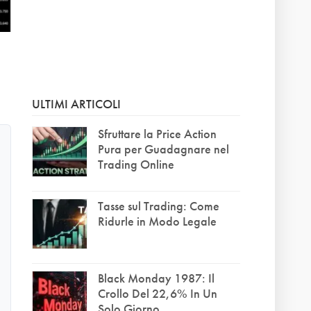
ULTIMI ARTICOLI
Sfruttare la Price Action
Pura per Guadagnare nel
Trading Online
Tasse sul Trading: Come
Ridurle in Modo Legale
Black Monday 1987: Il
Crollo Del 22,6% In Un
Solo Giorno