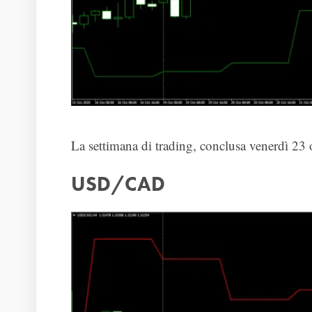
La settimana di trading, conclusa venerdì 23 ot
USD/CAD