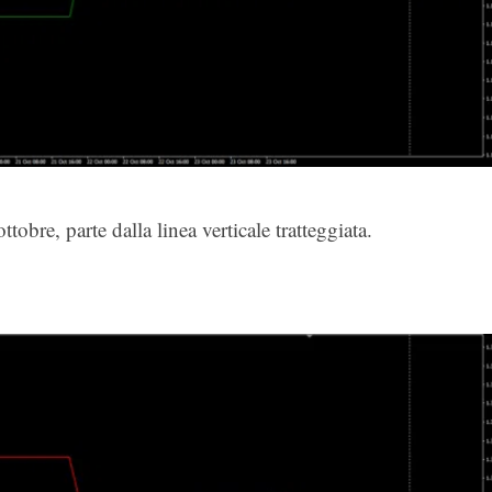
tobre, parte dalla linea verticale tratteggiata.