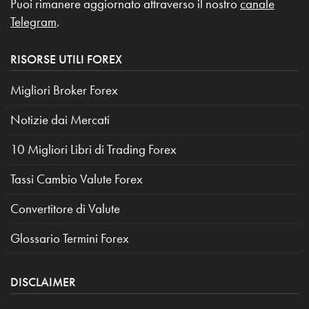
Puoi rimanere aggiornato attraverso il nostro
canale
Telegram
.
RISORSE UTILI FOREX
Migliori Broker Forex
Notizie dai Mercati
10 Migliori Libri di Trading Forex
Tassi Cambio Valute Forex
Convertitore di Valute
Glossario Termini Forex
DISCLAIMER