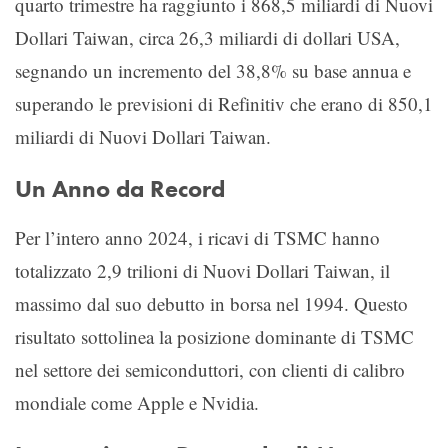
quarto trimestre ha raggiunto i 868,5 miliardi di Nuovi
Dollari Taiwan, circa 26,3 miliardi di dollari USA,
segnando un incremento del 38,8% su base annua e
superando le previsioni di Refinitiv che erano di 850,1
miliardi di Nuovi Dollari Taiwan.
Un Anno da Record
Per l’intero anno 2024, i ricavi di TSMC hanno
totalizzato 2,9 trilioni di Nuovi Dollari Taiwan, il
massimo dal suo debutto in borsa nel 1994. Questo
risultato sottolinea la posizione dominante di TSMC
nel settore dei semiconduttori, con clienti di calibro
mondiale come Apple e Nvidia.