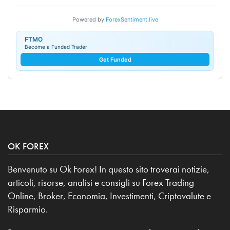
Powered by
ForexSentiment.live
FTMO
Become a Funded Trader
Get Funded
OK FOREX
Benvenuto su Ok Forex! In questo sito troverai notizie,
articoli, risorse, analisi e consigli su Forex Trading
Online, Broker, Economia, Investimenti, Criptovalute e
Risparmio.