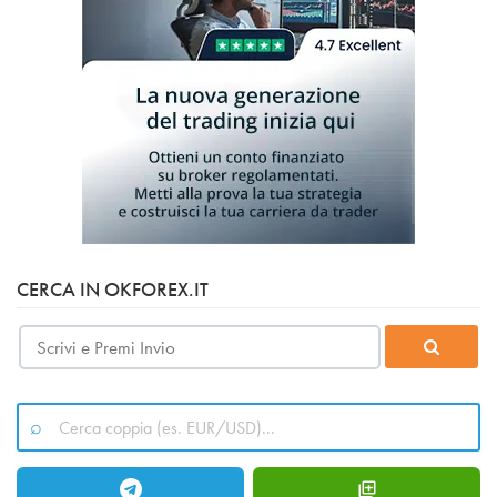
CERCA IN OKFOREX.IT