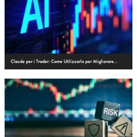
Claude per i Trader: Come Utilizzarlo per Migliorare...