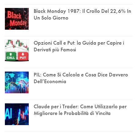
Black Monday 1987: Il Crollo Del 22,6% In
Un Solo Giorno
Opzioni Call e Put: la Guida per Capire i
Derivati più Famosi
PIL: Come Si Calcola e Cosa Dice Davvero
Dell’Economia
Claude per i Trader: Come Utilizzarlo per
Migliorare le Probabilità di Vincita