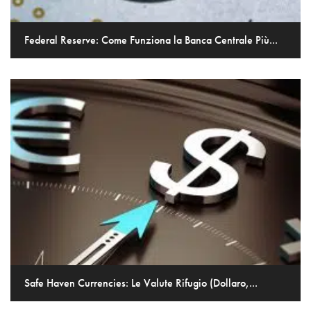
Federal Reserve: Come Funziona la Banca Centrale Più...
Safe Haven Currencies: Le Valute Rifugio (Dollaro,...