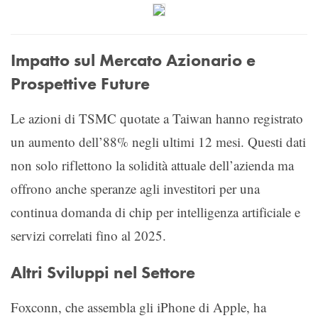
Impatto sul Mercato Azionario e
Prospettive Future
Le azioni di TSMC quotate a Taiwan hanno registrato
un aumento dell’88% negli ultimi 12 mesi. Questi dati
non solo riflettono la solidità attuale dell’azienda ma
offrono anche speranze agli investitori per una
continua domanda di chip per intelligenza artificiale e
servizi correlati fino al 2025.
Altri Sviluppi nel Settore
Foxconn, che assembla gli iPhone di Apple, ha