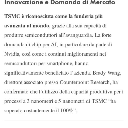
Innovazione e Domanda di Mercato
TSMC è riconosciuta come la fonderia più
avanzata al mondo
, grazie alla sua capacità di
produrre semiconduttori all’avanguardia. La forte
domanda di chip per AI, in particolare da parte di
Nvidia, così come i continui miglioramenti nei
semiconduttori per smartphone, hanno
significativamente beneficiato l’azienda. Brady Wang,
direttore associato presso Counterpoint Research, ha
confermato che l’utilizzo della capacità produttiva per i
processi a 3 nanometri e 5 nanometri di TSMC “ha
superato costantemente il 100%”.