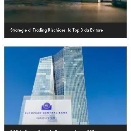
Strategie di Trading Rischiose: la Top 3 da Evitare