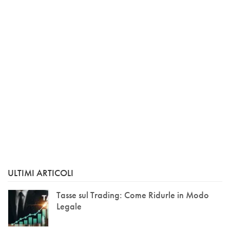
ULTIMI ARTICOLI
Tasse sul Trading: Come Ridurle in Modo
Legale