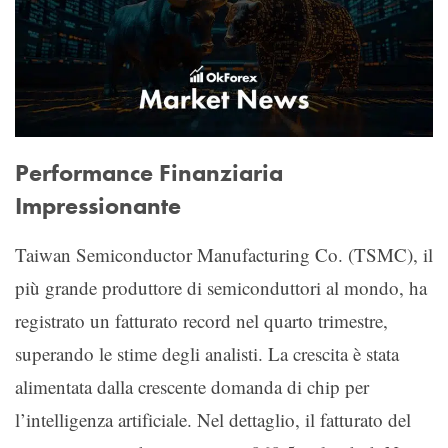
Performance Finanziaria
Impressionante
Taiwan Semiconductor Manufacturing Co. (TSMC), il
più grande produttore di semiconduttori al mondo, ha
registrato un fatturato record nel quarto trimestre,
superando le stime degli analisti. La crescita è stata
alimentata dalla crescente domanda di chip per
l’intelligenza artificiale. Nel dettaglio, il fatturato del