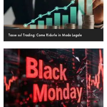
Tasse sul Trading: Come Ridurle in Modo Legale