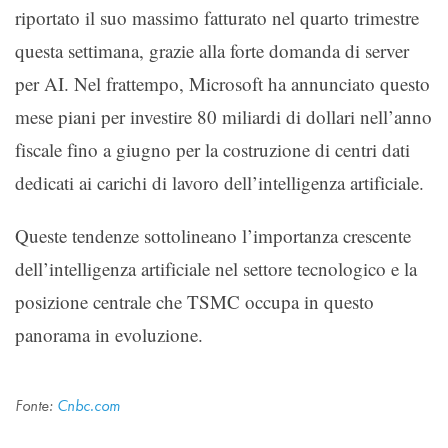
riportato il suo massimo fatturato nel quarto trimestre
questa settimana, grazie alla forte domanda di server
per AI. Nel frattempo, Microsoft ha annunciato questo
mese piani per investire 80 miliardi di dollari nell’anno
fiscale fino a giugno per la costruzione di centri dati
dedicati ai carichi di lavoro dell’intelligenza artificiale.
Queste tendenze sottolineano l’importanza crescente
dell’intelligenza artificiale nel settore tecnologico e la
posizione centrale che TSMC occupa in questo
panorama in evoluzione.
Fonte:
Cnbc.com