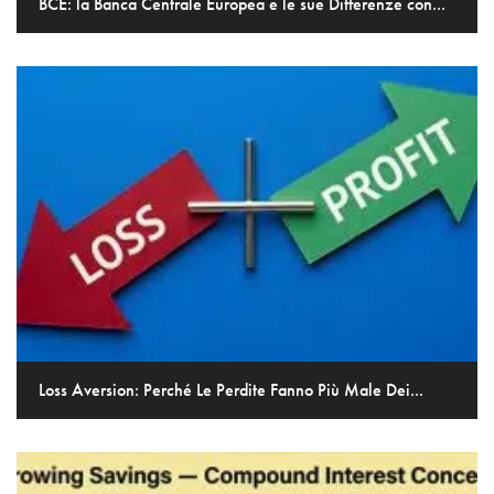
BCE: la Banca Centrale Europea e le sue Differenze con...
Loss Aversion: Perché Le Perdite Fanno Più Male Dei...