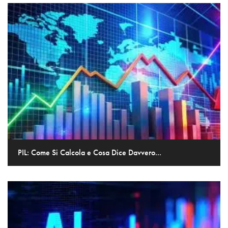
PIL: Come Si Calcola e Cosa Dice Davvero...