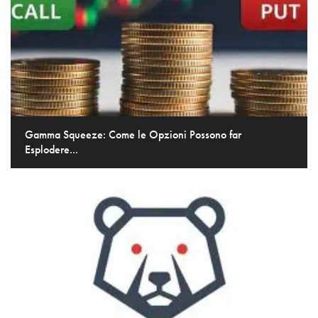
Gamma Squeeze: Come le Opzioni Possono far
Esplodere...