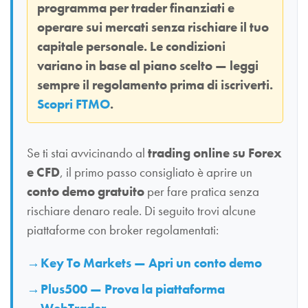
programma per trader finanziati e
operare sui mercati senza rischiare il tuo
capitale personale. Le condizioni
variano in base al piano scelto — leggi
sempre il regolamento prima di iscriverti.
Scopri FTMO
.
Se ti stai avvicinando al
trading online su Forex
e CFD
, il primo passo consigliato è aprire un
conto demo gratuito
per fare pratica senza
rischiare denaro reale. Di seguito trovi alcune
piattaforme con broker regolamentati:
Key To Markets — Apri un conto demo
Plus500 — Prova la piattaforma