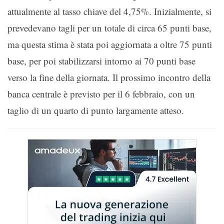
attualmente al tasso chiave del 4,75%. Inizialmente, si
prevedevano tagli per un totale di circa 65 punti base,
ma questa stima è stata poi aggiornata a oltre 75 punti
base, per poi stabilizzarsi intorno ai 70 punti base
verso la fine della giornata. Il prossimo incontro della
banca centrale è previsto per il 6 febbraio, con un
taglio di un quarto di punto largamente atteso.