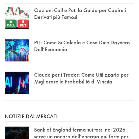
Opzioni Call e Put: la Guida per Capire i
Derivati più Famosi
PIL: Come Si Calcola e Cosa Dice Davvero
Dell’Economia
Claude per i Trader: Come Utilizzarlo per
Migliorare le Probabilità di Vincita
NOTIZIE DAI MERCATI
Bank of England ferma sui tassi nel 2026:
serve un rincaro dell’energia più forte per