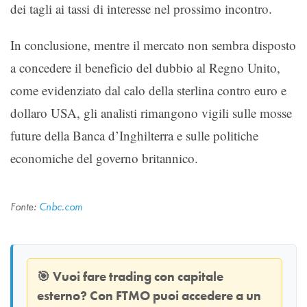
dei tagli ai tassi di interesse nel prossimo incontro.
In conclusione, mentre il mercato non sembra disposto
a concedere il beneficio del dubbio al Regno Unito,
come evidenziato dal calo della sterlina contro euro e
dollaro USA, gli analisti rimangono vigili sulle mosse
future della Banca d’Inghilterra e sulle politiche
economiche del governo britannico.
Fonte:
Cnbc.com
🎯
Vuoi fare trading con capitale
esterno? Con
FTMO
puoi accedere a un