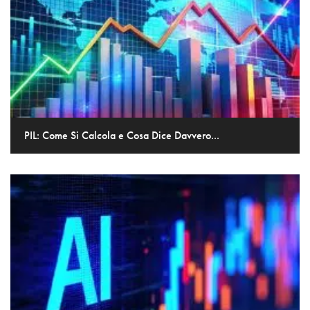
PIL: Come Si Calcola e Cosa Dice Davvero...