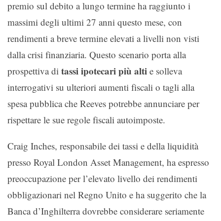
premio sul debito a lungo termine ha raggiunto i
massimi degli ultimi 27 anni questo mese, con
rendimenti a breve termine elevati a livelli non visti
dalla crisi finanziaria. Questo scenario porta alla
tassi ipotecari più alti
prospettiva di
e solleva
interrogativi su ulteriori aumenti fiscali o tagli alla
spesa pubblica che Reeves potrebbe annunciare per
rispettare le sue regole fiscali autoimposte.
Craig Inches, responsabile dei tassi e della liquidità
presso Royal London Asset Management, ha espresso
preoccupazione per l’elevato livello dei rendimenti
obbligazionari nel Regno Unito e ha suggerito che la
Banca d’Inghilterra dovrebbe considerare seriamente