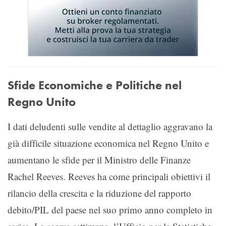
Sfide Economiche e Politiche nel
Regno Unito
I dati deludenti sulle vendite al dettaglio aggravano la
già difficile situazione economica nel Regno Unito e
aumentano le sfide per il Ministro delle Finanze
Rachel Reeves. Reeves ha come principali obiettivi il
rilancio della crescita e la riduzione del rapporto
debito/PIL del paese nel suo primo anno completo in