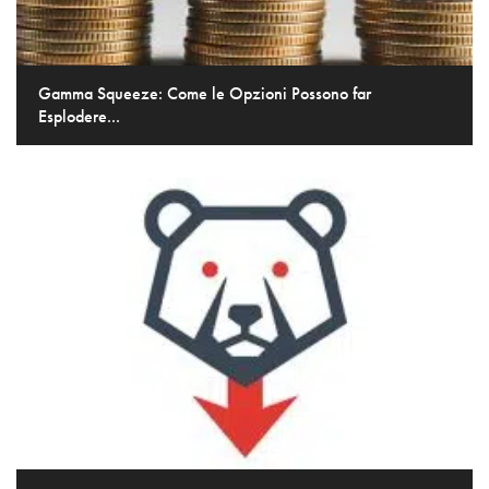
Gamma Squeeze: Come le Opzioni Possono far
Esplodere...