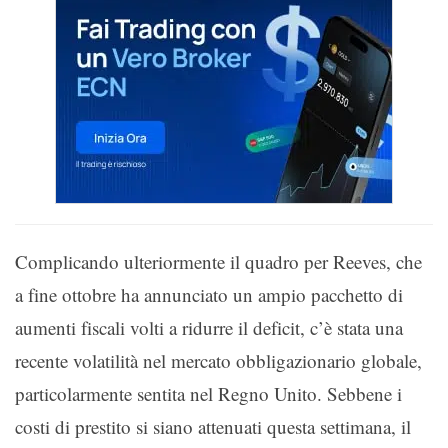
Complicando ulteriormente il quadro per Reeves, che
a fine ottobre ha annunciato un ampio pacchetto di
aumenti fiscali volti a ridurre il deficit, c’è stata una
recente volatilità nel mercato obbligazionario globale,
particolarmente sentita nel Regno Unito. Sebbene i
costi di prestito si siano attenuati questa settimana, il