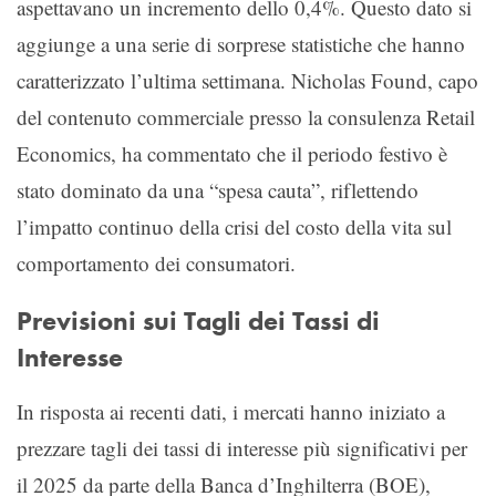
aspettavano un incremento dello 0,4%. Questo dato si
aggiunge a una serie di sorprese statistiche che hanno
caratterizzato l’ultima settimana. Nicholas Found, capo
del contenuto commerciale presso la consulenza Retail
Economics, ha commentato che il periodo festivo è
stato dominato da una “spesa cauta”, riflettendo
l’impatto continuo della crisi del costo della vita sul
comportamento dei consumatori.
Previsioni sui Tagli dei Tassi di
Interesse
In risposta ai recenti dati, i mercati hanno iniziato a
prezzare tagli dei tassi di interesse più significativi per
il 2025 da parte della Banca d’Inghilterra (BOE),