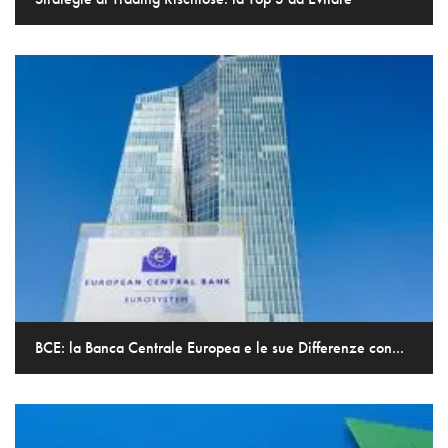
BCE: la Banca Centrale Europea e le sue Differenze con...