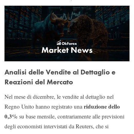
Analisi delle Vendite al Dettaglio e
Reazioni del Mercato
Nel mese di dicembre, le vendite al dettaglio nel
riduzione dello
Regno Unito hanno registrato una
0,3%
su base mensile, contrariamente alle previsioni
degli economisti intervistati da Reuters, che si