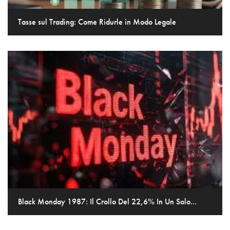
Tasse sul Trading: Come Ridurle in Modo Legale
Black Monday 1987: Il Crollo Del 22,6% In Un Solo...