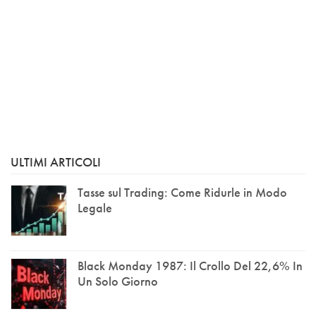
ULTIMI ARTICOLI
Tasse sul Trading: Come Ridurle in Modo
Legale
Black Monday 1987: Il Crollo Del 22,6% In
Un Solo Giorno