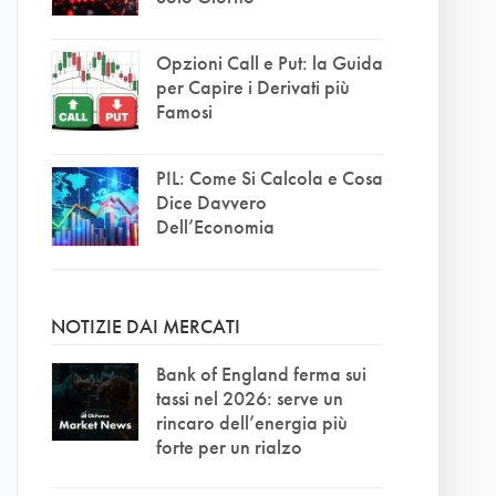
Opzioni Call e Put: la Guida
per Capire i Derivati più
Famosi
PIL: Come Si Calcola e Cosa
Dice Davvero
Dell’Economia
NOTIZIE DAI MERCATI
Bank of England ferma sui
tassi nel 2026: serve un
rincaro dell’energia più
forte per un rialzo