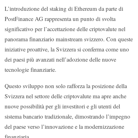
L’introduzione del staking di Ethereum da parte di
PostFinance AG rappresenta un punto di svolta
significativo per l’accettazione delle criptovalute nel
panorama finanziario mainstream svizzero. Con queste
iniziative proattive, la Svizzera si conferma come uno
dei paesi più avanzati nell’adozione delle nuove
tecnologie finanziarie.
Questo sviluppo non solo rafforza la posizione della
Svizzera nel settore delle criptovalute ma apre anche
nuove possibilità per gli investitori e gli utenti del
sistema bancario tradizionale, dimostrando l’impegno
del paese verso l’innovazione e la modernizzazione
finanziaria.