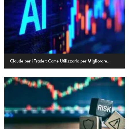
Claude per i Trader: Come Utilizzarlo per Migliorare...