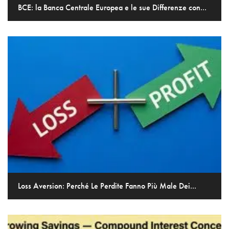
BCE: la Banca Centrale Europea e le sue Differenze con...
Loss Aversion: Perché Le Perdite Fanno Più Male Dei...