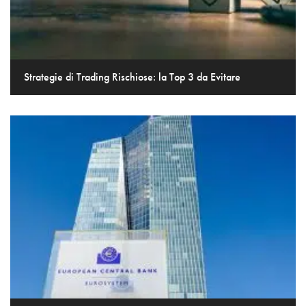
Strategie di Trading Rischiose: la Top 3 da Evitare