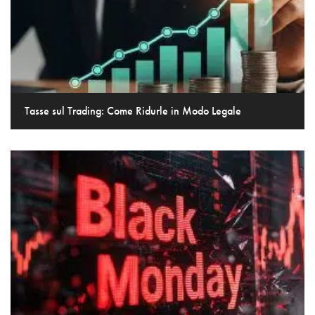
Tasse sul Trading: Come Ridurle in Modo Legale