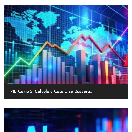
PIL: Come Si Calcola e Cosa Dice Davvero...