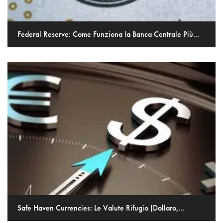
Federal Reserve: Come Funziona la Banca Centrale Più...
Safe Haven Currencies: Le Valute Rifugio (Dollaro,...