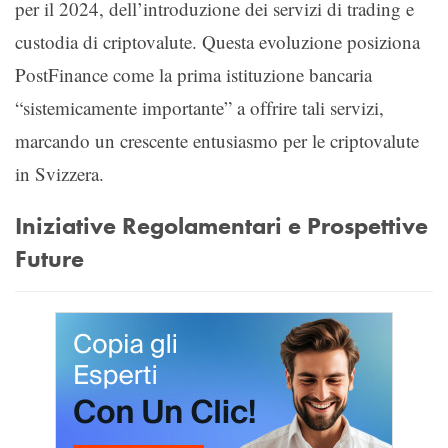
per il 2024, dell’introduzione dei servizi di trading e
custodia di criptovalute. Questa evoluzione posiziona
PostFinance come la prima istituzione bancaria
“sistemicamente importante” a offrire tali servizi,
marcando un crescente entusiasmo per le criptovalute
in Svizzera.
Iniziative Regolamentari e Prospettive
Future