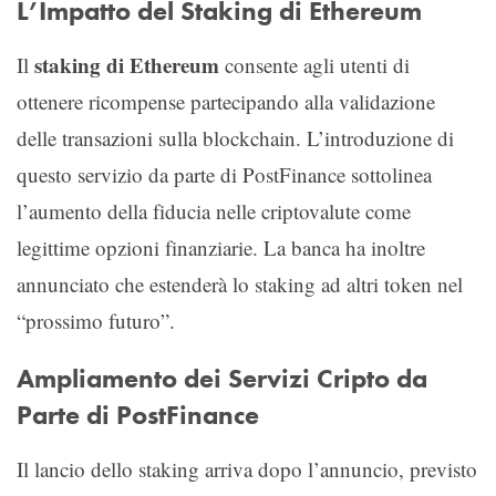
L’Impatto del Staking di Ethereum
staking di Ethereum
Il
consente agli utenti di
ottenere ricompense partecipando alla validazione
delle transazioni sulla blockchain. L’introduzione di
questo servizio da parte di PostFinance sottolinea
l’aumento della fiducia nelle criptovalute come
legittime opzioni finanziarie. La banca ha inoltre
annunciato che estenderà lo staking ad altri token nel
“prossimo futuro”.
Ampliamento dei Servizi Cripto da
Parte di PostFinance
Il lancio dello staking arriva dopo l’annuncio, previsto