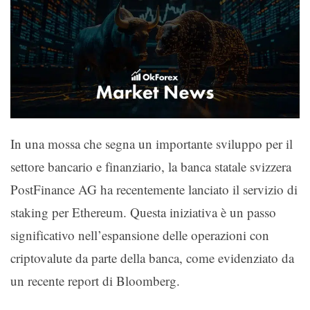
In una mossa che segna un importante sviluppo per il
settore bancario e finanziario, la banca statale svizzera
PostFinance AG ha recentemente lanciato il servizio di
staking per Ethereum. Questa iniziativa è un passo
significativo nell’espansione delle operazioni con
criptovalute da parte della banca, come evidenziato da
un recente report di Bloomberg.