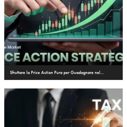
Sfruttare la Price Action Pura per Guadagnare nel...