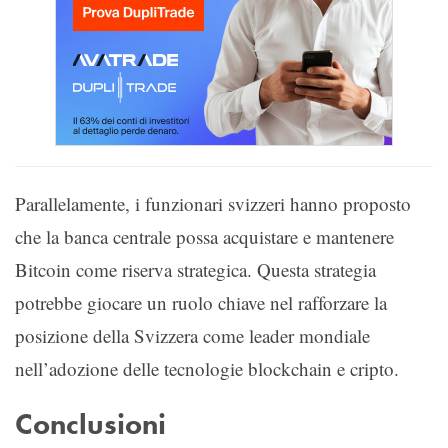
Parallelamente, i funzionari svizzeri hanno proposto
che la banca centrale possa acquistare e mantenere
Bitcoin come riserva strategica. Questa strategia
potrebbe giocare un ruolo chiave nel rafforzare la
posizione della Svizzera come leader mondiale
nell’adozione delle tecnologie blockchain e cripto.
Conclusioni