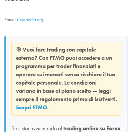
Fonte:
Coinpedia.org
🎯
Vuoi fare trading con capitale
esterno? Con
FTMO
puoi accedere a un
programma per trader finanziati e
operare sui mercati senza rischiare il tuo
capitale personale. Le condizioni
variano in base al piano scelto — leggi
sempre il regolamento prima di iscriverti.
Scopri FTMO
.
Se ti stai avvicinando al
trading online su Forex