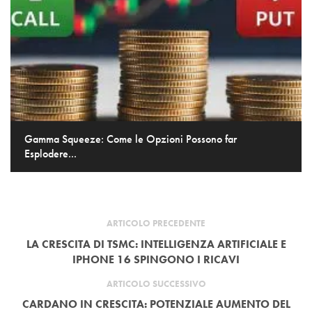
Gamma Squeeze: Come le Opzioni Possono far
Esplodere...
ARTICOLO PRECEDENTE
LA CRESCITA DI TSMC: INTELLIGENZA ARTIFICIALE E
IPHONE 16 SPINGONO I RICAVI
ARTICOLO SUCCESSIVO
CARDANO IN CRESCITA: POTENZIALE AUMENTO DEL