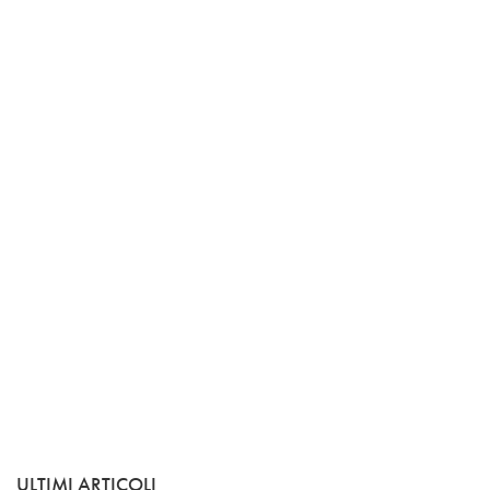
ULTIMI ARTICOLI