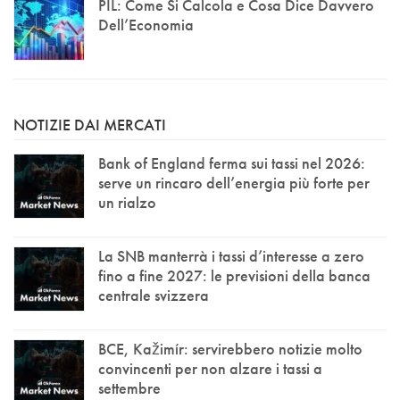
PIL: Come Si Calcola e Cosa Dice Davvero
Dell’Economia
NOTIZIE DAI MERCATI
Bank of England ferma sui tassi nel 2026:
serve un rincaro dell’energia più forte per
un rialzo
La SNB manterrà i tassi d’interesse a zero
fino a fine 2027: le previsioni della banca
centrale svizzera
BCE, Kažimír: servirebbero notizie molto
convincenti per non alzare i tassi a
settembre