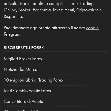
articoli, risorse, analisi e consigli su Forex Trading
Online, Broker, Economia, Investimenti, Criptovalute e
Risparmio.
Puoi rimanere aggiornato attraverso il nostro
canale
Telegram
.
RISORSE UTILI FOREX
Migliori Broker Forex
Notizie dai Mercati
10 Migliori Libri di Trading Forex
Tassi Cambio Valute Forex
Convertitore di Valute