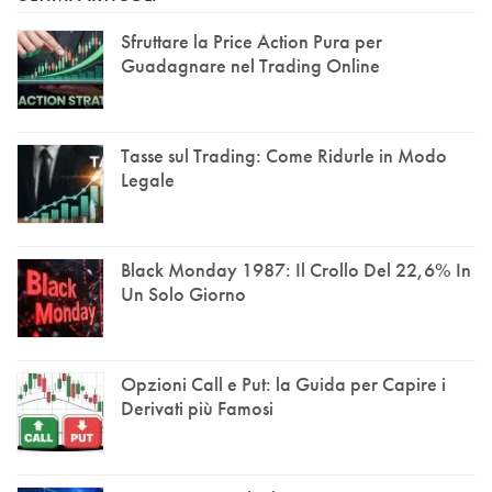
Sfruttare la Price Action Pura per
Guadagnare nel Trading Online
Tasse sul Trading: Come Ridurle in Modo
Legale
Black Monday 1987: Il Crollo Del 22,6% In
Un Solo Giorno
Opzioni Call e Put: la Guida per Capire i
Derivati più Famosi