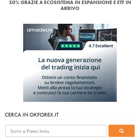
50% GRAZIE A ECOSISTEMA IN ESPANSIONE E ETF IN
ARRIVO
CERCA IN OKFOREX.IT