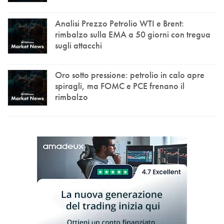
Analisi Prezzo Petrolio WTI e Brent:
rimbalzo sulla EMA a 50 giorni con tregua
sugli attacchi
Oro sotto pressione: petrolio in calo apre
spiragli, ma FOMC e PCE frenano il
rimbalzo