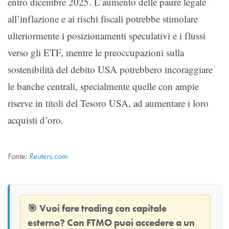
entro dicembre 2025. L’aumento delle paure legate
all’inflazione e ai rischi fiscali potrebbe stimolare
ulteriormente i posizionamenti speculativi e i flussi
verso gli ETF, mentre le preoccupazioni sulla
sostenibilità del debito USA potrebbero incoraggiare
le banche centrali, specialmente quelle con ampie
riserve in titoli del Tesoro USA, ad aumentare i loro
acquisti d’oro.
Fonte:
Reuters.com
🎯
Vuoi fare trading con capitale
esterno? Con
FTMO
puoi accedere a un