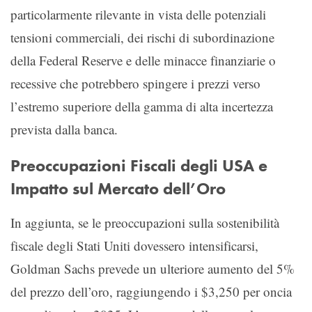
particolarmente rilevante in vista delle potenziali
tensioni commerciali, dei rischi di subordinazione
della Federal Reserve e delle minacce finanziarie o
recessive che potrebbero spingere i prezzi verso
l’estremo superiore della gamma di alta incertezza
prevista dalla banca.
Preoccupazioni Fiscali degli USA e
Impatto sul Mercato dell’Oro
In aggiunta, se le preoccupazioni sulla sostenibilità
fiscale degli Stati Uniti dovessero intensificarsi,
Goldman Sachs prevede un ulteriore aumento del 5%
del prezzo dell’oro, raggiungendo i $3,250 per oncia