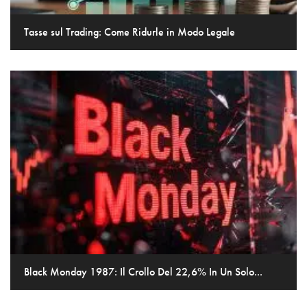
Tasse sul Trading: Come Ridurle in Modo Legale
Black Monday 1987: Il Crollo Del 22,6% In Un Solo...