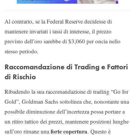
Al contrario, se la Federal Reserve decidesse di
mantenere invariati i tassi di interesse, il prezzo
previsto dell’oro sarebbe di $3,060 per oncia nello
stesso periodo.
Raccomandazione di Trading e Fattori
di Rischio
Ribadendo la sua raccomandazione di trading “Go for
Gold”, Goldman Sachs sottolinea che, nonostante una
possibile diminuzione dell’incertezza possa portare a
un ritiro tattico dei prezzi, mantenere posizioni lunghe
forte copertura
sull’oro rimane una
. Questo è