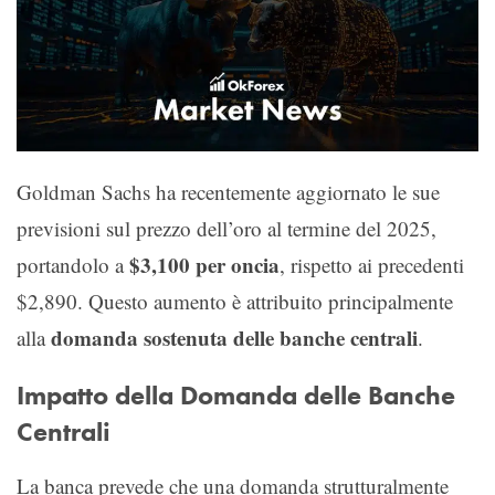
Goldman Sachs ha recentemente aggiornato le sue
previsioni sul prezzo dell’oro al termine del 2025,
$3,100 per oncia
portandolo a
, rispetto ai precedenti
$2,890. Questo aumento è attribuito principalmente
domanda sostenuta delle banche centrali
alla
.
Impatto della Domanda delle Banche
Centrali
La banca prevede che una domanda strutturalmente