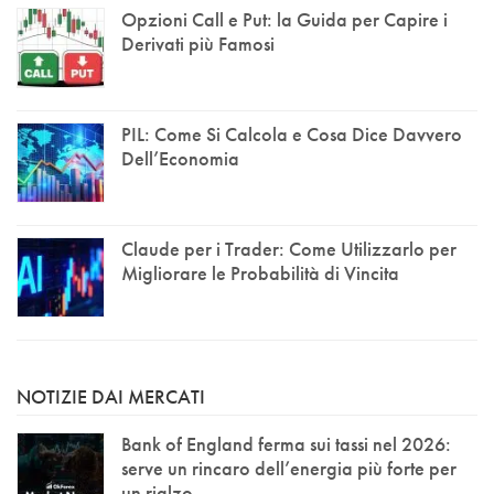
Opzioni Call e Put: la Guida per Capire i
Derivati più Famosi
PIL: Come Si Calcola e Cosa Dice Davvero
Dell’Economia
Claude per i Trader: Come Utilizzarlo per
Migliorare le Probabilità di Vincita
NOTIZIE DAI MERCATI
Bank of England ferma sui tassi nel 2026:
serve un rincaro dell’energia più forte per
un rialzo