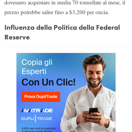
dovessero acquistare in media 70 tonnellate al mese, il
prezzo potrebbe salire fino a $3,200 per oncia.
Influenza della Politica della Federal
Reserve