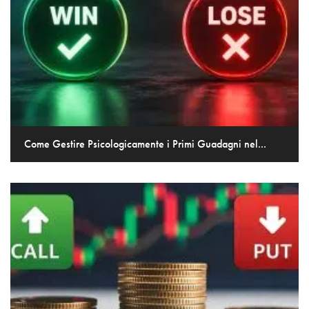
Come Gestire Psicologicamente i Primi Guadagni nel...