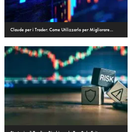
Claude per i Trader: Come Utilizzarlo per Migliorare...