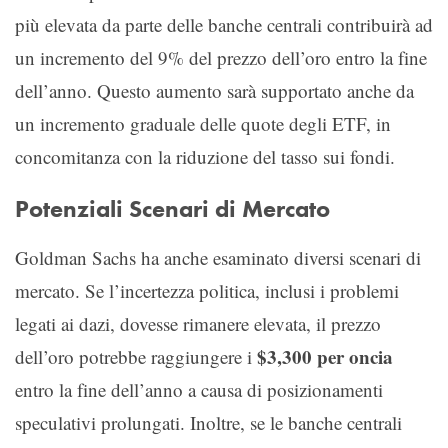
più elevata da parte delle banche centrali contribuirà ad
un incremento del 9% del prezzo dell’oro entro la fine
dell’anno. Questo aumento sarà supportato anche da
un incremento graduale delle quote degli ETF, in
concomitanza con la riduzione del tasso sui fondi.
Potenziali Scenari di Mercato
Goldman Sachs ha anche esaminato diversi scenari di
mercato. Se l’incertezza politica, inclusi i problemi
legati ai dazi, dovesse rimanere elevata, il prezzo
$3,300 per oncia
dell’oro potrebbe raggiungere i
entro la fine dell’anno a causa di posizionamenti
speculativi prolungati. Inoltre, se le banche centrali