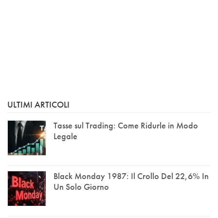
ULTIMI ARTICOLI
Tasse sul Trading: Come Ridurle in Modo
Legale
Black Monday 1987: Il Crollo Del 22,6% In
Un Solo Giorno