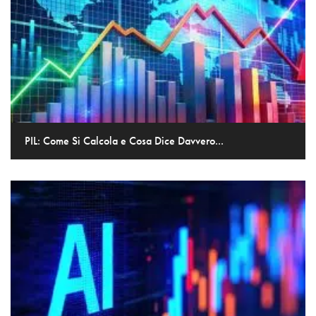
PIL: Come Si Calcola e Cosa Dice Davvero...