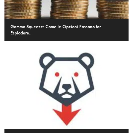
Gamma Squeeze: Come le Opzioni Possono far
Esplodere...