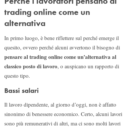
Perché i lavoratori pensano al
trading online come un
alternativa
In primo luogo, è bene riflettere sul perché emerge il
quesito, ovvero perché alcuni avvertono il bisogno di
pensare al trading online come un’alternativa al
classico posto di lavoro
, o auspicano un rapporto di
questo tipo.
Bassi salari
Il lavoro dipendente, al giorno d’oggi, non è affatto
sinonimo di benessere economico. Certo, alcuni lavori
sono più remunerativi di altri, ma ci sono molti lavori