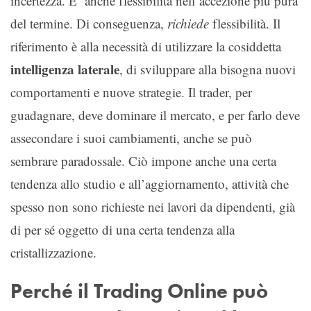
incertezza. E’ anche flessibilità nell’accezione più pura
del termine. Di conseguenza,
richiede
flessibilità. Il
riferimento è alla necessità di utilizzare la cosiddetta
intelligenza laterale
, di sviluppare alla bisogna nuovi
comportamenti e nuove strategie. Il trader, per
guadagnare, deve dominare il mercato, e per farlo deve
assecondare i suoi cambiamenti, anche se può
sembrare paradossale. Ciò impone anche una certa
tendenza allo studio e all’aggiornamento, attività che
spesso non sono richieste nei lavori da dipendenti, già
di per sé oggetto di una certa tendenza alla
cristallizzazione.
Perché il Trading Online può