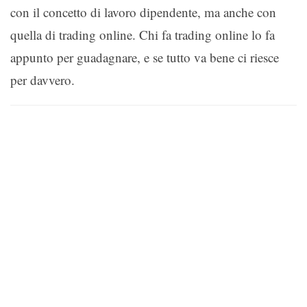
con il concetto di lavoro dipendente, ma anche con
quella di trading online. Chi fa trading online lo fa
appunto per guadagnare, e se tutto va bene ci riesce
per davvero.