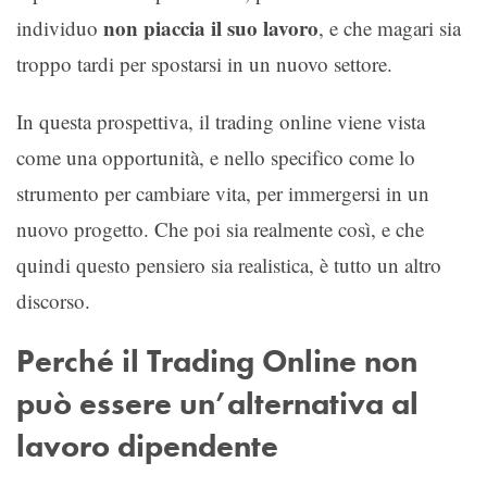
non piaccia il suo lavoro
individuo
, e che magari sia
troppo tardi per spostarsi in un nuovo settore.
In questa prospettiva, il trading online viene vista
come una opportunità, e nello specifico come lo
strumento per cambiare vita, per immergersi in un
nuovo progetto. Che poi sia realmente così, e che
quindi questo pensiero sia realistica, è tutto un altro
discorso.
Perché il Trading Online non
può essere un’alternativa al
lavoro dipendente