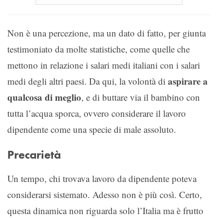
Non è una percezione, ma un dato di fatto, per giunta
testimoniato da molte statistiche, come quelle che
mettono in relazione i salari medi italiani con i salari
aspirare a
medi degli altri paesi. Da qui, la volontà di
qualcosa di meglio
, e di buttare via il bambino con
tutta l’acqua sporca, ovvero considerare il lavoro
dipendente come una specie di male assoluto.
Precarietà
Un tempo, chi trovava lavoro da dipendente poteva
considerarsi sistemato. Adesso non è più così. Certo,
questa dinamica non riguarda solo l’Italia ma è frutto