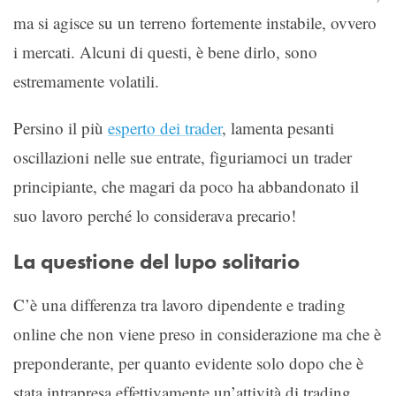
ma si agisce su un terreno fortemente instabile, ovvero
i mercati. Alcuni di questi, è bene dirlo, sono
estremamente volatili.
Persino il più
esperto dei trader
, lamenta pesanti
oscillazioni nelle sue entrate, figuriamoci un trader
principiante, che magari da poco ha abbandonato il
suo lavoro perché lo considerava precario!
La questione del lupo solitario
C’è una differenza tra lavoro dipendente e trading
online che non viene preso in considerazione ma che è
preponderante, per quanto evidente solo dopo che è
stata intrapresa effettivamente un’attività di trading.