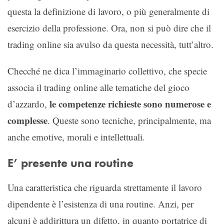
questa la definizione di lavoro, o più generalmente di
esercizio della professione. Ora, non si può dire che il
trading online sia avulso da questa necessità, tutt’altro.
Checché ne dica l’immaginario collettivo, che specie
associa il trading online alle tematiche del gioco
le competenze richieste sono numerose e
d’azzardo,
complesse
. Queste sono tecniche, principalmente, ma
anche emotive, morali e intellettuali.
E’ presente una routine
Una caratteristica che riguarda strettamente il lavoro
dipendente è l’esistenza di una routine. Anzi, per
alcuni è addirittura un difetto, in quanto portatrice di