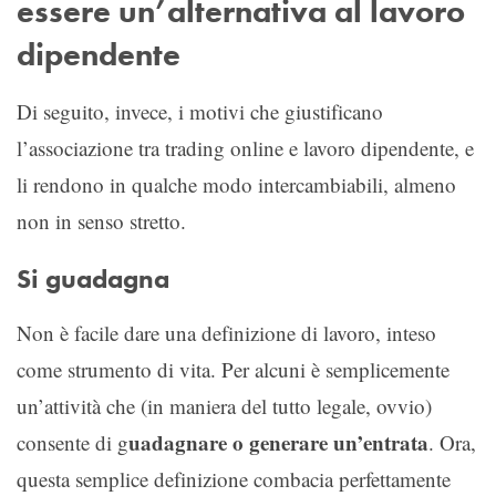
essere un’alternativa al lavoro
dipendente
Di seguito, invece, i motivi che giustificano
l’associazione tra trading online e lavoro dipendente, e
li rendono in qualche modo intercambiabili, almeno
non in senso stretto.
Si guadagna
Non è facile dare una definizione di lavoro, inteso
come strumento di vita. Per alcuni è semplicemente
un’attività che (in maniera del tutto legale, ovvio)
uadagnare o generare un’entrata
consente di g
. Ora,
questa semplice definizione combacia perfettamente