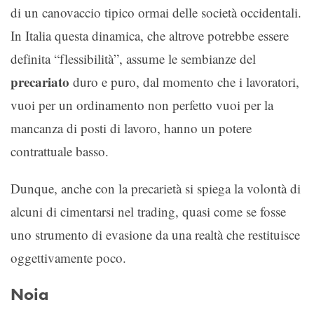
di un canovaccio tipico ormai delle società occidentali.
In Italia questa dinamica, che altrove potrebbe essere
definita “flessibilità”, assume le sembianze del
precariato
duro e puro, dal momento che i lavoratori,
vuoi per un ordinamento non perfetto vuoi per la
mancanza di posti di lavoro, hanno un potere
contrattuale basso.
Dunque, anche con la precarietà si spiega la volontà di
alcuni di cimentarsi nel trading, quasi come se fosse
uno strumento di evasione da una realtà che restituisce
oggettivamente poco.
Noia