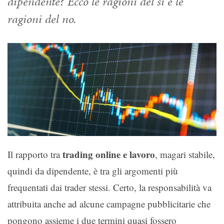
dipendente? Ecco le ragioni del sì e le
ragioni del no.
trading online e lavoro
Il rapporto tra
, magari stabile,
quindi da dipendente, è tra gli argomenti più
frequentati dai trader stessi. Certo, la responsabilità va
attribuita anche ad alcune campagne pubblicitarie che
pongono assieme i due termini quasi fossero