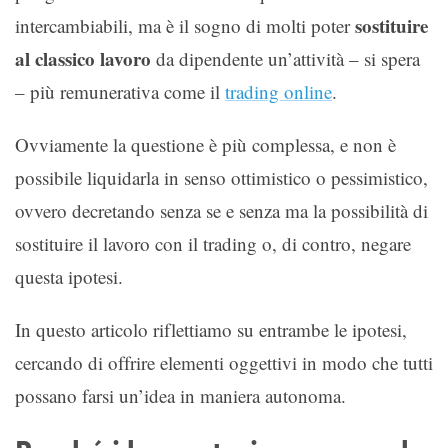
sostituire
intercambiabili, ma è il sogno di molti poter
al classico lavoro
da dipendente un’attività – si spera
– più remunerativa come il
trading online
.
Ovviamente la questione è più complessa, e non è
possibile liquidarla in senso ottimistico o pessimistico,
ovvero decretando senza se e senza ma la possibilità di
sostituire il lavoro con il trading o, di contro, negare
questa ipotesi.
In questo articolo riflettiamo su entrambe le ipotesi,
cercando di offrire elementi oggettivi in modo che tutti
possano farsi un’idea in maniera autonoma.