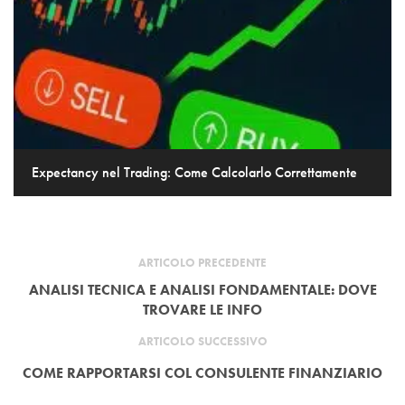
Expectancy nel Trading: Come Calcolarlo Correttamente
ARTICOLO PRECEDENTE
ANALISI TECNICA E ANALISI FONDAMENTALE: DOVE
TROVARE LE INFO
ARTICOLO SUCCESSIVO
COME RAPPORTARSI COL CONSULENTE FINANZIARIO