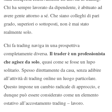
Chi ha sempre lavorato da dipendente, è abituato ad
avere gente attorno a sé. Che siano colleghi di pari
grado, superiori o sottoposti, non è mai stato
realmente solo.
Chi fa trading naviga in una prospettiva
Il trader è un professionista
completamente diversa.
che agisce da solo
, quasi come se fosse un lupo
solitario. Spesso direttamente da casa, senza adibire
all’attività di trading online un luogo particolare.
Questo impone un cambio radicale di approccio, e
dunque può essere considerato come un elemento
ostativo all’accostamento trading – lavoro.