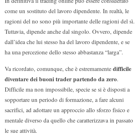
In definitiva il trading online può essere considerato
come un sostituto del lavoro dipendente. In realtà, le
ragioni del no sono più importante delle ragioni del sì.
Tuttavia, dipende anche dal singolo. Ovvero, dipende
dall’idea che lui stesso ha del lavoro dipendente, e se
ha una percezione dello stesso abbastanza “larga”.
difficile
Va ricordato, comunque, che è estremamente
diventare dei buoni trader partendo da zero
.
Difficile ma non impossibile, specie se si è disposti a
sopportare un periodo di formazione, a fare alcuni
sacrifici, ad adottare un approccio allo sforzo fisico e
mentale diverso da quello che caratterizzava in passato
le sue attività.