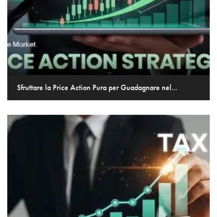
Sfruttare la Price Action Pura per Guadagnare nel...