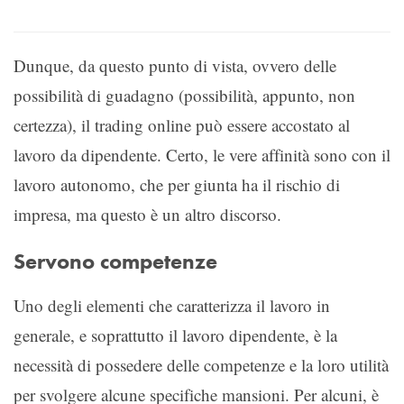
Dunque, da questo punto di vista, ovvero delle
possibilità di guadagno (possibilità, appunto, non
certezza), il trading online può essere accostato al
lavoro da dipendente. Certo, le vere affinità sono con il
lavoro autonomo, che per giunta ha il rischio di
impresa, ma questo è un altro discorso.
Servono competenze
Uno degli elementi che caratterizza il lavoro in
generale, e soprattutto il lavoro dipendente, è la
necessità di possedere delle competenze e la loro utilità
per svolgere alcune specifiche mansioni. Per alcuni, è