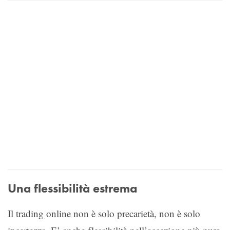
Una flessibilità estrema
Il trading online non è solo precarietà, non è solo