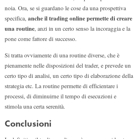
noia. Ora, se si guardano le cose da una prospettiva
anche il trading online permette di creare
specifica,
una routine
, anzi in un certo senso la incoraggia e la
pone come fattore di successo.
Si tratta ovviamente di una routine diverse, che è
pienamente nelle disposizioni del trader, e prevede un
certo tipo di analisi, un certo tipo di elaborazione della
strategia etc. La routine permette di efficientare i
processi, di diminuirne il tempo di esecuzioni e
stimola una certa serenità.
Conclusioni