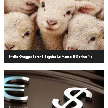
Effetto Gregge: Perché Seguire La Massa Ti Rovina Nel...