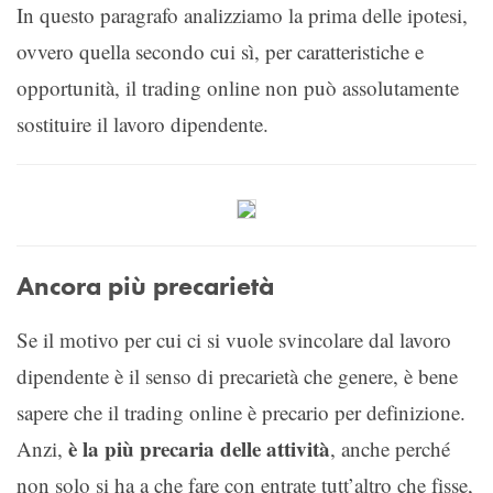
In questo paragrafo analizziamo la prima delle ipotesi,
ovvero quella secondo cui sì, per caratteristiche e
opportunità, il trading online non può assolutamente
sostituire il lavoro dipendente.
Ancora più precarietà
Se il motivo per cui ci si vuole svincolare dal lavoro
dipendente è il senso di precarietà che genere, è bene
sapere che il trading online è precario per definizione.
è la più precaria delle attività
Anzi,
, anche perché
non solo si ha a che fare con entrate tutt’altro che fisse,