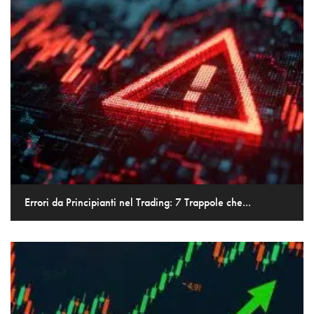
Errori da Principianti nel Trading: 7 Trappole che...