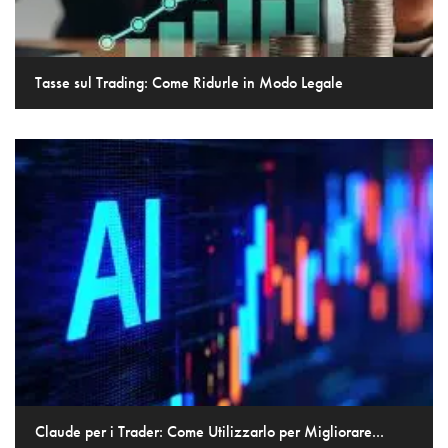
Tasse sul Trading: Come Ridurle in Modo Legale
Claude per i Trader: Come Utilizzarlo per Migliorare...