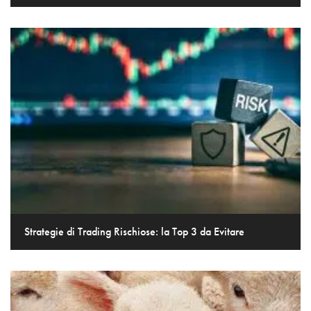
Strategie di Trading Rischiose: la Top 3 da Evitare