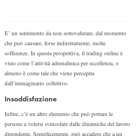
E’ un sentimento da non sottovalutare, dal momento
che può causare, forse indirettamente, molte
sofferenze. In questa prospettiva, il trading online è
visto come l’attività adrenalinica per eccellenza, o
almeno è come tale che viene percepita
dall’immaginario collettivo.
Insoddisfazione
Infine, c’è un altro elemento che può portare le
persone a volersi svincolare dalle dinamiche del lavoro
dipendente. Semplicemente, può accadere che a un