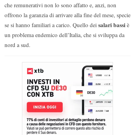
che remunerativi non lo sono affatto e, anzi, non
offrono la garanzia di arrivare alla fine del mese, specie
salari bassi
se si hanno familiari a carico. Quello dei
è
un problema endemico dell’Italia, che si sviluppa da
nord a sud.