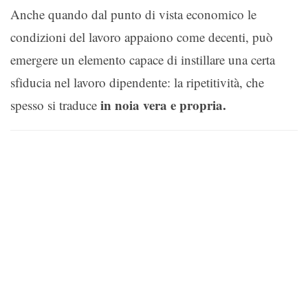
Anche quando dal punto di vista economico le
condizioni del lavoro appaiono come decenti, può
emergere un elemento capace di instillare una certa
sfiducia nel lavoro dipendente: la ripetitività, che
in noia vera e propria.
spesso si traduce