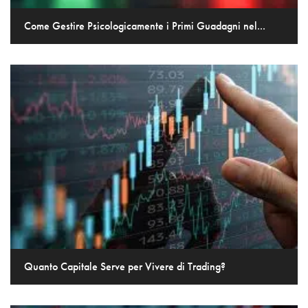
Come Gestire Psicologicamente i Primi Guadagni nel...
Quanto Capitale Serve per Vivere di Trading?