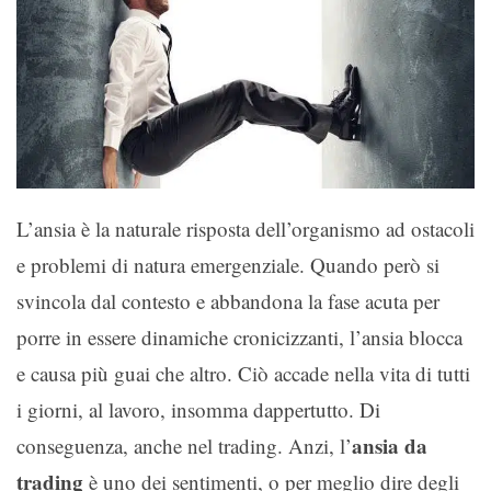
L’ansia è la naturale risposta dell’organismo ad ostacoli
e problemi di natura emergenziale. Quando però si
svincola dal contesto e abbandona la fase acuta per
porre in essere dinamiche cronicizzanti, l’ansia blocca
e causa più guai che altro. Ciò accade nella vita di tutti
i giorni, al lavoro, insomma dappertutto. Di
ansia da
conseguenza, anche nel trading. Anzi, l’
trading
è uno dei sentimenti, o per meglio dire degli