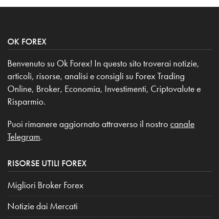
OK FOREX
Benvenuto su Ok Forex! In questo sito troverai notizie,
articoli, risorse, analisi e consigli su Forex Trading
Online, Broker, Economia, Investimenti, Criptovalute e
Risparmio.
Puoi rimanere aggiornato attraverso il nostro
canale
Telegram
.
RISORSE UTILI FOREX
Migliori Broker Forex
Notizie dai Mercati