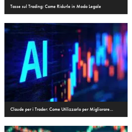
Tasse sul Trading: Come Ridurle in Modo Legale
Claude per i Trader: Come Utilizzarlo per Migliorare...