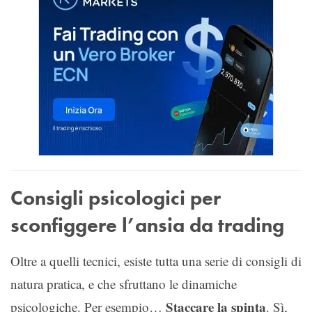
Consigli psicologici per
sconfiggere l’ansia da trading
Oltre a quelli tecnici, esiste tutta una serie di consigli di
natura pratica, e che sfruttano le dinamiche
Staccare la spinta
psicologiche. Per esempio…
. Sì,