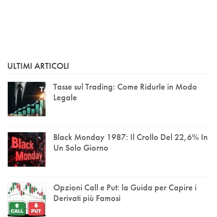
ULTIMI ARTICOLI
Tasse sul Trading: Come Ridurle in Modo
Legale
Black Monday 1987: Il Crollo Del 22,6% In
Un Solo Giorno
Opzioni Call e Put: la Guida per Capire i
Derivati più Famosi