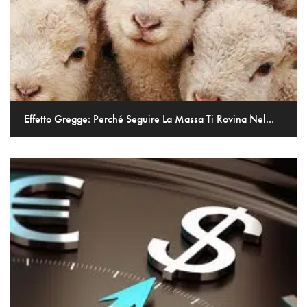
Effetto Gregge: Perché Seguire La Massa Ti Rovina Nel...