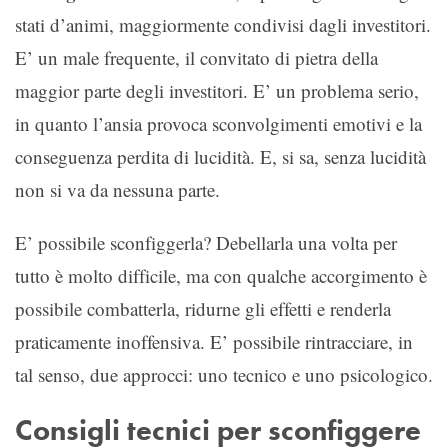
stati d’animi, maggiormente condivisi dagli investitori.
E’ un male frequente, il convitato di pietra della
maggior parte degli investitori. E’ un problema serio,
in quanto l’ansia provoca sconvolgimenti emotivi e la
conseguenza perdita di lucidità. E, si sa, senza lucidità
non si va da nessuna parte.
E’ possibile sconfiggerla? Debellarla una volta per
tutto è molto difficile, ma con qualche accorgimento è
possibile combatterla, ridurne gli effetti e renderla
praticamente inoffensiva. E’ possibile rintracciare, in
tal senso, due approcci: uno tecnico e uno psicologico.
Consigli tecnici per sconfiggere