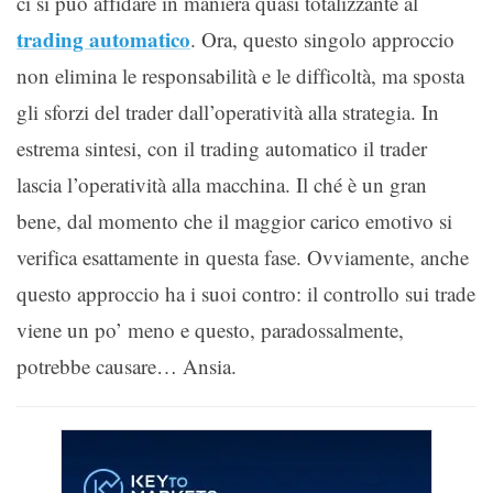
ci si può affidare in maniera quasi totalizzante al
trading automatico
. Ora, questo singolo approccio
non elimina le responsabilità e le difficoltà, ma sposta
gli sforzi del trader dall’operatività alla strategia. In
estrema sintesi, con il trading automatico il trader
lascia l’operatività alla macchina. Il ché è un gran
bene, dal momento che il maggior carico emotivo si
verifica esattamente in questa fase. Ovviamente, anche
questo approccio ha i suoi contro: il controllo sui trade
viene un po’ meno e questo, paradossalmente,
potrebbe causare… Ansia.