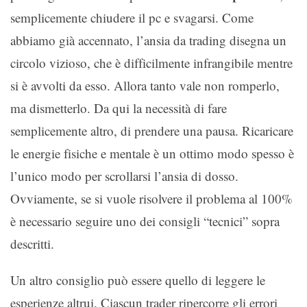
semplicemente chiudere il pc e svagarsi. Come
abbiamo già accennato, l’ansia da trading disegna un
circolo vizioso, che è difficilmente infrangibile mentre
si è avvolti da esso. Allora tanto vale non romperlo,
ma dismetterlo. Da qui la necessità di fare
semplicemente altro, di prendere una pausa. Ricaricare
le energie fisiche e mentale è un ottimo modo spesso è
l’unico modo per scrollarsi l’ansia di dosso.
Ovviamente, se si vuole risolvere il problema al 100%
è necessario seguire uno dei consigli “tecnici” sopra
descritti.
Un altro consiglio può essere quello di leggere le
esperienze altrui. Ciascun trader ripercorre gli errori