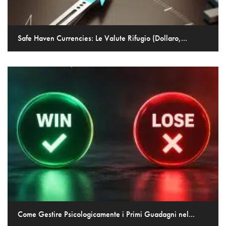
Safe Haven Currencies: Le Valute Rifugio (Dollaro,...
Come Gestire Psicologicamente i Primi Guadagni nel...