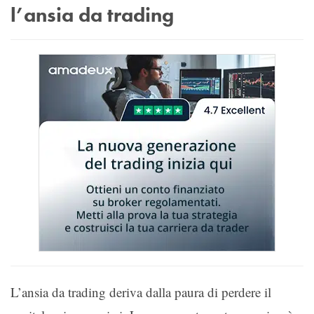
l’ansia da trading
L’ansia da trading deriva dalla paura di perdere il