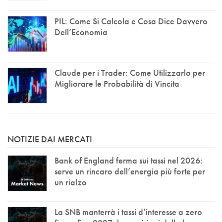
PIL: Come Si Calcola e Cosa Dice Davvero
Dell’Economia
Claude per i Trader: Come Utilizzarlo per
Migliorare le Probabilità di Vincita
NOTIZIE DAI MERCATI
Bank of England ferma sui tassi nel 2026:
serve un rincaro dell’energia più forte per
un rialzo
La SNB manterrà i tassi d’interesse a zero