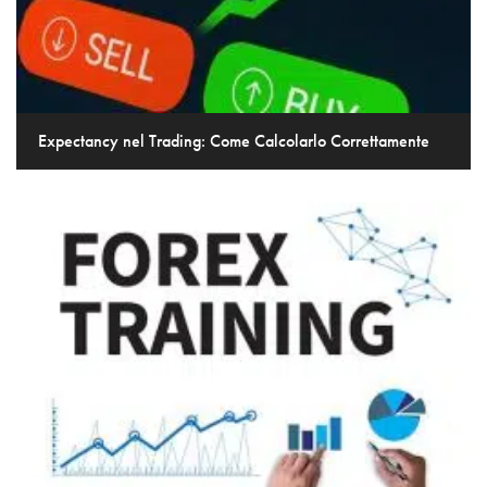
Expectancy nel Trading: Come Calcolarlo Correttamente