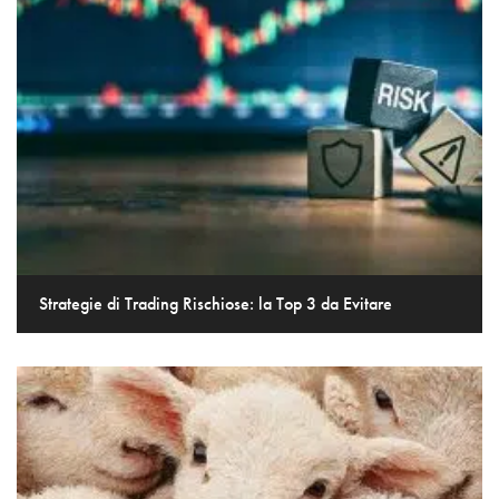
Strategie di Trading Rischiose: la Top 3 da Evitare