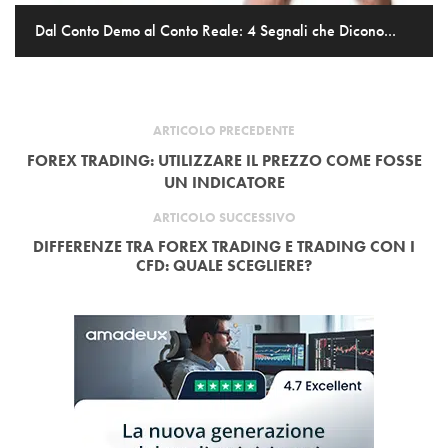
Dal Conto Demo al Conto Reale: 4 Segnali che Dicono...
ARTICOLO PRECEDENTE
FOREX TRADING: UTILIZZARE IL PREZZO COME FOSSE
UN INDICATORE
ARTICOLO SUCCESSIVO
DIFFERENZE TRA FOREX TRADING E TRADING CON I
CFD: QUALE SCEGLIERE?