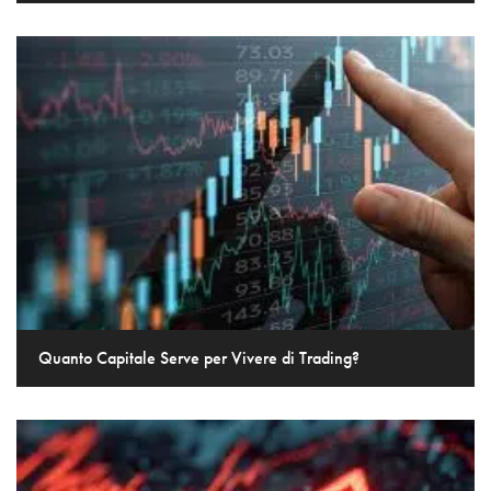
Quanto Capitale Serve per Vivere di Trading?