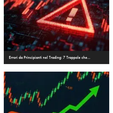
Errori da Principianti nel Trading: 7 Trappole che...