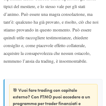
tipici del mestiere, e lo stesso vale per gli stati
d’animo. Può essere una magra consolazione, ma
tant’è: qualcuno ha già provato, e risolto, ciò che noi
stiamo provando in questo momento. Può essere
quindi utile raccogliere testimonianze, chiedere
consiglio e, come piacevole effetto collaterale,
acquisire la consapevolezza che nessun ostacolo,
nemmeno l’ansia da trading, è insormontabile.
🎯
Vuoi fare trading con capitale
esterno? Con
FTMO
puoi accedere a un
programma per trader finanziati e