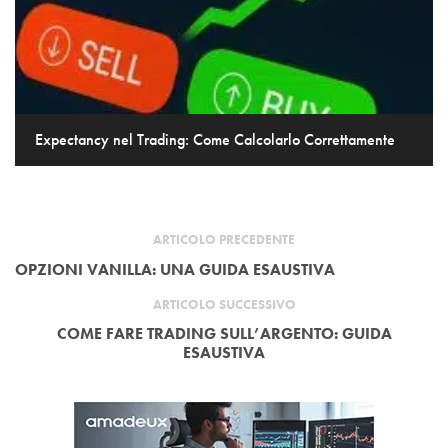
Expectancy nel Trading: Come Calcolarlo Correttamente
ARTICOLO PRECEDENTE
OPZIONI VANILLA: UNA GUIDA ESAUSTIVA
ARTICOLO SUCCESSIVO
COME FARE TRADING SULL’ARGENTO: GUIDA
ESAUSTIVA