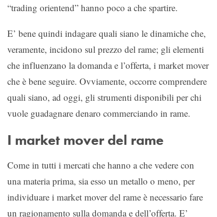
“trading orientend” hanno poco a che spartire.
E’ bene quindi indagare quali siano le dinamiche che,
veramente, incidono sul prezzo del rame; gli elementi
che influenzano la domanda e l’offerta, i market mover
che è bene seguire. Ovviamente, occorre comprendere
quali siano, ad oggi, gli strumenti disponibili per chi
vuole guadagnare denaro commerciando in rame.
I market mover del rame
Come in tutti i mercati che hanno a che vedere con
una materia prima, sia esso un metallo o meno, per
individuare i market mover del rame è necessario fare
un ragionamento sulla domanda e dell’offerta. E’