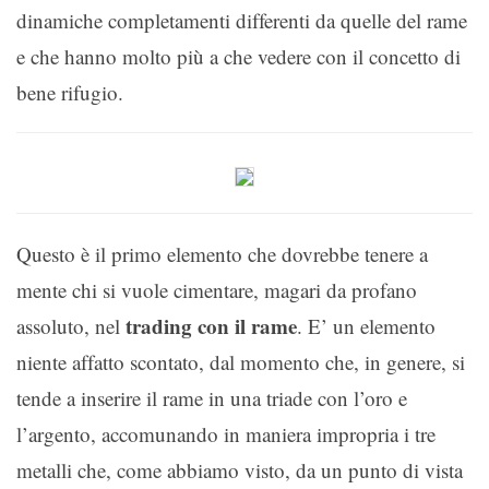
dinamiche completamenti differenti da quelle del rame
e che hanno molto più a che vedere con il concetto di
bene rifugio.
Questo è il primo elemento che dovrebbe tenere a
mente chi si vuole cimentare, magari da profano
trading con il rame
assoluto, nel
. E’ un elemento
niente affatto scontato, dal momento che, in genere, si
tende a inserire il rame in una triade con l’oro e
l’argento, accomunando in maniera impropria i tre
metalli che, come abbiamo visto, da un punto di vista