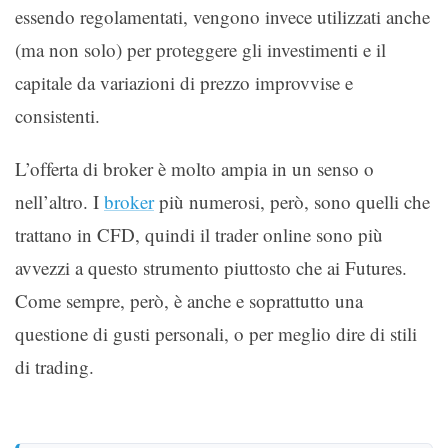
essendo regolamentati, vengono invece utilizzati anche
(ma non solo) per proteggere gli investimenti e il
capitale da variazioni di prezzo improvvise e
consistenti.
L’offerta di broker è molto ampia in un senso o
nell’altro. I
broker
più numerosi, però, sono quelli che
trattano in CFD, quindi il trader online sono più
avvezzi a questo strumento piuttosto che ai Futures.
Come sempre, però, è anche e soprattutto una
questione di gusti personali, o per meglio dire di stili
di trading.