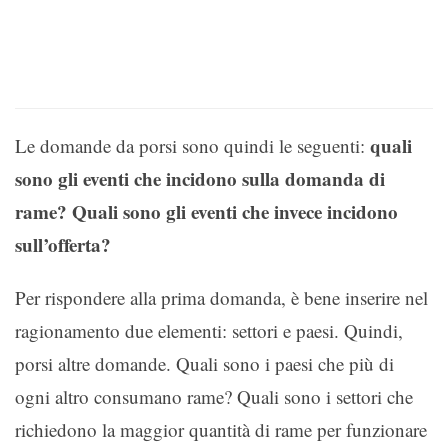
quali
Le domande da porsi sono quindi le seguenti:
sono gli eventi che incidono sulla domanda di
rame? Quali sono gli eventi che invece incidono
sull’offerta?
Per rispondere alla prima domanda, è bene inserire nel
ragionamento due elementi: settori e paesi. Quindi,
porsi altre domande. Quali sono i paesi che più di
ogni altro consumano rame? Quali sono i settori che
richiedono la maggior quantità di rame per funzionare