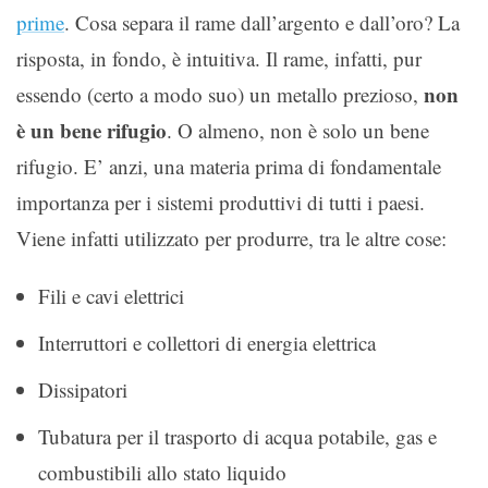
prime
. Cosa separa il rame dall’argento e dall’oro? La
risposta, in fondo, è intuitiva. Il rame, infatti, pur
non
essendo (certo a modo suo) un metallo prezioso,
è un bene rifugio
. O almeno, non è solo un bene
rifugio. E’ anzi, una materia prima di fondamentale
importanza per i sistemi produttivi di tutti i paesi.
Viene infatti utilizzato per produrre, tra le altre cose:
Fili e cavi elettrici
Interruttori e collettori di energia elettrica
Dissipatori
Tubatura per il trasporto di acqua potabile, gas e
combustibili allo stato liquido