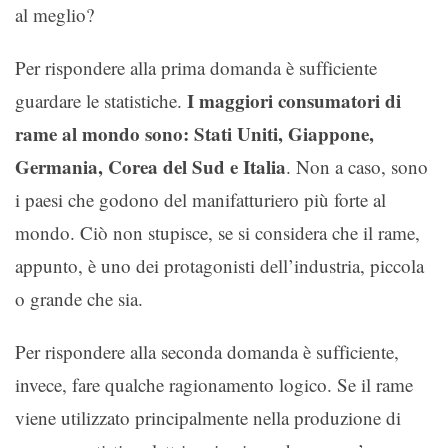
al meglio?
Per rispondere alla prima domanda è sufficiente
I maggiori consumatori di
guardare le statistiche.
rame al mondo sono: Stati Uniti, Giappone,
Germania, Corea del Sud e Italia
. Non a caso, sono
i paesi che godono del manifatturiero più forte al
mondo. Ciò non stupisce, se si considera che il rame,
appunto, è uno dei protagonisti dell’industria, piccola
o grande che sia.
Per rispondere alla seconda domanda è sufficiente,
invece, fare qualche ragionamento logico. Se il rame
viene utilizzato principalmente nella produzione di