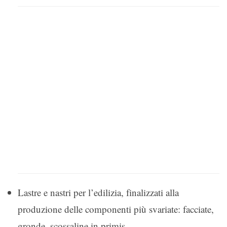
Lastre e nastri per l’edilizia, finalizzati alla
produzione delle componenti più svariate: facciate,
gronde, scossaline in primis