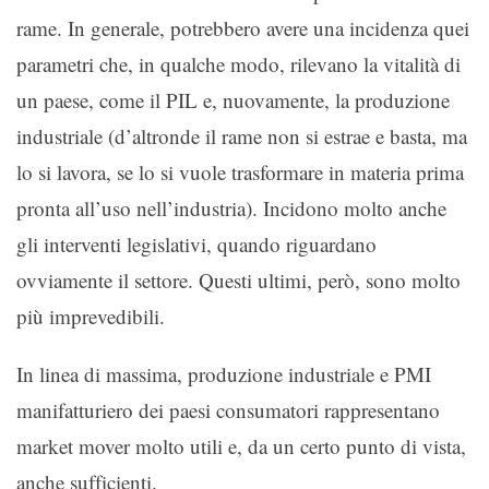
rame. In generale, potrebbero avere una incidenza quei
parametri che, in qualche modo, rilevano la vitalità di
un paese, come il PIL e, nuovamente, la produzione
industriale (d’altronde il rame non si estrae e basta, ma
lo si lavora, se lo si vuole trasformare in materia prima
pronta all’uso nell’industria). Incidono molto anche
gli interventi legislativi, quando riguardano
ovviamente il settore. Questi ultimi, però, sono molto
più imprevedibili.
In linea di massima, produzione industriale e PMI
manifatturiero dei paesi consumatori rappresentano
market mover molto utili e, da un certo punto di vista,
anche sufficienti.