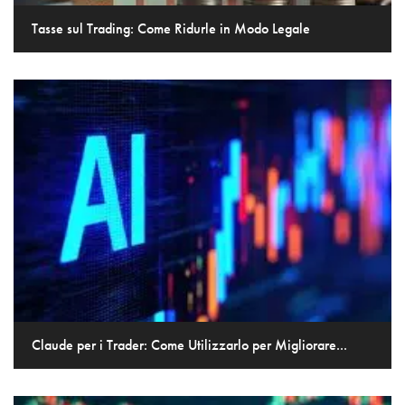
Tasse sul Trading: Come Ridurle in Modo Legale
Claude per i Trader: Come Utilizzarlo per Migliorare...