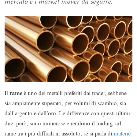
mercato e i market mover da seguire.
rame
Il
è uno dei metalli preferiti dai trader, sebbene
sia ampiamente superato, per volumi di scambio, sia
dall’argento e dall’oro. Le differenze con questi ultimi
due, però, sono numerose e rendono il trading sul
rame tra i più difficili in assoluto, se si parla di
materie