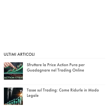
ULTIMI ARTICOLI
Sfruttare la Price Action Pura per
Guadagnare nel Trading Online
Tasse sul Trading: Come Ridurle in Modo
Legale