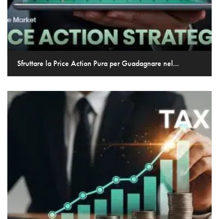
Sfruttare la Price Action Pura per Guadagnare nel...