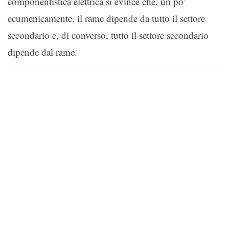
componentistica elettrica si evince che, un po’
ecumenicamente, il rame dipende da tutto il settore
secondario e, di converso, tutto il settore secondario
dipende dal rame.