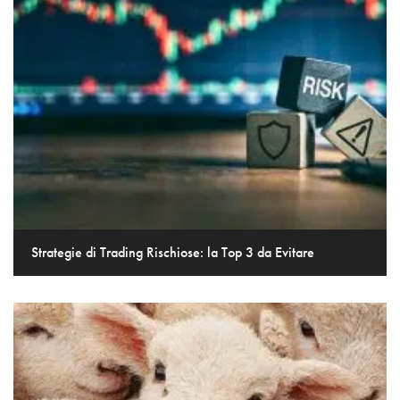
Strategie di Trading Rischiose: la Top 3 da Evitare