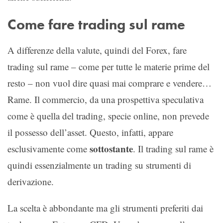
Come fare trading sul rame
A differenze della valute, quindi del Forex, fare
trading sul rame – come per tutte le materie prime del
resto – non vuol dire quasi mai comprare e vendere…
Rame. Il commercio, da una prospettiva speculativa
come è quella del trading, specie online, non prevede
il possesso dell’asset. Questo, infatti, appare
sottostante
esclusivamente come
. Il trading sul rame è
quindi essenzialmente un trading su strumenti di
derivazione.
La scelta è abbondante ma gli strumenti preferiti dai