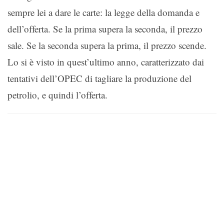
sempre lei a dare le carte: la legge della domanda e
dell’offerta. Se la prima supera la seconda, il prezzo
sale. Se la seconda supera la prima, il prezzo scende.
Lo si è visto in quest’ultimo anno, caratterizzato dai
tentativi dell’OPEC di tagliare la produzione del
petrolio, e quindi l’offerta.