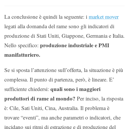
La conclusione è quindi la seguente: i
market mover
legati alla domanda del rame sono gli indicatori di
produzione di Stati Uniti, Giappone, Germania e Italia.
produzione industriale e PMI
Nello specifico:
manifatturiero.
Se si sposta l’attenzione sull’offerta, la situazione è più
complessa. Il punto di partenza, però, è lineare. E’
quali sono i maggiori
sufficiente chiedersi:
produttori di rame al mondo?
Per inciso, la risposta
è: Cile, Sati Uniti, Cina, Australia. Il problema è
trovare “eventi”, ma anche parametri o indicatori, che
incidano sui ritmi di estrazione e di produzione del