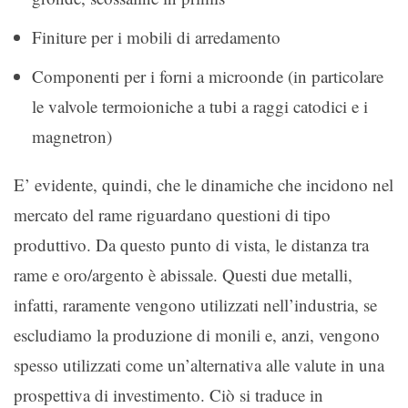
Finiture per i mobili di arredamento
Componenti per i forni a microonde (in particolare
le valvole termoioniche a tubi a raggi catodici e i
magnetron)
E’ evidente, quindi, che le dinamiche che incidono nel
mercato del rame riguardano questioni di tipo
produttivo. Da questo punto di vista, le distanza tra
rame e oro/argento è abissale. Questi due metalli,
infatti, raramente vengono utilizzati nell’industria, se
escludiamo la produzione di monili e, anzi, vengono
spesso utilizzati come un’alternativa alle valute in una
prospettiva di investimento. Ciò si traduce in