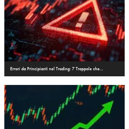
Errori da Principianti nel Trading: 7 Trappole che...