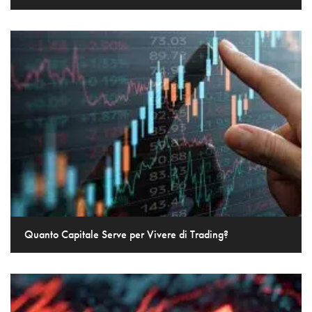
Quanto Capitale Serve per Vivere di Trading?