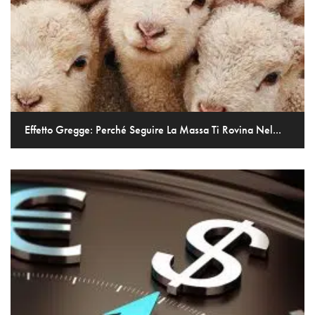
Effetto Gregge: Perché Seguire La Massa Ti Rovina Nel...