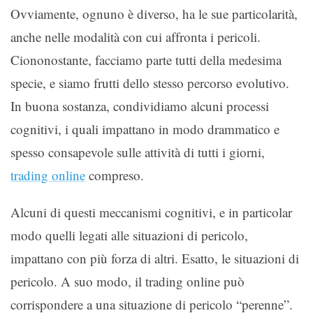
Ovviamente, ognuno è diverso, ha le sue particolarità,
anche nelle modalità con cui affronta i pericoli.
Ciononostante, facciamo parte tutti della medesima
specie, e siamo frutti dello stesso percorso evolutivo.
In buona sostanza, condividiamo alcuni processi
cognitivi, i quali impattano in modo drammatico e
spesso consapevole sulle attività di tutti i giorni,
trading online
compreso.
Alcuni di questi meccanismi cognitivi, e in particolar
modo quelli legati alle situazioni di pericolo,
impattano con più forza di altri. Esatto, le situazioni di
pericolo. A suo modo, il trading online può
corrispondere a una situazione di pericolo “perenne”.