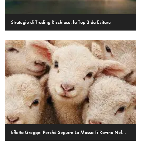
Strategie di Trading Rischiose: la Top 3 da Evitare
Effetto Gregge: Perché Seguire La Massa Ti Rovina Nel...