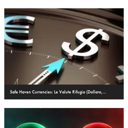
Safe Haven Currencies: Le Valute Rifugio (Dollaro,...