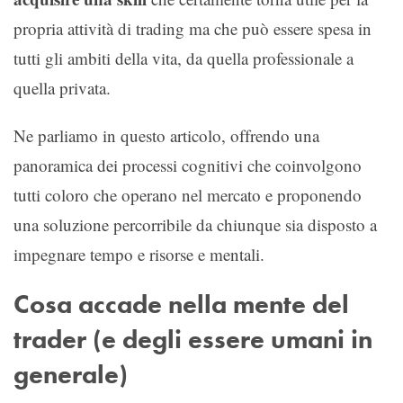
propria attività di trading ma che può essere spesa in
tutti gli ambiti della vita, da quella professionale a
quella privata.
Ne parliamo in questo articolo, offrendo una
panoramica dei processi cognitivi che coinvolgono
tutti coloro che operano nel mercato e proponendo
una soluzione percorribile da chiunque sia disposto a
impegnare tempo e risorse e mentali.
Cosa accade nella mente del
trader (e degli essere umani in
generale)