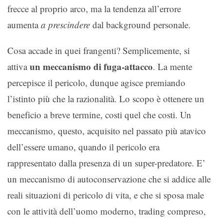
frecce al proprio arco, ma la tendenza all’errore
aumenta
a prescindere
dal background personale.
Cosa accade in quei frangenti? Semplicemente, si
un meccanismo di fuga-attacco
attiva
. La mente
percepisce il pericolo, dunque agisce premiando
l’istinto più che la razionalità. Lo scopo è ottenere un
beneficio a breve termine, costi quel che costi. Un
meccanismo, questo, acquisito nel passato più atavico
dell’essere umano, quando il pericolo era
rappresentato dalla presenza di un super-predatore. E’
un meccanismo di autoconservazione che si addice alle
reali situazioni di pericolo di vita, e che si sposa male
con le attività dell’uomo moderno, trading compreso,