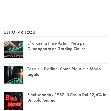
ULTIMI ARTICOLI
Sfruttare la Price Action Pura per
Guadagnare nel Trading Online
Tasse sul Trading: Come Ridurle in Modo
Legale
Black Monday 1987: Il Crollo Del 22,6% In
Un Solo Giorno