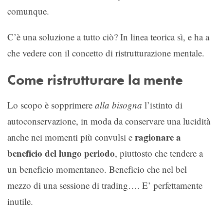
comunque.
C’è una soluzione a tutto ciò? In linea teorica sì, e ha a
che vedere con il concetto di ristrutturazione mentale.
Come ristrutturare la mente
Lo scopo è sopprimere
alla bisogna
l’istinto di
autoconservazione, in moda da conservare una lucidità
ragionare a
anche nei momenti più convulsi e
beneficio del lungo periodo
, piuttosto che tendere a
un beneficio momentaneo. Beneficio che nel bel
mezzo di una sessione di trading…. E’ perfettamente
inutile.