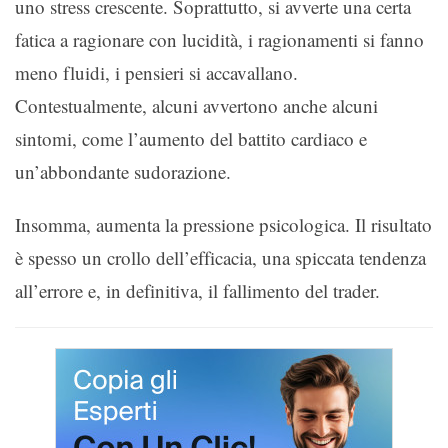
uno stress crescente. Soprattutto, si avverte una certa
fatica a ragionare con lucidità, i ragionamenti si fanno
meno fluidi, i pensieri si accavallano.
Contestualmente, alcuni avvertono anche alcuni
sintomi, come l’aumento del battito cardiaco e
un’abbondante sudorazione.
Insomma, aumenta la pressione psicologica. Il risultato
è spesso un crollo dell’efficacia, una spiccata tendenza
all’errore e, in definitiva, il fallimento del trader.