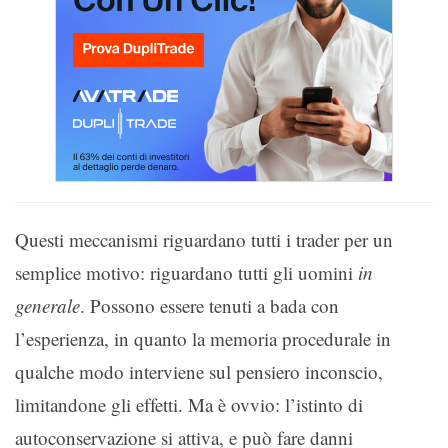
Questi meccanismi riguardano tutti i trader per un
semplice motivo: riguardano tutti gli uomini
in
generale
. Possono essere tenuti a bada con
l’esperienza, in quanto la memoria procedurale in
qualche modo interviene sul pensiero inconscio,
limitandone gli effetti. Ma è ovvio: l’istinto di
autoconservazione si attiva, e può fare danni