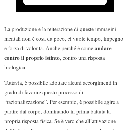
La produzione e la reiterazione di queste immagini
mentali non è cosa da poco, ci vuole tempo, impegno
andare
e forza di volontà. Anche perché è come
contro il proprio istinto
, contro una risposta
biologica.
Tuttavia, è possibile adottare alcuni accorgimenti in
grado di favorire questo processo di
“razionalizzazione”. Per esempio, è possibile agire a
partire dal corpo, dominando in prima battuta la
propria risposta fisica. Se è vero che all’attivazione