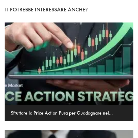
TI POTREBBE INTERESSARE ANCHE?
Sfruttare la Price Action Pura per Guadagnare nel...