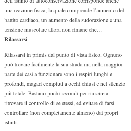
dell’istinto di autoconservazione corrisponde anche
una reazione fisica, la quale comprende l’aumento del
battito cardiaco, un aumento della sudorazione e una
tensione muscolare allora non rimane che…
Rilassarsi
.
Rilassarsi in primis dal punto di vista fisico. Ognuno
può trovare facilmente la sua strada ma nella maggior
parte dei casi a funzionare sono i respiri lunghi e
profondi, magari compiuti a occhi chiusi e nel silenzio
più totale. Bastano pochi secondi per riuscire a
ritrovare il controllo di se stessi, ed evitare di farsi
controllare (non completamente almeno) dai propri
istinti.