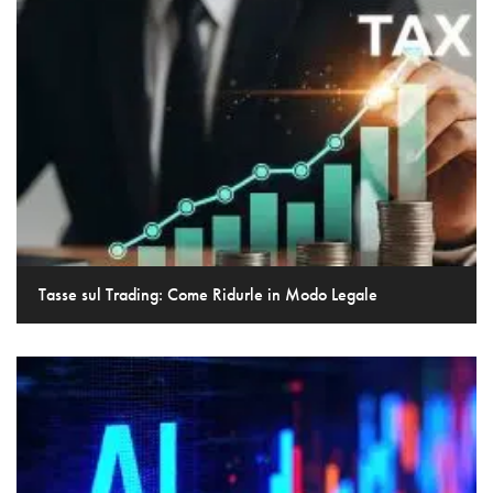
Tasse sul Trading: Come Ridurle in Modo Legale