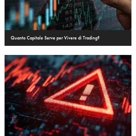
Quanto Capitale Serve per Vivere di Trading?