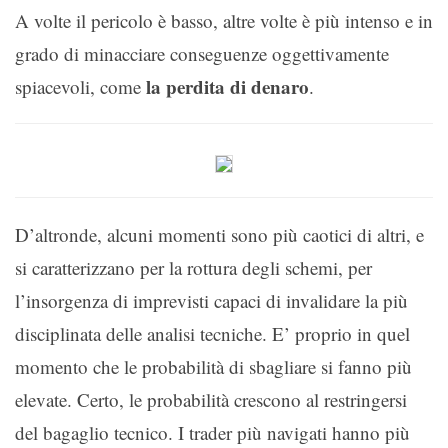
A volte il pericolo è basso, altre volte è più intenso e in
grado di minacciare conseguenze oggettivamente
la perdita di denaro
spiacevoli, come
.
D’altronde, alcuni momenti sono più caotici di altri, e
si caratterizzano per la rottura degli schemi, per
l’insorgenza di imprevisti capaci di invalidare la più
disciplinata delle analisi tecniche. E’ proprio in quel
momento che le probabilità di sbagliare si fanno più
elevate. Certo, le probabilità crescono al restringersi
del bagaglio tecnico. I trader più navigati hanno più