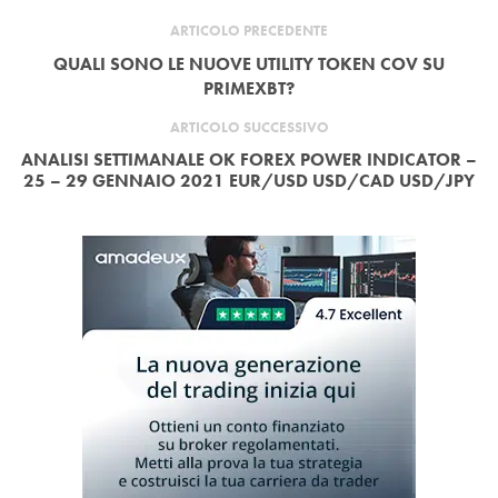
ARTICOLO PRECEDENTE
QUALI SONO LE NUOVE UTILITY TOKEN COV SU
PRIMEXBT?
ARTICOLO SUCCESSIVO
ANALISI SETTIMANALE OK FOREX POWER INDICATOR –
25 – 29 GENNAIO 2021 EUR/USD USD/CAD USD/JPY