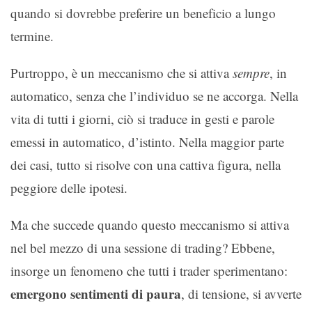
quando si dovrebbe preferire un beneficio a lungo
termine.
Purtroppo, è un meccanismo che si attiva
sempre
, in
automatico, senza che l’individuo se ne accorga. Nella
vita di tutti i giorni, ciò si traduce in gesti e parole
emessi in automatico, d’istinto. Nella maggior parte
dei casi, tutto si risolve con una cattiva figura, nella
peggiore delle ipotesi.
Ma che succede quando questo meccanismo si attiva
nel bel mezzo di una sessione di trading? Ebbene,
insorge un fenomeno che tutti i trader sperimentano:
emergono sentimenti di paura
, di tensione, si avverte