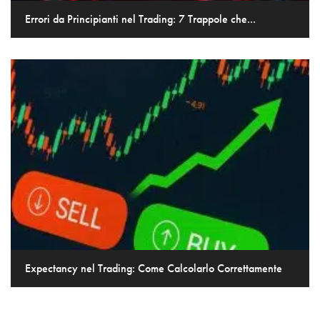
Errori da Principianti nel Trading: 7 Trappole che...
Expectancy nel Trading: Come Calcolarlo Correttamente