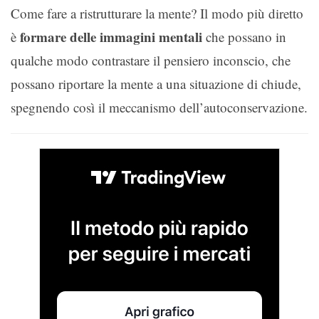
Come fare a ristrutturare la mente? Il modo più diretto
formare delle immagini mentali
è
che possano in
qualche modo contrastare il pensiero inconscio, che
possano riportare la mente a una situazione di chiude,
spegnendo così il meccanismo dell’autoconservazione.