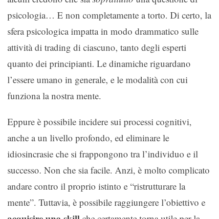
psicologia… E non completamente a torto. Di certo, la
sfera psicologica impatta in modo drammatico sulle
attività di trading di ciascuno, tanto degli esperti
quanto dei principianti. Le dinamiche riguardano
l’essere umano in generale, e le modalità con cui
funziona la nostra mente.
Eppure è possibile incidere sui processi cognitivi,
anche a un livello profondo, ed eliminare le
idiosincrasie che si frappongono tra l’individuo e il
successo. Non che sia facile. Anzi, è molto complicato
andare contro il proprio istinto e “ristrutturare la
mente”. Tuttavia, è possibile raggiungere l’obiettivo e
acquisire una skill
che certamente torna utile per la