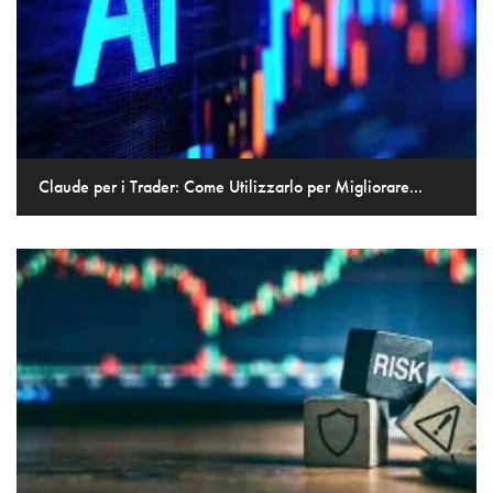
Claude per i Trader: Come Utilizzarlo per Migliorare...