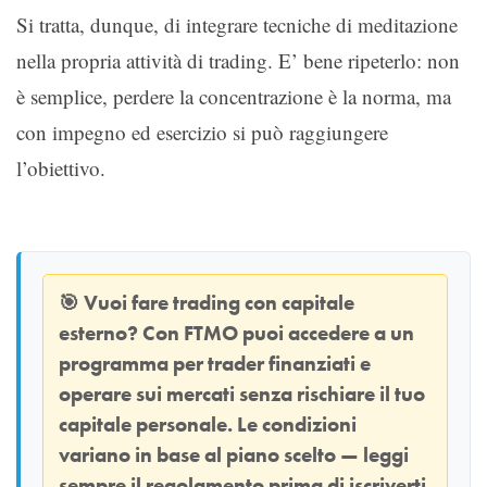
Si tratta, dunque, di integrare tecniche di meditazione
nella propria attività di trading. E’ bene ripeterlo: non
è semplice, perdere la concentrazione è la norma, ma
con impegno ed esercizio si può raggiungere
l’obiettivo.
🎯
Vuoi fare trading con capitale
esterno? Con
FTMO
puoi accedere a un
programma per trader finanziati e
operare sui mercati senza rischiare il tuo
capitale personale. Le condizioni
variano in base al piano scelto — leggi
sempre il regolamento prima di iscriverti.