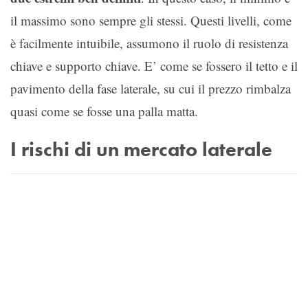
il massimo sono sempre gli stessi. Questi livelli, come
è facilmente intuibile, assumono il ruolo di resistenza
chiave e supporto chiave. E’ come se fossero il tetto e il
pavimento della fase laterale, su cui il prezzo rimbalza
quasi come se fosse una palla matta.
I rischi di un mercato laterale