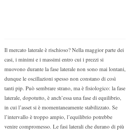
Il mercato laterale è rischioso? Nella maggior parte dei
casi, i minimi e i massimi entro cui i prezzi si
muovono durante la fase laterale non sono mai lontani,
dunque le oscillazioni spesso non constano di così
tanti pip. Può sembrare strano, ma è fisiologico: la fase
laterale, dopotutto, è anch’essa una fase di equilibrio,
in cui l’asset si è momentaneamente stabilizzato. Se
l’intervallo è troppo ampio, l’equilibrio potrebbe
venire compromesso. Le fasi laterali che durano di più