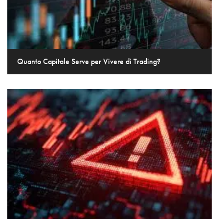
Quanto Capitale Serve per Vivere di Trading?