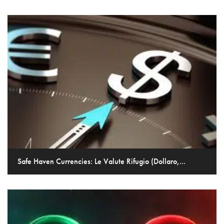
Safe Haven Currencies: Le Valute Rifugio (Dollaro,...