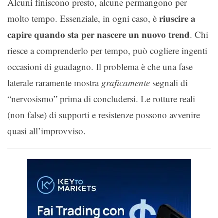
Alcuni finiscono presto, alcune permangono per
riuscire a
molto tempo. Essenziale, in ogni caso, è
capire quando sta per nascere un nuovo trend
. Chi
riesce a comprenderlo per tempo, può cogliere ingenti
occasioni di guadagno. Il problema è che una fase
laterale raramente mostra
graficamente
segnali di
“nervosismo” prima di concludersi. Le rotture reali
(non false) di supporti e resistenze possono avvenire
quasi all’improvviso.