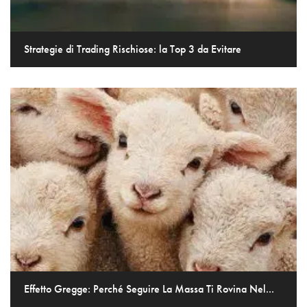
Strategie di Trading Rischiose: la Top 3 da Evitare
Effetto Gregge: Perché Seguire La Massa Ti Rovina Nel...