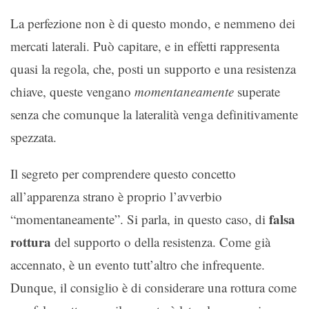
La perfezione non è di questo mondo, e nemmeno dei
mercati laterali. Può capitare, e in effetti rappresenta
quasi la regola, che, posti un supporto e una resistenza
chiave, queste vengano
momentaneamente
superate
senza che comunque la lateralità venga definitivamente
spezzata.
Il segreto per comprendere questo concetto
all’apparenza strano è proprio l’avverbio
falsa
“momentaneamente”. Si parla, in questo caso, di
rottura
del supporto o della resistenza. Come già
accennato, è un evento tutt’altro che infrequente.
Dunque, il consiglio è di considerare una rottura come