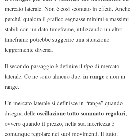
mercato laterale. Non è così scontato in effetti. Anche
perché, qualora il grafico segnasse minimi e massimi
stabili con un dato timeframe, utilizzando un altro
timeframe potrebbe suggerire una situazione
leggermente diversa.
Il secondo passaggio è definire il
tipo
di mercato
in range
laterale. Ce ne sono almeno due:
e non in
range.
Un mercato laterale si definisce in “range” quando
oscillazione tutto sommato regolari
disegna delle
,
ovvero quando il prezzo, nella sua incertezza è
comunque regolare nei suoi movimenti. Il tutto,