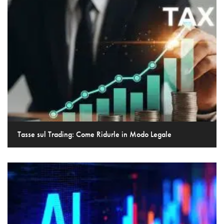
Tasse sul Trading: Come Ridurle in Modo Legale