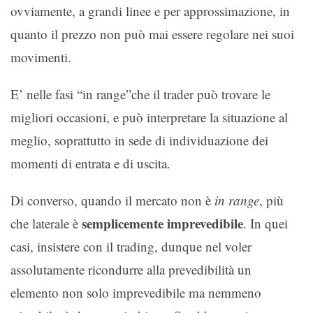
ovviamente, a grandi linee e per approssimazione, in
quanto il prezzo non può mai essere regolare nei suoi
movimenti.
E’ nelle fasi “in range”che il trader può trovare le
migliori occasioni, e può interpretare la situazione al
meglio, soprattutto in sede di individuazione dei
momenti di entrata e di uscita.
Di converso, quando il mercato non è
in range
, più
semplicemente imprevedibile
che laterale è
. In quei
casi, insistere con il trading, dunque nel voler
assolutamente ricondurre alla prevedibilità un
elemento non solo imprevedibile ma nemmeno