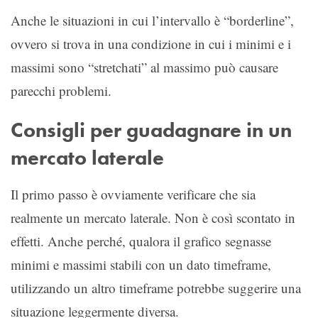
Anche le situazioni in cui l’intervallo è “borderline”,
ovvero si trova in una condizione in cui i minimi e i
massimi sono “stretchati” al massimo può causare
parecchi problemi.
Consigli per guadagnare in un
mercato laterale
Il primo passo è ovviamente verificare che sia
realmente un mercato laterale. Non è così scontato in
effetti. Anche perché, qualora il grafico segnasse
minimi e massimi stabili con un dato timeframe,
utilizzando un altro timeframe potrebbe suggerire una
situazione leggermente diversa.