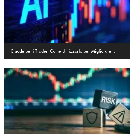
Claude per i Trader: Come Utilizzarlo per Migliorare...