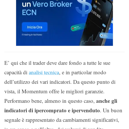
E’ qui che il trader deve dare fondo a tutte le sue
capacità di
analisi tecnica
, e in particolar modo
dell’utilizzo dei vari indicatori. Da questo punto di
vista, il Momentum offre le migliori garanzie.
anche gli
Performano bene, almeno in questo caso,
indicatori di ipercomprato e ipervenduto
. Un buon
segnale è rappresentato da cambiamenti significativi,