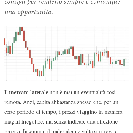
consigli per renderlo sempre e comunque
una opportunità.
mercato laterale
Il
non è mai un’eventualità così
remota. Anzi, capita abbastanza spesso che, per un
certo periodo di tempo, i prezzi viaggino in maniera
magari irregolare, ma senza indicare una direzione
precisa. Insomma, il trader alcune volte si ritrova a