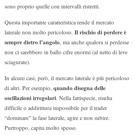
sono proprio quelle con intervalli ristretti.
Questa importante caratteristica rende il mercato
Il rischio di perdere è
laterale non molto pericoloso.
sempre dietro l’angolo
, ma anche qualora si perdesse
non ci sarebbero in ballo cifre enormi (al netto di leve
sciagurate).
In alcuni casi, però, il mercato laterale è più pericoloso
quando disegna delle
di altri. Per esempio,
oscillazioni irregolari
. Nella fattispecie, risulta
difficile o addirittura impossibile per il trader
“dominare” la fase laterale, agire e non subire.
Purtroppo, capita molto spesso.