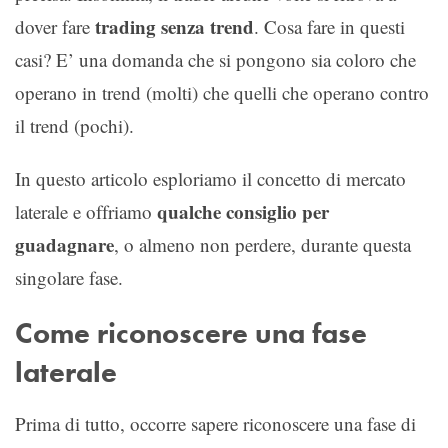
trading senza trend
dover fare
. Cosa fare in questi
casi? E’ una domanda che si pongono sia coloro che
operano in trend (molti) che quelli che operano contro
il trend (pochi).
In questo articolo esploriamo il concetto di mercato
qualche consiglio per
laterale e offriamo
guadagnare
, o almeno non perdere, durante questa
singolare fase.
Come riconoscere una fase
laterale
Prima di tutto, occorre sapere riconoscere una fase di