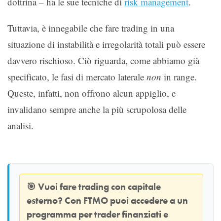
dottrina – ha le sue tecniche di
risk management
.
Tuttavia, è innegabile che fare trading in una
situazione di instabilità e irregolarità totali può essere
davvero rischioso. Ciò riguarda, come abbiamo già
specificato, le fasi di mercato laterale
non
in range.
Queste, infatti, non offrono alcun appiglio, e
invalidano sempre anche la più scrupolosa delle
analisi.
🎯
Vuoi fare trading con capitale
esterno? Con
FTMO
puoi accedere a un
programma per trader finanziati e