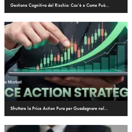
Gestione Cognitiva del Rischio: Cos’è e Come Può...
Sfruttare la Price Action Pura per Guadagnare nel...