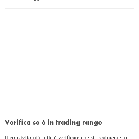
Verifica se è in trading range
Il consiglio più utile è verificare che sia realmente un