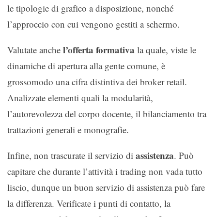
le tipologie di grafico a disposizione, nonché
l’approccio con cui vengono gestiti a schermo.
l’offerta formativa
Valutate anche
la quale, viste le
dinamiche di apertura alla gente comune, è
grossomodo una cifra distintiva dei broker retail.
Analizzate elementi quali la modularità,
l’autorevolezza del corpo docente, il bilanciamento tra
trattazioni generali e monografie.
assistenza
Infine, non trascurate il servizio di
. Può
capitare che durante l’attività i trading non vada tutto
liscio, dunque un buon servizio di assistenza può fare
la differenza. Verificate i punti di contatto, la