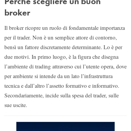
Perché scegliere un buon
broker
Il broker ricopre un ruolo di fondamentale importanza
per il trader. Non è un semplice attore di contorno,
bensì un fattore discretamente determinante. Lo è per
due motivi. In primo luogo, è la figura che disegna
l’ambiente di trading attraverso cui l’utente opera, dove
per ambiente si intende da un lato l’infrastruttura
tecnica e dall’altro l’assetto formativo e informativo.
Secondariamente, incide sulla spesa del trader, sulle
sue uscite.