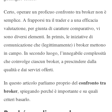
Certo, operare un proficuo confronto tra broker non è
semplice. A frapporsi tra il trader e a una efficacia
valutazione, per giunta di carattere comparativo, vi
sono diversi elementi. In primis, le iniziative di
comunicazione che (legittimamente) i broker mettono
in campo. In secondo luogo, l’innegabile complessità
che coinvolge ciascun broker, a prescindere dalla
qualità e dai servizi offerti.
confronto tra
In questo articolo parliamo proprio del
broker
, spiegando perché è importante e su quali
criteri basarlo.