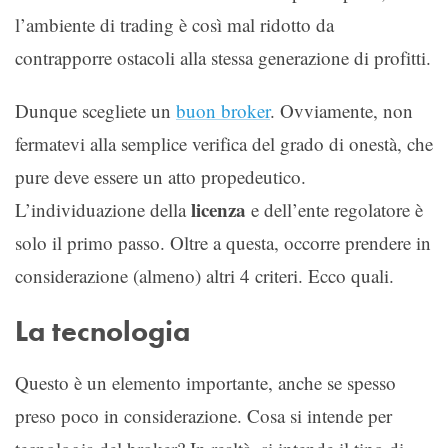
l’ambiente di trading è così mal ridotto da
contrapporre ostacoli alla stessa generazione di profitti.
Dunque scegliete un
buon broker
. Ovviamente, non
fermatevi alla semplice verifica del grado di onestà, che
pure deve essere un atto propedeutico.
licenza
L’individuazione della
e dell’ente regolatore è
solo il primo passo. Oltre a questa, occorre prendere in
considerazione (almeno) altri 4 criteri. Ecco quali.
La tecnologia
Questo è un elemento importante, anche se spesso
preso poco in considerazione. Cosa si intende per