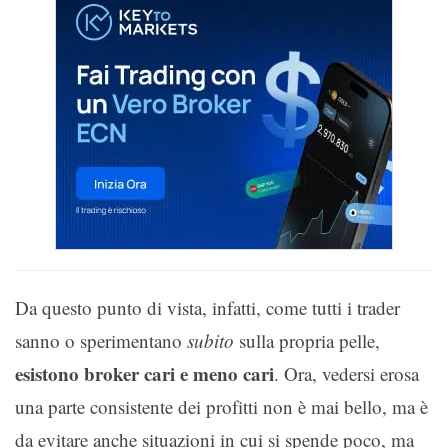
Da questo punto di vista, infatti, come tutti i trader
sanno o sperimentano
subito
sulla propria pelle,
esistono broker cari e meno cari
. Ora, vedersi erosa
una parte consistente dei profitti non è mai bello, ma è
da evitare anche situazioni in cui si spende poco, ma