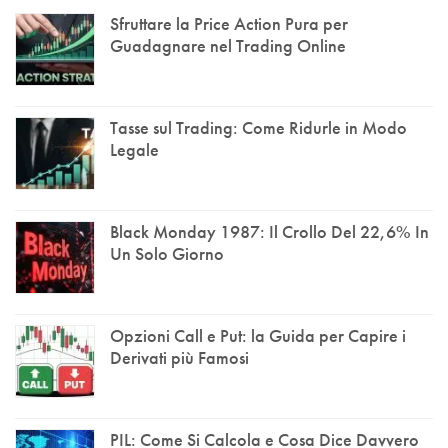
Sfruttare la Price Action Pura per
Guadagnare nel Trading Online
Tasse sul Trading: Come Ridurle in Modo
Legale
Black Monday 1987: Il Crollo Del 22,6% In
Un Solo Giorno
Opzioni Call e Put: la Guida per Capire i
Derivati più Famosi
PIL: Come Si Calcola e Cosa Dice Davvero