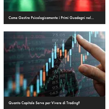
Come Gestire Psicologicamente i Primi Guadagni nel...
Quanto Capitale Serve per Vivere di Trading?