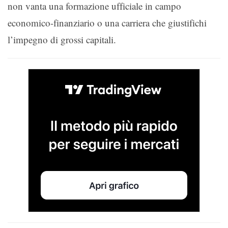
non vanta una formazione ufficiale in campo
economico-finanziario o una carriera che giustifichi
l’impegno di grossi capitali.