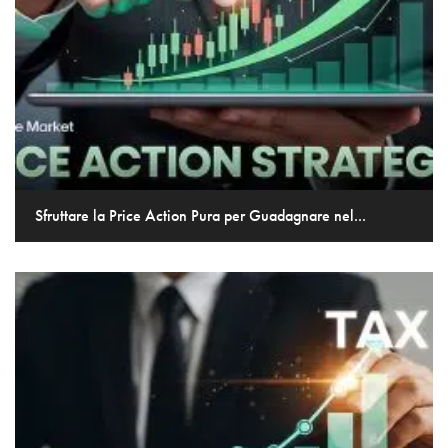
Sfruttare la Price Action Pura per Guadagnare nel...