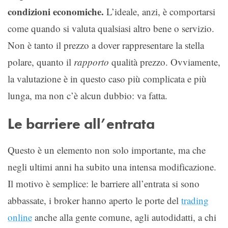
condizioni economiche.
L’ideale, anzi, è comportarsi
come quando si valuta qualsiasi altro bene o servizio.
Non è tanto il prezzo a dover rappresentare la stella
polare, quanto il
rapporto
qualità prezzo. Ovviamente,
la valutazione è in questo caso più complicata e più
lunga, ma non c’è alcun dubbio: va fatta.
Le barriere all’entrata
Questo è un elemento non solo importante, ma che
negli ultimi anni ha subito una intensa modificazione.
Il motivo è semplice: le barriere all’entrata si sono
abbassate, i broker hanno aperto le porte del
trading
online
anche alla gente comune, agli autodidatti, a chi