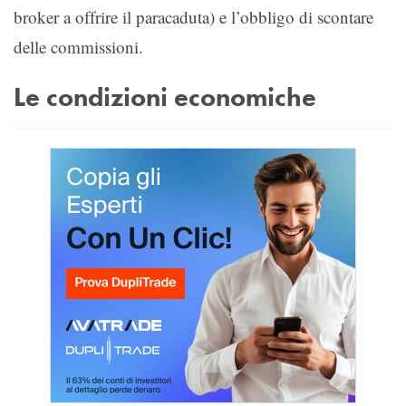
broker a offrire il paracaduta) e l’obbligo di scontare
delle commissioni.
Le condizioni economiche