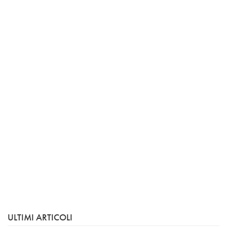
ULTIMI ARTICOLI