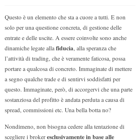
Questo è un elemento che sta a cuore a tutti. E non
solo per una questione concreta, di gestione delle
entrate e delle uscite. A essere coinvolte sono anche
fiducia
dinamiche legate alla
, alla speranza che
l’attività di trading, che è veramente faticosa, possa
portare a qualcosa di concreto. Immaginate di mettere
a segno qualche trade e di sentirvi soddisfatti per
questo. Immaginate, però, di accorgervi che una parte
sostanziosa del profitto è andata perduta a causa di
spread, commissioni etc. Una bella botta no?
Nondimeno, non bisogna cedere alla tentazione di
esclusivamente in base alle
scegliere i broker