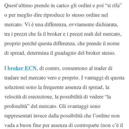
Quest’ultimo prende in carico gli ordini e poi “si rifa”
o per meglio dire riproduce lo stesso ordine nel
mercato. Vi è una differenza, ovviamente dichiarata,
tra i prezzi che fa il broker e i prezzi reali del mercato,
proprio perché questa differenza, che prende il nome
di spread, determina il guadagno del broker stesso.
broker ECN
I
, di contro, consentono al trader di
tradare nel mercato vero e proprio. I vantaggi di questa
soluzioni sono la frequente assenza di spread, la
velocità di esecuzione, la possibilità di vedere “la
profondità” del mercato. Gli svantaggi sono
rappresentati invece dalla possibilità che l’ordine non
vada a buon fine per assenza di controparte (non c’è il