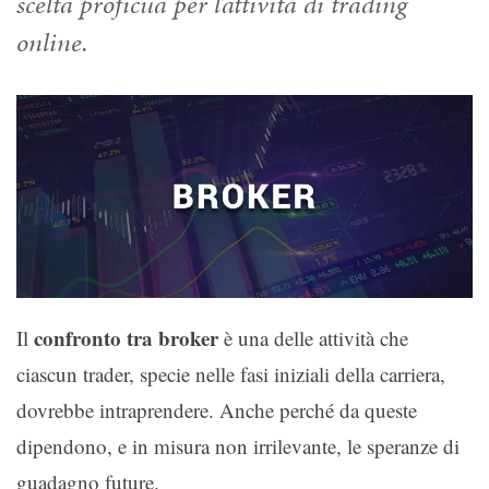
scelta proficua per l’attività di trading
online.
confronto tra broker
Il
è una delle attività che
ciascun trader, specie nelle fasi iniziali della carriera,
dovrebbe intraprendere. Anche perché da queste
dipendono, e in misura non irrilevante, le speranze di
guadagno future.