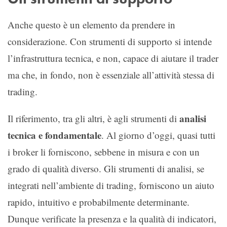
Anche questo è un elemento da prendere in
considerazione. Con strumenti di supporto si intende
l’infrastruttura tecnica, e non, capace di aiutare il trader
ma che, in fondo, non è essenziale all’attività stessa di
trading.
analisi
Il riferimento, tra gli altri, è agli strumenti di
tecnica e fondamentale
. Al giorno d’oggi, quasi tutti
i broker li forniscono, sebbene in misura e con un
grado di qualità diverso. Gli strumenti di analisi, se
integrati nell’ambiente di trading, forniscono un aiuto
rapido, intuitivo e probabilmente determinante.
Dunque verificate la presenza e la qualità di indicatori,