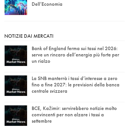
Dell’Economia
NOTIZIE DAI MERCATI
Bank of England ferma sui tassi nel 2026:
serve un rincaro dell’energia più forte per
un rialzo
La SNB manterrà i tassi d’interesse a zero
fino a fine 2027: le previsioni della banca
centrale svizzera
BCE, Kažimír: servirebbero notizie molto
convincenti per non alzare i tassi a
settembre