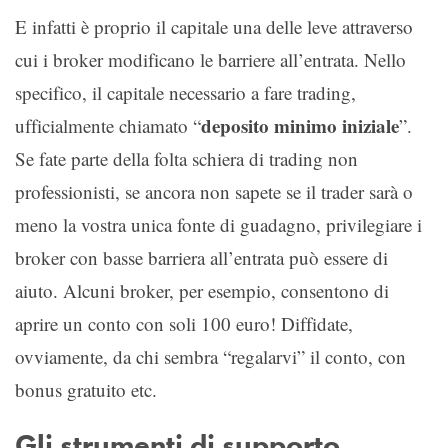
E infatti è proprio il capitale una delle leve attraverso
cui i broker modificano le barriere all’entrata. Nello
specifico, il capitale necessario a fare trading,
deposito minimo iniziale
ufficialmente chiamato “
”.
Se fate parte della folta schiera di trading non
professionisti, se ancora non sapete se il trader sarà o
meno la vostra unica fonte di guadagno, privilegiare i
broker con basse barriera all’entrata può essere di
aiuto. Alcuni broker, per esempio, consentono di
aprire un conto con soli 100 euro! Diffidate,
ovviamente, da chi sembra “regalarvi” il conto, con
bonus gratuito etc.
Gli strumenti di supporto