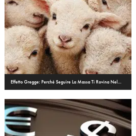
Effetto Gregge: Perché Seguire La Massa Ti Rovina Nel...