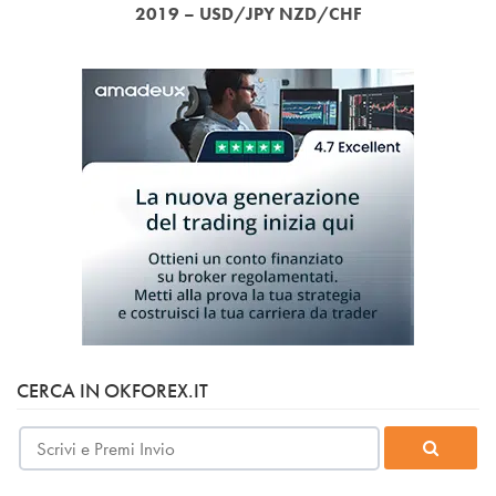
2019 – USD/JPY NZD/CHF
CERCA IN OKFOREX.IT