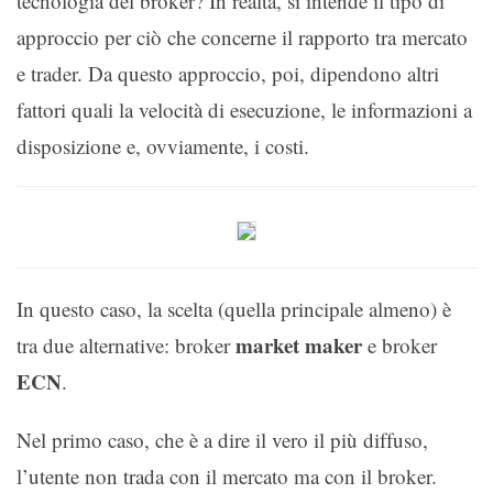
tecnologia del broker? In realtà, si intende il tipo di
approccio per ciò che concerne il rapporto tra mercato
e trader. Da questo approccio, poi, dipendono altri
fattori quali la velocità di esecuzione, le informazioni a
disposizione e, ovviamente, i costi.
In questo caso, la scelta (quella principale almeno) è
market maker
tra due alternative: broker
e broker
ECN
.
Nel primo caso, che è a dire il vero il più diffuso,
l’utente non trada con il mercato ma con il broker.