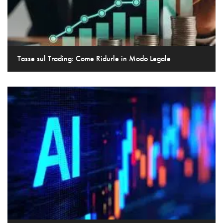
Tasse sul Trading: Come Ridurle in Modo Legale