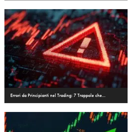
Errori da Principianti nel Trading: 7 Trappole che...