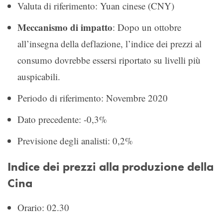
Valuta di riferimento: Yuan cinese (CNY)
Meccanismo di impatto
: Dopo un ottobre
all’insegna della deflazione, l’indice dei prezzi al
consumo dovrebbe essersi riportato su livelli più
auspicabili.
Periodo di riferimento: Novembre 2020
Dato precedente: -0,3%
Previsione degli analisti: 0,2%
Indice dei prezzi alla produzione della
Cina
Orario: 02.30