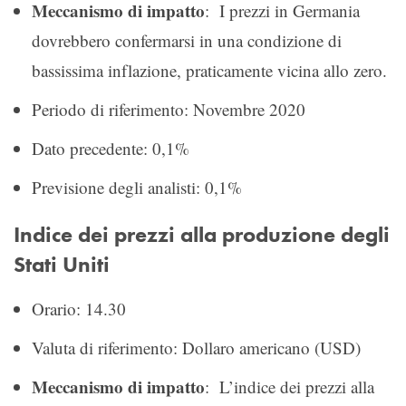
Meccanismo di impatto
: I prezzi in Germania
dovrebbero confermarsi in una condizione di
bassissima inflazione, praticamente vicina allo zero.
Periodo di riferimento: Novembre 2020
Dato precedente: 0,1%
Previsione degli analisti: 0,1%
Indice dei prezzi alla produzione degli
Stati Uniti
Orario: 14.30
Valuta di riferimento: Dollaro americano (USD)
Meccanismo di impatto
: L’indice dei prezzi alla