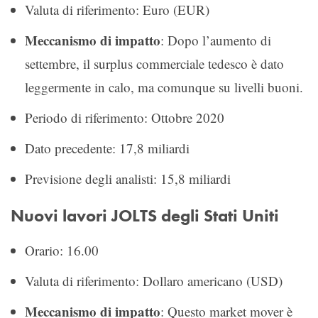
Valuta di riferimento: Euro (EUR)
Meccanismo di impatto
: Dopo l’aumento di
settembre, il surplus commerciale tedesco è dato
leggermente in calo, ma comunque su livelli buoni.
Periodo di riferimento: Ottobre 2020
Dato precedente: 17,8 miliardi
Previsione degli analisti: 15,8 miliardi
Nuovi lavori JOLTS degli Stati Uniti
Orario: 16.00
Valuta di riferimento: Dollaro americano (USD)
Meccanismo di impatto
: Questo market mover è