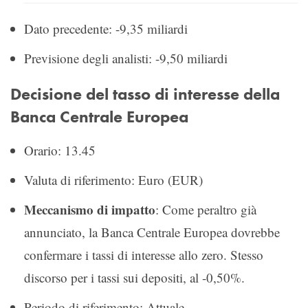
Dato precedente: -9,35 miliardi
Previsione degli analisti: -9,50 miliardi
Decisione del tasso di interesse della
Banca Centrale Europea
Orario: 13.45
Valuta di riferimento: Euro (EUR)
Meccanismo di impatto
: Come peraltro già
annunciato, la Banca Centrale Europea dovrebbe
confermare i tassi di interesse allo zero. Stesso
discorso per i tassi sui depositi, al -0,50%.
Periodo di riferimento: Attuale