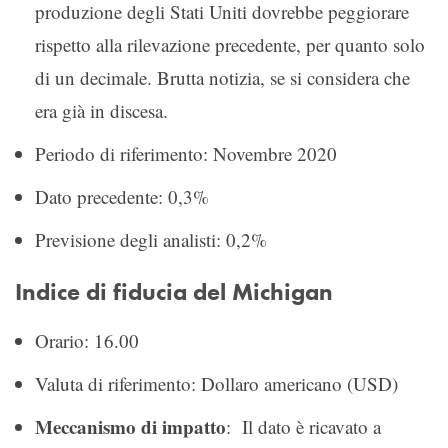
produzione degli Stati Uniti dovrebbe peggiorare
rispetto alla rilevazione precedente, per quanto solo
di un decimale. Brutta notizia, se si considera che
era già in discesa.
Periodo di riferimento: Novembre 2020
Dato precedente: 0,3%
Previsione degli analisti: 0,2%
Indice di fiducia del Michigan
Orario: 16.00
Valuta di riferimento: Dollaro americano (USD)
Meccanismo di impatto
: Il dato è ricavato a