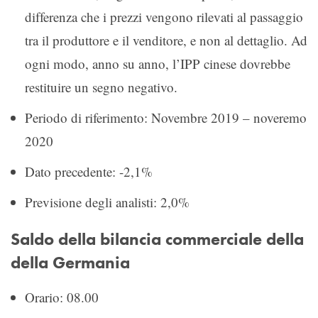
differenza che i prezzi vengono rilevati al passaggio
tra il produttore e il venditore, e non al dettaglio. Ad
ogni modo, anno su anno, l’IPP cinese dovrebbe
restituire un segno negativo.
Periodo di riferimento: Novembre 2019 – noveremo
2020
Dato precedente: -2,1%
Previsione degli analisti: 2,0%
Saldo della bilancia commerciale della
della Germania
Orario: 08.00