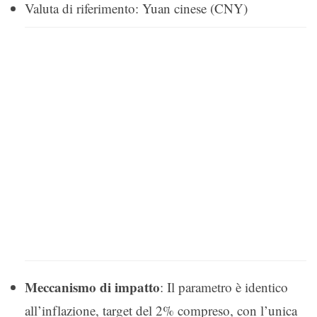
Valuta di riferimento: Yuan cinese (CNY)
Meccanismo di impatto
: Il parametro è identico
all’inflazione, target del 2% compreso, con l’unica