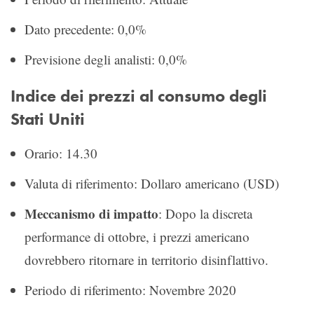
Dato precedente: 0,0%
Previsione degli analisti: 0,0%
Indice dei prezzi al consumo degli
Stati Uniti
Orario: 14.30
Valuta di riferimento: Dollaro americano (USD)
Meccanismo di impatto
: Dopo la discreta
performance di ottobre, i prezzi americano
dovrebbero ritornare in territorio disinflattivo.
Periodo di riferimento: Novembre 2020