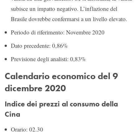
subisce un impatto negativo. L’inflazione del
Brasile dovrebbe confermarsi a un livello elevato.
Periodo di riferimento: Novembre 2020
Dato precedente: 0,86%
Previsione degli analisti: 0,83%
Calendario economico del 9
dicembre 2020
Indice dei prezzi al consumo della
Cina
Orario: 02.30