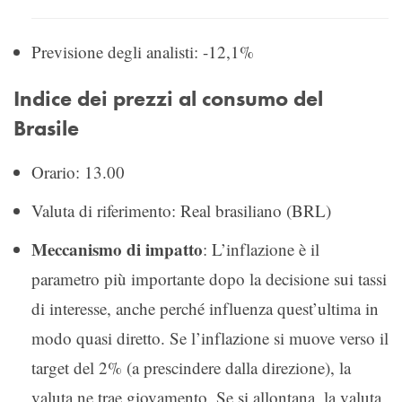
Previsione degli analisti: -12,1%
Indice dei prezzi al consumo del
Brasile
Orario: 13.00
Valuta di riferimento: Real brasiliano (BRL)
Meccanismo di impatto
: L’inflazione è il
parametro più importante dopo la decisione sui tassi
di interesse, anche perché influenza quest’ultima in
modo quasi diretto. Se l’inflazione si muove verso il
target del 2% (a prescindere dalla direzione), la
valuta ne trae giovamento. Se si allontana, la valuta