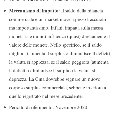
Meccanismo di impatto
: Il saldo della bilancia
commerciale è un market mover spesso trascurato
ma importantissimo. Infatti, impatta sulla massa
monetaria e quindi influenza (quasi) direttamente il
valore delle monete. Nello specifico, se il saldo
migliora (aumenta il surplus o diminuisce il deficit),
la valuta si apprezza; se il saldo peggiora (aumenta
il deficit o diminuisce il surplus) la valuta si
deprezza. La Cina dovrebbe segnare un nuovo
corposo surplus commerciale, sebbene inferiore a
quello registrato nel mese precedente.
Periodo di riferimento: Novembre 2020