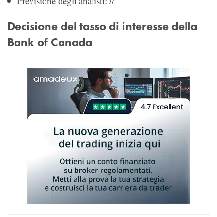
Previsione degli analisti: //
Decisione del tasso di interesse della
Bank of Canada