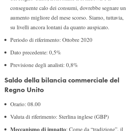
conseguente calo dei consumi, dovrebbe segnare un
aumento migliore del mese scorso. Siamo, tuttavia,
su livelli ancora lontani da quanto auspicato.
Periodo di riferimento: Ottobre 2020
Dato precedente: 0,5%
Previsione degli analisti: 0,8%
Saldo della bilancia commerciale del
Regno Unito
Orario: 08.00
Valuta di riferimento: Sterlina inglese (GBP)
Meccanismo di impatto
: Come da “tradizione”, il