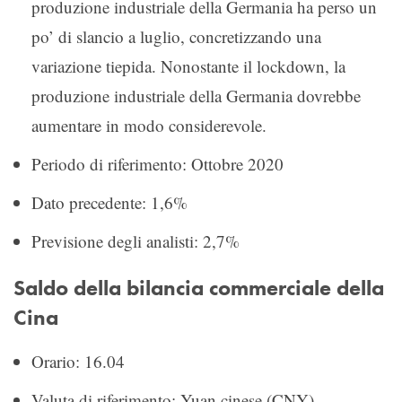
produzione industriale della Germania ha perso un
po’ di slancio a luglio, concretizzando una
variazione tiepida. Nonostante il lockdown, la
produzione industriale della Germania dovrebbe
aumentare in modo considerevole.
Periodo di riferimento: Ottobre 2020
Dato precedente: 1,6%
Previsione degli analisti: 2,7%
Saldo della bilancia commerciale della
Cina
Orario: 16.04
Valuta di riferimento: Yuan cinese (CNY)