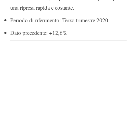
una ripresa rapida e costante.
Periodo di riferimento: Terzo trimestre 2020
Dato precedente: +12,6%