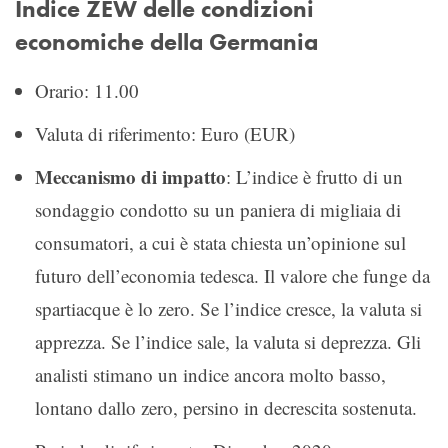
Indice ZEW delle condizioni
economiche della Germania
Orario: 11.00
Valuta di riferimento: Euro (EUR)
Meccanismo di impatto
: L’indice è frutto di un
sondaggio condotto su un paniera di migliaia di
consumatori, a cui è stata chiesta un’opinione sul
futuro dell’economia tedesca. Il valore che funge da
spartiacque è lo zero. Se l’indice cresce, la valuta si
apprezza. Se l’indice sale, la valuta si deprezza. Gli
analisti stimano un indice ancora molto basso,
lontano dallo zero, persino in decrescita sostenuta.