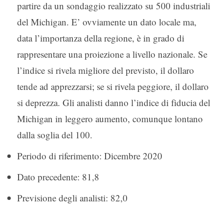
partire da un sondaggio realizzato su 500 industriali
del Michigan. E’ ovviamente un dato locale ma,
data l’importanza della regione, è in grado di
rappresentare una proiezione a livello nazionale. Se
l’indice si rivela migliore del previsto, il dollaro
tende ad apprezzarsi; se si rivela peggiore, il dollaro
si deprezza. Gli analisti danno l’indice di fiducia del
Michigan in leggero aumento, comunque lontano
dalla soglia del 100.
Periodo di riferimento: Dicembre 2020
Dato precedente: 81,8
Previsione degli analisti: 82,0