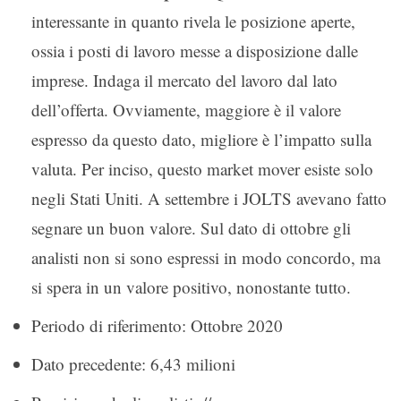
interessante in quanto rivela le posizione aperte,
ossia i posti di lavoro messe a disposizione dalle
imprese. Indaga il mercato del lavoro dal lato
dell’offerta. Ovviamente, maggiore è il valore
espresso da questo dato, migliore è l’impatto sulla
valuta. Per inciso, questo market mover esiste solo
negli Stati Uniti. A settembre i JOLTS avevano fatto
segnare un buon valore. Sul dato di ottobre gli
analisti non si sono espressi in modo concordo, ma
si spera in un valore positivo, nonostante tutto.
Periodo di riferimento: Ottobre 2020
Dato precedente: 6,43 milioni