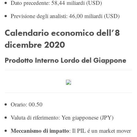
Dato precedente: 58,44 miliardi (USD)
Previsione degli analisti: 46,00 miliardi (USD)
Calendario economico dell’8
dicembre 2020
Prodotto Interno Lordo del Giappone
Orario: 00.50
Valuta di riferimento: Yen giapponese (JPY)
Meccanismo di impatto
: Il PIL é un market mover