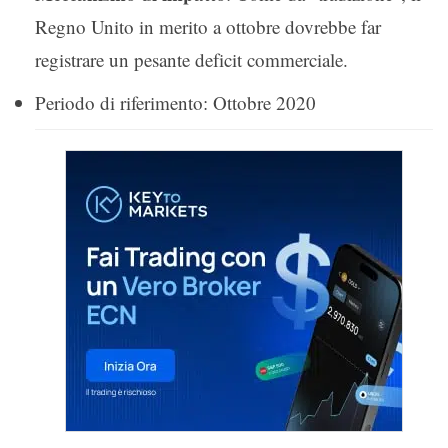
Regno Unito in merito a ottobre dovrebbe far
registrare un pesante deficit commerciale.
Periodo di riferimento: Ottobre 2020