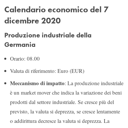
Calendario economico del 7
dicembre 2020
Produzione industriale della
Germania
Orario: 08.00
Valuta di riferimento: Euro (EUR)
Meccanismo di impatto
: La produzione industriale
è un market mover che indica la variazione dei beni
prodotti dal settore industriale. Se cresce più del
previsto, la valuta si deprezza, se cresce lentamente
o addirittura decresce la valuta si deprezza. La