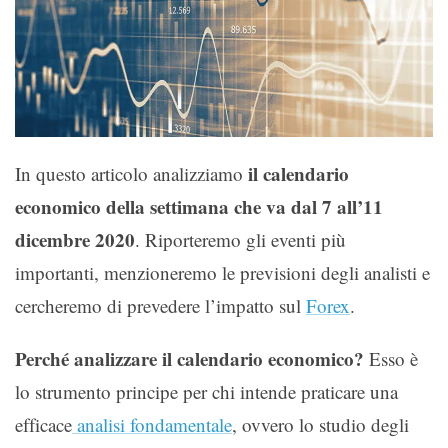
il calendario
In questo articolo analizziamo
economico della settimana che va dal 7 all’11
dicembre 2020
. Riporteremo gli eventi più
importanti, menzioneremo le previsioni degli analisti e
cercheremo di prevedere l’impatto sul
Forex
.
Perché analizzare il calendario economico?
Esso è
lo strumento principe per chi intende praticare una
efficace
analisi fondamentale
, ovvero lo studio degli