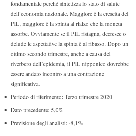
fondamentale perché sintetizza lo stato di salute
dell’economia nazionale. Maggiore è la crescita del
PIL, maggiore è la spinta al rialzo che la moneta
assorbe. Ovviamente se il PIL ristagna, decresce o
delude le aspettative la spinta è al ribasso. Dopo un
ottimo secondo trimestre, anche a causa del
riverbero dell’epidemia, il PIL nipponico dovrebbe
essere andato incontro a una contrazione
significativa.
Periodo di riferimento: Terzo trimestre 2020
Dato precedente: 5,0%
Previsione degli analisti: -8,1%