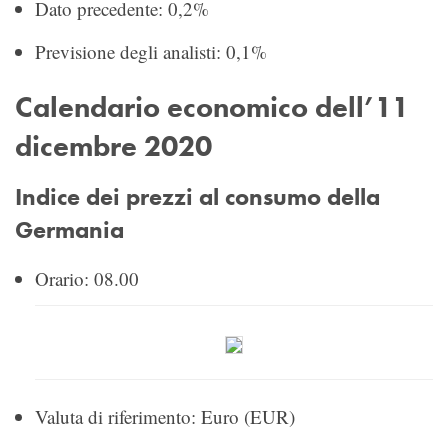
Dato precedente: 0,2%
Previsione degli analisti: 0,1%
Calendario economico dell’11
dicembre 2020
Indice dei prezzi al consumo della
Germania
Orario: 08.00
Valuta di riferimento: Euro (EUR)