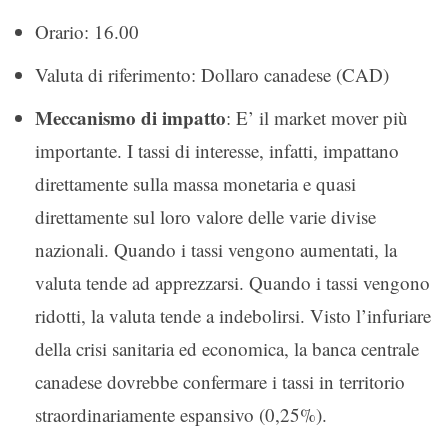
Orario: 16.00
Valuta di riferimento: Dollaro canadese (CAD)
Meccanismo di impatto
: E’ il market mover più
importante. I tassi di interesse, infatti, impattano
direttamente sulla massa monetaria e quasi
direttamente sul loro valore delle varie divise
nazionali. Quando i tassi vengono aumentati, la
valuta tende ad apprezzarsi. Quando i tassi vengono
ridotti, la valuta tende a indebolirsi. Visto l’infuriare
della crisi sanitaria ed economica, la banca centrale
canadese dovrebbe confermare i tassi in territorio
straordinariamente espansivo (0,25%).