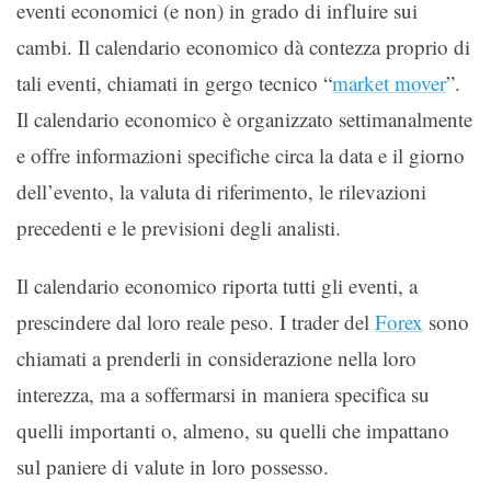
eventi economici (e non) in grado di influire sui
cambi. Il calendario economico dà contezza proprio di
tali eventi, chiamati in gergo tecnico “
market mover
”.
Il calendario economico è organizzato settimanalmente
e offre informazioni specifiche circa la data e il giorno
dell’evento, la valuta di riferimento, le rilevazioni
precedenti e le previsioni degli analisti.
Il calendario economico riporta tutti gli eventi, a
prescindere dal loro reale peso. I trader del
Forex
sono
chiamati a prenderli in considerazione nella loro
interezza, ma a soffermarsi in maniera specifica su
quelli importanti o, almeno, su quelli che impattano
sul paniere di valute in loro possesso.