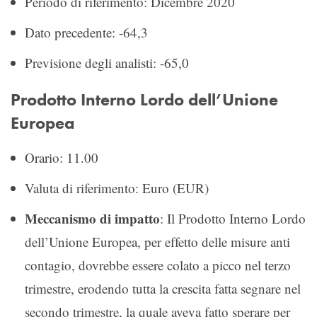
Periodo di riferimento: Dicembre 2020
Dato precedente: -64,3
Previsione degli analisti: -65,0
Prodotto Interno Lordo dell’Unione
Europea
Orario: 11.00
Valuta di riferimento: Euro (EUR)
Meccanismo di impatto
: Il Prodotto Interno Lordo
dell’Unione Europea, per effetto delle misure anti
contagio, dovrebbe essere colato a picco nel terzo
trimestre, erodendo tutta la crescita fatta segnare nel
secondo trimestre, la quale aveva fatto sperare per