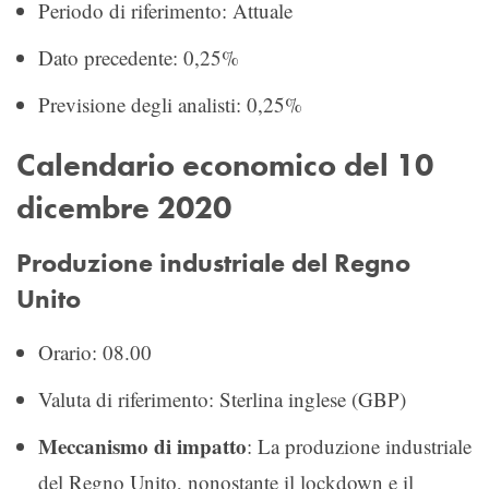
Periodo di riferimento: Attuale
Dato precedente: 0,25%
Previsione degli analisti: 0,25%
Calendario economico del 10
dicembre 2020
Produzione industriale del Regno
Unito
Orario: 08.00
Valuta di riferimento: Sterlina inglese (GBP)
Meccanismo di impatto
: La produzione industriale
del Regno Unito, nonostante il lockdown e il