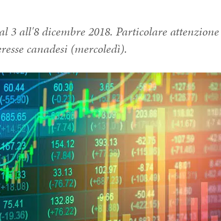
l 3 all'8 dicembre 2018. Particolare attenzione
teresse canadesi (mercoledì).