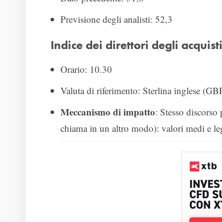
Previsione degli analisti: 52,3
Indice dei direttori degli acquis
Orario: 10.30
Valuta di riferimento: Sterlina inglese (GB
Meccanismo di impatto
: Stesso discorso 
chiama in un altro modo): valori medi e leg