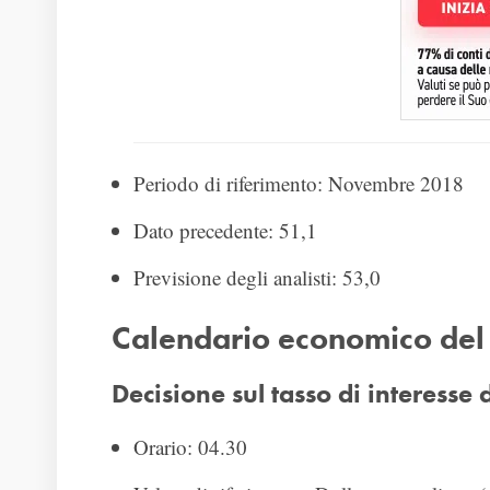
Periodo di riferimento: Novembre 2018
Dato precedente: 51,1
Previsione degli analisti: 53,0
Calendario economico del
Decisione sul tasso di interesse
Orario: 04.30