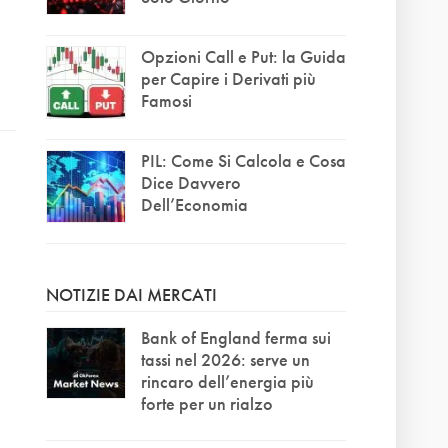
Opzioni Call e Put: la Guida
per Capire i Derivati più
Famosi
PIL: Come Si Calcola e Cosa
Dice Davvero
Dell’Economia
NOTIZIE DAI MERCATI
Bank of England ferma sui
tassi nel 2026: serve un
rincaro dell’energia più
forte per un rialzo