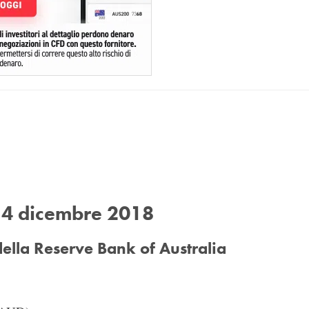
 4 dicembre 2018
 della Reserve Bank of Australia