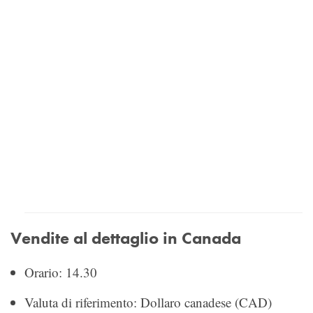
Vendite al dettaglio in Canada
Orario: 14.30
Valuta di riferimento: Dollaro canadese (CAD)