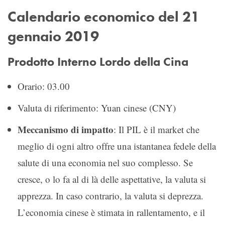
Calendario economico del 21
gennaio 2019
Prodotto Interno Lordo della Cina
Orario: 03.00
Valuta di riferimento: Yuan cinese (CNY)
Meccanismo di impatto
: Il PIL è il market che
meglio di ogni altro offre una istantanea fedele della
salute di una economia nel suo complesso. Se
cresce, o lo fa al di là delle aspettative, la valuta si
apprezza. In caso contrario, la valuta si deprezza.
L’economia cinese è stimata in rallentamento, e il