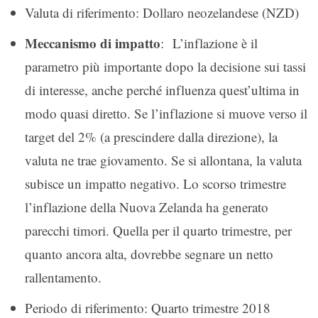
Valuta di riferimento: Dollaro neozelandese (NZD)
Meccanismo di impatto
: L’inflazione è il
parametro più importante dopo la decisione sui tassi
di interesse, anche perché influenza quest’ultima in
modo quasi diretto. Se l’inflazione si muove verso il
target del 2% (a prescindere dalla direzione), la
valuta ne trae giovamento. Se si allontana, la valuta
subisce un impatto negativo. Lo scorso trimestre
l’inflazione della Nuova Zelanda ha generato
parecchi timori. Quella per il quarto trimestre, per
quanto ancora alta, dovrebbe segnare un netto
rallentamento.
Periodo di riferimento: Quarto trimestre 2018