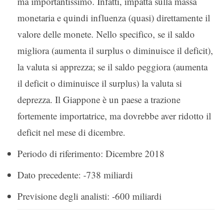
ma importantissimo. Infatti, impatta sulla massa
monetaria e quindi influenza (quasi) direttamente il
valore delle monete. Nello specifico, se il saldo
migliora (aumenta il surplus o diminuisce il deficit),
la valuta si apprezza; se il saldo peggiora (aumenta
il deficit o diminuisce il surplus) la valuta si
deprezza. Il Giappone è un paese a trazione
fortemente importatrice, ma dovrebbe aver ridotto il
deficit nel mese di dicembre.
Periodo di riferimento: Dicembre 2018
Dato precedente: -738 miliardi
Previsione degli analisti: -600 miliardi