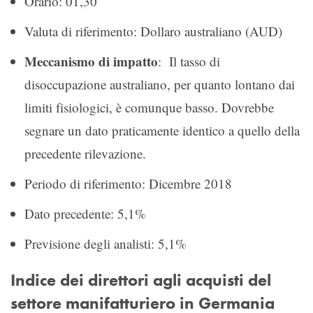
Orario: 01,30
Valuta di riferimento: Dollaro australiano (AUD)
Meccanismo di impatto
: Il tasso di
disoccupazione australiano, per quanto lontano dai
limiti fisiologici, è comunque basso. Dovrebbe
segnare un dato praticamente identico a quello della
precedente rilevazione.
Periodo di riferimento: Dicembre 2018
Dato precedente: 5,1%
Previsione degli analisti: 5,1%
Indice dei direttori agli acquisti del
settore manifatturiero in Germania