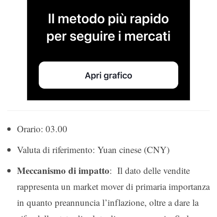
Orario: 03.00
Valuta di riferimento: Yuan cinese (CNY)
Meccanismo di impatto
: Il dato delle vendite
rappresenta un market mover di primaria importanza
in quanto preannuncia l’inflazione, oltre a dare la