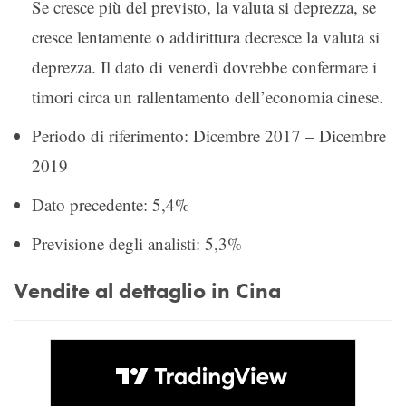
Se cresce più del previsto, la valuta si deprezza, se
cresce lentamente o addirittura decresce la valuta si
deprezza. Il dato di venerdì dovrebbe confermare i
timori circa un rallentamento dell’economia cinese.
Periodo di riferimento: Dicembre 2017 – Dicembre
2019
Dato precedente: 5,4%
Previsione degli analisti: 5,3%
Vendite al dettaglio in Cina