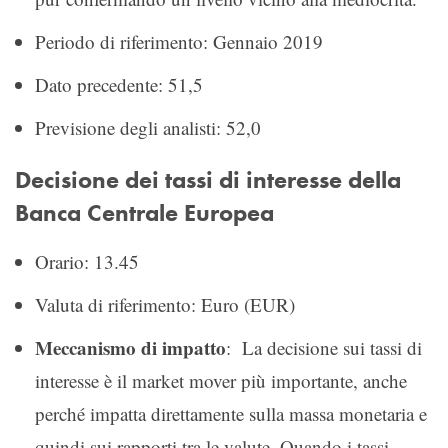
Periodo di riferimento: Gennaio 2019
Dato precedente: 51,5
Previsione degli analisti: 52,0
Decisione dei tassi di interesse della
Banca Centrale Europea
Orario: 13.45
Valuta di riferimento: Euro (EUR)
Meccanismo di impatto
: La decisione sui tassi di
interesse è il market mover più importante, anche
perché impatta direttamente sulla massa monetaria e
quindi sui rapporti tra le valute. Quando i tassi