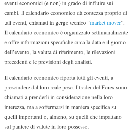
eventi economici (e non) in grado di influire sui
cambi. Il calendario economico dà contezza proprio di
tali eventi, chiamati in gergo tecnico “
market mover
”.
Il calendario economico è organizzato settimanalmente
e offre informazioni specifiche circa la data e il giorno
dell’evento, la valuta di riferimento, le rilevazioni
precedenti e le previsioni degli analisti.
Il calendario economico riporta tutti gli eventi, a
prescindere dal loro reale peso. I trader del Forex sono
chiamati a prenderli in considerazione nella loro
interezza, ma a soffermarsi in maniera specifica su
quelli importanti o, almeno, su quelli che impattano
sul paniere di valute in loro possesso.