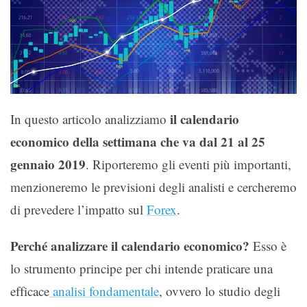
il calendario
In questo articolo analizziamo
economico della settimana che va dal 21 al 25
gennaio 2019
. Riporteremo gli eventi più importanti,
menzioneremo le previsioni degli analisti e cercheremo
di prevedere l’impatto sul
Forex
.
Perché analizzare il calendario economico?
Esso è
lo strumento principe per chi intende praticare una
efficace
analisi fondamentale
, ovvero lo studio degli