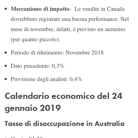
Meccanismo di impatto
: Le vendite in Canada
dovrebbero registrare una buona performance. Nel
mese di novembre, infatti, è previsto un aumento
(per quanto piccolo).
Periodo di riferimento: Novembre 2018
Dato precedente: 0,3%
Previsione degli analisti: 0,4%
Calendario economico del 24
gennaio 2019
Tasso di disoccupazione in Australia