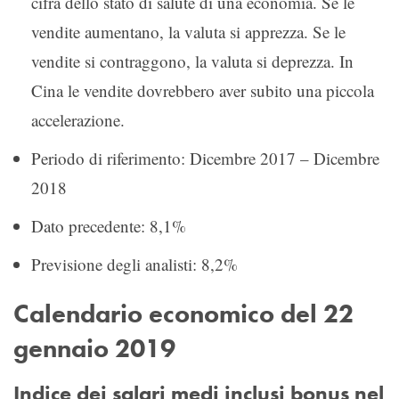
cifra dello stato di salute di una economia. Se le
vendite aumentano, la valuta si apprezza. Se le
vendite si contraggono, la valuta si deprezza. In
Cina le vendite dovrebbero aver subito una piccola
accelerazione.
Periodo di riferimento: Dicembre 2017 – Dicembre
2018
Dato precedente: 8,1%
Previsione degli analisti: 8,2%
Calendario economico del 22
gennaio 2019
Indice dei salari medi inclusi bonus nel