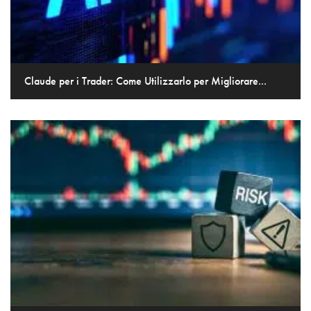
Claude per i Trader: Come Utilizzarlo per Migliorare...