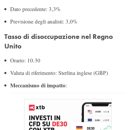
Dato precedente: 3,3%
Previsione degli analisti: 3,0%
Tasso di disoccupazione nel Regno
Unito
Orario: 10.30
Valuta di riferimento: Sterlina inglese (GBP)
Meccanismo di impatto
: