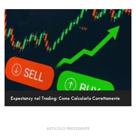
Expectancy nel Trading: Come Calcolarlo Correttamente
ARTICOLO PRECEDENTE