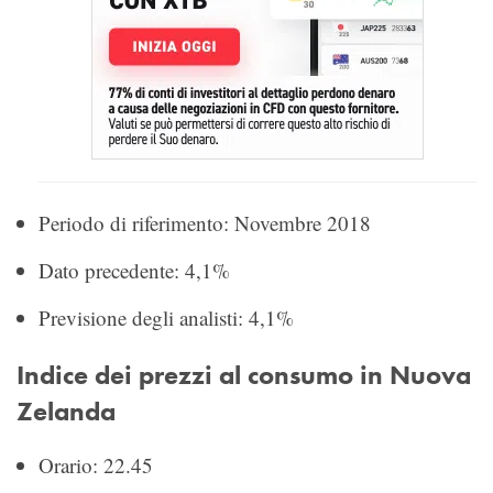
Periodo di riferimento: Novembre 2018
Dato precedente: 4,1%
Previsione degli analisti: 4,1%
Indice dei prezzi al consumo in Nuova
Zelanda
Orario: 22.45