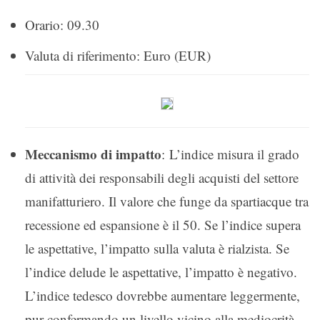
Orario: 09.30
Valuta di riferimento: Euro (EUR)
Meccanismo di impatto
: L’indice misura il grado
di attività dei responsabili degli acquisti del settore
manifatturiero. Il valore che funge da spartiacque tra
recessione ed espansione è il 50. Se l’indice supera
le aspettative, l’impatto sulla valuta è rialzista. Se
l’indice delude le aspettative, l’impatto è negativo.
L’indice tedesco dovrebbe aumentare leggermente,
pur confermando un livello vicino alla mediocrità.