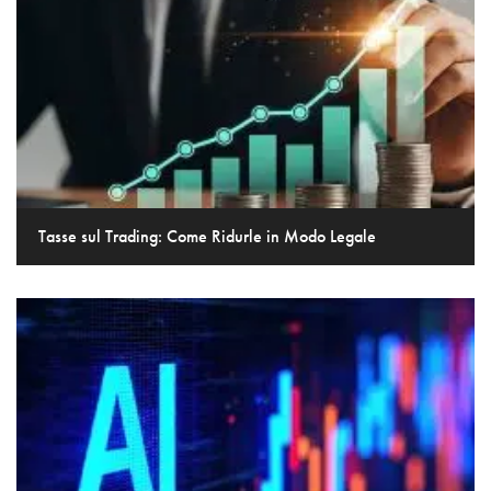
Tasse sul Trading: Come Ridurle in Modo Legale