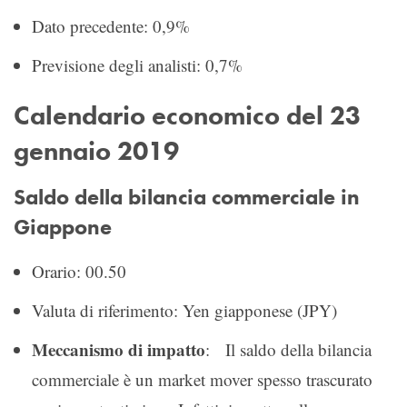
Dato precedente: 0,9%
Previsione degli analisti: 0,7%
Calendario economico del 23
gennaio 2019
Saldo della bilancia commerciale in
Giappone
Orario: 00.50
Valuta di riferimento: Yen giapponese (JPY)
Meccanismo di impatto
: Il saldo della bilancia
commerciale è un market mover spesso trascurato