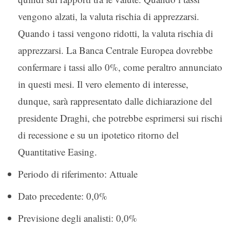
vengono alzati, la valuta rischia di apprezzarsi.
Quando i tassi vengono ridotti, la valuta rischia di
apprezzarsi. La Banca Centrale Europea dovrebbe
confermare i tassi allo 0%, come peraltro annunciato
in questi mesi. Il vero elemento di interesse,
dunque, sarà rappresentato dalle dichiarazione del
presidente Draghi, che potrebbe esprimersi sui rischi
di recessione e su un ipotetico ritorno del
Quantitative Easing.
Periodo di riferimento: Attuale
Dato precedente: 0,0%
Previsione degli analisti: 0,0%