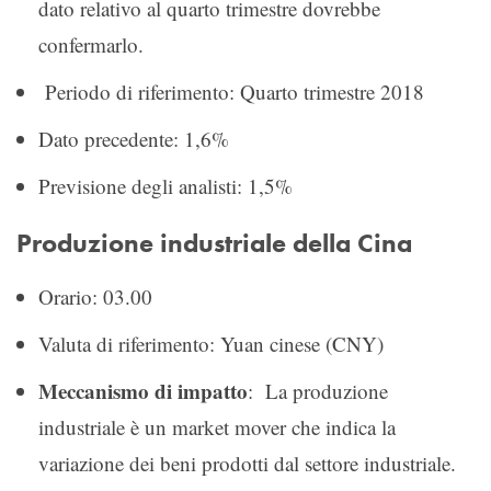
dato relativo al quarto trimestre dovrebbe
confermarlo.
Periodo di riferimento: Quarto trimestre 2018
Dato precedente: 1,6%
Previsione degli analisti: 1,5%
Produzione industriale della Cina
Orario: 03.00
Valuta di riferimento: Yuan cinese (CNY)
Meccanismo di impatto
: La produzione
industriale è un market mover che indica la
variazione dei beni prodotti dal settore industriale.