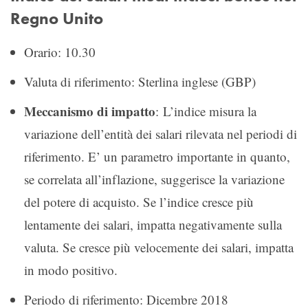
Regno Unito
Orario: 10.30
Valuta di riferimento: Sterlina inglese (GBP)
Meccanismo di impatto
: L’indice misura la
variazione dell’entità dei salari rilevata nel periodi di
riferimento. E’ un parametro importante in quanto,
se correlata all’inflazione, suggerisce la variazione
del potere di acquisto. Se l’indice cresce più
lentamente dei salari, impatta negativamente sulla
valuta. Se cresce più velocemente dei salari, impatta
in modo positivo.
Periodo di riferimento: Dicembre 2018