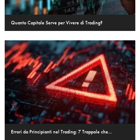
Quanto Capitale Serve per Vivere di Trading?
Errori da Principianti nel Trading: 7 Trappole che...