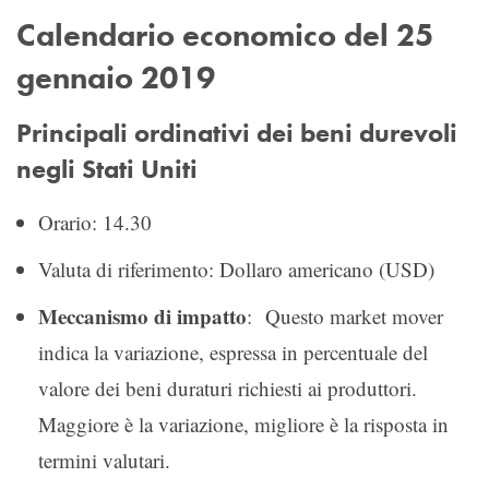
Calendario economico del 25
gennaio 2019
Principali ordinativi dei beni durevoli
negli Stati Uniti
Orario: 14.30
Valuta di riferimento: Dollaro americano (USD)
Meccanismo di impatto
: Questo market mover
indica la variazione, espressa in percentuale del
valore dei beni duraturi richiesti ai produttori.
Maggiore è la variazione, migliore è la risposta in
termini valutari.