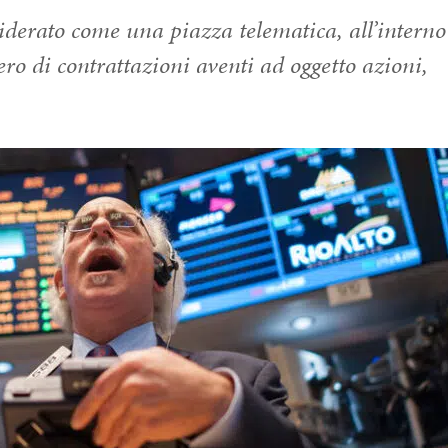
iderato come una piazza telematica, all’interno
o di contrattazioni aventi ad oggetto azioni,