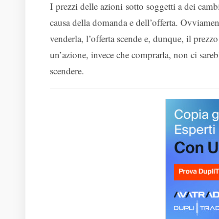
I prezzi delle azioni
sotto soggetti a dei camb
causa della domanda e dell’offerta. Ovviament
venderla, l’offerta scende e, dunque, il prezz
un’azione, invece che comprarla, non ci sareb
scendere.