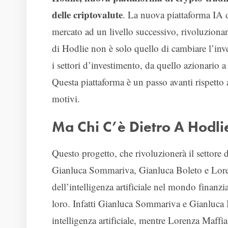
delle criptovalute
. La nuova piattaforma IA d
mercato ad un livello successivo, rivoluzionand
di Hodlie non è solo quello di cambiare l’inv
i settori d’investimento, da quello azionario 
Questa piattaforma è un passo avanti rispetto a
motivi.
Ma Chi C’è Dietro A Hodli
Questo progetto, che rivoluzionerà il settore d
Gianluca Sommariva, Gianluca Boleto e Loren
dell’intelligenza artificiale nel mondo finanzia
loro. Infatti Gianluca Sommariva e Gianluca Bo
intelligenza artificiale, mentre Lorenza Maffi