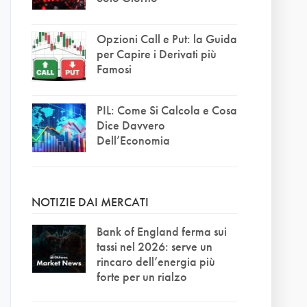
Opzioni Call e Put: la Guida
per Capire i Derivati più
Famosi
PIL: Come Si Calcola e Cosa
Dice Davvero
Dell’Economia
NOTIZIE DAI MERCATI
Bank of England ferma sui
tassi nel 2026: serve un
rincaro dell’energia più
forte per un rialzo