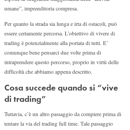
umane”, imprenditoria compresa.
Per quanto la strada sia lunga e irta di ostacoli, può
essere certamente percorsa. L’obiettivo di vivere di
trading è potenzialmente alla portata di tutti. E’
comunque bene pensarci due volte prima di
intraprendere questo percorso, proprio in virtù delle
difficoltà che abbiamo appena descritto.
Cosa succede quando si “vive
di trading”
Tuttavia, c’è un altro passaggio da compiere prima di
tentare la via del trading full time. Tale passaggio