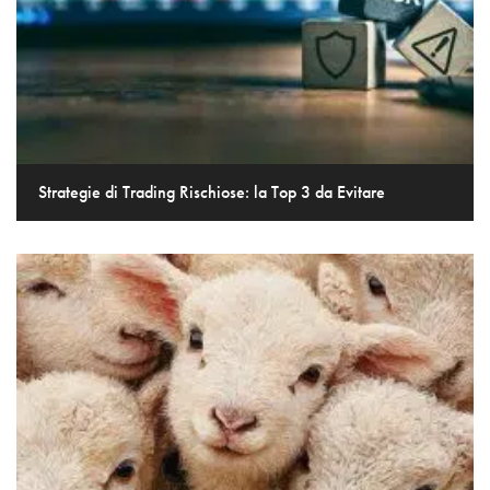
Strategie di Trading Rischiose: la Top 3 da Evitare