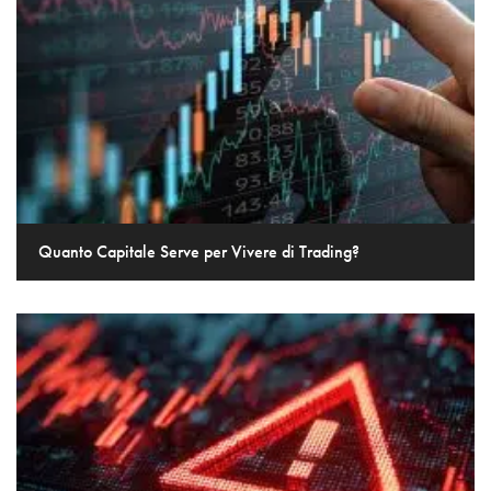
Quanto Capitale Serve per Vivere di Trading?