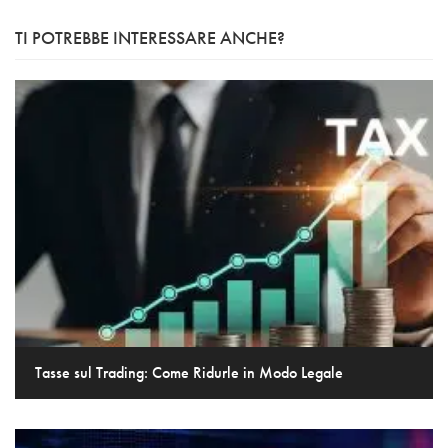
TI POTREBBE INTERESSARE ANCHE?
Tasse sul Trading: Come Ridurle in Modo Legale