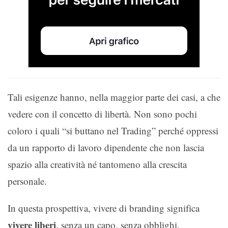
Tali esigenze hanno, nella maggior parte dei casi, a che
vedere con il concetto di libertà. Non sono pochi
coloro i quali “si buttano nel Trading” perché oppressi
da un rapporto di lavoro dipendente che non lascia
spazio alla creatività né tantomeno alla crescita
personale.
In questa prospettiva, vivere di branding significa
vivere liberi
, senza un capo, senza obblighi.