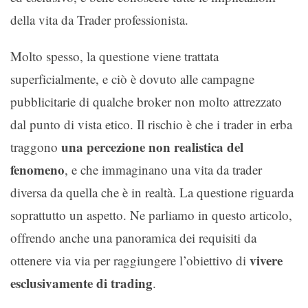
della vita da Trader professionista.
Molto spesso, la questione viene trattata
superficialmente, e ciò è dovuto alle campagne
pubblicitarie di qualche broker non molto attrezzato
dal punto di vista etico. Il rischio è che i trader in erba
una percezione non realistica del
traggono
fenomeno
, e che immaginano una vita da trader
diversa da quella che è in realtà. La questione riguarda
soprattutto un aspetto. Ne parliamo in questo articolo,
offrendo anche una panoramica dei requisiti da
vivere
ottenere via via per raggiungere l’obiettivo di
esclusivamente di trading
.