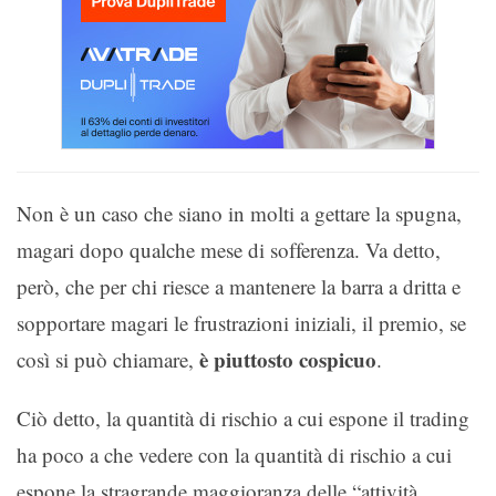
Non è un caso che siano in molti a gettare la spugna,
magari dopo qualche mese di sofferenza. Va detto,
però, che per chi riesce a mantenere la barra a dritta e
sopportare magari le frustrazioni iniziali, il premio, se
è piuttosto cospicuo
così si può chiamare,
.
Ciò detto, la quantità di rischio a cui espone il trading
ha poco a che vedere con la quantità di rischio a cui
espone la stragrande maggioranza delle “attività