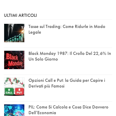
ULTIMI ARTICOLI
Tasse sul Trading: Come Ridurle in Modo
Legale
Black Monday 1987: Il Crollo Del 22,6% In
Un Solo Giorno
Opzioni Call e Put: la Guida per Capire i
Derivati più Famosi
PIL: Come Si Calcola e Cosa Dice Davvero
Dell’Economia