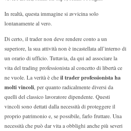
In realtà, questa immagine si avvicina solo
lontanamente al vero.
Di certo, il trader non deve rendere conto a un
superiore, la sua attività non è incastellata all’interno di
un orario di ufficio. Tuttavia, da qui ad associare la
vita del trading professionista al concetto di libertà ce
il trader professionista ha
ne vuole. La verità è che
molti vincoli
, per quanto radicalmente diversi da
quelli del classico lavoratore dipendente. Questi
vincoli sono dettati dalla necessità di proteggere il
proprio patrimonio e, se possibile, farlo fruttare. Una
necessità che può dar vita a obblighi anche più severi