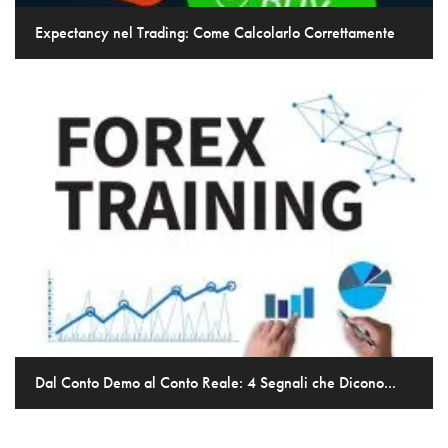
Expectancy nel Trading: Come Calcolarlo Correttamente
Dal Conto Demo al Conto Reale: 4 Segnali che Dicono...