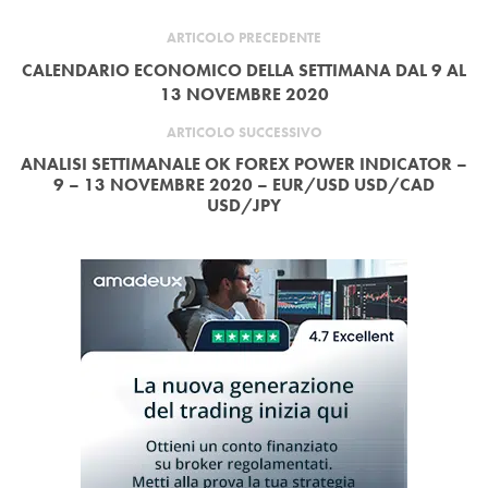
ARTICOLO PRECEDENTE
CALENDARIO ECONOMICO DELLA SETTIMANA DAL 9 AL
13 NOVEMBRE 2020
ARTICOLO SUCCESSIVO
ANALISI SETTIMANALE OK FOREX POWER INDICATOR –
9 – 13 NOVEMBRE 2020 – EUR/USD USD/CAD
USD/JPY