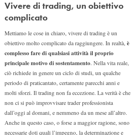
Vivere di trading, un obiettivo
complicato
Mettiamo le cose in chiaro, vivere di trading è un
è
obiettivo molto complicato da raggiungere. In realtà,
complesso fare di qualsiasi attività il proprio
principale motivo di sostentamento
. Nella vita reale,
ciò richiede in genere un ciclo di studi, un qualche
periodo di praticantato, certamente parecchi anni e
molti sforzi. Il trading non fa eccezione. La verità è che
non ci si può improvvisare trader professionista
dall’oggi al domani, e nemmeno da un mese all’altro.
Anche in questo caso, o forse a maggior ragione, sono
necessarie doti quali l’impegno, la determinazione e