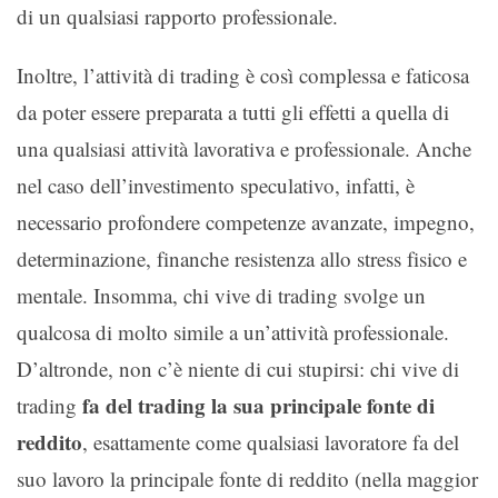
di un qualsiasi rapporto professionale.
Inoltre, l’attività di trading è così complessa e faticosa
da poter essere preparata a tutti gli effetti a quella di
una qualsiasi attività lavorativa e professionale. Anche
nel caso dell’investimento speculativo, infatti, è
necessario profondere competenze avanzate, impegno,
determinazione, finanche resistenza allo stress fisico e
mentale. Insomma, chi vive di trading svolge un
qualcosa di molto simile a un’attività professionale.
D’altronde, non c’è niente di cui stupirsi: chi vive di
fa del trading la sua principale fonte di
trading
reddito
, esattamente come qualsiasi lavoratore fa del
suo lavoro la principale fonte di reddito (nella maggior