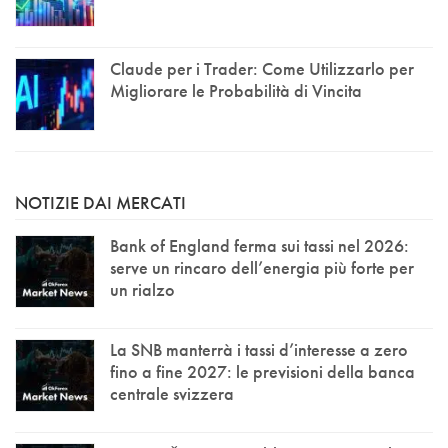
Claude per i Trader: Come Utilizzarlo per
Migliorare le Probabilità di Vincita
NOTIZIE DAI MERCATI
Bank of England ferma sui tassi nel 2026:
serve un rincaro dell’energia più forte per
un rialzo
La SNB manterrà i tassi d’interesse a zero
fino a fine 2027: le previsioni della banca
centrale svizzera