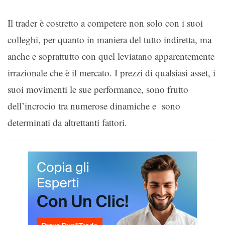
Il trader è costretto a competere non solo con i suoi
colleghi, per quanto in maniera del tutto indiretta, ma
anche e soprattutto con quel leviatano apparentemente
irrazionale che è il mercato. I prezzi di qualsiasi asset, i
suoi movimenti le sue performance, sono frutto
dell’incrocio tra numerose dinamiche e sono
determinati da altrettanti fattori.