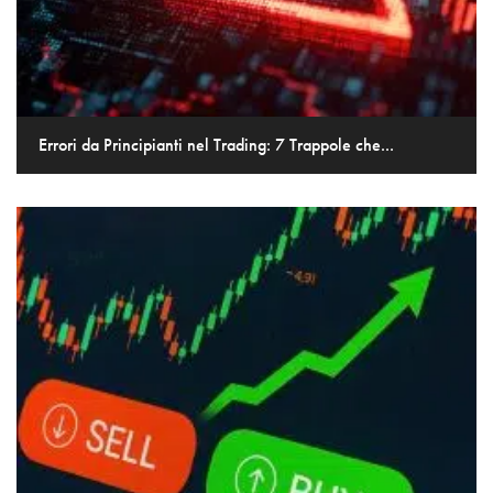
Errori da Principianti nel Trading: 7 Trappole che...