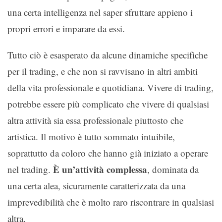
una certa intelligenza nel saper sfruttare appieno i
propri errori e imparare da essi.
Tutto ciò è esasperato da alcune dinamiche specifiche
per il trading, e che non si ravvisano in altri ambiti
della vita professionale e quotidiana. Vivere di trading,
potrebbe essere più complicato che vivere di qualsiasi
altra attività sia essa professionale piuttosto che
artistica. Il motivo è tutto sommato intuibile,
soprattutto da coloro che hanno già iniziato a operare
È un’attività complessa
nel trading.
, dominata da
una certa alea, sicuramente caratterizzata da una
imprevedibilità che è molto raro riscontrare in qualsiasi
altra.