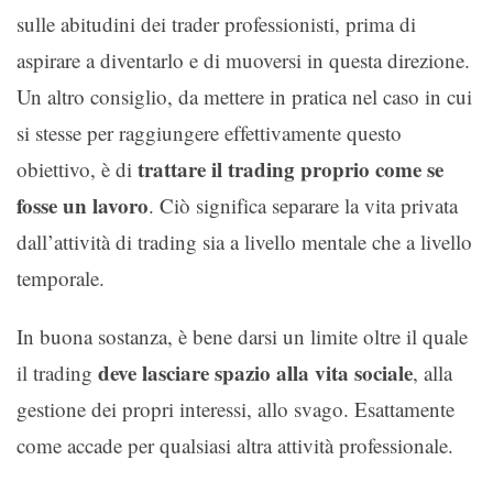
sulle abitudini dei trader professionisti, prima di
aspirare a diventarlo e di muoversi in questa direzione.
Un altro consiglio, da mettere in pratica nel caso in cui
si stesse per raggiungere effettivamente questo
trattare il trading proprio come se
obiettivo, è di
fosse un lavoro
. Ciò significa separare la vita privata
dall’attività di trading sia a livello mentale che a livello
temporale.
In buona sostanza, è bene darsi un limite oltre il quale
deve lasciare spazio alla vita sociale
il trading
, alla
gestione dei propri interessi, allo svago. Esattamente
come accade per qualsiasi altra attività professionale.