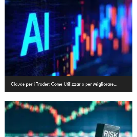
Claude per i Trader: Come Utilizzarlo per Migliorare...