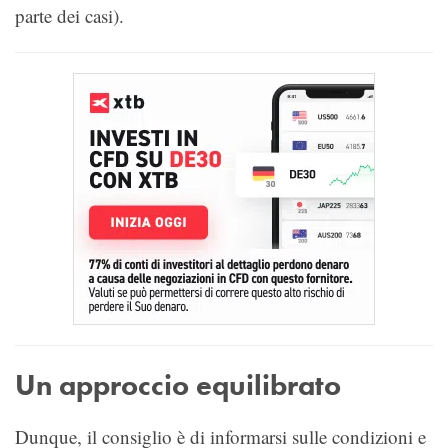
parte dei casi).
Un approccio equilibrato
Dunque, il consiglio è di informarsi sulle condizioni e