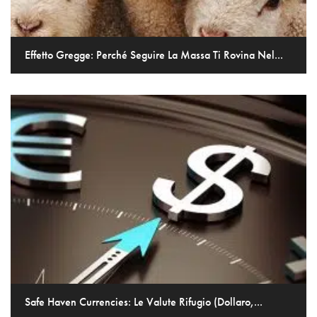
Effetto Gregge: Perché Seguire La Massa Ti Rovina Nel...
Safe Haven Currencies: Le Valute Rifugio (Dollaro,...