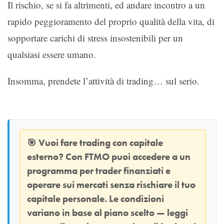
Il rischio, se si fa altrimenti, ed andare incontro a un
rapido peggioramento del proprio qualità della vita, di
sopportare carichi di stress insostenibili per un
qualsiasi essere umano.
Insomma, prendete l’attività di trading… sul serio.
🎯
Vuoi fare trading con capitale
esterno? Con
FTMO
puoi accedere a un
programma per trader finanziati e
operare sui mercati senza rischiare il tuo
capitale personale. Le condizioni
variano in base al piano scelto — leggi