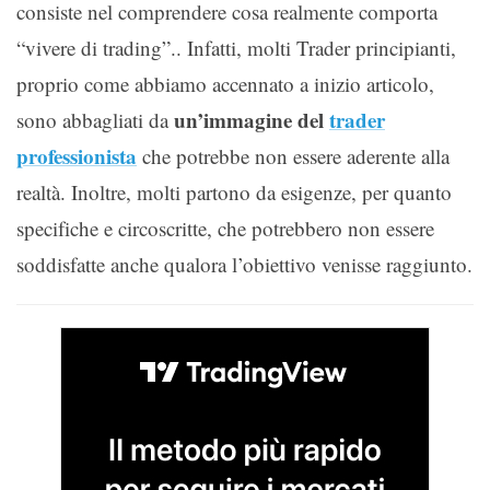
consiste nel comprendere cosa realmente comporta
“vivere di trading”.. Infatti, molti Trader principianti,
proprio come abbiamo accennato a inizio articolo,
un’immagine del
trader
sono abbagliati da
professionista
che potrebbe non essere aderente alla
realtà. Inoltre, molti partono da esigenze, per quanto
specifiche e circoscritte, che potrebbero non essere
soddisfatte anche qualora l’obiettivo venisse raggiunto.