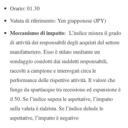
Orario: 01.30
Valuta di riferimento: Yen giapponese (JPY)
Meccanismo di impatto
: L’indice misura il grado
di attività dei responsabili degli acquisti del settore
manifatturiero. Esso è stilato mediante un
sondaggio condotti dai suddetti responsabili,
raccolti a campione e interrogati circa le
performance delle rispettive attività. Il valore che
funge da spartiacque tra recessione ed espansione è
il 50. Se l’indice supera le aspettative, l’impatto
sulla valuta è rialzista. Se l’indice delude le
aspettative, l’impatto è negativo