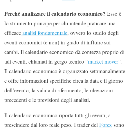
Perché analizzare il calendario economico?
Esso è
lo strumento principe per chi intende praticare una
efficace
analisi fondamentale
, ovvero lo studio degli
eventi economici (e non) in grado di influire sui
cambi. Il calendario economico dà contezza proprio di
tali eventi, chiamati in gergo tecnico “
market mover
”.
Il calendario economico è organizzato settimanalmente
e offre informazioni specifiche circa la data e il giorno
dell’evento, la valuta di riferimento, le rilevazioni
precedenti e le previsioni degli analisti.
Il calendario economico riporta tutti gli eventi, a
prescindere dal loro reale peso. I trader del
Forex
sono