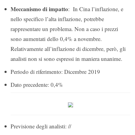
Meccanismo di impatto
: In Cina l’inflazione, e
nello specifico l’alta inflazione, potrebbe
rappresentare un problema. Non a caso i prezzi
sono aumentati dello 0,4% a novembre.
Relativamente all’inflazione di dicembre, però, gli
analisti non si sono espressi in maniera unanime.
Periodo di riferimento: Dicembre 2019
Dato precedente: 0,4%
Previsione degli analisti: //