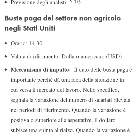
Previsione degli analisti: 2,3%
Buste paga del settore non agricolo
negli Stati Uniti
Orario: 14.30
Valuta di riferimento: Dollaro americano (USD)
Meccanismo di impatto
: Il dato delle busta paga è
importante perché dà una idea della situazione in
cui versa il mercato del lavoro. Nello specifico,
segnala la variazione del numero di salariati rilevata
nel periodi di riferimento. Quando la variazione è
positiva o superiore alle aspettative, il dollaro
subisce una spinta al rialzo. Quando la variazione è