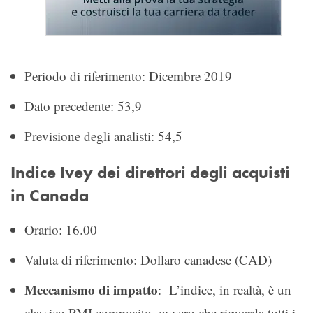
Periodo di riferimento: Dicembre 2019
Dato precedente: 53,9
Previsione degli analisti: 54,5
Indice Ivey dei direttori degli acquisti
in Canada
Orario: 16.00
Valuta di riferimento: Dollaro canadese (CAD)
Meccanismo di impatto
: L’indice, in realtà, è un
classico PMI composito, ovvero che riguarda tutti i