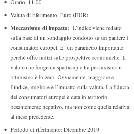
Orario: 11.00
Valuta di riferimento: Euro (EUR)
Meccanismo di impatto
: L’indice viene redatto
sulla base di un sondaggio condotto su un paniere i
consumatori europei. E’ un parametro importante
perché offre indizi sulle prospettive economiche. Il
valore che funge da spartiacque tra pessimismo e
ottimismo è lo zero. Ovviamente, maggiore è
l’indice, migliore è l’impatto sulla valuta. La fiducia
dei consumatori europei è data in territorio
pesantemente negativo, ma non come quella relativa
al mese precedente.
Periodo di riferimento: Dicembre 2019