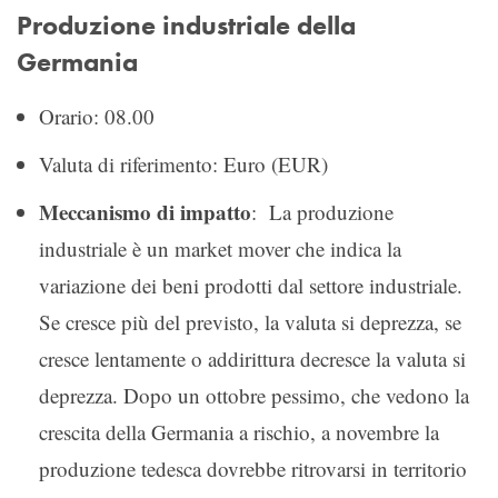
Produzione industriale della
Germania
Orario: 08.00
Valuta di riferimento: Euro (EUR)
Meccanismo di impatto
: La produzione
industriale è un market mover che indica la
variazione dei beni prodotti dal settore industriale.
Se cresce più del previsto, la valuta si deprezza, se
cresce lentamente o addirittura decresce la valuta si
deprezza. Dopo un ottobre pessimo, che vedono la
crescita della Germania a rischio, a novembre la
produzione tedesca dovrebbe ritrovarsi in territorio