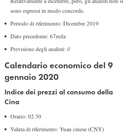
Relativamente a dicembre, però, gli analisti non si
sono espressi in modo concorde.
Periodo di riferimento: Dicembre 2019
Dato precedente: 67mila
Previsione degli analisti: //
Calendario economico del 9
gennaio 2020
Indice dei prezzi al consumo della
Cina
Orario: 02.30
Valuta di riferimento: Yuan cinese (CNY)