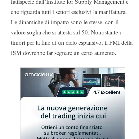
fattispecie dall’Institute for Supply Management e
che riguarda tutti i settori esclusivi la manifattura.
Le dinamiche di impatto sono le stesse, con il
valore soglia che si attesta sul 50. Nonostante i
timori per la fine di un ciclo espansivo, il PMI della
ISM dovrebbe far segnare un certo aumento.