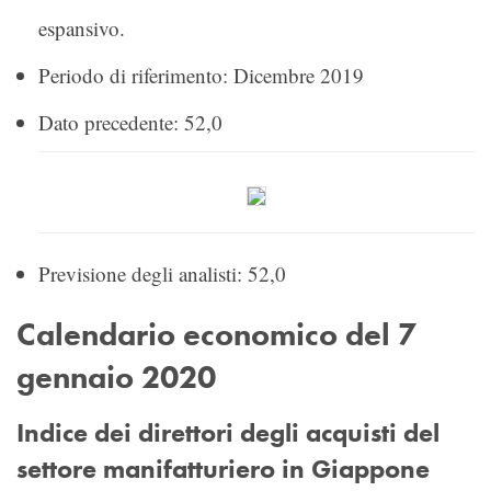
espansivo.
Periodo di riferimento: Dicembre 2019
Dato precedente: 52,0
Previsione degli analisti: 52,0
Calendario economico del 7
gennaio 2020
Indice dei direttori degli acquisti del
settore manifatturiero in Giappone