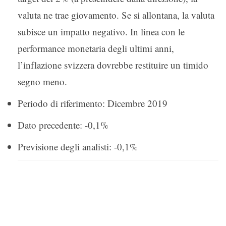
valuta ne trae giovamento. Se si allontana, la valuta
subisce un impatto negativo. In linea con le
performance monetaria degli ultimi anni,
l’inflazione svizzera dovrebbe restituire un timido
segno meno.
Periodo di riferimento: Dicembre 2019
Dato precedente: -0,1%
Previsione degli analisti: -0,1%