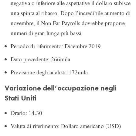
negativa o inferiore alle aspettative il dollaro subisce
una spinta al ribasso. Dopo l’incredibile aumento di
novembre, il Non Far Payrolls dovrebbe proporre
numeri di gran lunga più bassi.
Periodo di riferimento: Dicembre 2019
Dato precedente: 266mila
Previsione degli analisti: 172mila
Variazione dell’occupazione negli
Stati Uniti
Orario: 14.30
Valuta di riferimento: Dollaro americano (USD)