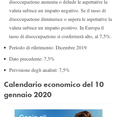
disoccupazione aumenta o delude le aspettative la
valuta subisce un impatto negativo. Se il tasso di
disoccupazione diminuisce o supera le aspettative la
valuta subisce un impatto positivo. In Europa il
tasso di disoccupazione si confermerà alto, al 7,5%.
Periodo di riferimento: Dicembre 2019
Dato precedente: 7,5%
Previsione degli analisti: 7,5%
Calendario economico del 10
gennaio 2020