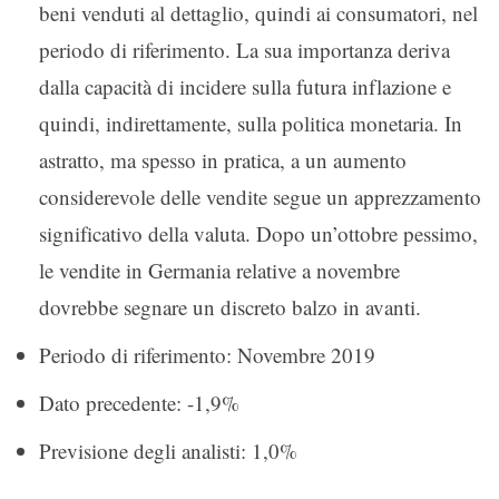
beni venduti al dettaglio, quindi ai consumatori, nel
periodo di riferimento. La sua importanza deriva
dalla capacità di incidere sulla futura inflazione e
quindi, indirettamente, sulla politica monetaria. In
astratto, ma spesso in pratica, a un aumento
considerevole delle vendite segue un apprezzamento
significativo della valuta. Dopo un’ottobre pessimo,
le vendite in Germania relative a novembre
dovrebbe segnare un discreto balzo in avanti.
Periodo di riferimento: Novembre 2019
Dato precedente: -1,9%
Previsione degli analisti: 1,0%