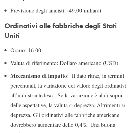
Previsione degli analisti: -49,00 miliardi
Ordinativi alle fabbriche degli Stati
Uniti
Orario: 16.00
Valuta di riferimento: Dollaro americano (USD)
Meccanismo di impatto
: Il dato ritrae, in termini
percentuali, la variazione del valore degli ordinativi
all’industria tedesca. Se la variazione è al di sopra
delle aspettative, la valuta si deprezza. Altrimenti si
deprezza. Gli ordinativi alle fabbriche americane
dovrebbero aumentare dello 0,4%. Una buona