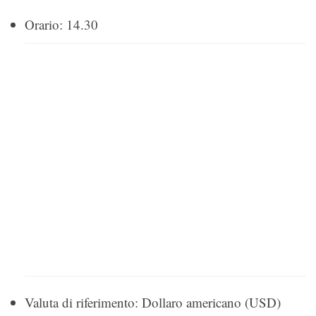
Orario: 14.30
Valuta di riferimento: Dollaro americano (USD)