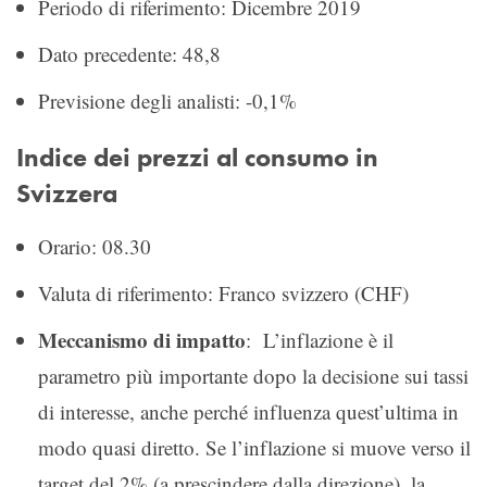
Periodo di riferimento: Dicembre 2019
Dato precedente: 48,8
Previsione degli analisti: -0,1%
Indice dei prezzi al consumo in
Svizzera
Orario: 08.30
Valuta di riferimento: Franco svizzero (CHF)
Meccanismo di impatto
: L’inflazione è il
parametro più importante dopo la decisione sui tassi
di interesse, anche perché influenza quest’ultima in
modo quasi diretto. Se l’inflazione si muove verso il
target del 2% (a prescindere dalla direzione), la