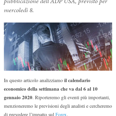
pubblicazione dell'ADP USA, previsto per
mercoledì 8.
il calendario
In questo articolo analizziamo
economico della settimana che va dal 6 al 10
gennaio 2020
. Riporteremo gli eventi più importanti,
menzioneremo le previsioni degli analisti e cercheremo
di prevedere l’impatto sul
Forex
.