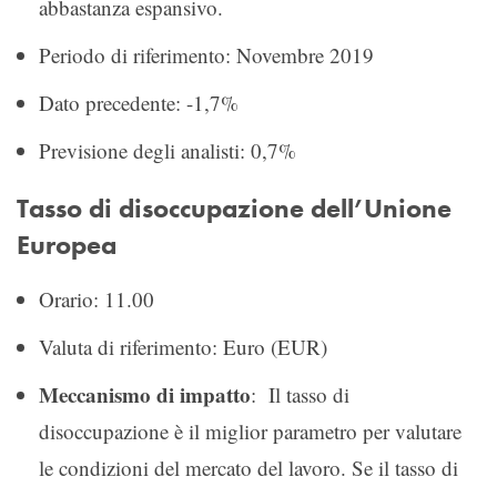
abbastanza espansivo.
Periodo di riferimento: Novembre 2019
Dato precedente: -1,7%
Previsione degli analisti: 0,7%
Tasso di disoccupazione dell’Unione
Europea
Orario: 11.00
Valuta di riferimento: Euro (EUR)
Meccanismo di impatto
: Il tasso di
disoccupazione è il miglior parametro per valutare
le condizioni del mercato del lavoro. Se il tasso di