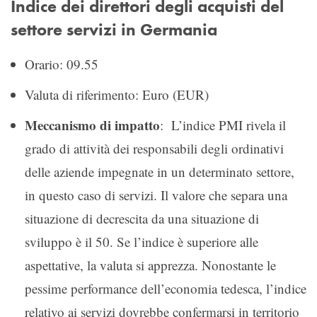
Indice dei direttori degli acquisti del
settore servizi in Germania
Orario: 09.55
Valuta di riferimento: Euro (EUR)
Meccanismo di impatto
: L’indice PMI rivela il
grado di attività dei responsabili degli ordinativi
delle aziende impegnate in un determinato settore,
in questo caso di servizi. Il valore che separa una
situazione di decrescita da una situazione di
sviluppo è il 50. Se l’indice è superiore alle
aspettative, la valuta si apprezza. Nonostante le
pessime performance dell’economia tedesca, l’indice
relativo ai servizi dovrebbe confermarsi in territorio