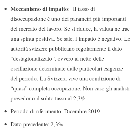
Meccanismo di impatto
: Il tasso di
disoccupazione è uno dei parametri più importanti
del mercato del lavoro. Se si riduce, la valuta ne trae
una spinta positiva. Se sale, l’impatto è negativo. Le
autorità svizzere pubblicano regolarmente il dato
“destagionalizzato”, ovvero al netto delle
oscillazione determinate dalle particolari esigenze
del periodo. La Svizzera vive una condizione di
“quasi” completa occupazione. Non caso gli analisti
prevedono il solito tasso al 2,3%.
Periodo di riferimento: Dicembre 2019
Dato precedente: 2,3%