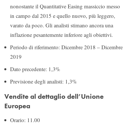
nonostante il Quantitative Easing massiccio messo
in campo dal 2015 e quello nuovo, più leggero,
varato da poco. Gli analisti stimano ancora una
inflazione pesantemente inferiore agli obiettivi.
Periodo di riferimento: Dicembre 2018 – Dicembre
2019
Dato precedente: 1,3%
Previsione degli analisti: 1,3%
Vendite al dettaglio dell’Unione
Europea
Orario: 11.00