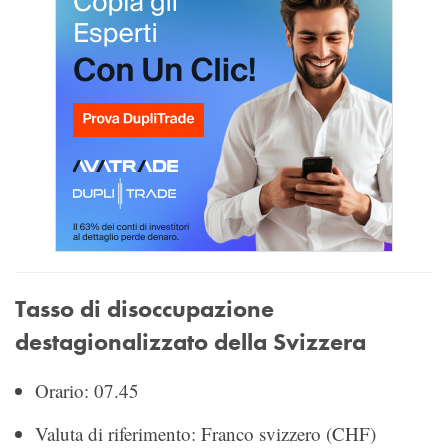
Tasso di disoccupazione
destagionalizzato della Svizzera
Orario: 07.45
Valuta di riferimento: Franco svizzero (CHF)