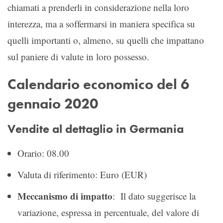
chiamati a prenderli in considerazione nella loro
interezza, ma a soffermarsi in maniera specifica su
quelli importanti o, almeno, su quelli che impattano
sul paniere di valute in loro possesso.
Calendario economico del 6
gennaio 2020
Vendite al dettaglio in Germania
Orario: 08.00
Valuta di riferimento: Euro (EUR)
Meccanismo di impatto
: Il dato suggerisce la
variazione, espressa in percentuale, del valore di