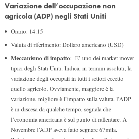
Variazione dell’occupazione non
agricola (ADP) negli Stati Uniti
Orario: 14.15
Valuta di riferimento: Dollaro americano (USD)
Meccanismo di impatto
: E’ uno dei market mover
tipici degli Stati Uniti. Indica, in termini assoluti, la
variazione degli occupati in tutti i settori eccetto
quello agricolo. Ovviamente, maggiore è la
variazione, migliore è l’impatto sulla valuta. l’ADP
è in discesa da qualche tempo, segnala che
l’economia americana è sul punto di rallentare. A
Novembre l’ADP aveva fatto segnare 67mila.