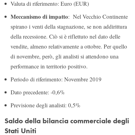
Valuta di riferimento: Euro (EUR)
Meccanismo di impatto
: Nel Vecchio Continente
spirano i venti della stagnazione, se non addirittura
della recessione. Ciò si è riflettuto nel dato delle
vendite, almeno relativamente a ottobre. Per quello
di novembre, però, gli analisti si attendono una
performance in territorio positivo.
Periodo di riferimento: Novembre 2019
Dato precedente: -0,6%
Previsione degli analisti: 0,5%
Saldo della bilancia commerciale degli
Stati Uniti