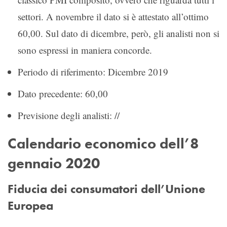
settori. A novembre il dato si è attestato all’ottimo
60,00. Sul dato di dicembre, però, gli analisti non si
sono espressi in maniera concorde.
Periodo di riferimento: Dicembre 2019
Dato precedente: 60,00
Previsione degli analisti: //
Calendario economico dell’8
gennaio 2020
Fiducia dei consumatori dell’Unione
Europea