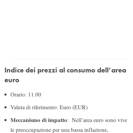
Indice dei prezzi al consumo dell’area
euro
Orario: 11.00
Valuta di riferimento: Euro (EUR)
Meccanismo di impatto
: Nell’area euro sono vive
le preoccupazione per una bassa inflazione,