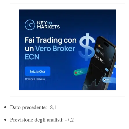
Dato precedente: -8,1
Previsione degli analisti: -7,2