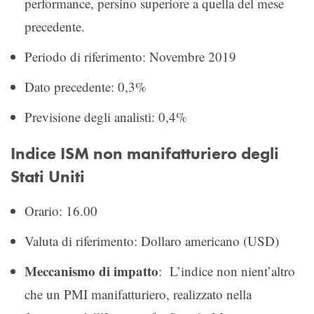
performance, persino superiore a quella del mese
precedente.
Periodo di riferimento: Novembre 2019
Dato precedente: 0,3%
Previsione degli analisti: 0,4%
Indice ISM non manifatturiero degli
Stati Uniti
Orario: 16.00
Valuta di riferimento: Dollaro americano (USD)
Meccanismo di impatto
: L’indice non nient’altro
che un PMI manifatturiero, realizzato nella