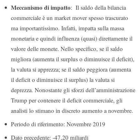
Meccanismo di impatto
: Il saldo della bilancia
commerciale è un market mover spesso trascurato
ma importantissimo. Infatti, impatta sulla massa
monetaria e quindi influenza (quasi) direttamente il
valore delle monete. Nello specifico, se il saldo
migliora (aumenta il surplus o diminuisce il deficit),
la valuta si apprezza; se il saldo peggiora (aumenta
il deficit o diminuisce il surplus) la valuta si
deprezza. Nonostante gli sforzi dell’amministrazione
Trump per contenere il deficit commerciale, gli
analisti lo stimano in discreto aumento a novembre.
Periodo di riferimento: Novembre 2019
Dato precedente: -47,20 miliardi