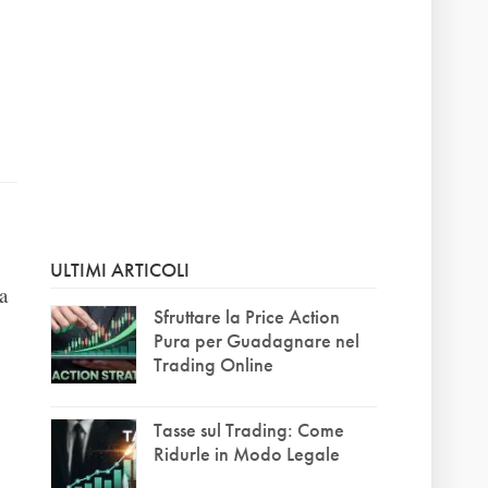
ULTIMI ARTICOLI
a
Sfruttare la Price Action
Pura per Guadagnare nel
Trading Online
Tasse sul Trading: Come
Ridurle in Modo Legale