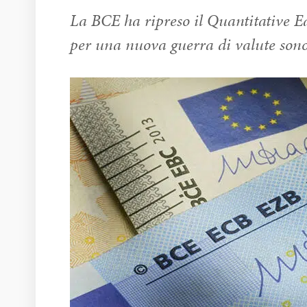
La BCE ha ripreso il Quantitative Ea
per una nuova guerra di valute sono 