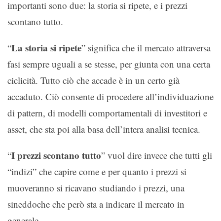
importanti sono due: la storia si ripete, e i prezzi
scontano tutto.
La storia si ripete
“
” significa che il mercato attraversa
fasi sempre uguali a se stesse, per giunta con una certa
ciclicità. Tutto ciò che accade è in un certo già
accaduto. Ciò consente di procedere all’individuazione
di pattern, di modelli comportamentali di investitori e
asset, che sta poi alla basa dell’intera analisi tecnica.
I prezzi scontano tutto
“
” vuol dire invece che tutti gli
“indizi” che capire come e per quanto i prezzi si
muoveranno si ricavano studiando i prezzi, una
sineddoche che però sta a indicare il mercato in
generale.