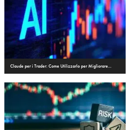
Claude per i Trader: Come Utilizzarlo per Migliorare...