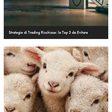
Strategie di Trading Rischiose: la Top 3 da Evitare