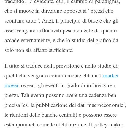
tradando. E’ evidente, qui, il cambio di paradigma,
che si muove in direzione opposta ai “prezzi che
scontano tutto”. Anzi, il principio di base è che gli
asset vengano influenzati pesantemente da quanto
accade esternamente, e che lo studio del grafico da
solo non sia affatto sufficiente.
Il tutto si traduce nella previsione e nello studio di
quelli che vengono comunemente chiamati
market
mover
, ovvero gli eventi in grado di influenzare i
prezzi. Tali eventi possono avere una cadenza ben
precisa (es. la pubblicazione dei dati macroeconomici,
le riunioni delle banche centrali) o possono essere
estemporanei, come le dichiarazione di policy maker.