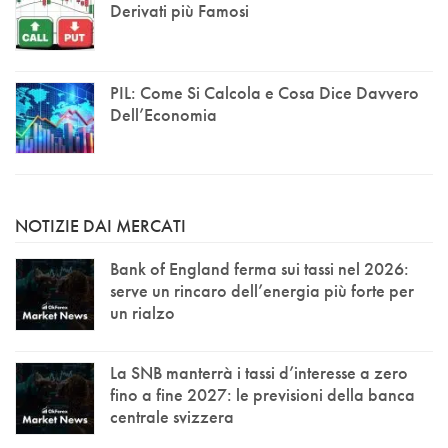
Derivati più Famosi
PIL: Come Si Calcola e Cosa Dice Davvero
Dell’Economia
NOTIZIE DAI MERCATI
Bank of England ferma sui tassi nel 2026:
serve un rincaro dell’energia più forte per
un rialzo
La SNB manterrà i tassi d’interesse a zero
fino a fine 2027: le previsioni della banca
centrale svizzera