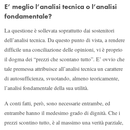
E’ meglio l’analisi tecnica o l’analisi
fondamentale?
La questione è sollevata soprattutto dai sostenitori
dell’analisi tecnica. Da questo punto di vista, a rendere
difficile una conciliazione delle opinioni, vi è proprio
il dogma dei “prezzi che scontano tutto”. E’ ovvio che
tale premessa attribuisce all’analisi tecnica un carattere
di autosufficienza, svuotando, almeno teoricamente,
l’analisi fondamentale della sua utilità.
A conti fatti, però, sono necessarie entrambe, ed
entrambe hanno il medesimo grado di dignità. Che i
prezzi scontino tutto, è al massimo una verità parziale,