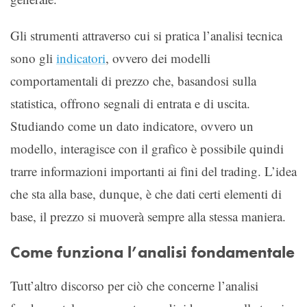
Gli strumenti attraverso cui si pratica l’analisi tecnica
sono gli
indicatori
, ovvero dei modelli
comportamentali di prezzo che, basandosi sulla
statistica, offrono segnali di entrata e di uscita.
Studiando come un dato indicatore, ovvero un
modello, interagisce con il grafico è possibile quindi
trarre informazioni importanti ai fini del trading. L’idea
che sta alla base, dunque, è che dati certi elementi di
base, il prezzo si muoverà sempre alla stessa maniera.
Come funziona l’analisi fondamentale
Tutt’altro discorso per ciò che concerne l’analisi