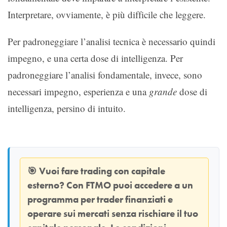
Interpretare, ovviamente, è più difficile che leggere.
Per padroneggiare l’analisi tecnica è necessario quindi
impegno, e una certa dose di intelligenza. Per
padroneggiare l’analisi fondamentale, invece, sono
necessari impegno, esperienza e una
grande
dose di
intelligenza, persino di intuito.
🎯
Vuoi fare trading con capitale
esterno? Con
FTMO
puoi accedere a un
programma per trader finanziati e
operare sui mercati senza rischiare il tuo