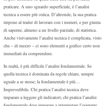
praticare. A uno sguardo superficiale, è l’analisi
tecnica a essere più ostica. D’altronde, la sua pratica
impone al trader di lavorare con i numeri, e per giunta
di saperne, almeno a un livello parziale, di statistica.
Anche visivamente l’analisi tecnica è complicata, visto
che – di mezzo – ci sono elementi a grafico certo non
immediati da comprendere.
In realtà, è più difficile l’analisi fondamentale. Se
quella tecnica è dominata da regole chiare, sempre
uguale a se stesse; la fondamentale è più…
Imprevedibile. Chi pratica l’analisi tecnica deve
imparare a leggere gli indicatori; chi pratica l’analisi
fondamentale deve imparare a interpretare l’esistente.