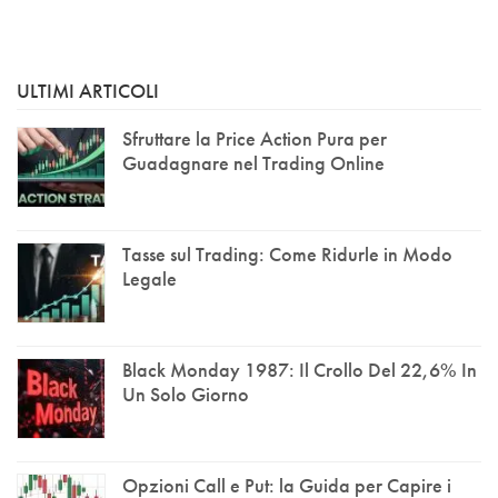
ULTIMI ARTICOLI
Sfruttare la Price Action Pura per
Guadagnare nel Trading Online
Tasse sul Trading: Come Ridurle in Modo
Legale
Black Monday 1987: Il Crollo Del 22,6% In
Un Solo Giorno
Opzioni Call e Put: la Guida per Capire i