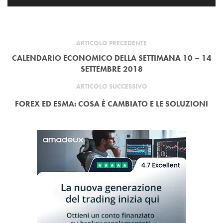
ARTICOLO PRECEDENTE
CALENDARIO ECONOMICO DELLA SETTIMANA 10 – 14
SETTEMBRE 2018
ARTICOLO SUCCESSIVO
FOREX ED ESMA: COSA È CAMBIATO E LE SOLUZIONI