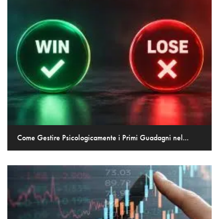
Come Gestire Psicologicamente i Primi Guadagni nel...