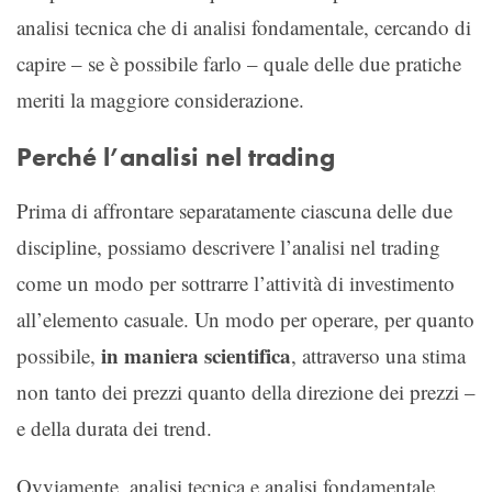
analisi tecnica che di analisi fondamentale, cercando di
capire – se è possibile farlo – quale delle due pratiche
meriti la maggiore considerazione.
Perché l’analisi nel trading
Prima di affrontare separatamente ciascuna delle due
discipline, possiamo descrivere l’analisi nel trading
come un modo per sottrarre l’attività di investimento
all’elemento casuale. Un modo per operare, per quanto
in maniera scientifica
possibile,
, attraverso una stima
non tanto dei prezzi quanto della direzione dei prezzi –
e della durata dei trend.
Ovviamente, analisi tecnica e analisi fondamentale