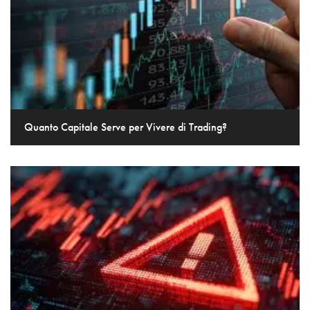
Quanto Capitale Serve per Vivere di Trading?