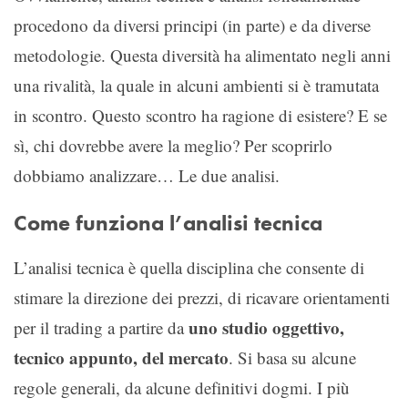
procedono da diversi principi (in parte) e da diverse
metodologie. Questa diversità ha alimentato negli anni
una rivalità, la quale in alcuni ambienti si è tramutata
in scontro. Questo scontro ha ragione di esistere? E se
sì, chi dovrebbe avere la meglio? Per scoprirlo
dobbiamo analizzare… Le due analisi.
Come funziona l’analisi tecnica
L’analisi tecnica è quella disciplina che consente di
stimare la direzione dei prezzi, di ricavare orientamenti
uno studio oggettivo,
per il trading a partire da
tecnico appunto, del mercato
. Si basa su alcune
regole generali, da alcune definitivi dogmi. I più