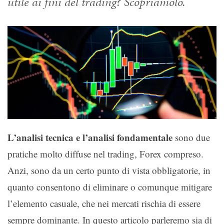
utile ai fini del trading? Scopriamolo.
L’analisi tecnica e l’analisi fondamentale
sono due
pratiche molto diffuse nel trading, Forex compreso.
Anzi, sono da un certo punto di vista obbligatorie, in
quanto consentono di eliminare o comunque mitigare
l’elemento casuale, che nei mercati rischia di essere
sempre dominante. In questo articolo parleremo sia di