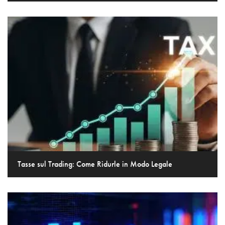
Tasse sul Trading: Come Ridurle in Modo Legale