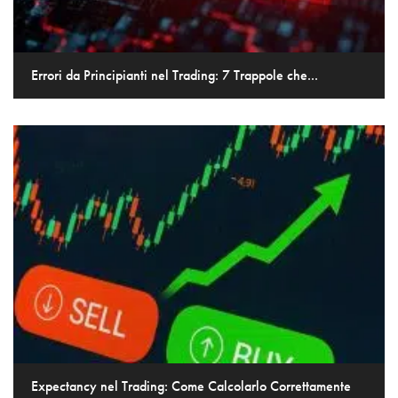
Errori da Principianti nel Trading: 7 Trappole che...
Expectancy nel Trading: Come Calcolarlo Correttamente