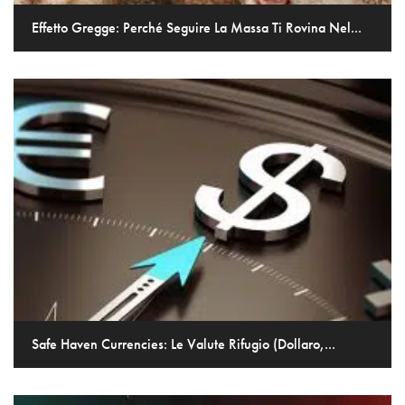
Effetto Gregge: Perché Seguire La Massa Ti Rovina Nel...
Safe Haven Currencies: Le Valute Rifugio (Dollaro,...