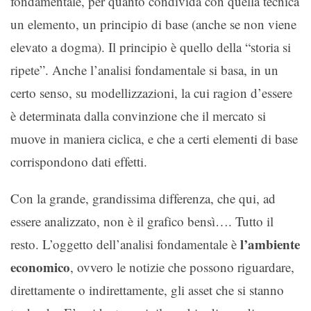
fondamentale, per quanto condivida con quella tecnica
un elemento, un principio di base (anche se non viene
elevato a dogma). Il principio è quello della “storia si
ripete”. Anche l’analisi fondamentale si basa, in un
certo senso, su modellizzazioni, la cui ragion d’essere
è determinata dalla convinzione che il mercato si
muove in maniera ciclica, e che a certi elementi di base
corrispondono dati effetti.
Con la grande, grandissima differenza, che qui, ad
essere analizzato, non è il grafico bensì…. Tutto il
l’ambiente
resto. L’oggetto dell’analisi fondamentale è
economico
, ovvero le notizie che possono riguardare,
direttamente o indirettamente, gli asset che si stanno