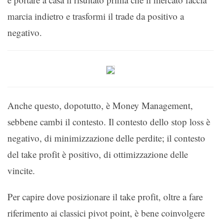
marcia indietro e trasformi il trade da positivo a
negativo.
Anche questo, dopotutto, è Money Management,
sebbene cambi il contesto. Il contesto dello stop loss è
negativo, di minimizzazione delle perdite; il contesto
del take profit è positivo, di ottimizzazione delle
vincite.
Per capire dove posizionare il take profit, oltre a fare
riferimento ai classici pivot point, è bene coinvolgere