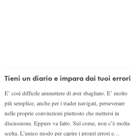
Tieni un diario e impara dai tuoi errori
E’ così difficile ammettere di aver sbagliato. E’ molto
più semplice, anche per i trader navigati, perseverare
nelle proprie convinzioni piuttosto che mettersi in
discussione. Eppure va fatto. Sul come, non c’è molta
scelta. L’unico modo per capire i propri errori e…