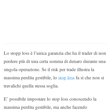
Lo stopp loss è l’unica garanzia che ha il trader di non
perdere più di una certa somma di denaro durante una
singola operazione. Se il risk per trade illustra la
massima perdita gestibile, lo
stop loss
fa sì che non si
travalichi quella stessa soglia.
E’ possibile impostare lo stop loss conoscendo la
massima perdita gestibile, ma anche facendo