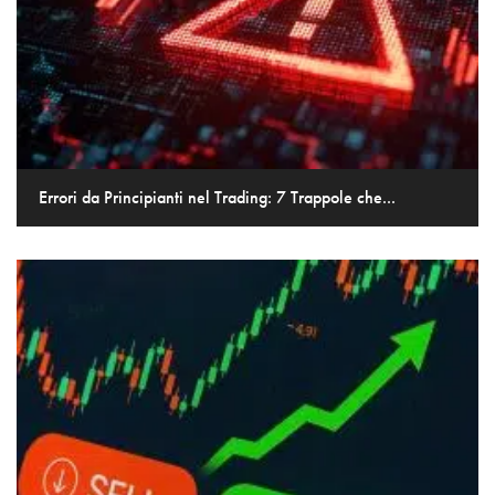
Errori da Principianti nel Trading: 7 Trappole che...