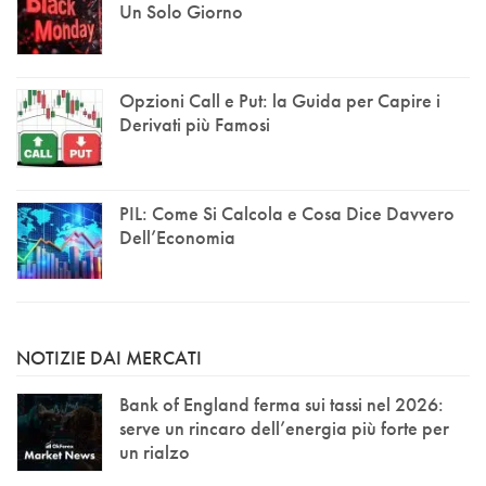
Un Solo Giorno
Opzioni Call e Put: la Guida per Capire i
Derivati più Famosi
PIL: Come Si Calcola e Cosa Dice Davvero
Dell’Economia
NOTIZIE DAI MERCATI
Bank of England ferma sui tassi nel 2026:
serve un rincaro dell’energia più forte per
un rialzo