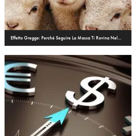
Effetto Gregge: Perché Seguire La Massa Ti Rovina Nel...