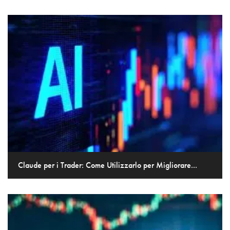
Claude per i Trader: Come Utilizzarlo per Migliorare...