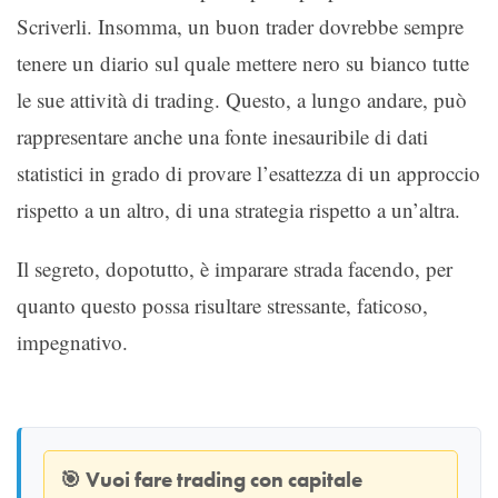
Scriverli. Insomma, un buon trader dovrebbe sempre
tenere un diario sul quale mettere nero su bianco tutte
le sue attività di trading. Questo, a lungo andare, può
rappresentare anche una fonte inesauribile di dati
statistici in grado di provare l’esattezza di un approccio
rispetto a un altro, di una strategia rispetto a un’altra.
Il segreto, dopotutto, è imparare strada facendo, per
quanto questo possa risultare stressante, faticoso,
impegnativo.
🎯
Vuoi fare trading con capitale