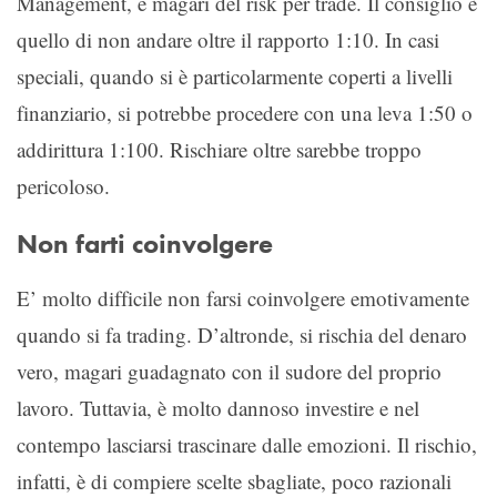
Management, e magari del risk per trade. Il consiglio è
quello di non andare oltre il rapporto 1:10. In casi
speciali, quando si è particolarmente coperti a livelli
finanziario, si potrebbe procedere con una leva 1:50 o
addirittura 1:100. Rischiare oltre sarebbe troppo
pericoloso.
Non farti coinvolgere
E’ molto difficile non farsi coinvolgere emotivamente
quando si fa trading. D’altronde, si rischia del denaro
vero, magari guadagnato con il sudore del proprio
lavoro. Tuttavia, è molto dannoso investire e nel
contempo lasciarsi trascinare dalle emozioni. Il rischio,
infatti, è di compiere scelte sbagliate, poco razionali