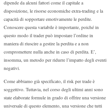
dipende da alcuni fattori come il capitale a
disposizione, le risorse economiche extra-trading e la
capacità di sopportare emotivamente le perdite.
Conoscere questa variabile è importante, poiché in
questo modo il trader può impostare l’ordine in
maniera di riuscire a gestire la perdita e a non
compromettere nulla anche in caso di perdita. E’,
insomma, un metodo per ridurre l’impatto degli eventi
negativi.
Come abbiamo già specificato, il risk per trade è
soggettivo. Tuttavia, nel corso degli ultimi anni sono
state elaborate formule in grado di offrire una versione
universale di questo elemento, una versione che tutti