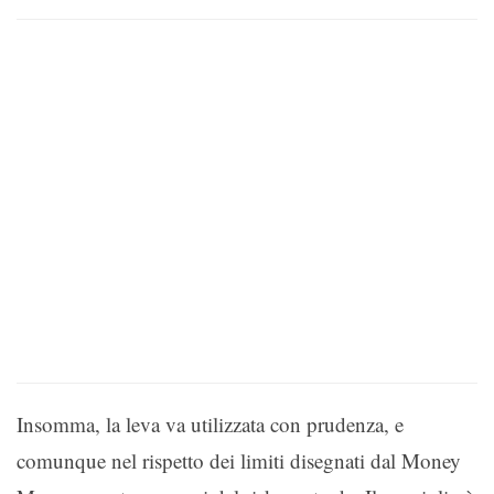
Insomma, la leva va utilizzata con prudenza, e
comunque nel rispetto dei limiti disegnati dal Money