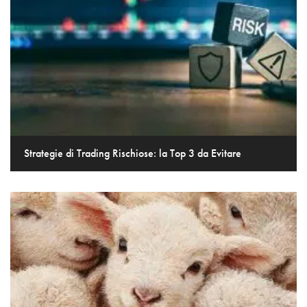
Strategie di Trading Rischiose: la Top 3 da Evitare