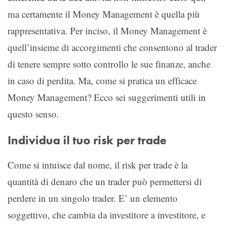
ma certamente il Money Management è quella più
rappresentativa. Per inciso, il Money Management è
quell’insieme di accorgimenti che consentono al trader
di tenere sempre sotto controllo le sue finanze, anche
in caso di perdita. Ma, come si pratica un efficace
Money Management? Ecco sei suggerimenti utili in
questo senso.
Individua il tuo risk per trade
Come si intuisce dal nome, il risk per trade è la
quantità di denaro che un trader può permettersi di
perdere in un singolo trader. E’ un elemento
soggettivo, che cambia da investitore a investitore, e