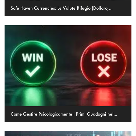
Safe Haven Currencies: Le Valute Rifugio (Dollaro,...
Come Gestire Psicologicamente i Primi Guadagni nel...