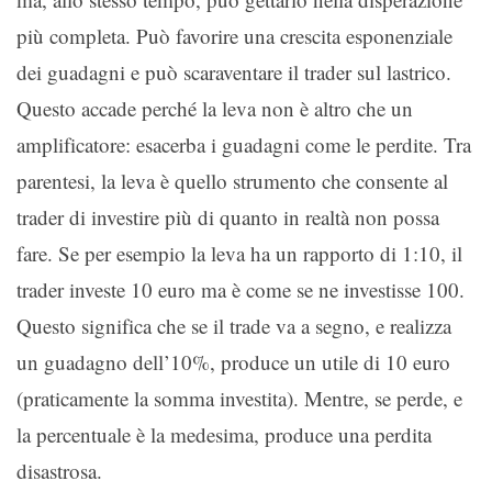
più completa. Può favorire una crescita esponenziale
dei guadagni e può scaraventare il trader sul lastrico.
Questo accade perché la leva non è altro che un
amplificatore: esacerba i guadagni come le perdite. Tra
parentesi, la leva è quello strumento che consente al
trader di investire più di quanto in realtà non possa
fare. Se per esempio la leva ha un rapporto di 1:10, il
trader investe 10 euro ma è come se ne investisse 100.
Questo significa che se il trade va a segno, e realizza
un guadagno dell’10%, produce un utile di 10 euro
(praticamente la somma investita). Mentre, se perde, e
la percentuale è la medesima, produce una perdita
disastrosa.