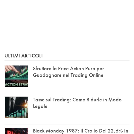
ULTIMI ARTICOLI
Sfruttare la Price Action Pura per
Guadagnare nel Trading Online
Tasse sul Trading: Come Ridurle in Modo
Legale
Black Monday 1987: Il Crollo Del 22,6% In