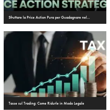
Sfruttare la Price Action Pura per Guadagnare nel...
Tasse sul Trading: Come Ridurle in Modo Legale