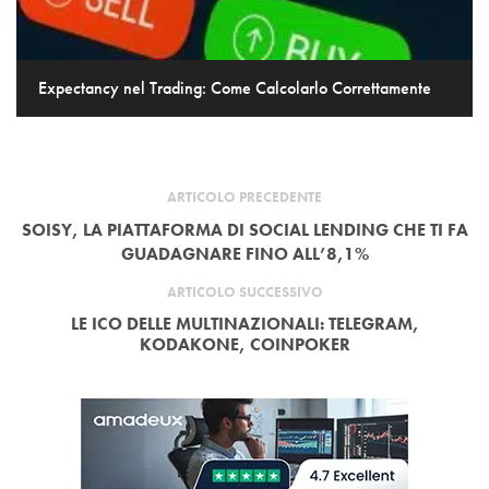
Expectancy nel Trading: Come Calcolarlo Correttamente
ARTICOLO PRECEDENTE
SOISY, LA PIATTAFORMA DI SOCIAL LENDING CHE TI FA
GUADAGNARE FINO ALL’8,1%
ARTICOLO SUCCESSIVO
LE ICO DELLE MULTINAZIONALI: TELEGRAM,
KODAKONE, COINPOKER