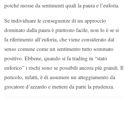
poiché mosse da sentimenti quali la paura e l’euforia.
Se individuare le conseguenze di un approccio
dominato dalla paura è piuttosto facile, non lo è se si
fa riferimento all’euforia, che viene considerato dal
senso comune come un sentimento tutto sommato
positivo. Ebbene, quando si fa trading in “stato
euforico” i rischi sono se possibili ancora più grandi. Il
pericolo, infatti, è di assumere un atteggiamento da
giocatore d’azzardo e mettere da parte la prudenza.