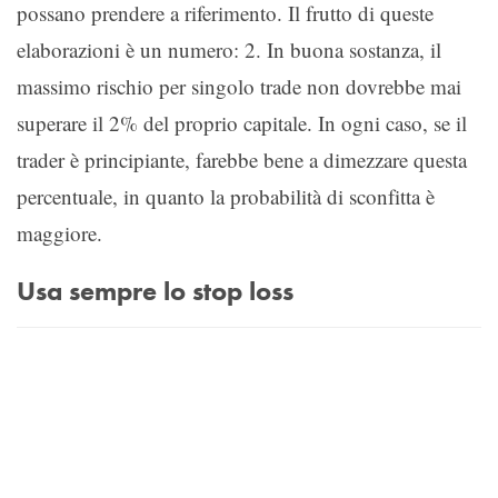
possano prendere a riferimento. Il frutto di queste
elaborazioni è un numero: 2. In buona sostanza, il
massimo rischio per singolo trade non dovrebbe mai
superare il 2% del proprio capitale. In ogni caso, se il
trader è principiante, farebbe bene a dimezzare questa
percentuale, in quanto la probabilità di sconfitta è
maggiore.
Usa sempre lo stop loss