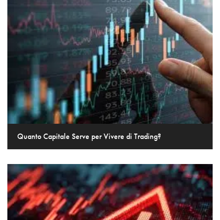
Quanto Capitale Serve per Vivere di Trading?